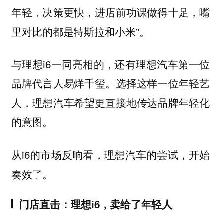
年轻，决策更快，进店前功课做得十足，嘴
里对比的都是特斯拉和小米”。
与理想i6一同亮相的，还有理想汽车第一位
品牌代言人易烊千玺。选择这样一位年轻艺
人，理想汽车希望更直接地传达品牌年轻化
的意图。
从i6的市场反响看，理想汽车的尝试，开始
奏效了。
门店直击：理想i6，卖给了年轻人