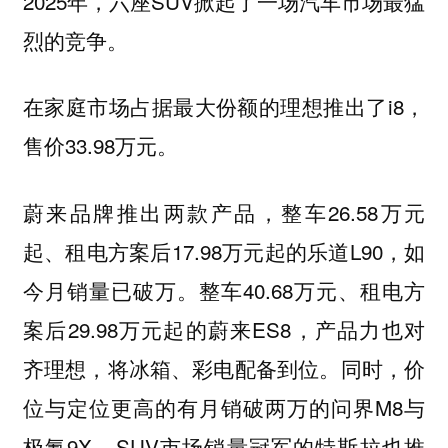
2025年，六座SUV掀起了一场汽车市场最猛
烈的竞争。
在家庭市场占据最大份额的理想推出了i8，
售价33.98万元。
蔚来品牌推出两款产品，整车26.58万元
起、租电方案后17.98万元起的乐道L90，如
今月销量已破万。整车40.68万元、租电方
案后29.98万元起的蔚来ES8，产品力也对
齐理想，将冰箱、彩电配备到位。同时，价
位与定位更高的有月销破两万的问界M8与
极氪9X，SUV市场销量冠军的特斯拉也推