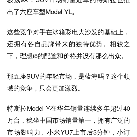
出了六座车型Model YL。
这些竞争对手在冰箱彩电大沙发的基础上，
还拥有各自品牌带来的独特优势。相较之
下，理想i8的配置和价格并没有那么出众。
那五座SUV的年轻市场，是蓝海吗？这个领
域的竞争，只会更加激烈。
特斯拉Model Y在华年销量连续多年超过40
万台，稳坐中国市场销量第一，拥有广泛的
市场影响力。小米YU7上市后3分钟，小订