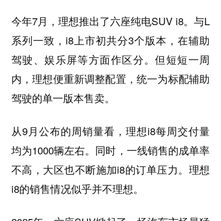
今年7月，理想推出了六座纯电SUV i8。与L
系列一致，i8上市初共分3个版本，在辅助
驾驶、娱乐屏等方面作区分。但短短一周
内，理想便重新调整配置，统一为标配辅助
驾驶的单一版本售卖。
从9月公布的周销量看，理想i8每周交付量
均为1000辆左右。同时，一线销售的成单率
不高，大区也不断施加i8的订单压力。理想
i8的销售情况似乎并不理想。