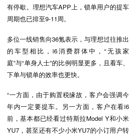
有停歇。理想汽车APP上，锁单用户的提车
周期也已排至9-11周。
多位一线销售向36氪表示，与理想过往推出
的车型相比，i6消费群体中，“无孩家
庭”与“单身人士”的比例明显更多，且看车、
下单与锁单的效率也更快。
“一方面，由于购置税缘故，客户会强调今
年内一定要提车。另一方面，客户在看i6
前，基本都已经看过特斯拉Model Y和小米
YU7，甚至还有不少小米YU7的小订用户转