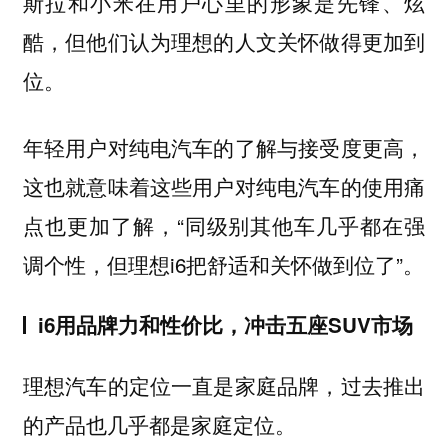
斯拉和小米在用户心里的形象是先锋、炫
酷，但他们认为理想的人文关怀做得更加到
位。
年轻用户对纯电汽车的了解与接受度更高，
这也就意味着这些用户对纯电汽车的使用痛
点也更加了解，“同级别其他车几乎都在强
调个性，但理想i6把舒适和关怀做到位了”。
i6用品牌力和性价比，冲击五座SUV市场
理想汽车的定位一直是家庭品牌，过去推出
的产品也几乎都是家庭定位。