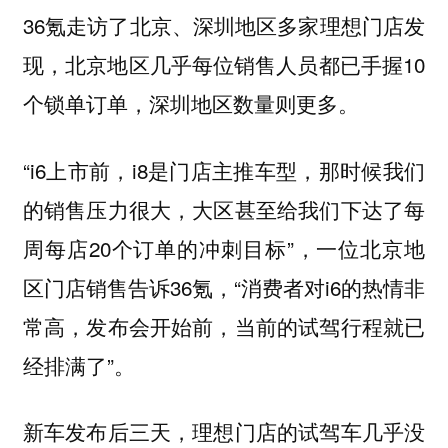
36氪走访了北京、深圳地区多家理想门店发
现，北京地区几乎每位销售人员都已手握10
个锁单订单，深圳地区数量则更多。
“i6上市前，i8是门店主推车型，那时候我们
的销售压力很大，大区甚至给我们下达了每
周每店20个订单的冲刺目标”，一位北京地
区门店销售告诉36氪，“消费者对i6的热情非
常高，发布会开始前，当前的试驾行程就已
经排满了”。
新车发布后三天，理想门店的试驾车几乎没