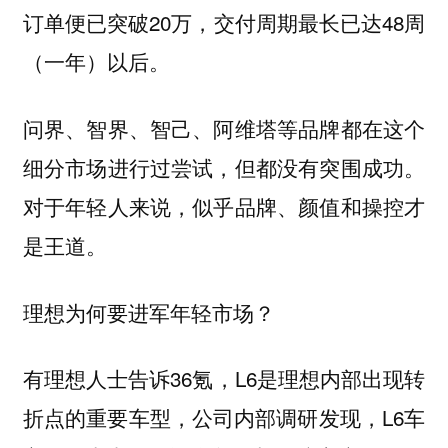
订单便已突破20万，交付周期最长已达48周
（一年）以后。
问界、智界、智己、阿维塔等品牌都在这个
细分市场进行过尝试，但都没有突围成功。
对于年轻人来说，似乎品牌、颜值和操控才
是王道。
理想为何要进军年轻市场？
有理想人士告诉36氪，L6是理想内部出现转
折点的重要车型，公司内部调研发现，L6车