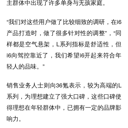
主群体中出现了许多单身与无孩家庭。
“我们对这些用户做了比较细致的调研，在i6
产品打造时，做了很多针对性的调整”，“同
样都是空气悬架，L系列指标是舒适性，但
i6向驾控靠近了，我们希望i6开起来符合年
轻人的品味。”
销售业务人士则向36氪表示，较为高端的L
系列，为理想建立了强大口碑，这些口碑使
得理想在年轻群体中，已拥有一定的品牌影
响力。