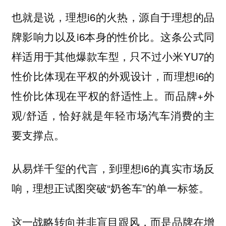
也就是说，理想i6的火热，源自于理想的品
牌影响力以及i6本身的性价比。这条公式同
样适用于其他爆款车型，只不过小米YU7的
性价比体现在平权的外观设计，而理想i6的
性价比体现在平权的舒适性上。而品牌+外
观/舒适，恰好就是年轻市场汽车消费的主
要支撑点。
从易烊千玺的代言，到理想i6的真实市场反
响，理想正试图突破“奶爸车”的单一标签。
这一战略转向并非盲目跟风，而是品牌在增