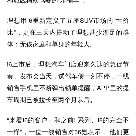
理想用i6重新定义了五座SUV市场的“性价
比”，更在三天内撬动了理想甚少涉足的群
体：无孩家庭和单身的年轻人。
i6上市后，理想汽车门店迎来久违的急促节
奏。发布会当天，试驾车便一刻不停，一线
销售手机里不断弹出锁单提醒，APP里的提
车周期已被拉长至两个月以后。
“来看i6的客户，和之前L系列、i8的完全不
一样”，一位一线销售对36氪表示，“他们更