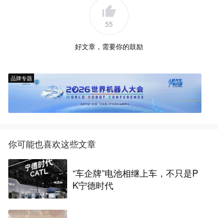
55
好文章，需要你的鼓励
品牌专题
你可能也喜欢这些文章
“车企牌”电池相继上车，不只是P
K宁德时代