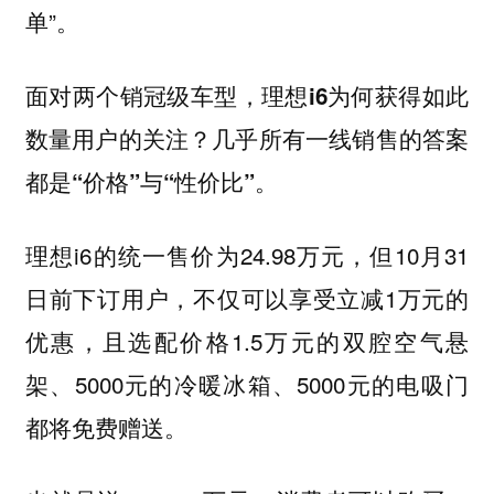
单”。
面对两个销冠级车型，理想i6为何获得如此
数量用户的关注？几乎所有一线销售的答案
都是“价格”与“性价比”。
理想i6的统一售价为24.98万元，但10月31
日前下订用户，不仅可以享受立减1万元的
优惠，且选配价格1.5万元的双腔空气悬
架、5000元的冷暖冰箱、5000元的电吸门
都将免费赠送。