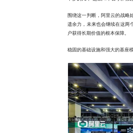
围绕这一判断，阿里云的战略
遗余力，未来也会继续在这两
户获得长期价值的根本保障。
稳固的基础设施和强大的基座模