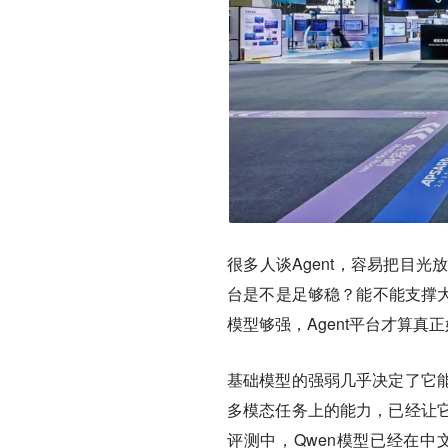
很多人谈Agent，容易把目
台是不是足够稳？能不能支撑大
模型够强，Agent平台才算真
基础模型的强弱几乎决定了它
多模态任务上的能力，已经让
评测中，Qwen模型已经在