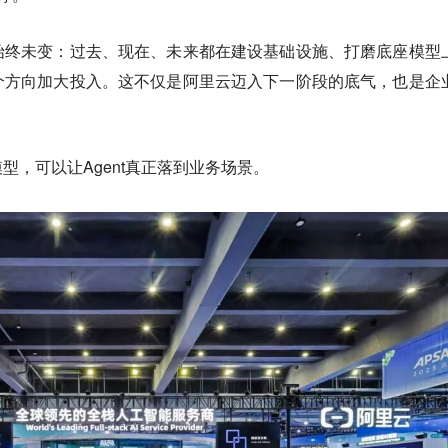
始终未变：过去、现在、未来都在建设基础设施、打磨底座模型
个方向加大投入。这不仅是阿里云迈入下一阶段的底气，也是企
型，可以让Agent真正落到业务场景。