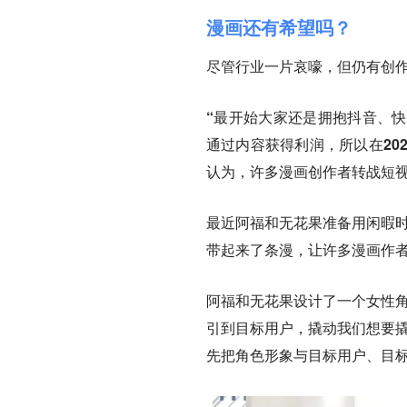
漫画还有希望吗？
尽管行业一片哀嚎，但仍有创作
“最开始大家还是拥抱抖音、
通过内容获得利润，所以在20
认为，许多漫画创作者转战短
最近阿福和无花果准备用闲暇时
带起来了条漫，让许多漫画作者
阿福和无花果设计了一个女性角
引到目标用户，撬动我们想要撬
先把角色形象与目标用户、目