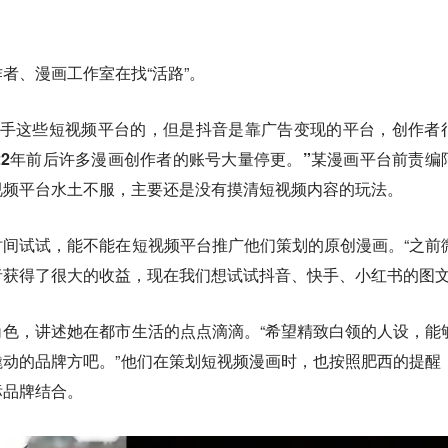
者、漫画工作室在找“活路”。
快手这些短视频平台的，但是抖音是靠广告变现的平台，创作者
22年前后许多漫画创作者的账号大量停更。”
某漫画平台前责编
视频平台水土不服，主要还是没有摸清短视频内容的玩法。
间试试，能不能在短视频平台推广他们策划的原创漫画。“之前
获得了很大的收益，现在我们想试试抖音、快手、小红书的图文
色，讲述她在都市生活的点点滴滴。“希望精致白领的人设，能
动的品牌方吧。”他们在策划短视频漫画时，也按照肥西的提醒
标品牌结合。