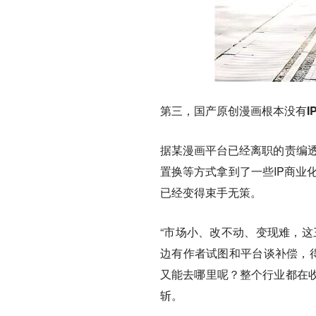
第三，国产原创漫画根本没有I
据某漫画平台已经离职的责编透
置换等方式拿到了一些IP商业
已经变得束手无策。
“市场小、改不动、变现难，这
边有作者试图和平台谈补偿，得
又能去哪里呢？整个行业都在
斩。