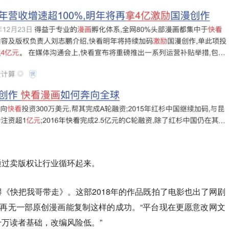
通过卖版权让行业循环起来。
《快把我哥带走》。这部2018年的作品既拍了电影也出了网剧
，再无一部原创漫画能复制这样的成功。“平台现在更愿意改网文
万读者基础，改编风险低。”