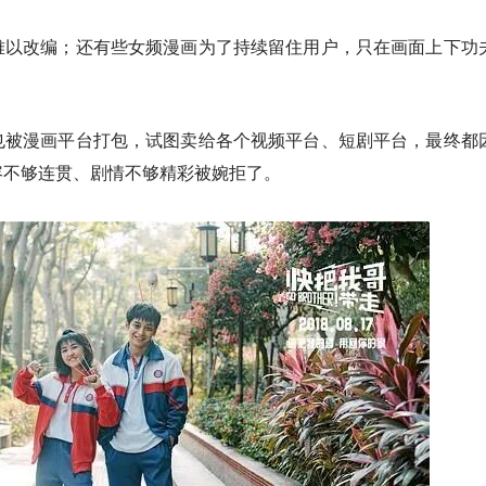
难以改编；还有些女频漫画为了持续留住用户，只在画面上下功
也被漫画平台打包，试图卖给各个视频平台、短剧平台，最终都
容不够连贯、剧情不够精彩被婉拒了。