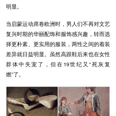
明显。
当启蒙运动席卷欧洲时，男人们不再对文艺
复兴时期的华丽配饰和服饰感兴趣，转而选
，两性之间的着装
择更朴素、更实用的服装
差异就日益明显。虽然高跟鞋后来也在女性
群体中失宠了，但在19世纪又“死灰复
燃”了。