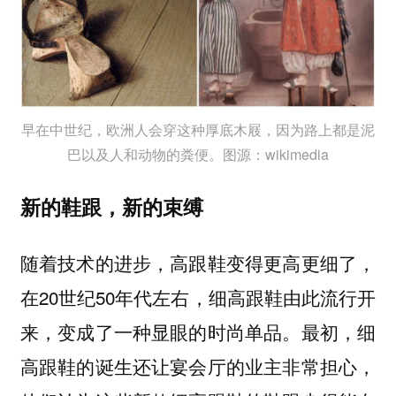
早在中世纪，欧洲人会穿这种厚底木屐，因为路上都是泥
巴以及人和动物的粪便。图源：wikimedia
新的鞋跟，新的束缚
，
随着技术的进步，高跟鞋变得更高更细了
在20世纪50年代左右，细高跟鞋由此流行开
来，变成了一种显眼的时尚单品。最初，细
高跟鞋的诞生还让宴会厅的业主非常担心，