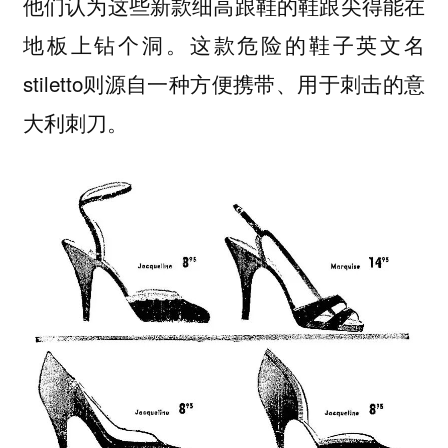
他们认为这些新款细高跟鞋的
鞋跟尖得能在
。这款危险的鞋子英文名
地板上钻个洞
stiletto则源自一种方便携带、用于刺击的意
大利刺刀。