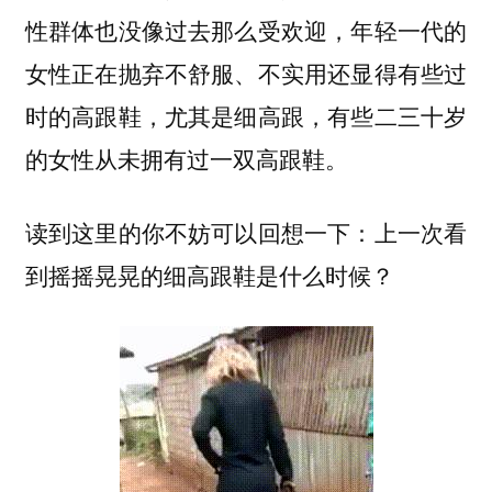
，年轻一代的
性群体也没像过去那么受欢迎
女性正在抛弃不舒服、不实用还显得有些过
时的高跟鞋，尤其是细高跟，有些二三十岁
的女性从未拥有过一双高跟鞋。
读到这里的你不妨可以回想一下：上一次看
到摇摇晃晃的细高跟鞋是什么时候？