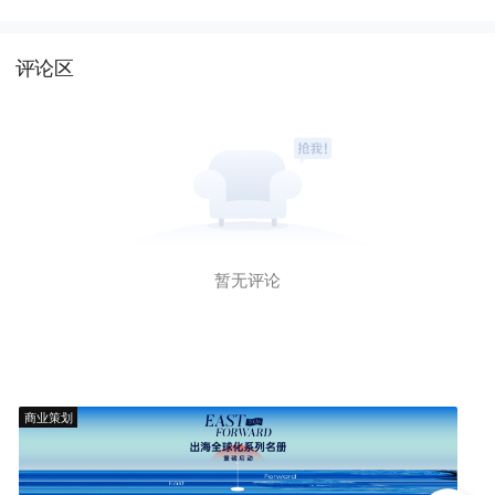
评论区
暂无评论
商业策划