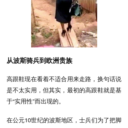
从波斯骑兵到欧洲贵族
高跟鞋现在看着不适合用来走路，换句话说
是不太实用，但其实，最初的高跟鞋就是基
于“实用性”而出现的。
在公元10世纪的波斯地区，
士兵们为了把脚