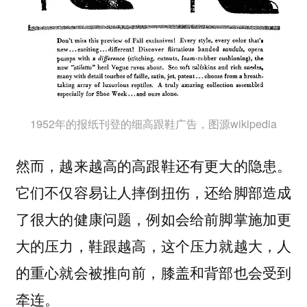
1952年的报纸刊登的细高跟鞋广告，图源wikipedia
然而，越来越高的高跟鞋还有更大的隐患。
它们不仅容易让人摔倒扭伤，还给脚部造成
了很大的健康问题，例如
会给前脚掌施加更
，鞋跟越高，这个压力就越大，人
大的压力
的重心就会被推向前，膝盖和背部也会受到
牵连。