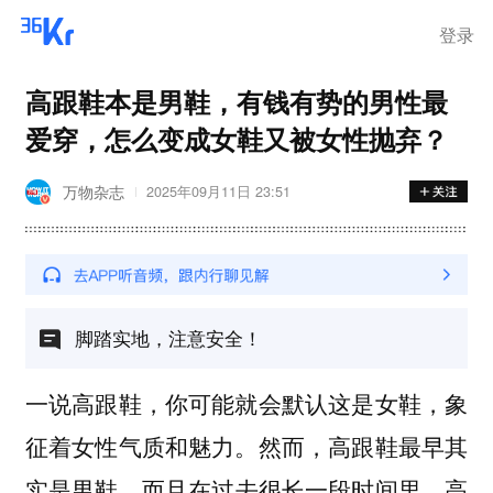
登录
高跟鞋本是男鞋，有钱有势的男性最
爱穿，怎么变成女鞋又被女性抛弃？
万物杂志
2025年09月11日 23:51
脚踏实地，注意安全！
一说高跟鞋，你可能就会默认这是女鞋，象
征着女性气质和魅力。然而，
高跟鞋最早其
，而且在过去很长一段时间里，高
实是男鞋