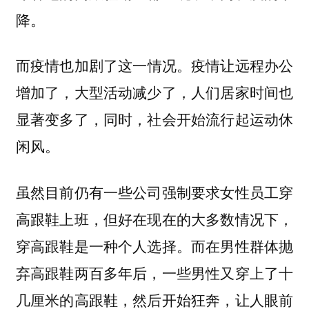
降。
而
。疫情让远程办公
疫情也加剧了这一情况
增加了，大型活动减少了，人们居家时间也
显著变多了，同时，社会开始流行起运动休
闲风。
虽然目前仍有一些公司强制要求女性员工穿
高跟鞋上班，但好在现在的大多数情况下，
穿高跟鞋是一种个人选择。而在男性群体抛
弃高跟鞋两百多年后，一些男性又穿上了十
几厘米的高跟鞋，然后开始狂奔，让人眼前