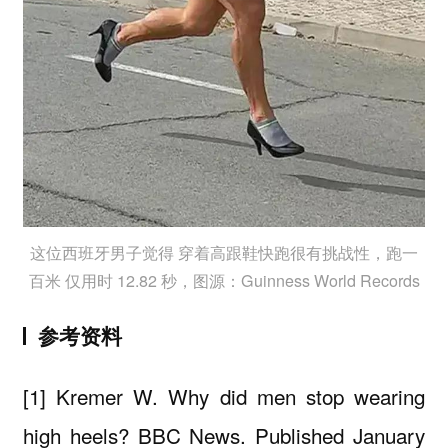
这位西班牙男子觉得 穿着高跟鞋快跑很有挑战性，跑一
百米 仅用时 12.82 秒，图源：Guinness World Records
参考资料
[1] Kremer W. Why did men stop wearing
high heels? BBC News. Published January