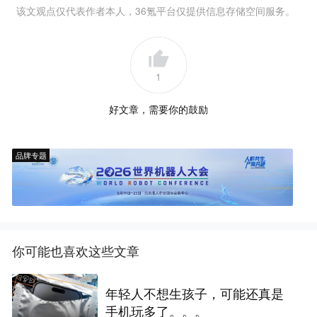
该文观点仅代表作者本人，36氪平台仅提供信息存储空间服务。
1
好文章，需要你的鼓励
品牌专题
你可能也喜欢这些文章
年轻人不想生孩子，可能还真是
手机玩多了。。。