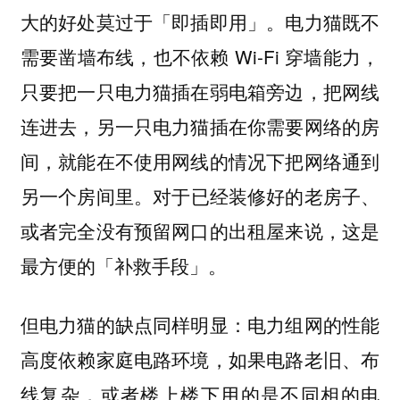
大的好处莫过于「即插即用」。电力猫既不
需要凿墙布线，也不依赖 Wi-Fi 穿墙能力，
只要把一只电力猫插在弱电箱旁边，把网线
连进去，另一只电力猫插在你需要网络的房
间，就能在不使用网线的情况下把网络通到
另一个房间里。
对于已经装修好的老房子、
或者完全没有预留网口的出租屋来说，这是
最方便的「补救手段」。
但电力猫的缺点同样明显：电力组网的性能
高度依赖家庭电路环境，如果电路老旧、布
线复杂，或者楼上楼下用的是不同相的电