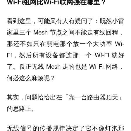
Wi-Fi组网比Wi-Fi联网强在哪里？
看到这里，可能又有人有疑问了：既然小雷
家里三个 Mesh 节点之间不能走有线回程，
那还不如只在弱电那个放一个大功率 Wi-
Fi，然后所有设备都连那一个 Wi-Fi 就好
了。反正无线 Mesh 走的也是 Wi-Fi 网络，
何必这么麻烦呢？
其实，问题恰恰出在「靠一台路由器顶天」
的思路上。
无线信号的传播规律决定了它不像灯泡那