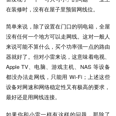
在装修时，
没有在屋子里预留网线位。
简单来说，除了设置在门口的弱电箱，全屋
没有任何一个地方可以走网线。这对一般人
来说可能不算什么，买个功率强一点的路由
器就好了。但对小雷来说，这意味着电视、
Apple TV、电脑、游戏主机、NAS 等设备
都没办法走网线，只能用 Wi-Fi；上述这些
设备对网速和网络稳定性又有极高的要求，
最好还是用网线连接。
如果你和小雷一样有这样的问题，那除了