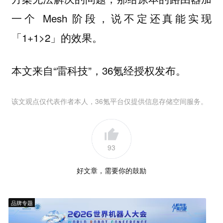
一个 Mesh 阶段，说不定还真能实现
「1+1>2」的效果。
本文来自“雷科技”，36氪经授权发布。
该文观点仅代表作者本人，36氪平台仅提供信息存储空间服务。
93
好文章，需要你的鼓励
品牌专题