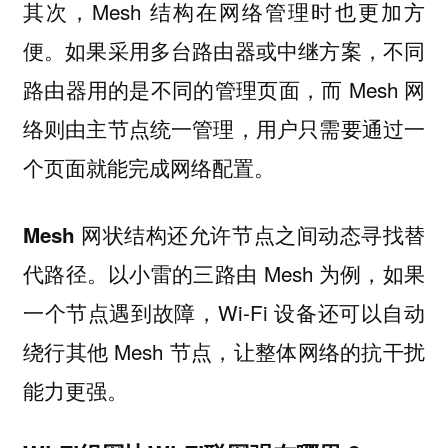
其次，Mesh 结构在网络管理时也更加方
便。如果采用多台路由器或中继方案，不同
路由器用的是不同的管理页面，而 Mesh 网
络则由主节点统一管理，用户只需要通过一
个页面就能完成网络配置。
Mesh 网状结构还允许节点之间动态寻找替
以小雷的三路由 Mesh 为例，如果
代路径。
一个节点遇到故障，Wi-Fi 设备还可以自动
绕行其他 Mesh 节点，让整体网络的抗干扰
能力更强。