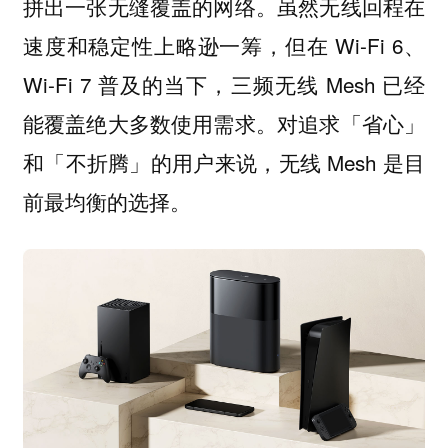
拼出一张无缝覆盖的网络。虽然无线回程在
速度和稳定性上略逊一筹，但在 Wi-Fi 6、
Wi-Fi 7 普及的当下，三频无线 Mesh 已经
能覆盖绝大多数使用需求。对追求「省心」
和「不折腾」的用户来说，无线 Mesh 是目
前最均衡的选择。