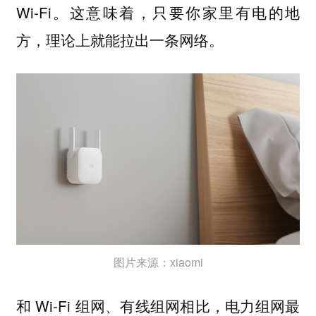
Wi-Fi。这意味着，只要你家里有电的地
方，理论上就能拉出一条网络。
图片来源：xiaomi
和 Wi-Fi 组网、有线组网相比，电力组网最