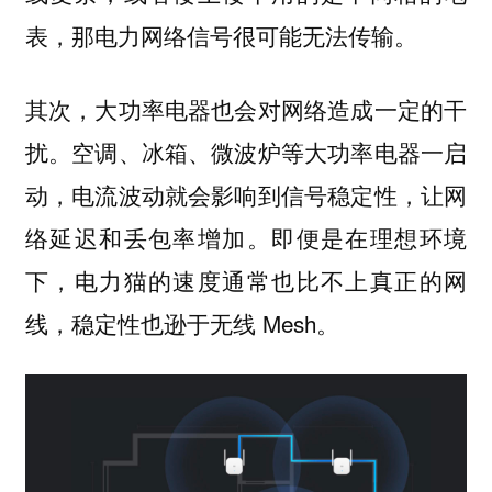
表，
那电力网络信号很可能无法传输。
其次，大功率电器也会对网络造成一定的干
扰。空调、冰箱、微波炉等大功率电器一启
动，电流波动就会影响到信号稳定性，让网
络延迟和丢包率增加。即便是在理想环境
下，电力猫的速度通常也比不上真正的网
线，稳定性也逊于无线 Mesh。