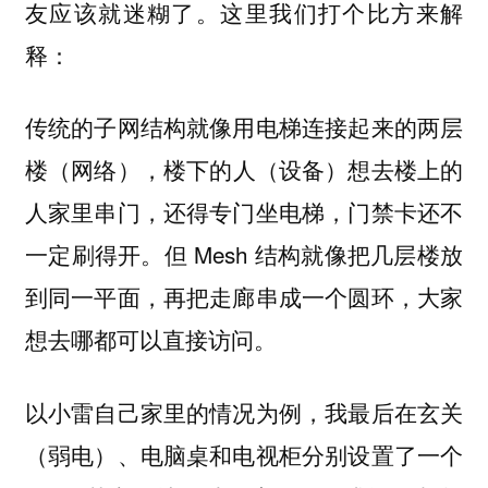
友应该就迷糊了。这里我们打个比方来解
释：
传统的子网结构就像用电梯连接起来的两层
楼（网络），
楼下的人（设备）想去楼上的
人家里串门，还得专门坐电梯，门禁卡还不
但 Mesh 结构就像把几层楼放
一定刷得开。
到同一平面，再把走廊串成一个圆环，大家
想去哪都可以直接访问。
以小雷自己家里的情况为例，我最后在玄关
（弱电）、电脑桌和电视柜分别设置了一个