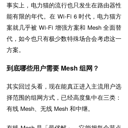
事实上，
电力猫的流行也只发生在路由器性
在 Wi-Fi 6 时代，电力猫方
能有限的年代。
案就几乎被 Wi-Fi 增强方案和 Mesh 全面替
代，如今也只有极少数特殊场合会考虑这一
方案。
到底哪些用户需要 Mesh 组网？
其实回过头看，现在能真正进入主流用户选
择范围的组网方式，已经高度集中在三类：
有线 Mesh、无线 Mesh 和中继。
有线 Mesh 是「最优解」，它能把每个节点