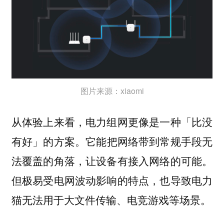
图片来源：xiaomi
从体验上来看，电力组网更像是一种
「比没
的方案。它能把网络带到常规手段无
有好」
法覆盖的角落，让设备有接入网络的可能。
但极易受电网波动影响的特点，也导致电力
猫无法用于大文件传输、电竞游戏等场景。