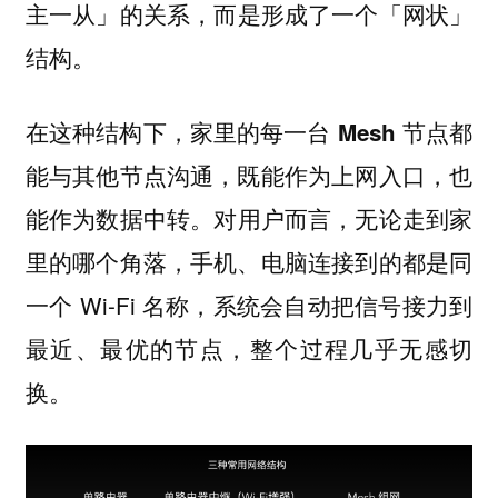
主一从」的关系，
而是形成了一个「网状」
结构。
在这种结构下，
家里的每一台 Mesh 节点都
能与其他节点沟通，既能作为上网入口，也
对用户而言，无论走到家
能作为数据中转。
里的哪个角落，手机、电脑连接到的都是同
一个 Wi-Fi 名称，系统会自动把信号接力到
最近、最优的节点，整个过程几乎无感切
换。