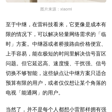
图片来源：xiaomi
至于中继，在雷科技看来，它更像是成本有
限的情况下，可以解决轻量网络需求的「临
时」方案。中继器或者桥接路由价格便宜、
上手容易，能在极短的时间里解决信号盲区
问题。但它延迟高、速度慢、干扰强、信号
切换不够智能，
这些缺点让中继方案只适合
预算有限的用户，或者仅仅想让某个角落的
电视「能通网」的用户。
当然了，并不是每个人都想小雷那样拥有强