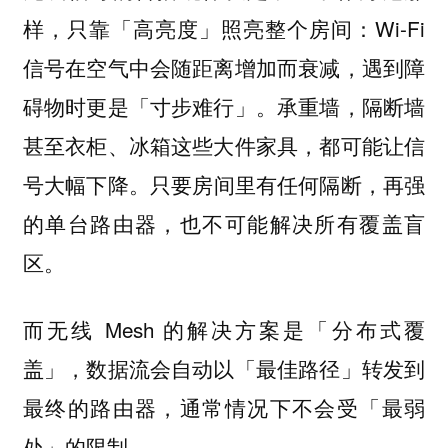
样，只靠「高亮度」照亮整个房间：Wi-Fi
信号在空气中会随距离增加而衰减，遇到障
碍物时更是「寸步难行」。承重墙，隔断墙
甚至衣柜、冰箱这些大件家具，都可能让信
号大幅下降。
只要房间里有任何隔断，再强
的单台路由器，也不可能解决所有覆盖盲
区。
而无线 Mesh 的解决方案是「分布式覆
盖」，数据流会自动以「最佳路径」转发到
最终的路由器，通常情况下不会受「最弱
处」的限制。