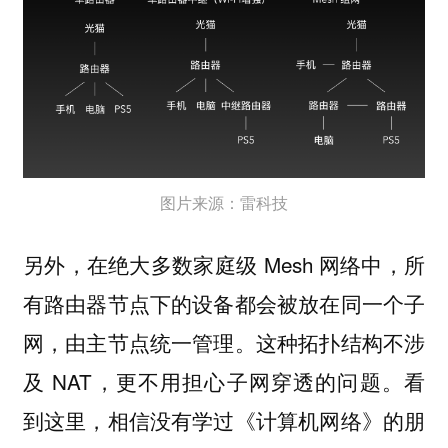
图片来源：雷科技
另外，在绝大多数家庭级 Mesh 网络中，所
有路由器节点下的设备都会被放在同一个子
网，由主节点统一管理。这种拓扑结构不涉
及 NAT，更不用担心子网穿透的问题。看
到这里，相信没有学过《计算机网络》的朋