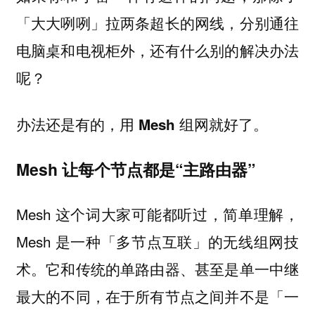
「大大咧咧」拉两条超长的网线，分别通往
电脑桌和电视柜外，还有什么别的解决办法
呢？
办法还是有的，
用 Mesh 组网就好了。
Mesh 让每个节点都是“主路由器”
Mesh 这个词大家可能都听过，简单理解，
Mesh 是一种「多节点互联」的无线组网技
术。它和传统的单路由器、甚至是单一中继
最大的不同，在于所有节点之间并不是「一