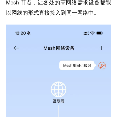
Mesh 节点，让各处的高网络需求设备都能
以网线的形式直接接入到同一网络中。