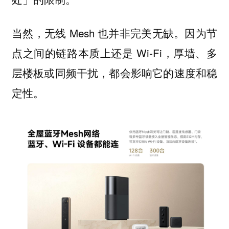
当然，无线 Mesh 也并非完美无缺。因为节
点之间的链路本质上还是 Wi-Fi，厚墙、多
层楼板或同频干扰，都会影响它的速度和稳
定性。