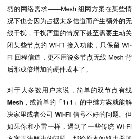
烈的网络需求——Mesh 组网方案在某些情
况下也会因为占据太多信道而产生额外的无
线干扰，干扰严重的情况下甚至需要主动关
闭某些节点的 Wi-Fi 接入功能，只保留 Wi-
Fi 回程信道，更不用说多节点无线 Mesh 背
后那成倍增加的硬件成本了。
对于大多数用户来说，
简单的双节点有线
Mesh，或简单的「1+1」的中继方案就能解
但
决家里或者公司 Wi-Fi 信号不好的问题。
如果你和小雷一样，遇到了一些传统 Wi-Fi
方案无法解决的问题，那给原本的路由器加