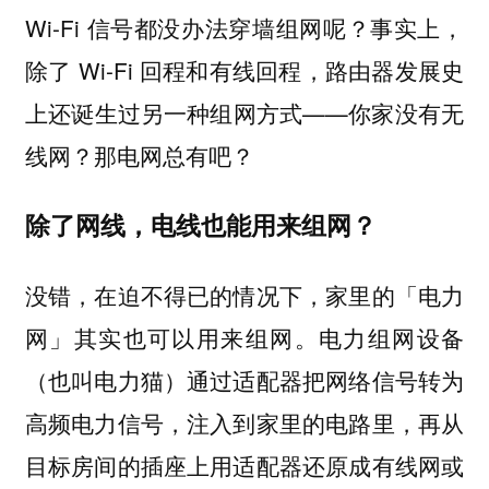
Wi-Fi 信号都没办法穿墙组网呢？事实上，
除了 Wi-Fi 回程和有线回程，路由器发展史
上还诞生过另一种组网方式——你家没有无
线网？那电网总有吧？
除了网线，电线也能用来组网？
没错，在迫不得已的情况下，
家里的「电力
电力组网设备
网」其实也可以用来组网。
（也叫电力猫）通过适配器把网络信号转为
高频电力信号，注入到家里的电路里，再从
目标房间的插座上用适配器还原成有线网或