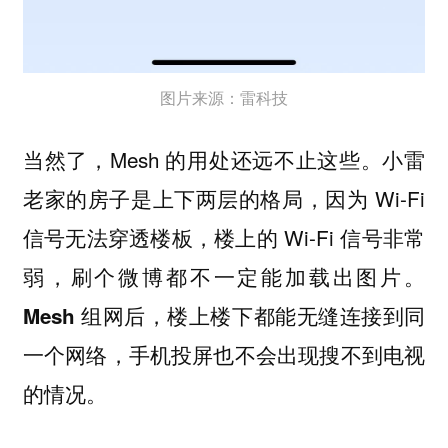
图片来源：雷科技
当然了，Mesh 的用处还远不止这些。小雷
老家的房子是上下两层的格局，因为 Wi-Fi
信号无法穿透楼板，楼上的 Wi-Fi 信号非常
弱，刷个微博都不一定能加载出图片。
Mesh 组网后，楼上楼下都能无缝连接到同
一个网络，手机投屏也不会出现搜不到电视
的情况。