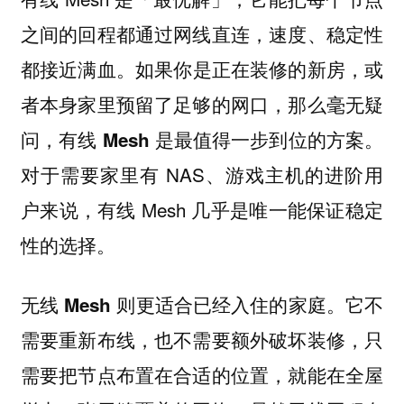
之间的回程都通过网线直连，速度、稳定性
都接近满血。
如果你是正在装修的新房，或
者本身家里预留了足够的网口，那么毫无疑
问，有线 Mesh 是最值得一步到位的方案。
对于需要家里有 NAS、游戏主机的进阶用
户来说，有线 Mesh 几乎是唯一能保证稳定
性的选择。
它不
无线 Mesh 则更适合已经入住的家庭。
需要重新布线，也不需要额外破坏装修，只
需要把节点布置在合适的位置，就能在全屋