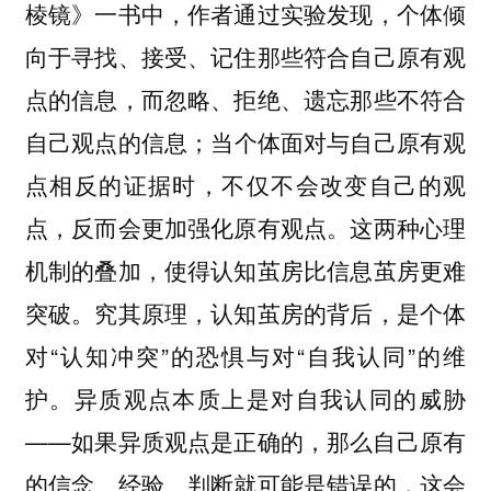
棱镜》一书中，作者通过实验发现，个体倾
向于寻找、接受、记住那些符合自己原有观
点的信息，而忽略、拒绝、遗忘那些不符合
自己观点的信息；当个体面对与自己原有观
点相反的证据时，不仅不会改变自己的观
点，反而会更加强化原有观点。这两种心理
机制的叠加，使得认知茧房比信息茧房更难
突破。究其原理，认知茧房的背后，是个体
对“认知冲突”的恐惧与对“自我认同”的维
护。异质观点本质上是对自我认同的威胁
——如果异质观点是正确的，那么自己原有
的信念、经验、判断就可能是错误的，这会