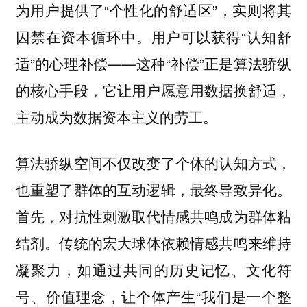
为用户提供了“个性化的舒适区”，实则将其
囚禁在资本循环中。用户可以获得“认知舒
适”的心理补偿——这种“补偿”正是算法骄纵
的核心手段，它让用户愿意用数据换舒适，
主动成为数据资本主义的劳工。
算法骄纵空间不仅改变了个体的认知方式，
也重塑了群体的互动逻辑，最终导致异化。
首先，对抗性刺激取代情感共鸣成为群体粘
传统的宏大球体依赖情感共鸣来维持
结剂。
凝聚力，如通过共同的历史记忆、文化符
号、价值理念，让个体产生“我们是一个整