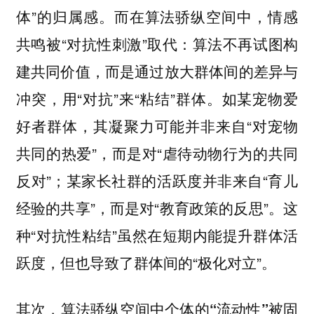
体”的归属感。而在算法骄纵空间中，情感
共鸣被“对抗性刺激”取代：算法不再试图构
建共同价值，而是通过放大群体间的差异与
冲突，用“对抗”来“粘结”群体。如某宠物爱
好者群体，其凝聚力可能并非来自“对宠物
共同的热爱”，而是对“虐待动物行为的共同
反对”；某家长社群的活跃度并非来自“育儿
经验的共享”，而是对“教育政策的反思”。这
种“对抗性粘结”虽然在短期内能提升群体活
跃度，但也导致了群体间的“极化对立”。
其次，算法骄纵空间中个体的“流动性”被固