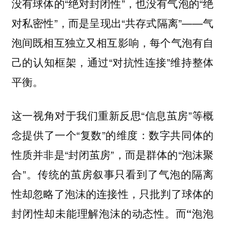
没有球体的“绝对封闭性”，也没有气泡的“绝
对私密性”，而是呈现出“共存式隔离”——气
泡间既相互独立又相互影响，每个气泡有自
己的认知框架，通过“对抗性连接”维持整体
平衡。
这一视角对于我们重新反思“信息茧房”等概
念提供了一个“复数”的维度：数字共同体的
性质并非是“封闭茧房”，而是群体的“泡沫聚
合”。传统的茧房叙事只看到了气泡的隔离
性却忽略了泡沫的连接性，只批判了球体的
封闭性却未能理解泡沫的动态性。
而“泡泡