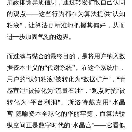
屏蔽排除异质信息，通过转发扩散自己认同
的观点——这些行为都在为算法提供“认知
粘液”，让算法更精准地把握其偏好，从而
进一步加固气泡的边界。
而过滤与黏合的最终目的，是将用户纳入数
在这个系统中，
据资本主义的“代谢系统”。
用户的“认知粘液”被转化为“数据矿产”，“情
感宣泄”被转化为“流量石油”，“观点对抗”被
转化为“平台利润”。斯洛特戴克用“水晶
宫”隐喻资本全球化的华丽牢笼，而算法骄
纵空间正是数字时代的“水晶宫”——它看似