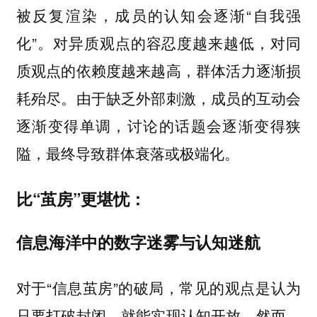
被反复渲染，成员的认知会逐渐“自我强
化”。对异质观点的容忍度越来越低，对同
质观点的依赖度越来越高，群体活力逐渐损
耗殆尽。由于缺乏外部刺激，成员的互动会
逐渐变得单调，讨论的话题会逐渐变得狭
隘，最终导致群体衰落或极端化。
比“茧房”更堪忧：
信息海洋中的数字迷雾与认知迷航
对于“信息茧房”的破局，常见的观点是认为
只要打破封闭，就能实现认知开放。然而，