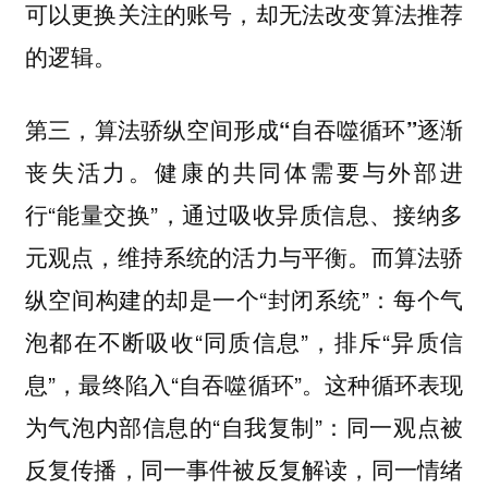
可以更换关注的账号，却无法改变算法推荐
的逻辑。
第三，算法骄纵空间形成“自吞噬循环”逐渐
健康的共同体需要与外部进
丧失活力。
行“能量交换”，通过吸收异质信息、接纳多
元观点，维持系统的活力与平衡。而算法骄
纵空间构建的却是一个“封闭系统”：每个气
泡都在不断吸收“同质信息”，排斥“异质信
息”，最终陷入“自吞噬循环”。这种循环表现
为气泡内部信息的“自我复制”：同一观点被
反复传播，同一事件被反复解读，同一情绪