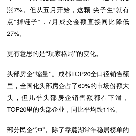
涨7%。但从五月开始，这颗“尖子生”就有
点“掉链子”，7月成交金额直接同比降低
27%。
更有意思的是“玩家格局”的变化。
。成都TOP20全口径销售额
头部房企“缩量”
里，全国化头部房企占了60%的市场份额大
头，但几乎头部房企销售额都在下滑，
TOP20里的头部企业，同比平均跌11%。
除了靠麓湖常年稳居榜单的
部分民企“冲”。