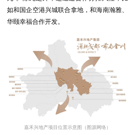
如和国企空港兴城联合拿地，和海南瀚雅、
华颐幸福合作开发。
嘉禾兴地产项目位置示意图（图源网络）