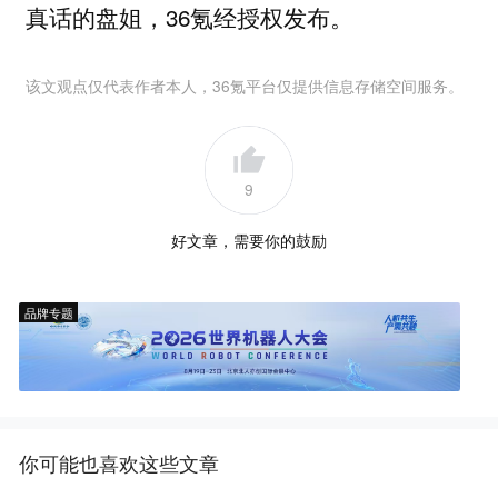
真话的盘姐，36氪经授权发布。
该文观点仅代表作者本人，36氪平台仅提供信息存储空间服务。
9
好文章，需要你的鼓励
品牌专题
你可能也喜欢这些文章