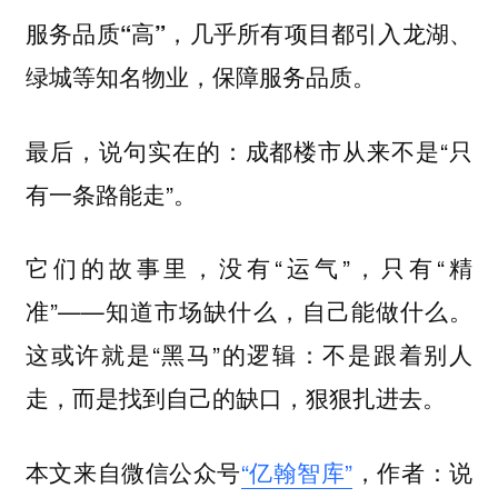
，几乎所有项目都引入龙湖、
服务品质“高”
绿城等知名物业，保障服务品质。
最后，说句实在的：成都楼市从来不是“只
有一条路能走”。
它们的故事里，没有“运气”，只有“精
准”——知道市场缺什么，自己能做什么。
这或许就是“黑马”的逻辑：不是跟着别人
走，而是找到自己的缺口，狠狠扎进去。
本文来自微信公众号
“亿翰智库”
，作者：说