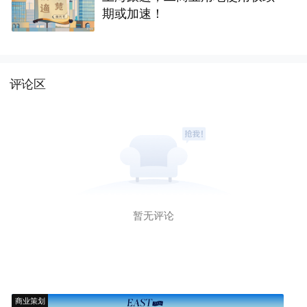
期或加速！
评论区
暂无评论
商业策划