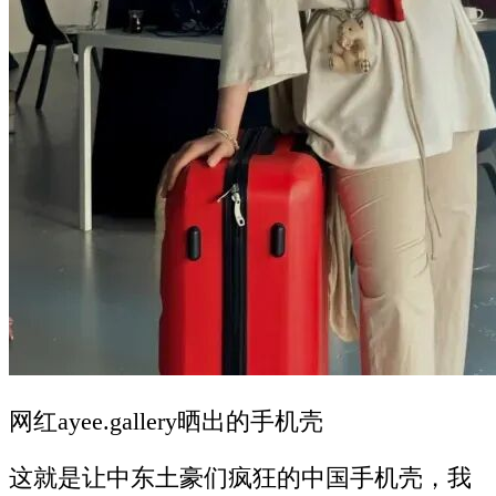
网红ayee.gallery晒出的手机壳
这就是让中东土豪们疯狂的中国手机壳，我