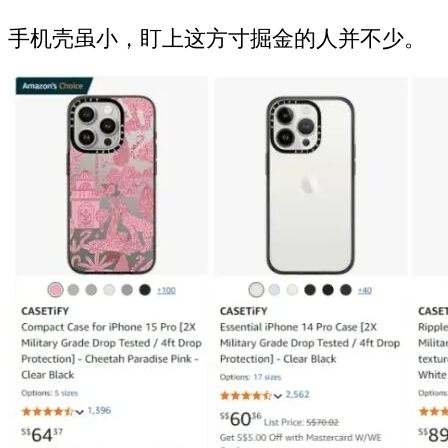
手机壳虽小，盯上这方寸掘金的人并不少。