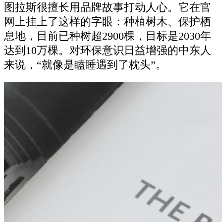
图拉斯很擅长用品牌故事打动人心。它在官
网上挂上了这样的字眼：种植树木、保护栖
息地，目前已种树超2900棵，目标是2030年
达到10万棵。对环保意识日益增强的中东人
来说，“就像是瞌睡遇到了枕头”。