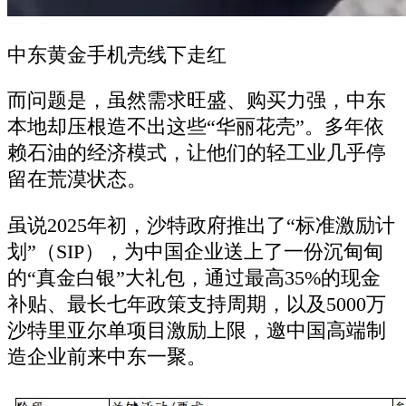
中东黄金手机壳线下走红
而问题是，虽然需求旺盛、购买力强，中东
本地却压根造不出这些“华丽花壳”。多年依
赖石油的经济模式，让他们的轻工业几乎停
留在荒漠状态。
虽说2025年初，沙特政府推出了“标准激励计
划”（SIP），为中国企业送上了一份沉甸甸
的“真金白银”大礼包，通过最高35%的现金
补贴、最长七年政策支持周期，以及5000万
沙特里亚尔单项目激励上限，邀中国高端制
造企业前来中东一聚。