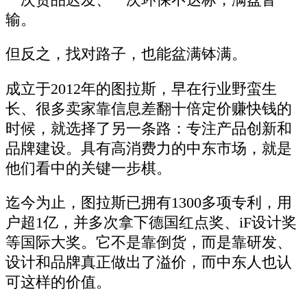
输。
但反之，找对路子，也能盆满钵满。
成立于2012年的图拉斯，早在行业野蛮生
长、很多卖家靠信息差翻十倍定价赚快钱的
时候，就选择了另一条路：专注产品创新和
品牌建设。具有高消费力的中东市场，就是
他们看中的关键一步棋。
迄今为止，图拉斯已拥有1300多项专利，用
户超1亿，并多次拿下德国红点奖、iF设计奖
等国际大奖。它不是靠倒货，而是靠研发、
设计和品牌真正做出了溢价，而中东人也认
可这样的价值。