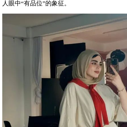
人眼中“有品位”的象征。