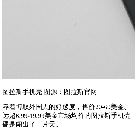
图拉斯手机壳 图源：图拉斯官网
靠着博取外国人的好感度，售价20-60美金、
远超6.99-19.99美金市场均价的图拉斯手机壳
硬是闯出了一片天。