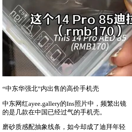
“中东华强北”内出售的高价手机壳
中东网红ayee.gallery的Ins照片中，频繁出镜
的是几款在中国已经过气的手机壳。
磨砂质感配抽象线条，如今却成了迪拜年轻