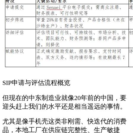
SIP申请与评估流程概览
但现在的中东制造业就像20年前的中国，要
迎头赶上我们的水平还是相当遥远的事情。
尤其是像手机壳这类非刚需、快迭代的消费
品，本地工厂在供应链完整性、生产敏捷