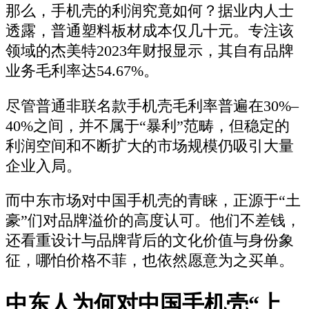
那么，手机壳的利润究竟如何？据业内人士
透露，普通塑料板材成本仅几十元。专注该
领域的杰美特2023年财报显示，其自有品牌
业务毛利率达54.67%。
尽管普通非联名款手机壳毛利率普遍在30%–
40%之间，并不属于“暴利”范畴，但稳定的
利润空间和不断扩大的市场规模仍吸引大量
企业入局。
而中东市场对中国手机壳的青睐，正源于“土
豪”们对品牌溢价的高度认可。他们不差钱，
还看重设计与品牌背后的文化价值与身份象
征，哪怕价格不菲，也依然愿意为之买单。
中东人为何对中国手机壳“上