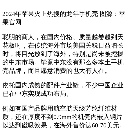
2024年苹果火上热搜的龙年手机壳 图源：苹
果官网
聪明的商人，在国内价格、质量越卷越到天
花板时，在传统海外市场美国关税日益增长
时，将目光放到了海外，特别是尚未被挖掘
的中东市场。毕竟中东没有那么多本土手机
壳品牌，而且愿意消费的也大有人在。
依托国内成熟的配件产业链，不少中国企业
已在中东实现成功布局。
例如有国产品牌用航空航天级芳纶纤维材
质，还在厚度不到0.9mm的机壳内嵌入钢片
以达到磁吸效果，在海外售价达60-70美元。