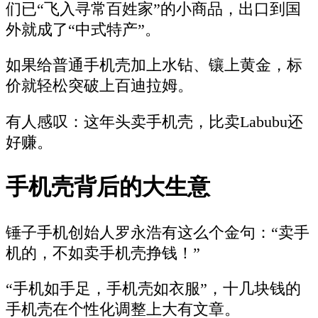
们已“飞入寻常百姓家”的小商品，出口到国
外就成了“中式特产”。
如果给普通手机壳加上水钻、镶上黄金，标
价就轻松突破上百迪拉姆。
有人感叹：这年头卖手机壳，比卖Labubu还
好赚。
手机壳背后的大生意
锤子手机创始人罗永浩有这么个金句：“卖手
机的，不如卖手机壳挣钱！”
“手机如手足，手机壳如衣服”，十几块钱的
手机壳在个性化调整上大有文章。