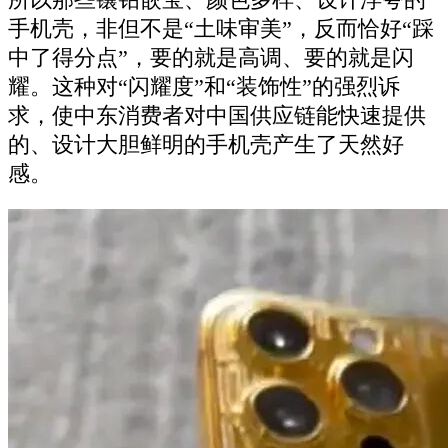
手机壳，非但不是“土味审美”，反而恰好“踩
中了得分点”，要的就是高调、要的就是闪
耀。这种对“闪耀度”和“装饰性”的强烈诉
求，使中东消费者对中国供应链能快速提供
的、设计大胆鲜明的手机壳产生了天然好
感。