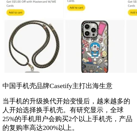
中国手机壳品牌Casetify主打出海生意
当手机的升级换代开始变慢后，越来越多的
人开始选择换手机壳。有研究显示，全球
25%的手机用户会购买2个以上手机壳，产品
的复购率高达200%以上。