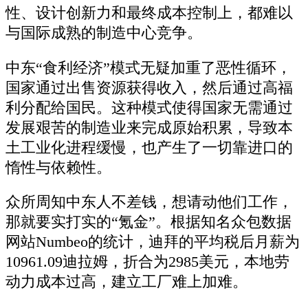
性、设计创新力和最终成本控制上，都难以
与国际成熟的制造中心竞争。
中东“食利经济”模式无疑加重了恶性循环，
国家通过出售资源获得收入，然后通过高福
利分配给国民。这种模式使得国家无需通过
发展艰苦的制造业来完成原始积累，导致本
土工业化进程缓慢，也产生了一切靠进口的
惰性与依赖性。
众所周知中东人不差钱，想请动他们工作，
那就要实打实的“氪金”。根据知名众包数据
网站Numbeo的统计，迪拜的平均税后月薪为
10961.09迪拉姆，折合为2985美元，本地劳
动力成本过高，建立工厂难上加难。