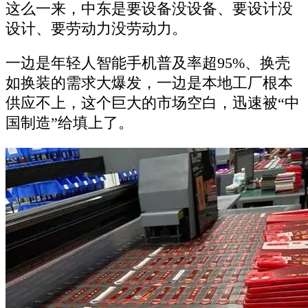
这么一来，中东是要设备没设备、要设计没
设计、要劳动力没劳动力。
一边是年轻人智能手机普及率超95%、换壳
如换装的需求大爆发，一边是本地工厂根本
供应不上，这个巨大的市场空白，迅速被“中
国制造”给填上了。