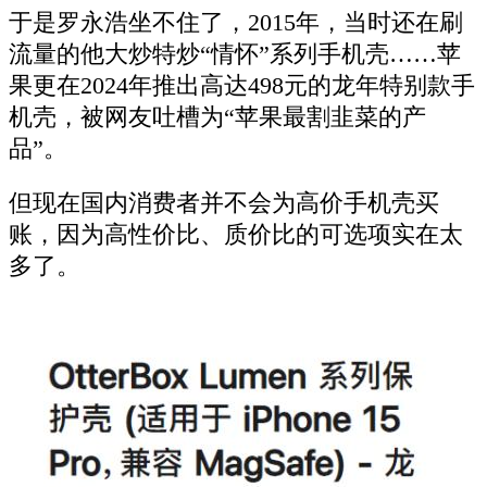
于是罗永浩坐不住了，2015年，当时还在刷
流量的他大炒特炒“情怀”系列手机壳……苹
果更在2024年推出高达498元的龙年特别款手
机壳，被网友吐槽为“苹果最割韭菜的产
品”。
但现在国内消费者并不会为高价手机壳买
账，因为高性价比、质价比的可选项实在太
多了。