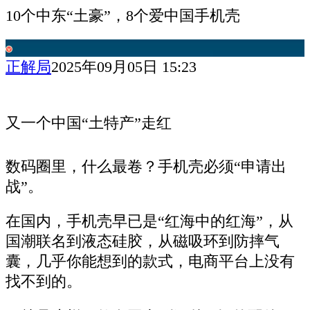
10个中东“土豪”，8个爱中国手机壳
正解局
2025年09月05日 15:23
又一个中国“土特产”走红
数码圈里，什么最卷？手机壳必须“申请出
战”。
在国内，手机壳早已是“红海中的红海”，从
国潮联名到液态硅胶，从磁吸环到防摔气
囊，几乎你能想到的款式，电商平台上没有
找不到的。