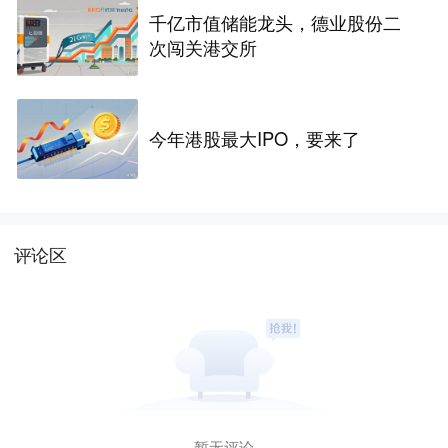
千亿市值储能龙头，德业股份二
次闯关港交所
今年港股最大IPO，要来了
评论区
暂无评论