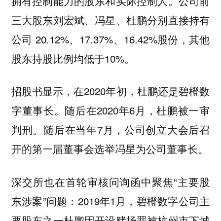
拥有控制能力的股东和实际控制人。公司前
三大股东刘宏斌、冯星、杜鹏分别直接持有
公司 20.12%、17.37%、16.42%股份，其他
股东持股比例均低于10%。
招股书显示，在2020年初，杜鹏还是碧橙数
字董事长。随后在2020年6月，杜鹏被一审
判刑。随后在当年7月，公司创立大会后召
开的第一届董事会选举冯星为公司董事长。
深交所也在首轮审核问询函中聚焦“主要股
东涉案”问题：2019年1月，碧橙数字公司主
要股东之一杜鹏因开设赌场罪被杭州市下城