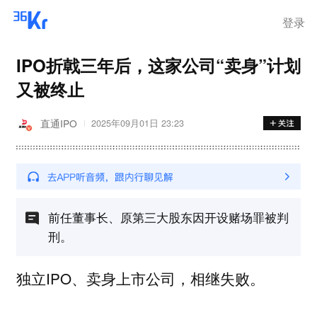
离岗
登录
IPO折戟三年后，这家公司“卖身”计划
又被终止
直通IPO
2025年09月01日 23:23
前任董事长、原第三大股东因开设赌场罪被判
刑。
独立IPO、卖身上市公司，相继失败。