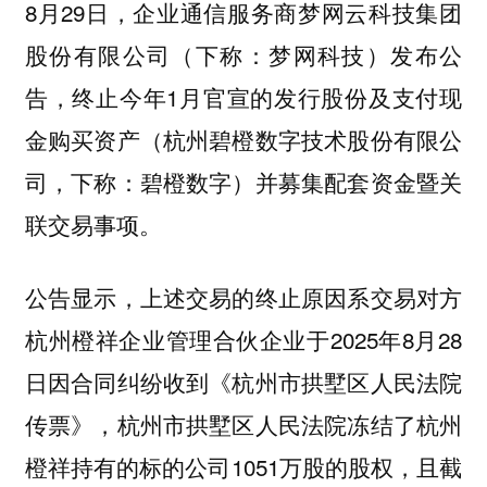
8月29日，企业通信服务商梦网云科技集团
股份有限公司（下称：梦网科技）发布公
告，终止今年1月官宣的发行股份及支付现
金购买资产（杭州碧橙数字技术股份有限公
司，下称：碧橙数字）并募集配套资金暨关
联交易事项。
公告显示，上述交易的终止原因系交易对方
杭州橙祥企业管理合伙企业于2025年8月28
日因合同纠纷收到《杭州市拱墅区人民法院
传票》，杭州市拱墅区人民法院冻结了杭州
橙祥持有的标的公司1051万股的股权，且截