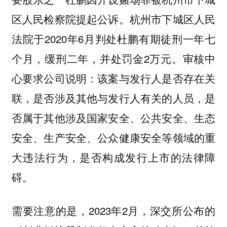
区人民检察院提起公诉。杭州市下城区人民
法院于2020年6月判处杜鹏有期徒刑一年七
个月，缓刑二年，并处罚金2万元。审核中
心要求公司说明：该案与发行人是否存在关
联，是否涉及其他与发行人有关的人员，是
否属于其他涉及国家安全、公共安全、生态
安全、生产安全、公众健康安全等领域的重
大违法行为，是否构成发行上市的法律障
碍。
需要注意的是，2023年2月，深交所公布的