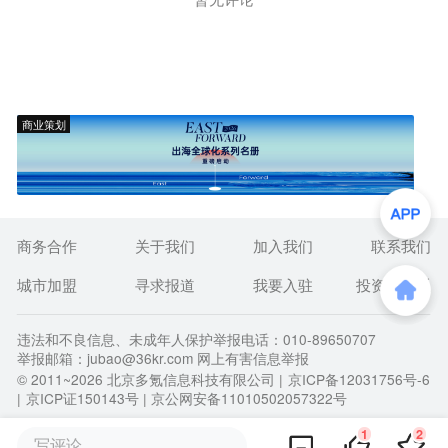
商业策划
商务合作
关于我们
加入我们
联系我们
城市加盟
寻求报道
我要入驻
投资者关系
违法和不良信息、未成年人保护举报电话：010-89650707
举报邮箱：jubao@36kr.com 网上有害信息举报
© 2011~
2026
北京多氪信息科技有限公司 |
京ICP备12031756号-6
|
京ICP证150143号
| 京公网安备11010502057322号
1
2
写评论...