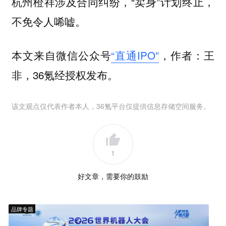
杭州橙祥涉及合同纠纷，“卖身”计划终止，
不免令人唏嘘。
本文来自微信公众号
“直通IPO”
，作者：王
非，36氪经授权发布。
该文观点仅代表作者本人，36氪平台仅提供信息存储空间服务。
1
好文章，需要你的鼓励
品牌专题