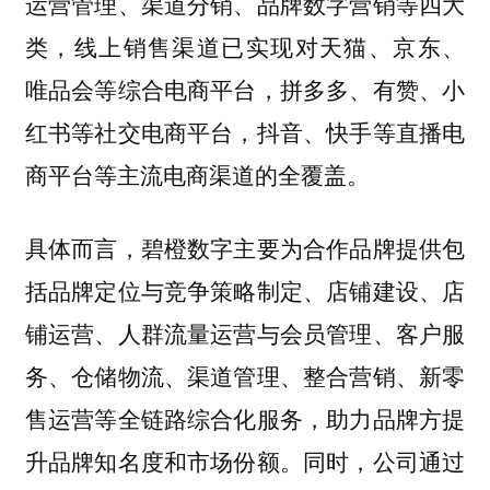
运营管理、渠道分销、品牌数字营销等四大
类，线上销售渠道已实现对天猫、京东、
唯品会等综合电商平台，拼多多、有赞、小
红书等社交电商平台，抖音、快手等直播电
商平台等主流电商渠道的全覆盖。
具体而言，碧橙数字主要为合作品牌提供包
括品牌定位与竞争策略制定、店铺建设、店
铺运营、人群流量运营与会员管理、客户服
务、仓储物流、渠道管理、整合营销、新零
售运营等全链路综合化服务，助力品牌方提
升品牌知名度和市场份额。同时，公司通过