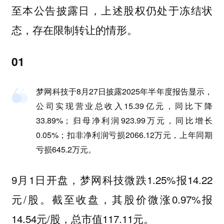
至本公告披露日，上述股权仍处于冻结状
态，存在限制转让的情形。
01
梦网科技于8月27日披露2025年半年度报告显示，
公司实现营业总收入15.39亿元，同比下降
33.89%；归母净利润923.99万元，同比增长
0.05%；扣非净利润亏损2066.12万元，上年同期
亏损645.2万元。
9月1日开盘，梦网科技微跌1.25%报14.22
元/股。截至收盘，其股价微涨0.97%报
14.54元/股，总市值117.11元。