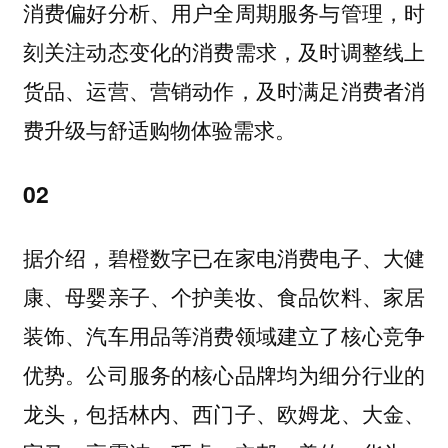
消费偏好分析、用户全周期服务与管理，时
刻关注动态变化的消费需求，及时调整线上
货品、运营、营销动作，及时满足消费者消
费升级与舒适购物体验需求。
02
据介绍，碧橙数字已在家电消费电子、大健
康、母婴亲子、个护美妆、食品饮料、家居
装饰、汽车用品等消费领域建立了核心竞争
优势。公司服务的核心品牌均为细分行业的
龙头，包括林内、西门子、欧姆龙、大金、