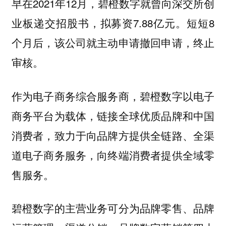
早在2021年12月，碧橙数字就曾向深交所创
业板递交招股书，拟募资7.88亿元。短短8
个月后，该公司就主动申请撤回申请，终止
审核。
作为电子商务综合服务商，碧橙数字以电子
商务平台为载体，链接全球优质品牌和中国
消费者，致力于向品牌方提供全链路、全渠
道电子商务服务，向终端消费者提供全域零
售服务。
碧橙数字的主营业务可分为品牌零售、品牌