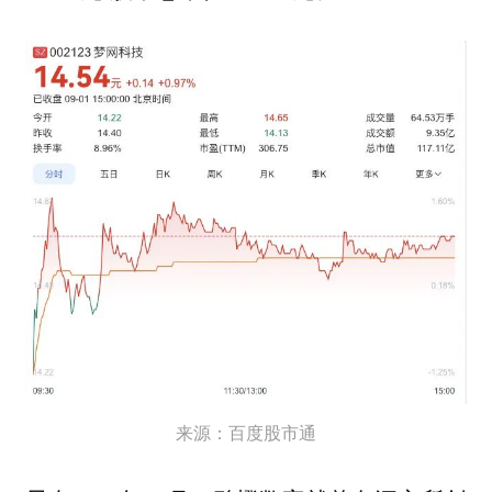
来源：百度股市通