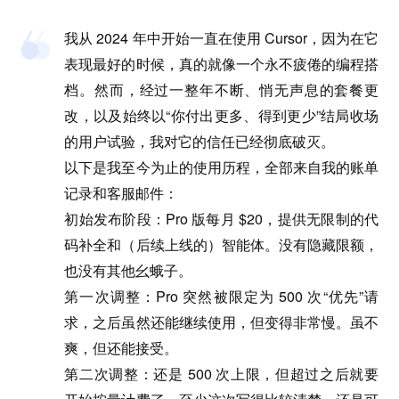
我从 2024 年中开始一直在使用 Cursor，因为在它
表现最好的时候，真的就像一个永不疲倦的编程搭
档。然而，经过一整年不断、悄无声息的套餐更
改，以及始终以“你付出更多、得到更少”结局收场
的用户试验，我对它的信任已经彻底破灭。
以下是我至今为止的使用历程，全部来自我的账单
记录和客服邮件：
初始发布阶段
：Pro 版每月 $20，提供无限制的代
码补全和（后续上线的）智能体。没有隐藏限额，
也没有其他幺蛾子。
第一次调整
：Pro 突然被限定为 500 次“优先”请
求，之后虽然还能继续使用，但变得非常慢。虽不
爽，但还能接受。
第二次调整
：还是 500 次上限，但超过之后就要