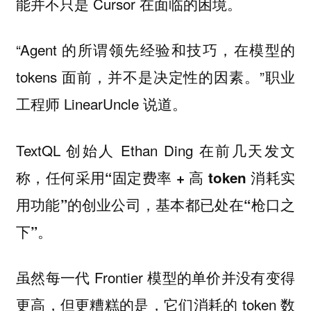
能并不只是 Cursor 在面临的困境。
“Agent 的所谓领先经验和技巧，在模型的
tokens 面前，并不是决定性的因素。”职业
工程师 LinearUncle 说道。
TextQL 创始人 Ethan Ding 在前几天发文
称，
任何采用“固定费率 + 高 token 消耗实
用功能”的创业公司，基本都已处在“枪口之
下”。
虽然每一代 Frontier 模型的单价并没有变得
更高，但更糟糕的是，它们消耗的 token 数