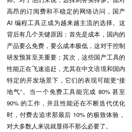
高昂的订阅费和不稳定的网络访问，国产
AI 编程工具正成为越来越主流的选择。这
背后有几个关键原因：首先是成本，国内的
产品要么免费，要么成本极低，这对于控制
研发预算至关重要；其次，这些国产工具的
性能正在飞速追赶，尤其在中文语境和国内
特定的开发场景下，它们的表现可能更“接
地气”。当一个免费工具能完成 80% 甚至
90% 的工作，并且性能还在不断迭代优化
时，付费去追求那最后 10% 的极致体验，
对大多数人来说就显得不那么必要了。