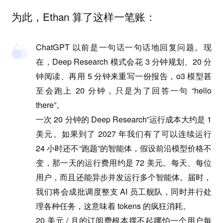
为此，Ethan 算了这样一笔账：
ChatGPT 以前是一句话一句话地回复问题。现
在，Deep Research 模式会花 3 分钟规划、20 分
钟阅读、再用 5 分钟来重写一份报告，o3 模型甚
至会跑上 20 分钟，只是为了回答一句 “hello
there”。
一次 20 分钟的 Deep Research”运行成本大约是 1
美元。如果到了 2027 年我们有了可以连续运行
24 小时还不“跑题”的智能体，假设前沿模型价格不
变，那一天的运行费用约是 72 美元。每天、每位
用户，而且还能异步并发运行多个智能体。届时，
我们将会成批调度整支 AI 员工舰队，同时并行处
理各种任务，这意味着 tokens 的疯狂消耗。
20 美元 / 月的订阅费根本撑不起哪怕一个用户每