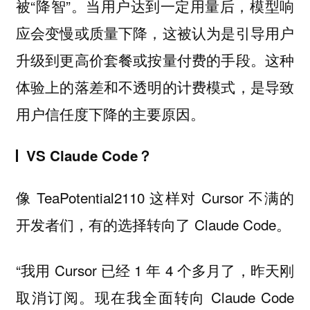
被“降智”。当用户达到一定用量后，模型响
应会变慢或质量下降，这被认为是引导用户
升级到更高价套餐或按量付费的手段。这种
体验上的落差和不透明的计费模式，是导致
用户信任度下降的主要原因。
VS Claude Code？
像 TeaPotential2110 这样对 Cursor 不满的
开发者们，有的选择转向了 Claude Code。
“我用 Cursor 已经 1 年 4 个多月了，昨天刚
取消订阅。现在我全面转向 Claude Code