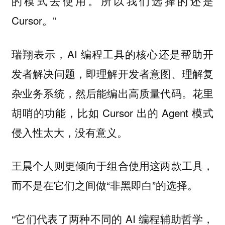
的模式去使用。所以我们选择的还是
Cursor。”
瑞翔表示，AI 编程工具的核心还是帮助开
发者解决问题，即理解开发者意图、理解复
杂业务系统，然后能编出高质量代码。花里
胡哨的功能，比如 Cursor 出的 Agent 模式
侵入性太大，没有意义。
王晨个人则更倾向于组合使用这两款工具，
而不是在它们之间做“非黑即白”的选择。
“它们代表了两种不同的 AI 编程辅助哲学，