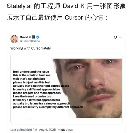
Stately.ai 的工程师 David K 用一张图形象
展示了自己最近使用 Cursor 的心情：