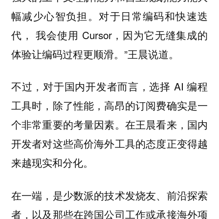
幅减少心智负担。对于日常编码和快速迭
代， 我会使用 Cursor，因为它无缝集成的
体验让编码过程更顺滑。”王晨说道。
不过，对于国内开发者而言，选择 AI 编程
工具时，除了性能，高昂的订阅费确实是一
个非常重要的考量因素。在王晨看来，国内
开发者对这些高价海外工具的态度正变得越
来越现实和分化。
在一端，是少数派的技术发烧友、前沿探索
者，以及那些在跨国公司工作或承接海外项