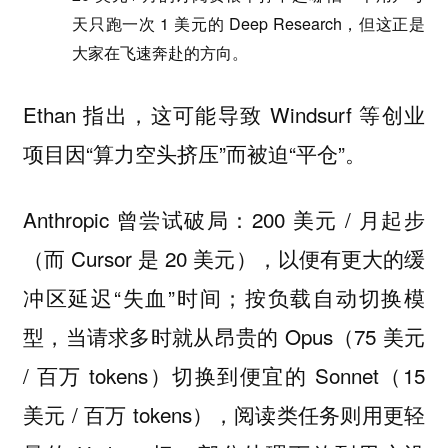
天只跑一次 1 美元的 Deep Research，但这正是
大家在飞速奔赴的方向。
Ethan 指出，这可能导致 Windsurf 等创业
项目因“算力空头挤压”而被迫“平仓”。
Anthropic 曾尝试破局：200 美元 / 月起步
（而 Cursor 是 20 美元），以便有更大的缓
冲区延迟“失血”时间；按负载自动切换模
型，当请求多时就从昂贵的 Opus（75 美元
/ 百万 tokens）切换到便宜的 Sonnet（15
美元 / 百万 tokens），阅读类任务则用更轻