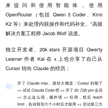
来提问和使用智能体，使用
OpenRouter（包括 Qwen 3 Coder、Kimi
K2 等）来处理内联操作和代码补全。”高级
解决方案工程师 Jacob Wolf 说道。
独立开发者、20k stars 开源项目 Qwerty
Learner 作者 Kai 在 x 上也分享了自己从
Cursor 转向 Claude 的经历：
开了 Claude max。路径大概是：Cursor 到期了
=> 试试 Claude Code 吧 => 开了 20 刀的 pro 会员
=> 怎么这么强，爆炸强 => 狂用，然后 reach
limit，告诉我等六个小时后才能用 => 尝试第三方