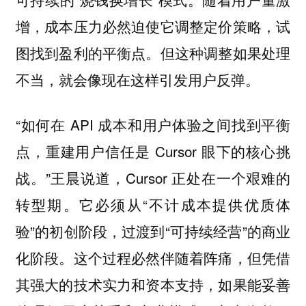
增，成本压力必然迫使它调整定价策略，试
图找到盈利的平衡点。但这种调整如果处理
不当，就会像现在这样引发用户反弹。
“如何在 API 成本和用户体验之间找到平衡
点，重建用户信任是 Cursor 眼下的核心挑
战。”王晨说道，Cursor 正处在一个艰难的
转型期。它必须从“不计成本提供优质体
验”的初创阶段，过渡到“可持续经营”的商业
化阶段。这个过程必然伴随着阵痛，但凭借
其强大的技术实力和资本支持，如果能妥善