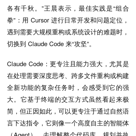
各有千秋。”王晨表示，最佳实践是“组合
拳”：用 Cursor 进行日常开发和问题定位，
遇到需要大规模重构或系统设计的难题时，
切换到 Claude Code 来“攻坚”。
Claude Code：更专注且能力强大，尤其是
在处理需要深度思考、跨多文件重构或构建
全新功能的复杂任务时，会感受到它的强
大。它基于终端的交互方式虽然看起来极
简，但正因如此，可以更专注于通过自然语
言下达指令，它则像一个高度自主的智能体
（Agent），去理解整个代码库，规划并执