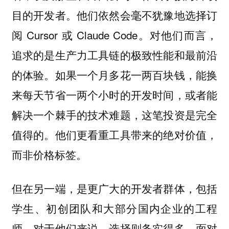
目的开发者。他们依然会毫不犹豫地选择订
阅 Cursor 或 Claude Code。对他们而言，
追求的是生产力工具链的极致性能和最前沿
的体验。如果一个月多花一两百块钱，能换
来每天节省一两个小时的开发时间，或者能
解决一个棘手的技术难题，这笔投资是完全
值得的。他们更看重工具带来的绝对价值，
而非价格标签。
但在另一端，是更广大的开发者群体，包括
学生、初创团队和大部分国内企业的工程
师。对于他们来说，选择则务实得多。面对