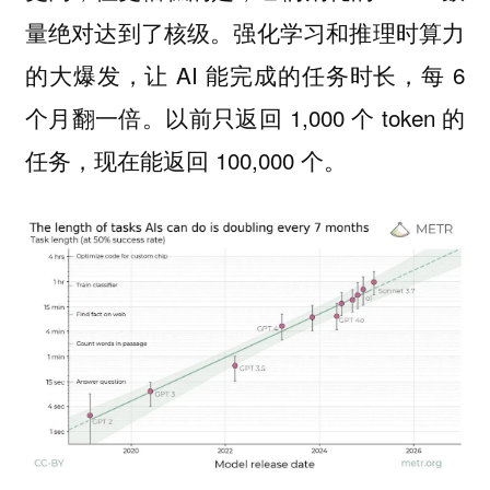
量绝对达到了核级。强化学习和推理时算力
的大爆发，让 AI 能完成的任务时长，每 6
个月翻一倍。以前只返回 1,000 个 token 的
任务，现在能返回 100,000 个。