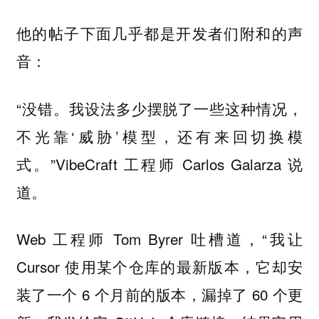
他的帖子下面几乎都是开发者们附和的声
音：
“没错。我设法多少摆脱了一些这种情况，
不光靠‘威胁’模型，还有来回切换模
式。”VibeCraft 工程师 Carlos Galarza 说
道。
Web 工程师 Tom Byrer 吐槽道，“我让
Cursor 使用某个仓库的最新版本，它却安
装了一个 6 个月前的版本，漏掉了 60 个更