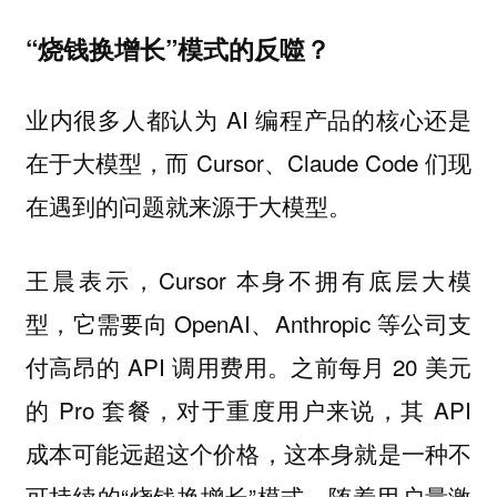
“烧钱换增长”模式的反噬？
业内很多人都认为 AI 编程产品的核心还是
在于大模型，而 Cursor、Claude Code 们现
在遇到的问题就来源于大模型。
王晨表示，Cursor 本身不拥有底层大模
型，它需要向 OpenAI、Anthropic 等公司支
付高昂的 API 调用费用。之前每月 20 美元
的 Pro 套餐，对于重度用户来说，其 API
成本可能远超这个价格，这本身就是一种不
可持续的“烧钱换增长”模式。随着用户量激