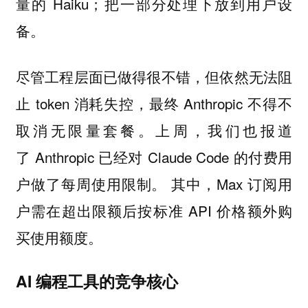
量的 Haiku；把一部分处理下放到用户设
备。
尽管工程层面已做得很不错，但依然无法阻
止 token 消耗失控，最终 Anthropic 不得不
取消无限量套餐。上周，我们也报道
了 Anthropic 已经对 Claude Code 的付费用
户做了每周使用限制。 其中，Max 订阅用
户需在超出限额后按标准 API 价格额外购
买使用额度。
AI 编程工具的竞争核心