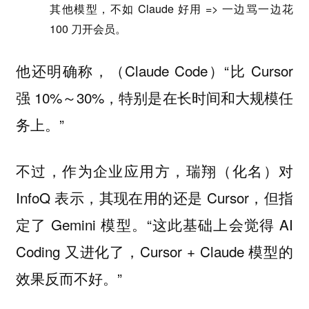
其他模型，不如 Claude 好用 => 一边骂一边花
100 刀开会员。
他还明确称，（Claude Code）“比 Cursor
强 10%～30%，特别是在长时间和大规模任
务上。”
不过，作为企业应用方，瑞翔（化名）对
InfoQ 表示，其现在用的还是 Cursor，但指
定了 Gemini 模型。“这此基础上会觉得 AI
Coding 又进化了，Cursor + Claude 模型的
效果反而不好。”