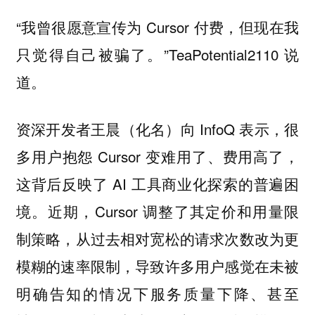
“我曾很愿意宣传为 Cursor 付费，但现在我
只觉得自己被骗了。”TeaPotential2110 说
道。
资深开发者王晨（化名）向 InfoQ 表示，很
多用户抱怨 Cursor 变难用了、费用高了，
这背后反映了 AI 工具商业化探索的普遍困
境。近期，Cursor 调整了其定价和用量限
制策略，从过去相对宽松的请求次数改为更
模糊的速率限制，导致许多用户感觉在未被
明确告知的情况下服务质量下降、甚至