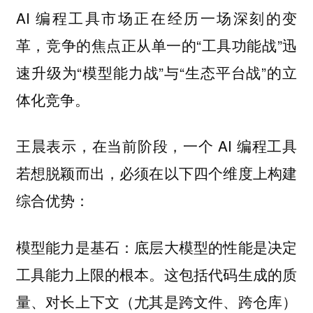
AI 编程工具市场正在经历一场深刻的变
革，竞争的焦点正从单一的“工具功能战”迅
速升级为“模型能力战”与“生态平台战”的立
体化竞争。
王晨表示，在当前阶段，一个 AI 编程工具
若想脱颖而出，必须在以下四个维度上构建
综合优势：
模型能力是基石：底层大模型的性能是决定
工具能力上限的根本。这包括代码生成的质
量、对长上下文（尤其是跨文件、跨仓库）