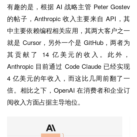
有趣的是，根据 AI 战略主管 Peter Gostev
的帖子，Anthropic 收入主要来自 API，其
中主要依赖编程相关应用，其两大客户之一
就是 Cursor，另外一个是 GitHub，两者为
其贡献了 14 亿美元的收入。此外，
Anthropic 目前通过 Code Claude 已经实现
4 亿美元的年收入，而这比几周前翻了一
倍。相比之下，OpenAI 在消费者和企业订
阅收入方面占据主导地位。