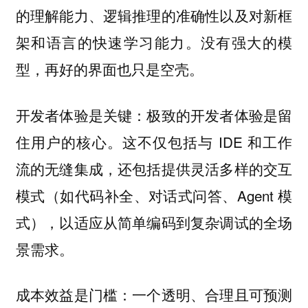
的理解能力、逻辑推理的准确性以及对新框
架和语言的快速学习能力。
没有强大的模
型，再好的界面也只是空壳。
开发者体验是关键：极致的开发者体验是留
住用户的核心。这不仅包括与 IDE 和工作
流的无缝集成，还包括提供灵活多样的交互
模式（如代码补全、对话式问答、Agent 模
式），以适应从简单编码到复杂调试的全场
景需求。
成本效益是门槛：一个透明、合理且可预测