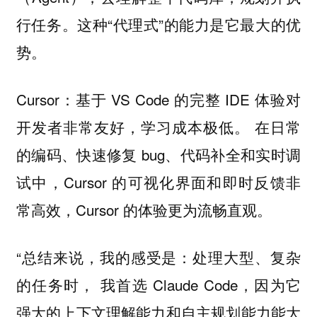
行任务。这种“代理式”的能力是它最大的优
势。
Cursor：基于 VS Code 的完整 IDE 体验对
开发者非常友好，学习成本极低。 在日常
的编码、快速修复 bug、代码补全和实时调
试中，Cursor 的可视化界面和即时反馈非
常高效，Cursor 的体验更为流畅直观。
“总结来说，我的感受是：处理大型、复杂
的任务时， 我首选 Claude Code，因为它
强大的上下文理解能力和自主规划能力能大