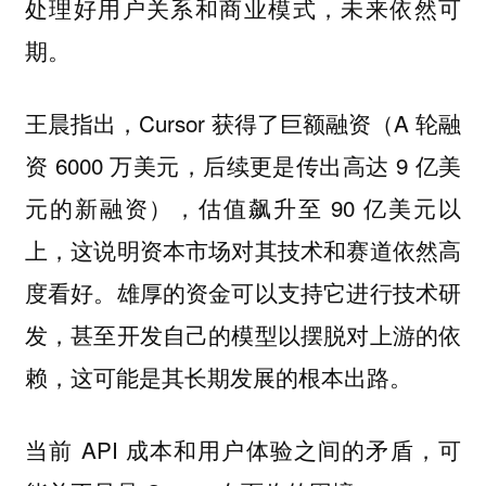
处理好用户关系和商业模式，未来依然可
期。
王晨指出，Cursor 获得了巨额融资（A 轮融
资 6000 万美元，后续更是传出高达 9 亿美
元的新融资），估值飙升至 90 亿美元以
上，这说明资本市场对其技术和赛道依然高
度看好。雄厚的资金可以支持它进行技术研
发，甚至开发自己的模型以摆脱对上游的依
赖，这可能是其长期发展的根本出路。
当前 API 成本和用户体验之间的矛盾，可