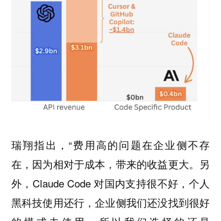
瑞翔指出，“费用高的问题在企业侧不存
在，因为相对于成本，带来的收益更大。另
外，Claude Code 对国内支持很不好，个人
黑科技使用还行，企业侧我们还没找到很好