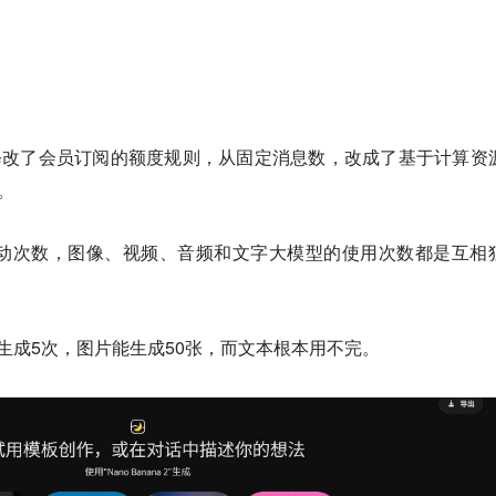
夕悄悄修改了会员订阅的额度规则，从固定消息数，改成了基于计算资
）。
看互动次数，图像、视频、音频和文字大模型的使用次数都是互相
能生成5次，图片能生成50张，而文本根本用不完。