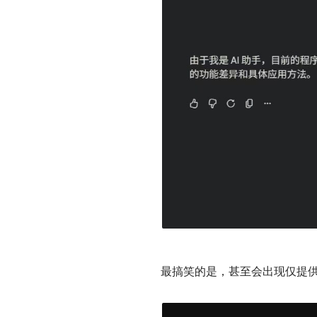
最搞笑的是，甚至会出现仅提