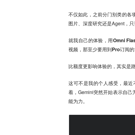
不仅如此，之前分门别类的各
图片、深度研究还是Agent
就我自己的体验，用Omni F
视频，那至少要用到Pro订阅的
比额度更影响体验的，其实是
这可不是我的个人感受，最近
着，Gemini突然开始表示
能为力。