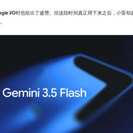
gle I/O时也给出了盛赞。但这段时间真正用下来之后，小雷却
拉。