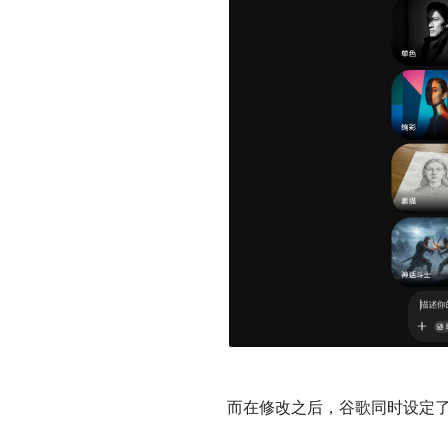
而在修改之后，谷歌同时设定