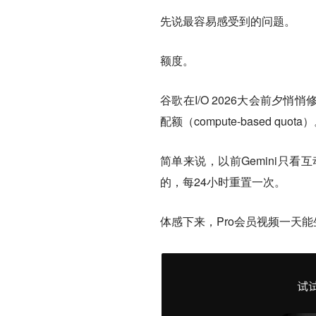
先说最容易感受到的问题。
额度。
谷歌在I/O 2026大会前
配额（compute-based quota
简单来说，以前Gemini只
的，每24小时重置一次。
体感下来，Pro会员视频一天