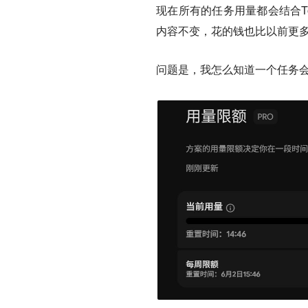
现在所有的任务用量都会结合T
内容不变，花的钱也比以前更
问题是，我怎么知道一个任务