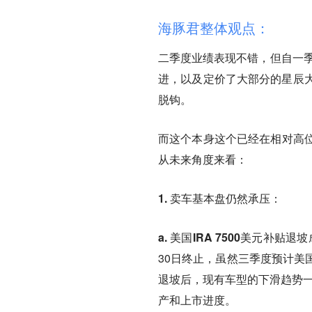
海豚君整体观点：
二季度业绩表现不错，但自一季报
进，以及定价了大部分的星辰大海业
脱钩。
而这个本身这个已经在相对高
从未来角度来看：
1. 卖车基本盘仍然承压：
a. 美国IRA 7500美元补贴
30日终止，虽然三季度预计美
退坡后，现有车型的下滑趋势一定
产和上市进度。