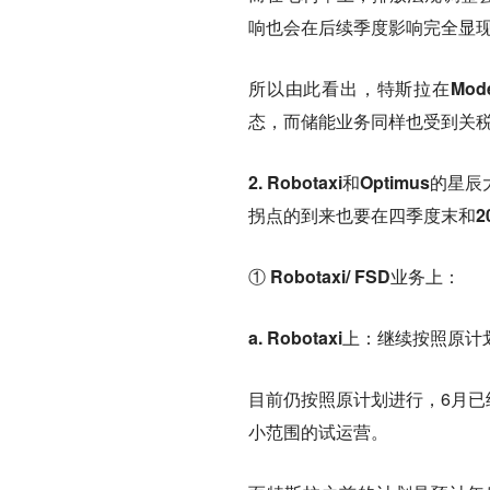
响也会在后续季度影响完全显
所以由此看出，特斯拉在Mod
态，而储能业务同样也受到关
2. Robotaxi和Opti
拐点的到来也要在四季度末和20
① Robotaxi/ FSD业务上：
a. Robotaxi上：继续按照
目前仍按照原计划进行，6月已经
小范围的试运营。