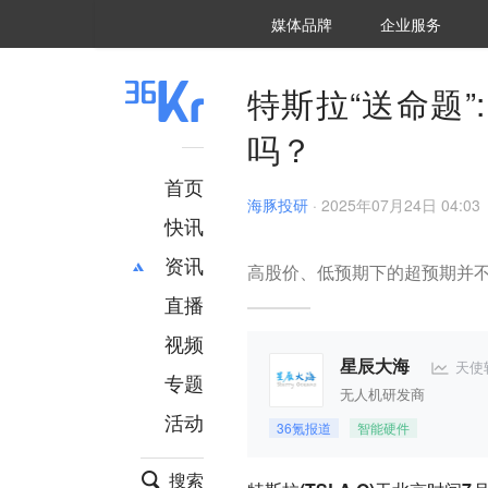
36氪Auto
数字时氪
企业号
未来消费
智能涌现
未来城市
启动Power on
媒体品牌
企业服务
企服点评
36氪出海
36氪研究院
潮生TIDE
36氪企服点评
36Kr研究院
36氪财经
职场bonus
36碳
后浪研究所
36Kr创新咨询
暗涌Waves
硬氪
氪睿研究院
特斯拉“送命题”
吗？
首页
海豚投研
·
2025年07月24日 04:03
快讯
资讯
高股价、低预期下的超预期并
直播
最新
推荐
创投
财经
视频
汽车
AI
天使
星辰大海
专题
科技
项目推荐
无人机研发商
活动
专精特新
安徽
36氪报道
智能硬件
搜索