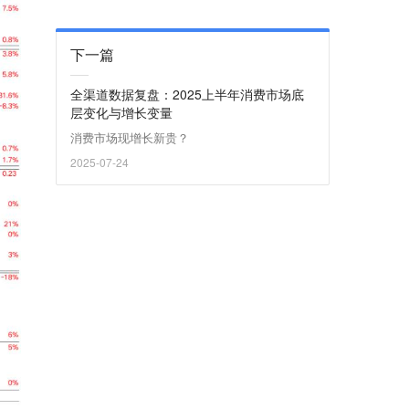
下一篇
全渠道数据复盘：2025上半年消费市场底
层变化与增长变量
消费市场现增长新贵？
2025-07-24