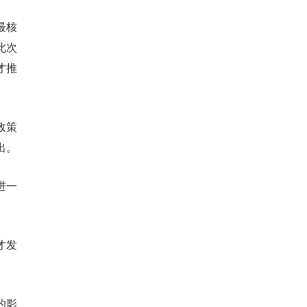
最核
此次
才推
政策
出。
进一
才发
的影