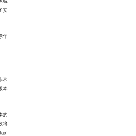
他城
圣安
标年
非常
版本
本的
数将
xi