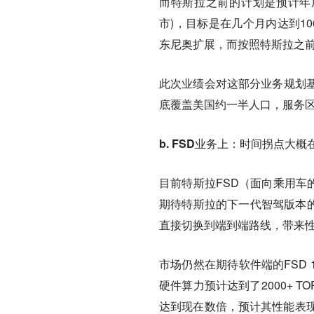
而特斯拉之前的计划是预计年
市)，目标是在几个月内达到10
东尼奥扩展，而按照特斯拉之
此次业绩会对这部分业务规划
底覆盖美国约一半人口，服务
b. FSD业务上：时间拐点大
目前特斯拉FSD（面向乘用车
期待特斯拉的下一代智驾版本的
直接切换到端到端路线，带来
市场仍然在期待软件端的FSD 14
硬件算力预计达到了2000+ T
达到现在数倍，预计其性能表现会