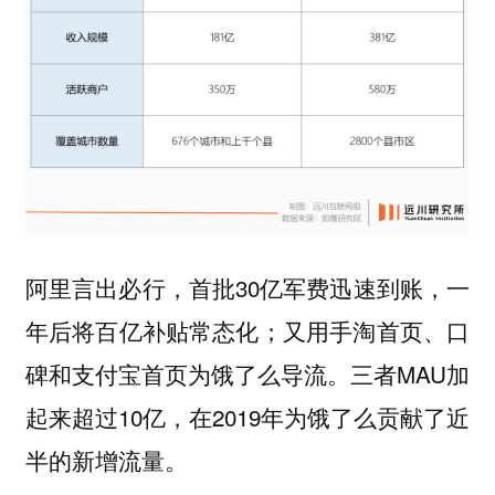
阿里言出必行，首批30亿军费迅速到账，一
年后将百亿补贴常态化；又用手淘首页、口
碑和支付宝首页为饿了么导流。三者MAU加
起来超过10亿，在2019年为饿了么贡献了近
半的新增流量。