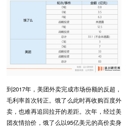
到2017年，美团外卖完成市场份额的反超，
毛利率首次转正。饿了么此时再收购百度外
卖，也难再追回拉开的差距。次年，经过美
团友情抬价，饿了么以95亿美元的高价卖身