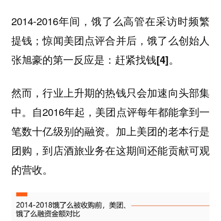
2014-2016年间，饿了么高管在采访时频繁
提钱；惊闻美团点评合并后，饿了么创始人
张旭豪的第一反应是：
赶紧找钱[4]。
然而，行业上升期的热钱只会加速向头部集
中。自2016年起，美团点评每年都能拿到一
笔数十亿级别的融资。加上美团的老本行是
团购，到店酒旅业务在这期间还能贡献可观
的营收。