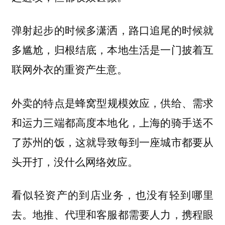
弹射起步的时候多潇洒，路口追尾的时候就
多尴尬，归根结底，本地生活是一门披着互
联网外衣的重资产生意。
外卖的特点是
，供给、需求
蜂窝型规模效应
和运力三端都高度本地化，上海的骑手送不
了苏州的饭，这就导致每到一座城市都要从
头开打，没什么网络效应。
看似轻资产的到店业务，也没有轻到哪里
去。地推、代理和客服都需要人力，携程眼