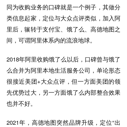
同为收购业务的口碑就是一个例子，其做分
类信息起家，定位与大众点评类似，加入阿
里后，辗转于支付宝、饿了么、高德地图之
间，可谓阿里体系内的流浪地球。
2018年阿里收购饿了么以后，口碑曾与饿了
么合并为阿里本地生活服务公司，单论形态
很接近美团+大众点评，但一方面美团的领
先优势过大，另一方面饿了么内部整合效果
也并不好。
2021年，高德地图突然品牌升级，定位“出