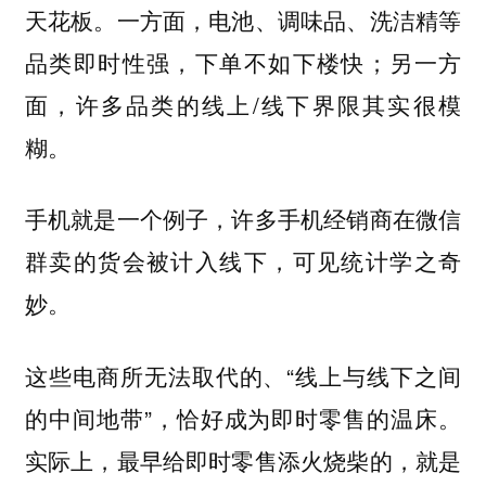
天花板。一方面，电池、调味品、洗洁精等
品类即时性强，下单不如下楼快；另一方
面，许多品类的线上/线下界限其实很模
糊。
手机就是一个例子，许多手机经销商在微信
群卖的货会被计入线下，可见统计学之奇
妙。
这些电商所无法取代的、“线上与线下之间
的中间地带”，恰好成为即时零售的温床。
实际上，最早给即时零售添火烧柴的，就是