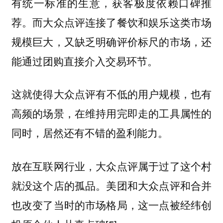
有统一标准的生意，获客极度依赖口碑推
荐。而大众点评连接了餐饮和娱乐这类市场
规模巨大，又缺乏明确评价标尺的市场，还
能通过团购直接介入交易环节。
这就使得
大众点评有不低的用户规模，也有
高频的场景，在维持用完即走的工具属性的
同时，居然还有不错的盈利能力。
放在互联网行业，大众点评属于过了这个村
就没这个店的孤品。美团和大众点评和合并
也改变了当时的市场格局，这一点被经纬创