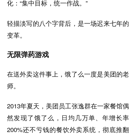
化：“集中目标，统一作战。”
轻描淡写的八个字背后，是一场迟来七年的
变革。
无限弹药游戏
在送外卖这件事上，饿了么一度是美团的老
师。
2013年夏天，美团员工张逸群在一家餐馆偶
然发现了饿了么，日均几万单、年增长率
200%还不亏钱的餐饮外卖系统，彻底推翻