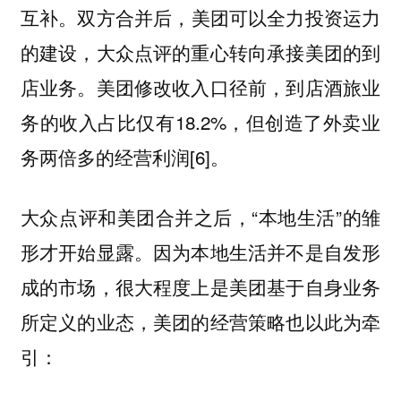
双方合并后，美团可以全力投资运力
互补。
的建设，大众点评的重心转向承接美团的到
店业务。美团修改收入口径前，到店酒旅业
务的收入占比仅有18.2%，但创造了外卖业
务两倍多的经营利润[6]。
大众点评和美团合并之后，“本地生活”的雏
形才开始显露。因为本地生活并不是自发形
成的市场，很大程度上是美团基于自身业务
所定义的业态，美团的经营策略也以此为牵
引：