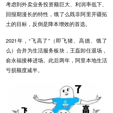
考虑到外卖业务投资额巨大、利润率低下、
回报期漫长的特性，饿了么既非阿里开疆拓
土的目标，反倒是降本增效的首选。
2021年，“飞高了”（即飞猪、高德、饿了
么）合并为生活服务板块，王磊卸任退场，
俞永福接棒进场。此后两年，阿里本地生活
亏损额度减半。