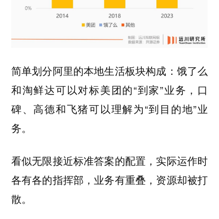
简单划分阿里的本地生活板块构成：饿了么
和淘鲜达可以对标美团的“到家”业务，口
碑、高德和飞猪可以理解为“到目的地”业
务。
看似无限接近标准答案的配置，实际运作时
各有各的指挥部，业务有重叠，资源却被打
散。