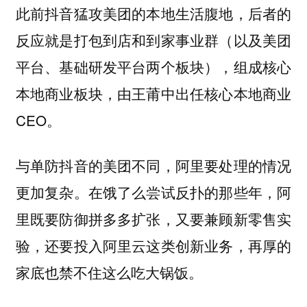
此前抖音猛攻美团的本地生活腹地，后者的
反应就是打包到店和到家事业群（以及美团
平台、基础研发平台两个板块），组成核心
本地商业板块，由王莆中出任核心本地商业
CEO。
与单防抖音的美团不同，阿里要处理的情况
更加复杂。在饿了么尝试反扑的那些年，阿
里既要防御拼多多扩张，又要兼顾新零售实
验，还要投入阿里云这类创新业务，再厚的
家底也禁不住这么吃大锅饭。