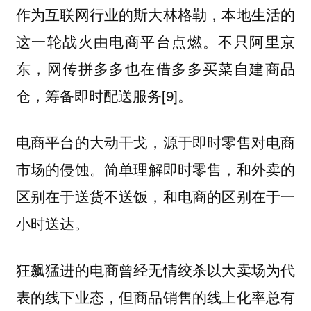
作为互联网行业的斯大林格勒，本地生活的
这一轮战火由电商平台点燃。不只阿里京
东，网传拼多多也在借多多买菜自建商品
仓，筹备即时配送服务[9]。
电商平台的大动干戈，源于即时零售对电商
简单理解即时零售，和外卖的
市场的侵蚀。
区别在于送货不送饭，和电商的区别在于一
小时送达。
狂飙猛进的电商曾经无情绞杀以大卖场为代
表的线下业态，但商品销售的线上化率总有