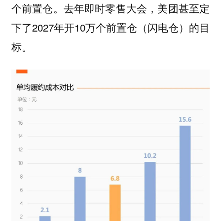
个前置仓。去年即时零售大会，美团甚至定
下了2027年开10万个前置仓（闪电仓）的目
标。