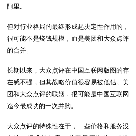
阿里。
但对行业格局的最终形成起决定性作用的，
很可能不是烧钱规模，而是美团和大众点评
的合并。
长期以来，大众点评在中国互联网版图的存
在感不强，但其战略价值很容易被低估。美
团和大众点评的联姻，很可能是中国互联网
迄今最成功的一次并购。
大众点评的特殊性在于，一些价格和服务没