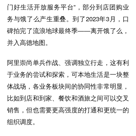
门好生活开放服务平台”，部分到店团购业
务与饿了么产生重叠。到了2023年3月，口
碑拍完了流浪地球最终季——离开饿了么，
并入高德地图。
阿里崇尚单兵作战、强调独立行走，这有利
于业务的尝试和探索，可
本地生活是一块整
体战场，各业务板块间的协同性非常明显，
比如到店和到家、餐饮和酒旅之间可以交叉
销售，但也需要更高强度的打通和更统一的
组织调度。