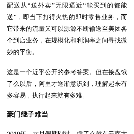
配送从“送外卖”无限逼近“能买到的都能
送”，即当下打得火热的即时零售业务，而
它带来的流量又可以源源不断输送至美团各
个到店业务，在规模化和利润率之间寻找微
妙的平衡。
这是一个近乎公开的参考答案。但在接盘饿
了么以后，阿里才逐渐意识到，理解起来有
多容易，执行起来就有多难。
豪门继子难当
2019年，元旦假期刚过，饿了么就在云南大