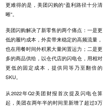
更难得的是，美团闪购的“盈利路径十分清
晰”。
美团闪购解决了新零售的两个痛点：
一是更
，外卖带来稳定的高频流量，
低的履约成本
也在用餐时间外积累大量闲置运力；
二是更
以仓代店的闪电仓，用相对
多的商品供给，
更低的固定成本，提供同等乃至翻倍的
SKU。
从2022年Q2美团财报首次提及闪电仓算
起，美团在两年半的时间里新增了超过3万