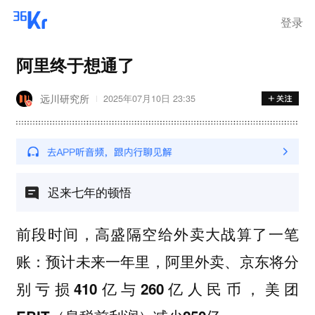
登录
阿里终于想通了
远川研究所
2025年07月10日 23:35
迟来七年的顿悟
前段时间，高盛隔空给外卖大战算了一笔
账：
预计未来一年里，阿里外卖、京东将分
别亏损410亿与260亿人民币，美团