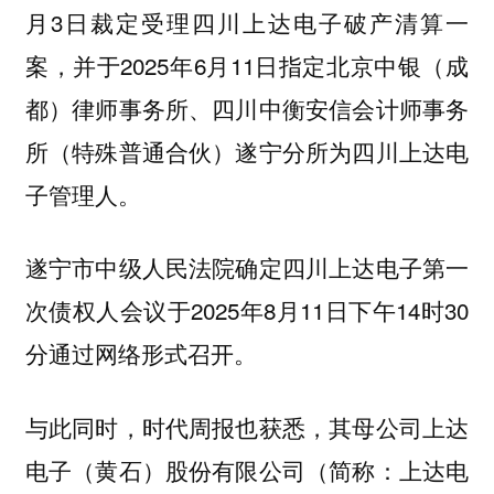
月3日裁定受理四川上达电子破产清算一
案，并于2025年6月11日指定北京中银（成
都）律师事务所、四川中衡安信会计师事务
所（特殊普通合伙）遂宁分所为四川上达电
子管理人。
遂宁市中级人民法院确定四川上达电子第一
次债权人会议于2025年8月11日下午14时30
分通过网络形式召开。
与此同时，时代周报也获悉，其母公司上达
电子（黄石）股份有限公司（简称：上达电