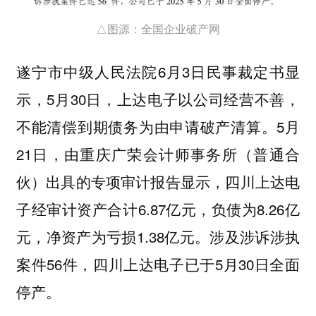
△图源：全国企业破产网
遂宁市中级人民法院6月3日民事裁定书显
示，5月30日，上达电子以公司经营不善，
不能清偿到期债务为由申请破产清算。5月
21日，由重庆广荣会计师事务所（普通合
伙）出具的专项审计报告显示，四川上达电
子经审计资产合计6.87亿元，负债为8.26亿
元，净资产为亏损1.38亿元。涉及涉诉涉执
案件56件，四川上达电子已于5月30日全面
停产。