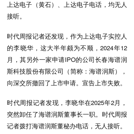
上达电子（黄石）、上达电子电话，均无人
接听。
时代周报记者还发现，作为上达电子实控人
的李晓华，这大半年颇为不顺，2024年12
月，其另外一家申请IPO的公司长春海谱润
斯科技股份有限公司（简称：海谱润斯），
向深交所撤回了上市申请。宣告上市失败。
时代周报记者发现，李晓华在2025年2月，
突然卸任了海谱润斯董事长一职。时代周报
记者拨打海谱润斯董秘办电话，无人接听。