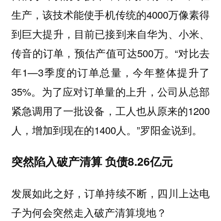
生产，该技术能使手机传统的4000万像素得
到巨大提升，目前已接到来自华为、小米、
传音的订单，预估产值可达500万。“对比去
年1—3季度的订单总量，今年整体提升了
35%。为了应对订单量的上升，公司从总部
紧急调用了一批设备，工人也从原来的1200
人，增加到现在的1400人。”罗阳金说到。
突然陷入破产清算 负债8.26亿元
发展如此之好，订单持续不断，四川上达电
子为何会突然走入破产清算境地？