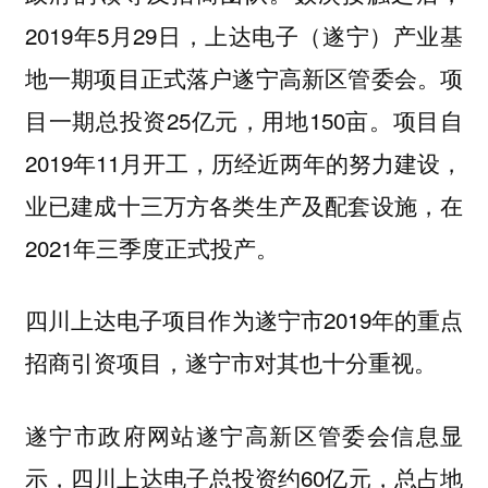
2019年5月29日，上达电子（遂宁）产业基
地一期项目正式落户遂宁高新区管委会。项
目一期总投资25亿元，用地150亩。项目自
2019年11月开工，历经近两年的努力建设，
业已建成十三万方各类生产及配套设施，在
2021年三季度正式投产。
四川上达电子项目作为遂宁市2019年的重点
招商引资项目，遂宁市对其也十分重视。
遂宁市政府网站遂宁高新区管委会信息显
示，四川上达电子总投资约60亿元，总占地