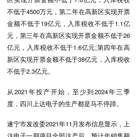
不低于4500万元，第二年在高新区实现开票
金额不低于19亿元，入库税收不低于1.1亿
元，第三年在高新区实现开票金额不低于26
亿元，入库税收不低于1.6亿元;第四年在高
新区实现开票金额不低于38亿元，入库税收
不低于2.3亿元。
从2021年投产开始，至少到2024年三季
度，四川上达电子的生产都是马不停蹄。
遂宁市发改委2021年11月发布信息显示，上
达电子一期项目全部达产后，预计年销售额