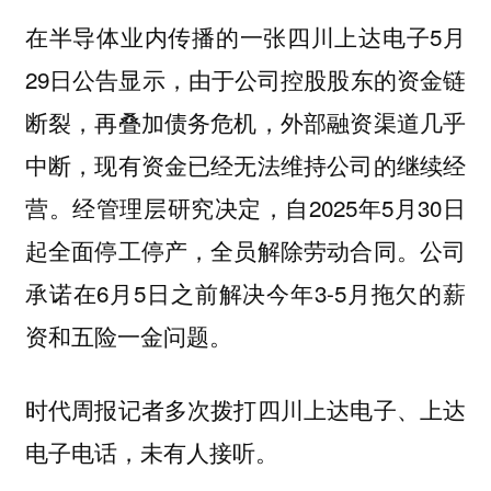
在半导体业内传播的一张四川上达电子5月
29日公告显示，由于公司控股股东的资金链
断裂，再叠加债务危机，外部融资渠道几乎
中断，现有资金已经无法维持公司的继续经
营。经管理层研究决定，自2025年5月30日
起全面停工停产，全员解除劳动合同。公司
承诺在6月5日之前解决今年3-5月拖欠的薪
资和五险一金问题。
时代周报记者多次拨打四川上达电子、上达
电子电话，未有人接听。