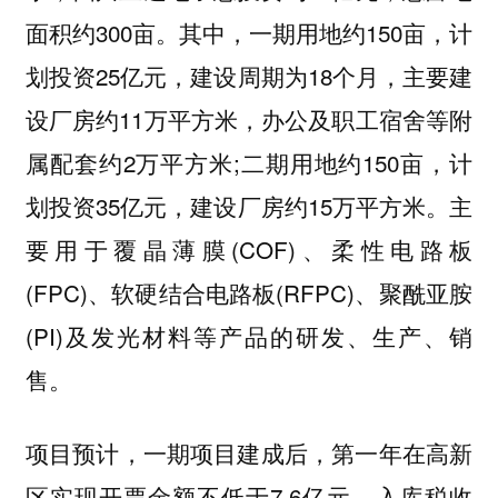
面积约300亩。其中，一期用地约150亩，计
划投资25亿元，建设周期为18个月，主要建
设厂房约11万平方米，办公及职工宿舍等附
属配套约2万平方米;二期用地约150亩，计
划投资35亿元，建设厂房约15万平方米。主
要用于覆晶薄膜(COF)、柔性电路板
(FPC)、软硬结合电路板(RFPC)、聚酰亚胺
(PI)及发光材料等产品的研发、生产、销
售。
项目预计，一期项目建成后，第一年在高新
区实现开票金额不低于7.6亿元，入库税收