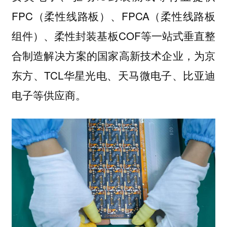
FPC（柔性线路板）、FPCA（柔性线路板
组件）、柔性封装基板COF等一站式垂直整
合制造解决方案的国家高新技术企业，为京
东方、TCL华星光电、天马微电子、比亚迪
电子等供应商。