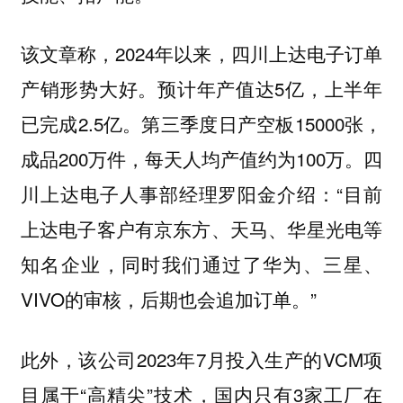
该文章称，2024年以来，四川上达电子订单
产销形势大好。预计年产值达5亿，上半年
已完成2.5亿。第三季度日产空板15000张，
成品200万件，每天人均产值约为100万。四
川上达电子人事部经理罗阳金介绍：“目前
上达电子客户有京东方、天马、华星光电等
知名企业，同时我们通过了华为、三星、
VIVO的审核，后期也会追加订单。”
此外，该公司2023年7月投入生产的VCM项
目属于“高精尖”技术，国内只有3家工厂在