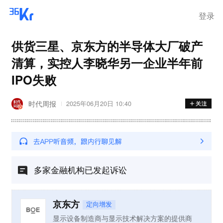
登录
供货三星、京东方的半导体大厂破产
清算，实控人李晓华另一企业半年前
IPO失败
时代周报
2025年06月20日 10:40
多家金融机构已发起诉讼
京东方
定向增发
显示设备制造商与显示技术解决方案的提供商