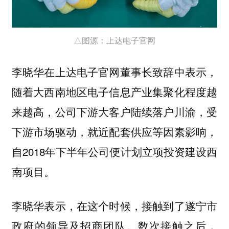
△图源：上达电子官网
李晓华在上达电子官网董事长致辞中表示，
随着大西南地区电子信息产业集聚化程度越
来越高，公司下游大客户陆续落户川渝，受
下游市场驱动，就近配套供应等因素影响，
自2018年下半年公司便计划立项投资建设西
南项目。
李晓华表示，在这个时候，接触到了遂宁市
政府的领导及招商团队。数次接触之后，