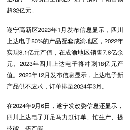
超32亿元。
遂宁高新区2023年1月发布信息显示，四川
上达电子80%的产品配套成渝地区，2022年
实现8.1亿元产值，在成渝地区销售7.8亿余
元。2023年四川上达电子将冲刺18亿元产
值。2023年12月发布信息显示，上达电子新
产品供不应求，订单排至2024年3月。
在2024年9月6日，遂宁发改委信息还显示，
四川上达电子开足马力赶订单、忙生产、提
技能、拓产能。