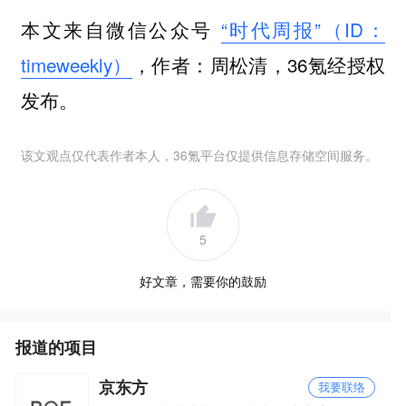
本文来自微信公众号
“时代周报”（ID：
timeweekly）
，作者：周松清，36氪经授权
发布。
该文观点仅代表作者本人，36氪平台仅提供信息存储空间服务。
5
好文章，需要你的鼓励
报道的项目
京东方
我要联络