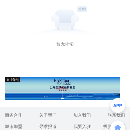
暂无评论
商业策划
商务合作
关于我们
加入我们
联系我们
城市加盟
寻求报道
我要入驻
投资者关系