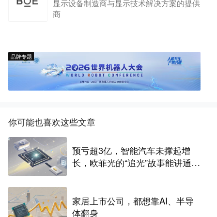
显示设备制造商与显示技术解决方案的提供
商
品牌专题
你可能也喜欢这些文章
预亏超3亿，智能汽车未撑起增
长，欧菲光的“追光”故事能讲通
吗？
家居上市公司，都想靠AI、半导
体翻身