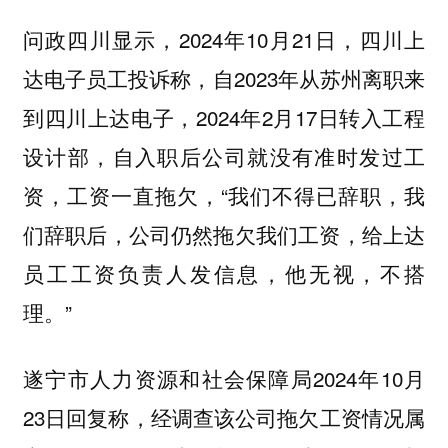
问政四川显示，2024年10月21日，四川上
达电子员工投诉称，自2023年从苏州离职来
到四川上达电子，2024年2月17日转入工程
设计部，自入职后公司就没有准时发过工
资，工资一直拖欠，“我们不得已辞职，我
们辞职后，公司仍然拖欠我们工资，给上达
员工工资负责人发信息，他无视，不搭
理。”
遂宁市人力资源和社会保障局2024年10月
23日回复称，经调查该公司拖欠工资情况属