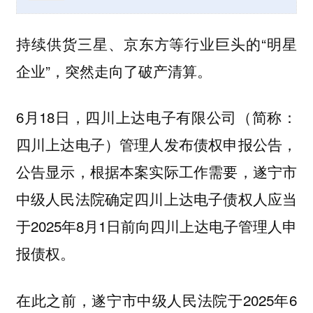
持续供货三星、京东方等行业巨头的“明星
企业”，突然走向了破产清算。
6月18日，四川上达电子有限公司（简称：
四川上达电子）管理人发布债权申报公告，
公告显示，根据本案实际工作需要，遂宁市
中级人民法院确定四川上达电子债权人应当
于2025年8月1日前向四川上达电子管理人申
报债权。
在此之前，遂宁市中级人民法院于2025年6