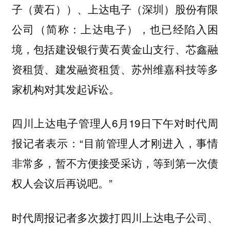
子（黄石））、上达电子（深圳）股份有限
公司（简称：上达电子），也已经陷入困
境，包括建设银行黄石黄金山支行、芯鑫融
资租赁、建发融资租赁、苏州维嘉科技等多
家机构对其发起诉讼。
四川上达电子管理人6月19日下午对时代周
报记者表示：“目前管理人才刚进入，事情
非常多，暂不方便接受采访，等到第一次债
权人会议后再说吧。”
时代周报记者多次拨打四川上达电子公司、