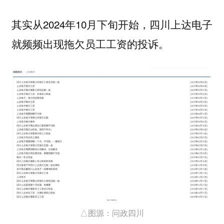
其实从2024年10月下旬开始，四川上达电子
就频频出现拖欠员工工资的投诉。
△图源：问政四川