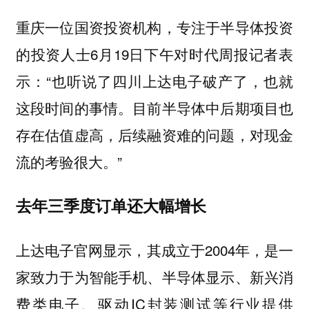
重庆一位国资投资机构，专注于半导体投资
的投资人士6月19日下午对时代周报记者表
示：“也听说了四川上达电子破产了，也就
这段时间的事情。目前半导体中后期项目也
存在估值虚高，后续融资难的问题，对现金
流的考验很大。”
去年三季度订单还大幅增长
上达电子官网显示，其成立于2004年，是一
家致力于为智能手机、半导体显示、新兴消
费类电子、驱动IC封装测试等行业提供