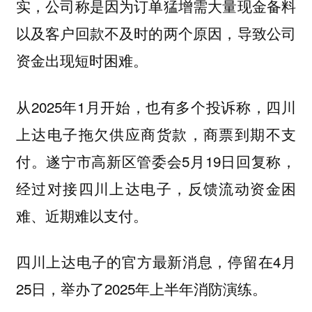
实，公司称是因为订单猛增需大量现金备料
以及客户回款不及时的两个原因，导致公司
资金出现短时困难。
从2025年1月开始，也有多个投诉称，四川
上达电子拖欠供应商货款，商票到期不支
付。遂宁市高新区管委会5月19日回复称，
经过对接四川上达电子，反馈流动资金困
难、近期难以支付。
四川上达电子的官方最新消息，停留在4月
25日，举办了2025年上半年消防演练。