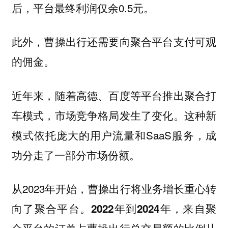
后，平台最终利润仅余0.5元。
此外，曹操出行还需要向聚合平台支付可观
的佣金。
近年来，随着高德、百度等平台推出聚合打
车模式，市场竞争格局发生了变化。这种新
模式依托庞大的用户流量和SaaS服务，成
功分走了一部分市场份额。
从2023年开始，曹操出行将业务增长重心转
向了聚合平台。
2022年到2024年，来自聚