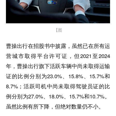
【图
曹操出行在招股书中披露，虽然已在所有运
营城市取得平台许可证，但2021至2024
年，曹操出行旗下活跃车辆中尚未取得运输
证的比例分别为23.0%、15.8%、15.7%和
8.7%；活跃司机中尚未取得驾驶员证的比
例分别为27.0%、18.0%、15.7%和10.7%。
虽然比例有所下降，但绝对数量仍不小。