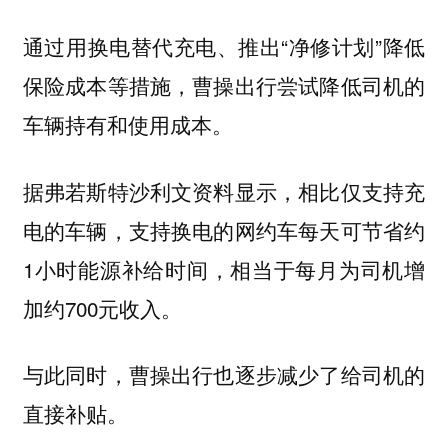
通过用换电替代充电、推出“净修计划”降低
保险成本等措施，曹操出行尝试降低司机的
车辆持有和使用成本。
据弗若斯特沙利文资料显示，相比仅支持充
电的车辆，支持换电的网约车每天可节省约
1小时能源补给时间，相当于每月为司机增
加约700元收入。
与此同时，曹操出行也逐步减少了给司机的
直接补贴。