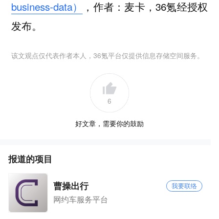
business-data）
，作者：麦卡，36氪经授权
发布。
该文观点仅代表作者本人，36氪平台仅提供信息存储空间服务。
6
好文章，需要你的鼓励
报道的项目
曹操出行
我要联络
网约车服务平台