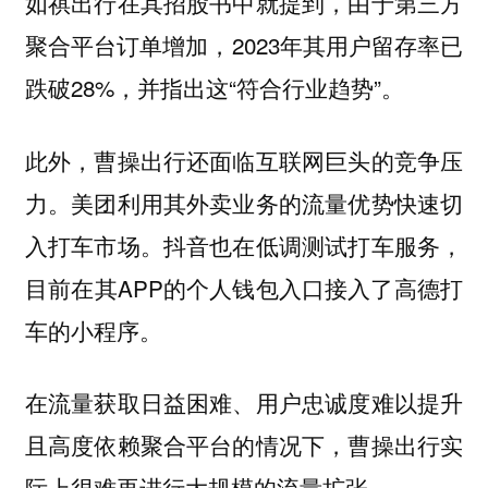
如祺出行在其招股书中就提到，由于第三方
聚合平台订单增加，2023年其用户留存率已
跌破28%，并指出这“符合行业趋势”。
此外，曹操出行还面临互联网巨头的竞争压
力。美团利用其外卖业务的流量优势快速切
入打车市场。抖音也在低调测试打车服务，
目前在其APP的个人钱包入口接入了高德打
车的小程序。
在流量获取日益困难、用户忠诚度难以提升
且高度依赖聚合平台的情况下，曹操出行实
际上很难再进行大规模的流量扩张。