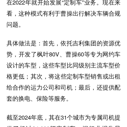
在2022年就开始发展“定制车”业务。现在来
看，这种模式有利于曹操出行解决车辆合规
问题。
具体做法是：首先，依托吉利集团的资源优
势，开发了枫叶80V、曹操60等专为网约车
设计的车型，这些车型比同级别主流车型价
格更低；其次，将这些定制车型销售或出租
给合作的运力公司和司机；最后，还提供配
套的换电、保险等服务。
截至2024年底，其在31个城市为专属司机提