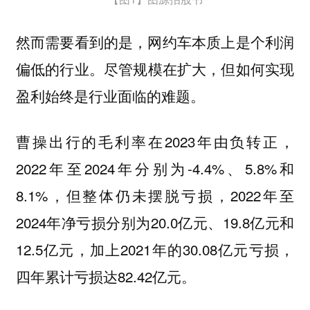
然而需要看到的是，网约车本质上是个利润
尽管规模在扩大，但如何实现
偏低的行业。
盈利始终是行业面临的难题。
曹操出行的毛利率在2023年由负转正，
2022年至2024年分别为-4.4%、5.8%和
8.1%，但整体仍未摆脱亏损，2022年至
2024年净亏损分别为20.0亿元、19.8亿元和
12.5亿元，加上2021年的30.08亿元亏损，
四年累计亏损达82.42亿元。