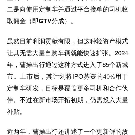
二是向使用定制车并通过平台接单的司机收
取佣金（即GTV分成）。
虽然目前利润贡献有限，但这种轻资产模式
让其无需大量自购车辆就能快速扩张。2024
年，曹操出行通过这种方式进入了85个新城
市。上市后，其计划将IPO募资的40%用于
定制车研发，目标是覆盖更多司机和合作伙
伴。不过在新市场开拓初期，仍需投入大量
补贴。
近两年，曹操出行还讲述了一个更新鲜的故