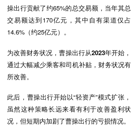
操出行贡献了约65%的总交易额，当年其总
交易额达到170亿元，其中自有渠道仅占
14.6%（约25亿元）。
为改善财务状况，曹操出行从2023年开始，
通过大幅减少乘客和司机补贴，财务状况有
所改善。
此后，曹操出行开始以“轻资产”模式扩张，
虽然这种策略长远来看有利于改善盈利状
况，但短期内加剧了曹操出行的亏损情况。