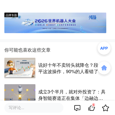
品牌专题
你可能也喜欢这些文章
说好十年不卖转头就降仓？段永
平这波操作，90%的人看错了
成立3个半月，就对外投资了：具
身智能赛道正在集体「边融边
投」
6
写评论...