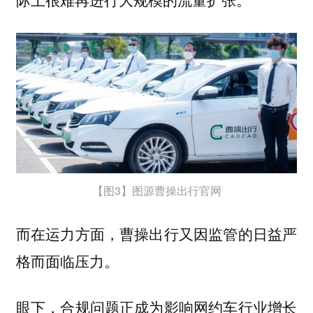
【图3】图源曹操出行官网
而在运力方面，曹操出行又因监管的日益严
格而面临压力。
眼下，合规问题正成为影响网约车行业增长