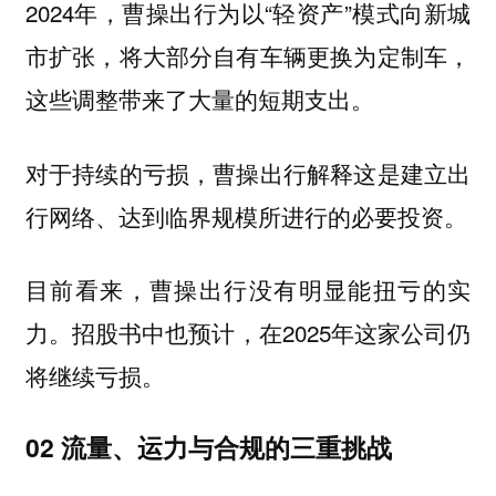
2024年，曹操出行为以“轻资产”模式向新城
市扩张，将大部分自有车辆更换为定制车，
这些调整带来了大量的短期支出。
对于持续的亏损，曹操出行解释这是建立出
行网络、达到临界规模所进行的必要投资。
目前看来，曹操出行没有明显能扭亏的实
力。招股书中也预计，在2025年这家公司仍
将继续亏损。
02 流量、运力与合规的三重挑战