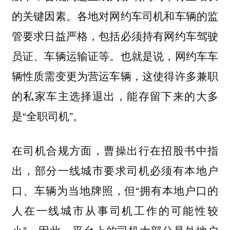
的关键因素。各地对网约车司机和车辆的监
管要求日益严格，包括必须持有网约车驾驶
员证、车辆运输证等。也就是说，网约车车
辆性质需变更为营运车辆，这使得许多兼职
的私家车主选择退出，能存留下来的大多
是“全职司机”。
在司机合规方面，曹操出行在招股书中指
出，部分一线城市要求司机必须有本地户
口、车辆为当地牌照，但“拥有本地户口的
人在一线城市从事司机工作的可能性较
小”。因此，平台上的司机大部分是外地户