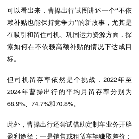
可以看出来，曹操出行试图讲述一个“不依
赖补贴也能保持竞争力”的新故事，尤其是
在吸引和留住司机、巩固运力资源方面，探
索如何在不依赖高额补贴的情况下达成目
标。
但司机留存率依然是个挑战，2022年至
2024年曹操出行的平均月留存率分别为
68.9%、74.7%和70.8%。
此外，曹操出行还尝试借助定制车业务开辟
盈利途径
：一是销售或租赁车辆赚取差价；