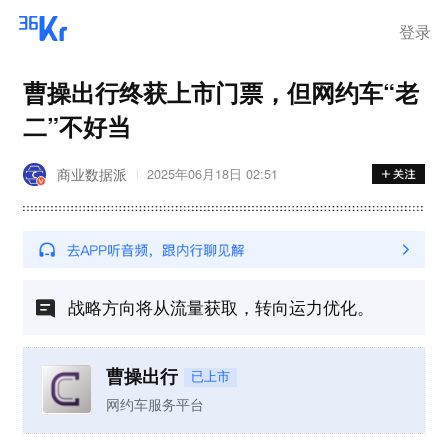
登录
曹操出行终获上市门票，但网约车“老
二”不好当
商业数据派
2025年06月18日 02:51
战略方向将从流量获取，转向运力优化。
曹操出行
已上市
网约车服务平台