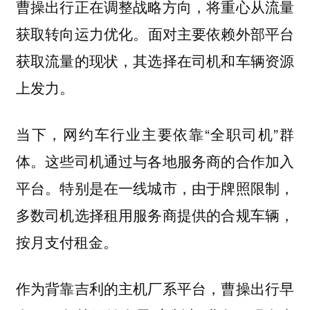
曹操出行正在调整战略方向，将重心从流量
面对主要依赖外部平台
获取转向运力优化。
获取流量的现状，其选择在司机和车辆资源
上发力。
当下，网约车行业主要依靠“全职司机”群
体。这些司机通过与各地服务商的合作加入
平台。特别是在一线城市，由于牌照限制，
多数司机选择租用服务商提供的合规车辆，
按月支付租金。
作为背靠吉利的主机厂系平台，曹操出行早