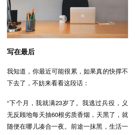
写在最后
我知道，你最近可能很累，如果真的快撑不
下去了，不妨来看看这段话：
“下个月，我就满23岁了。我逃过兵役，义
无反顾地每天抽60根劣质香烟，天黑了，就
随便在哪儿凑合一夜。前途一抹黑，生活一