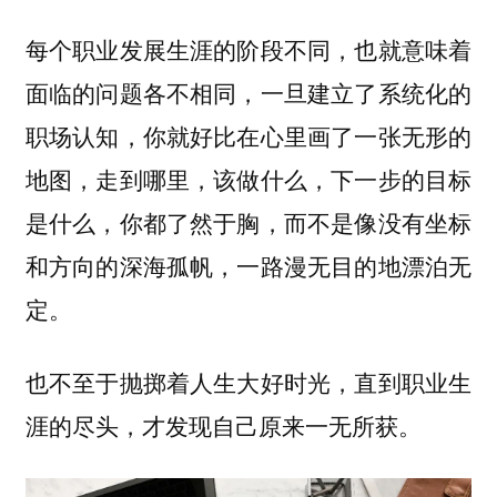
每个职业发展生涯的阶段不同，也就意味着
面临的问题各不相同，一旦建立了系统化的
职场认知，你就好比在心里画了一张无形的
地图，走到哪里，该做什么，下一步的目标
是什么，你都了然于胸，而不是像没有坐标
和方向的深海孤帆，一路漫无目的地漂泊无
定。
也不至于抛掷着人生大好时光，直到职业生
涯的尽头，才发现自己原来一无所获。