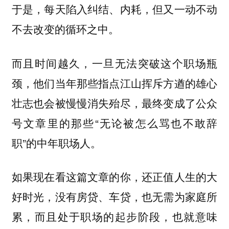
于是，每天陷入纠结、内耗，但又一动不动
不去改变的循环之中。
而且时间越久，一旦无法突破这个职场瓶
颈，他们当年那些指点江山挥斥方遒的雄心
壮志也会被慢慢消失殆尽，最终变成了公众
号文章里的那些“无论被怎么骂也不敢辞
职”的中年职场人。
如果现在看这篇文章的你，还正值人生的大
好时光，没有房贷、车贷，也无需为家庭所
累，而且处于职场的起步阶段，也就意味