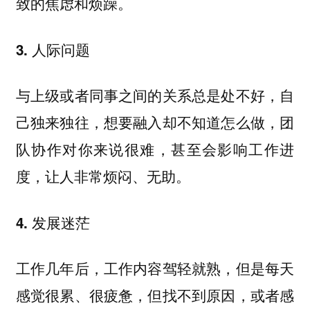
致的焦虑和烦躁。
3. 人际问题
与上级或者同事之间的关系总是处不好，自
己独来独往，想要融入却不知道怎么做，团
队协作对你来说很难，甚至会影响工作进
度，让人非常烦闷、无助。
4. 发展迷茫
工作几年后，工作内容驾轻就熟，但是每天
感觉很累、很疲惫，但找不到原因，或者感