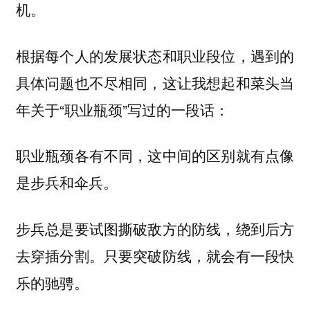
机。
根据每个人的发展状态和职业段位，遇到的
具体问题也不尽相同，这让我想起和菜头当
年关于“职业瓶颈”写过的一段话：
职业瓶颈各有不同，这中间的区别就有点像
是步兵和伞兵。
步兵总是要试图撕破敌方的防线，绕到后方
去穿插分割。只要突破防线，就会有一段快
乐的驰骋。