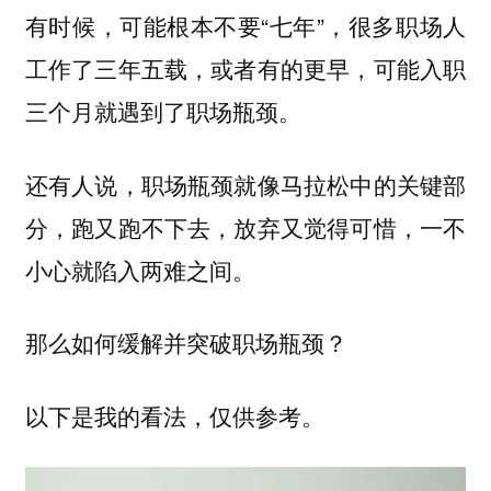
有时候，可能根本不要“七年”，很多职场人
工作了三年五载，或者有的更早，可能入职
三个月就遇到了职场瓶颈。
还有人说，职场瓶颈就像马拉松中的关键部
分，跑又跑不下去，放弃又觉得可惜，一不
小心就陷入两难之间。
那么如何缓解并突破职场瓶颈？
以下是我的看法，仅供参考。