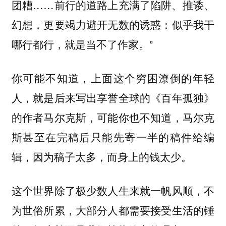
团糟……前行的道路上充满了陷阱、推诿、
幻想，更要竭力避开无数的诱惑：似乎我干
哪行都行，就是当不了作家。”
你可能不知道，上面这个穷困潦倒的年轻
人，就是后来写出享誉全球的《百年孤独》
的作者马尔克斯，可能你也不知道，马尔克
斯甚至在完稿后只能先寄一半的稿件给编
辑，因为稿子太多，而身上的钱太少。
这个世界除了极少数人生来就一帆风顺，不
为世俗所累，大部分人都需要接受生活的锤