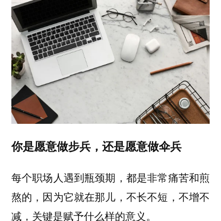
你是愿意做步兵，还是愿意做伞兵
每个职场人遇到瓶颈期，都是非常痛苦和煎
熬的，因为它就在那儿，不长不短，不增不
减，关键是赋予什么样的意义。