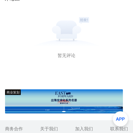
暂无评论
商业策划
商务合作
关于我们
加入我们
联系我们