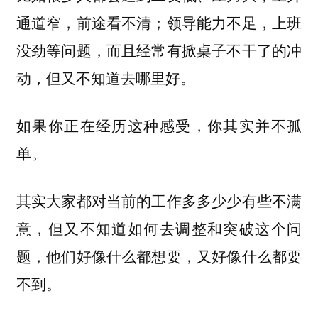
通道窄，前途看不清；领导能力不足，上班
没劲等问题，而且经常有掀桌子不干了的冲
动，但又不知道去哪里好。
如果你正在经历这种感受，你其实并不孤
单。
其实大家都对当前的工作多多少少有些不满
意，但又不知道如何去调整和突破这个问
题，他们好像什么都想要，又好像什么都要
不到。