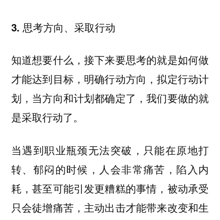
3. 思考方向、采取行动
知道想要什么，接下来要思考的就是如何做
才能达到目标，明确行动方向，拟定行动计
划，当方向和计划都确定了，我们要做的就
是采取行动了。
当遇到职业瓶颈无法突破，只能在原地打
转、郁闷的时候，人会非常痛苦，陷入内
耗，甚至可能引发更糟糕的事情，被动承受
只会徒增痛苦，主动出击才能带来改变和生