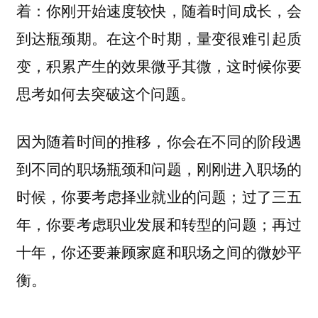
着：你刚开始速度较快，随着时间成长，会
到达瓶颈期。在这个时期，量变很难引起质
变，积累产生的效果微乎其微，这时候你要
思考如何去突破这个问题。
因为随着时间的推移，你会在不同的阶段遇
到不同的职场瓶颈和问题，刚刚进入职场的
时候，你要考虑择业就业的问题；过了三五
年，你要考虑职业发展和转型的问题；再过
十年，你还要兼顾家庭和职场之间的微妙平
衡。