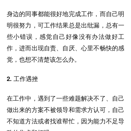
身边的同事都能很好地完成工作，而自己明
明很努力，可工作结果总是出纰漏，总有一
些小错误，感觉自己好像没有办法做好工
作，进而出现自责、自厌、心里不畅快的感
觉，也想不清楚该怎么办。
2. 工作遇挫
在工作中，遇到了一些难题解决不了、自己
做出来的方案不被领导和需求方认可，自己
不知道方法或者找谁帮忙，因为能力不足导