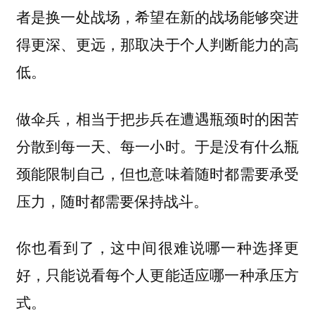
者是换一处战场，希望在新的战场能够突进
得更深、更远，那取决于个人判断能力的高
低。
做伞兵，相当于把步兵在遭遇瓶颈时的困苦
分散到每一天、每一小时。于是没有什么瓶
颈能限制自己，但也意味着随时都需要承受
压力，随时都需要保持战斗。
你也看到了，这中间很难说哪一种选择更
好，只能说看每个人更能适应哪一种承压方
式。