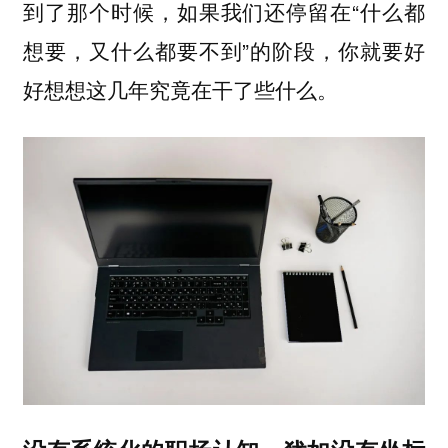
到了那个时候，如果我们还停留在“什么都
想要，又什么都要不到”的阶段，你就要好
好想想这几年究竟在干了些什么。