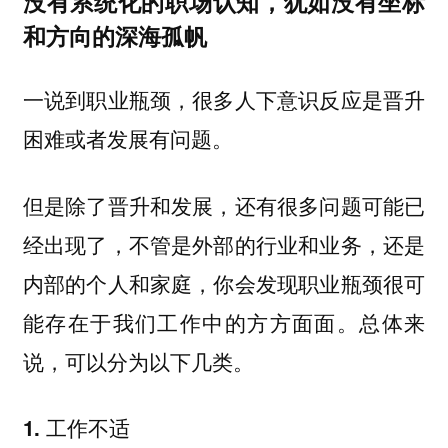
没有系统化的职场认知，犹如没有坐标
和方向的深海孤帆
一说到职业瓶颈，很多人下意识反应是晋升
困难或者发展有问题。
但是除了晋升和发展，还有很多问题可能已
经出现了，不管是外部的行业和业务，还是
内部的个人和家庭，你会发现职业瓶颈很可
能存在于我们工作中的方方面面。总体来
说，可以分为以下几类。
1. 工作不适