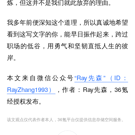
炼，但这并不是我们就此放弃的理由。
我多年前便深知这个道理，所以真诚地希望
看到这写文字的你，能早日振作起来，跨过
职场的低谷，用勇气和坚韧直抵人生的彼
岸。
本文来自微信公众号
“Ray先森”（ID：
RayZhang1993）
，作者：Ray先森，36氪
经授权发布。
该文观点仅代表作者本人，36氪平台仅提供信息存储空间服务。