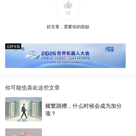
12
好文章，需要你的鼓励
品牌专题
你可能也喜欢这些文章
频繁跳槽，什么时候会成为加分
项？