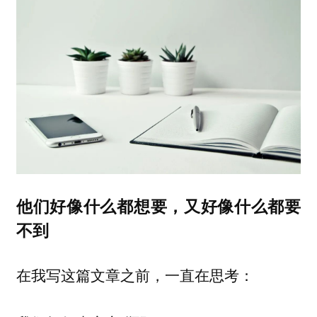
他们好像什么都想要，又好像什么都要
不到
在我写这篇文章之前，一直在思考：