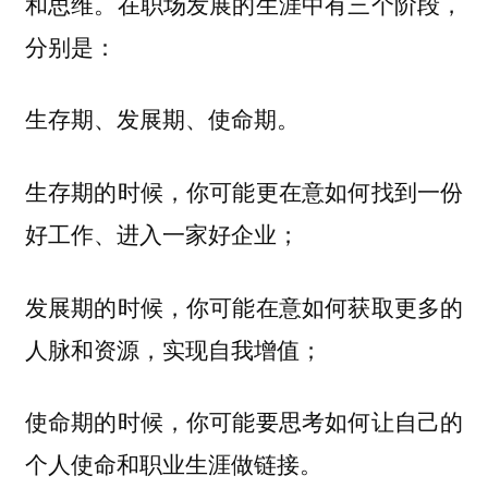
和思维。在职场发展的生涯中有三个阶段，
分别是：
生存期、发展期、使命期。
生存期的时候，你可能更在意如何找到一份
好工作、进入一家好企业；
发展期的时候，你可能在意如何获取更多的
人脉和资源，实现自我增值；
使命期的时候，你可能要思考如何让自己的
个人使命和职业生涯做链接。