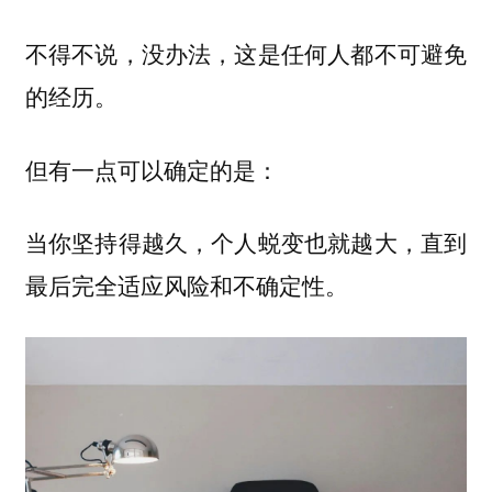
不得不说，没办法，这是任何人都不可避免
的经历。
但有一点可以确定的是：
当你坚持得越久，个人蜕变也就越大，直到
最后完全适应风险和不确定性。