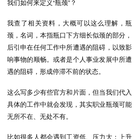
我们如何来定义“瓶颈”？
我查了相关资料，大概可以这么理解，瓶
颈，名词，本指瓶口下方细长似颈的部分，
后引申在任何工作中所遭遇的阻碍，以致影
响事物的顺畅。或者是个人事业发展中所遭
遇的阻碍，形成停滞不前的状态。
这么写多少有些官方和片面，但当我们代入
具体的工作中就会发现，其实职业瓶颈可能
无所不在、无处不有。
比如很多人都会遇到工资低、压力大；上升