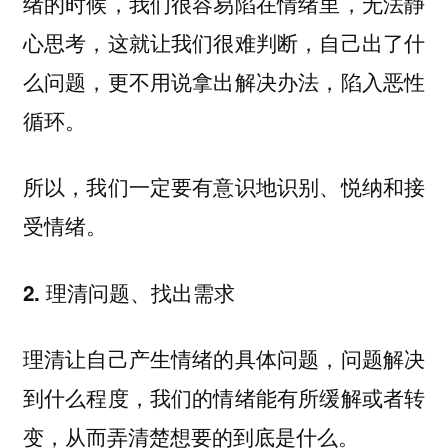
绪的时候，我们很容易陷在情绪里，无法静
心思考，这就让我们很难判断，自己出了什
么问题，更不用说拿出解决办法，陷入恶性
循环。
所以，我们一定要有意识地识别、悦纳和接
受情绪。
2. 理清问题、找出需求
理清让自己产生情绪的具体问题，问题解决
到什么程度，我们的情绪能有所缓解或者转
变，从而弄清楚想要的到底是什么。