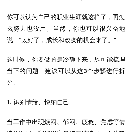
你可以认为自己的职业生涯就这样了，再怎
么努力也没用。当然，你也可以很兴奋地
说：“太好了，成长和改变的机会来了。”
这时候，你要做的是冷静下来，尽可能梳理
当下的问题，建议可以从这3个步骤进行拆
分。
1. 识别情绪、悦纳自己
当工作中出现烦闷、郁闷、疲惫、焦虑等情