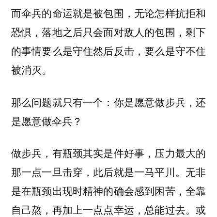
而伞兵的命运就是被包围，无论怎样抗拒和
恐惧，落地之后只会面对敌人的包围，剩下
的事情要么是守住然后反击，要么是守不住
被消灭。
那么问题就只有一个：你是愿意做步兵，还
是愿意做伞兵？
做步兵，有瓶颈其实是件好事，压力最大的
那一点一旦击穿，此后就是一马平川。无非
是在瓶颈出现时精神的确会感到困苦，全靠
自己熬，再加上一点点幸运，总能过去。或