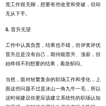
觉工作很无聊，想要有些改变和突破，但却
无从下手。
5. 晋升无望
工作中认真负责，结果也不错，但评奖评优
晋升总是没有自己，期待能晋升、涨薪，但
始终得不到想要的结果，着急郁闷。
当然，面对纷繁复杂的职场工作和变化，上
面这些问题不过是冰山一角九牛一毛，所以
这时候建议你更应该建立系统性的职场认知