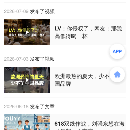
2026-07-09
发布了视频
LV：你侵权了，网友：那我
高低得喝一杯
2026-07-03
发布了视频
欧洲最热的夏天，少不了中
国品牌
2026-06-18
发布了文章
618双线作战，刘强东想在海