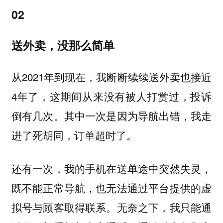
02
送外卖，没那么简单
从2021年到现在，我断断续续送外卖也接近
4年了，这期间从来没有被人打赏过，投诉
倒有几次。其中一次是因为导航出错，我走
进了死胡同，订单超时了。
还有一次，我的手机在送单途中突然失灵，
既不能正常导航，也无法通过平台提供的虚
拟号与顾客取得联系。无奈之下，我只能通