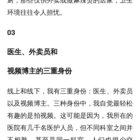
环境往往令人担忧。
03
医生、外卖员和
视频博主的三重身份
线上和线下，我有三重身份：医生、外卖员
以及视频博主。三种身份中，我自觉最轻松
有趣的是拍视频。这可能是因为，我所在的
医院有几千名医护人员，但不同科室之间并
不相熟，甚至是同一科室，人们也很少交