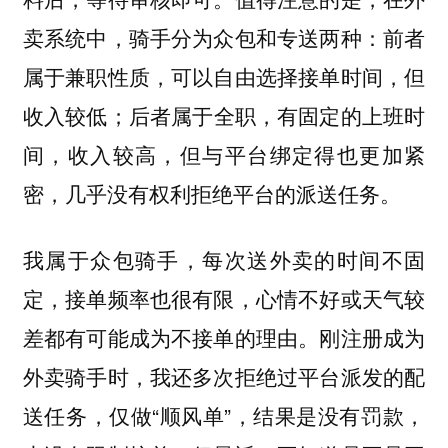
卖系统中，骑手分为众包和专送两种：前者
属于兼职性质，可以自由选择接单时间，但
收入较低；后者属于全职，有固定的上班时
间，收入较高，但与平台绑定得也更加紧
密，几乎没有权利拒绝平台的派送任务。
我属于众包骑手，每次送外卖的时间不固
定，接单频率也很有限，心情不好或天气较
差都有可能成为不接单的理由。刚注册成为
外卖骑手时，我还多次拒绝过平台派发的配
送任务，仅做“顺风单”，结果是没有罚款，