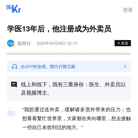
登录
学医13年后，他注册成为外卖员
新周刊
2025年04月28日 02:13
线上和线下，我有三重身份：医生、外卖员以
及视频博主。
“我想通过送外卖，缓解诸多意外带来的压力；也
想看看繁忙世界里，大家都在奔向哪里，想去接触
一些自己未曾到过的地方。”