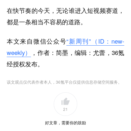
在快节奏的今天，无论谁进入短视频赛道，
都是一条相当不容易的道路。
本文来自微信公众号
“新周刊”（ID：new-
weekly）
，作者：简墨，编辑：尤蕾，36氪
经授权发布。
该文观点仅代表作者本人，36氪平台仅提供信息存储空间服务。
21
好文章，需要你的鼓励