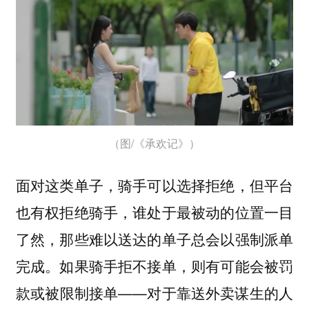
（图/《承欢记》）
面对这类单子，骑手可以选择拒绝，但平台
也有权拒绝骑手，谁处于最被动的位置一目
了然，那些难以送达的单子总会以强制派单
完成。如果骑手拒不接单，则有可能会被罚
款或被限制接单——对于靠送外卖谋生的人