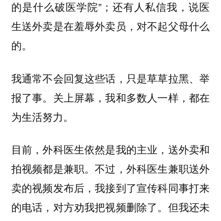
的是什么破医学院”；还有人私信我，说医
生送外卖是在羞辱外卖员，对不起父母什么
的。
我通常不会回复这些话，只是草草拉黑、举
报了事。关上屏幕，我和多数人一样，都在
为生活努力。
目前，外科医生依然是我的主业，送外卖和
拍视频都是兼职。不过，外科医生兼职送外
卖的视频发布后，我接到了宣传科同事打来
的电话，对方劝我把视频删除了。但我还未