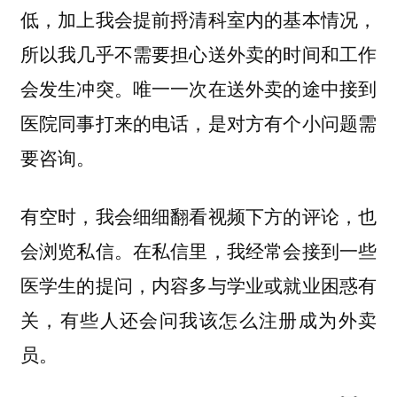
低，加上我会提前捋清科室内的基本情况，
所以我几乎不需要担心送外卖的时间和工作
会发生冲突。唯一一次在送外卖的途中接到
医院同事打来的电话，是对方有个小问题需
要咨询。
有空时，我会细细翻看视频下方的评论，也
会浏览私信。在私信里，我经常会接到一些
医学生的提问，内容多与学业或就业困惑有
关，有些人还会问我该怎么注册成为外卖
员。