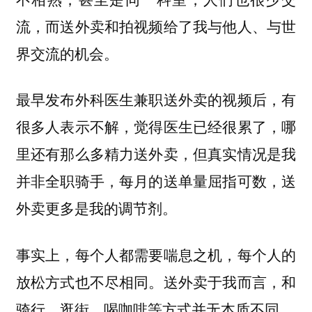
流，而送外卖和拍视频给了我与他人、与世
界交流的机会。
最早发布外科医生兼职送外卖的视频后，有
很多人表示不解，觉得医生已经很累了，哪
里还有那么多精力送外卖，但真实情况是我
并非全职骑手，每月的送单量屈指可数，送
外卖更多是我的调节剂。
事实上，每个人都需要喘息之机，每个人的
放松方式也不尽相同。送外卖于我而言，和
骑行、逛街、喝咖啡等方式并无本质不同。