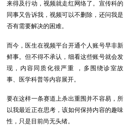
来得及行动，视频就走红网络了。宣传科的
同事又告诉我，视频可以不删除，还问我是
否有需要解决的困难。
而今，医生在视频平台开通个人账号早非新
鲜事。但不得不承认，细看这些账号就会发
现，内容同质化很严重 ，多围绕诊室故
事、医学科普等内容展开。
要在这样一条赛道上杀出重围并不容易，所
以我最近正在思考，该如何保持内容的趣味
性，只是目前尚无头绪。