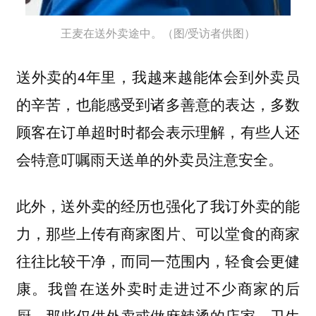
王麦在送外卖途中。（图/受访者供图）
送外卖的4年里，我越来越能体会到外卖员
的辛苦，也能感受到诸多善意的表达，多数
顾客在订单超时时都会表示理解，有些人还
会特意叮嘱雨天送单的外卖员注意安全。
此外，送外卖的经历也强化了我订外卖的能
力，那些上传有商家图片、可以堂食的商家
往往比较干净，而同一范围内，轻食会更健
康。我曾在送外卖时走进过不少商家的后
厨，那些仅供外卖或做麻辣烫的店家，卫生