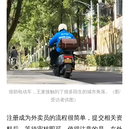
借助电动车，王麦接触到了很多陌生的城市角落。（图/
受访者供图）
注册成为外卖员的流程很简单，提交相关资
料后，等待审核即可。值得注意的是，在外