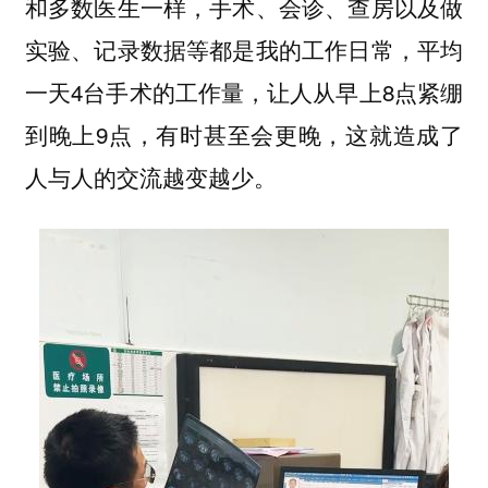
和多数医生一样，手术、会诊、查房以及做
实验、记录数据等都是我的工作日常，平均
一天4台手术的工作量，让人从早上8点紧绷
到晚上9点，有时甚至会更晚，这就造成了
人与人的交流越变越少。