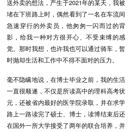
送外卖的想法，产生于2021年的某天，我被
堵在下班路上时，偶然看到了一名在车流间
急速穿行的外卖员，他匆匆一闪而过的背
影，给我一种对方很开心、不受束缚的感
觉。那时我想，也许我也可以通过骑车，暂
时抛却生活和工作中不得不面对的压力。
毫不隐瞒地说，在博士毕业之前，我的生活
一直很顺遂，不仅是所读高中的理科高考状
元，还被省内最好的医学院录取，并在求学
路上一路读完了硕士、博士，读博结束后还
在国外一所大学接受了两年的联合培养，并