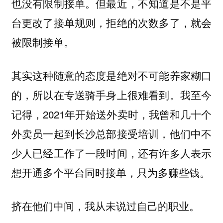
也没有限制接单。但最近，不知道是不是平
台更改了接单规则，拒绝的次数多了，就会
被限制接单。
其实这种随意的态度是绝对不可能养家糊口
的，所以在专送骑手身上很难看到。我至今
记得，2021年开始送外卖时，我曾和几十个
外卖员一起到长沙总部接受培训，他们中不
少人已经工作了一段时间，还有许多人表示
想开通多个平台同时接单，只为多赚些钱。
挤在他们中间，我从未说过自己的职业。