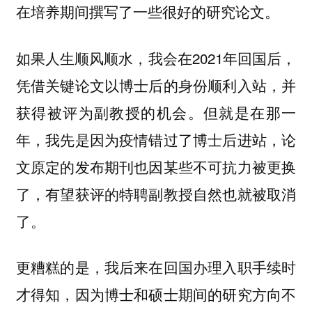
在培养期间撰写了一些很好的研究论文。
如果人生顺风顺水，我会在2021年回国后，
凭借关键论文以博士后的身份顺利入站，并
获得被评为副教授的机会。但就是在那一
年，我先是因为疫情错过了博士后进站，论
文原定的发布期刊也因某些不可抗力被更换
了，有望获评的特聘副教授自然也就被取消
了。
更糟糕的是，我后来在回国办理入职手续时
才得知，因为博士和硕士期间的研究方向不