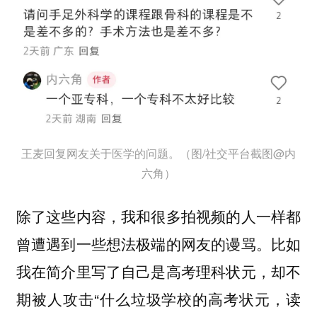
王麦回复网友关于医学的问题。（图/社交平台截图@内
六角）
除了这些内容，我和很多拍视频的人一样都
曾遭遇到一些想法极端的网友的谩骂。比如
我在简介里写了自己是高考理科状元，却不
期被人攻击“什么垃圾学校的高考状元，读