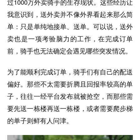
过1000万外卖骑手的生存现状。这些经历让
我意识到，送外卖并不像外界看起来那么简
单：只是单纯地接单、送单。可以说，送外
卖也是一项考验脑力的工作，在完成订单
前，骑手也无法确定会遇见哪些突发情况。
为了能顺利完成订单，骑手们有自己的配送
偏好。那些不太需要折腾且回报率较高的单
子，往往一经平台发布就被抢空，而那些需
要先送一栋楼再送一栋楼，或者需要爬步梯
的单子则鲜有人问津。