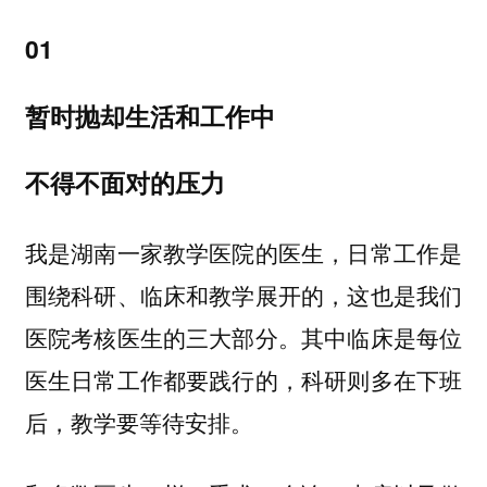
01
暂时抛却生活和工作中
不得不面对的压力
我是湖南一家教学医院的医生，日常工作是
围绕科研、临床和教学展开的，这也是我们
医院考核医生的三大部分。其中临床是每位
医生日常工作都要践行的，科研则多在下班
后，教学要等待安排。