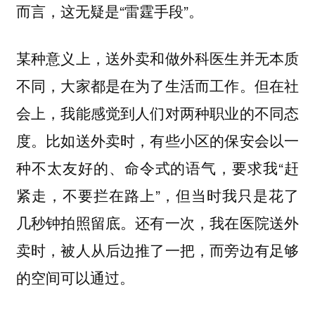
而言，这无疑是“雷霆手段”。
某种意义上，送外卖和做外科医生并无本质
不同，大家都是在为了生活而工作。但在社
会上，我能感觉到人们对两种职业的不同态
度。比如送外卖时，有些小区的保安会以一
种不太友好的、命令式的语气，要求我“赶
紧走，不要拦在路上”，但当时我只是花了
几秒钟拍照留底。还有一次，我在医院送外
卖时，被人从后边推了一把，而旁边有足够
的空间可以通过。