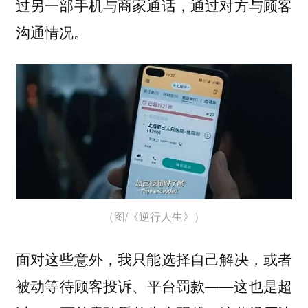
过另一部手机与商家通话，通过对方与顾客
沟通情况。
（图/《逆行人生》）
面对这些意外，我只能选择自己解决，或者
被动等待顾客投诉、平台罚款——这也是超