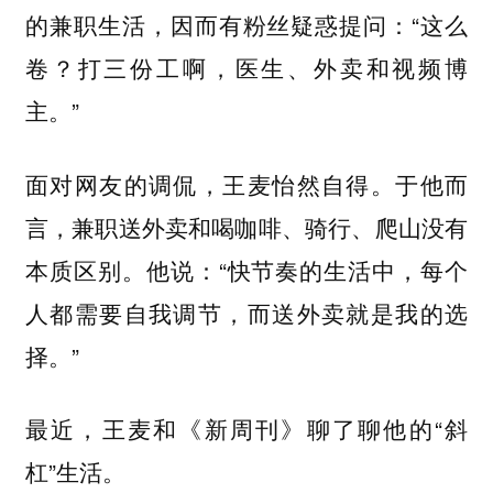
的兼职生活，因而有粉丝疑惑提问：“这么
卷？打三份工啊，医生、外卖和视频博
主。”
面对网友的调侃，王麦怡然自得。于他而
言，兼职送外卖和喝咖啡、骑行、爬山没有
本质区别。他说：“快节奏的生活中，每个
人都需要自我调节，而送外卖就是我的选
择。”
最近，王麦和《新周刊》聊了聊他的“斜
杠”生活。