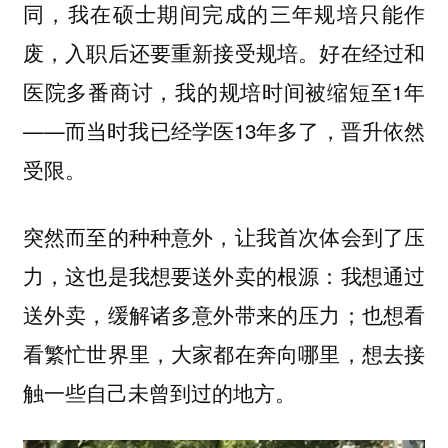
同，我在硕士期间完成的三年规培只能作
废，入职后还要重新接受规培。好在经过和
医院多番商讨，我的规培时间被缩短至1年
——而当时我已经学医13年多了，晋升依然
受限。
突然而至的种种意外，让我首次体会到了压
力，这也是我想要送外卖的根源：我想通过
送外卖，缓解诸多意外带来的压力；也想看
看繁忙世界里，大家都在奔向哪里，想去接
触一些自己未曾到过的地方。