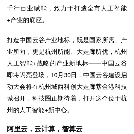
千行百业赋能，致力于打造全市人工智能
+产业的底座。
打造中国云谷产业地标，既是国家所需、产
业所向，更是杭州所能、大走廊所优，杭州
人工智能+战略的产业新地标——中国云谷
即将闪亮登场，10月30日，中国云谷建设启
动大会将在杭州城西科创大走廊紫金港科技
城召开，科技圈正期待着，打开这个位于杭
州的人工智能+新中心。
阿里云，云计算，智算云