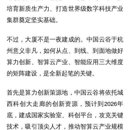
培育新质生产力、打造世界级数字科技产业
集群奠定坚实基础。
不过，大厦不是一夜建成的。中国云谷于杭
州意义非凡，如何从点、到线、到面地做好
算力创新、智算云产业、智能应用三大维度
的矩阵建设，是全新起笔的关键。
首先是算力创新策源地，中国云谷将依托城
西科创大走廊的创新资源，预计到2026年
底，建成国家实验室、科创平台，攻克关键
技术，吸引顶尖人才，推动智算云产业规模