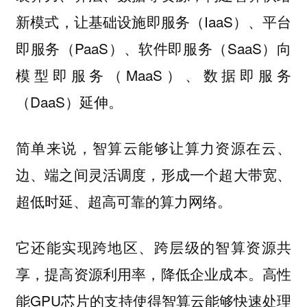
新模式，让基础设施即服务（IaaS）、平台
即服务（PaaS）、软件即服务（SaaS）向
模型即服务（MaaS）、数据即服务
（DaaS）延伸。
简单来说，智算云能够让算力资源在云、
边、端之间灵活调度，形成一个超大带宽、
超低时延、超高可靠的算力网络。
它还能实现跨地区、跨层级的智算资源共
享，提高资源利用率，降低企业成本。高性
能GPU芯片的支持使得智算云能够快速处理