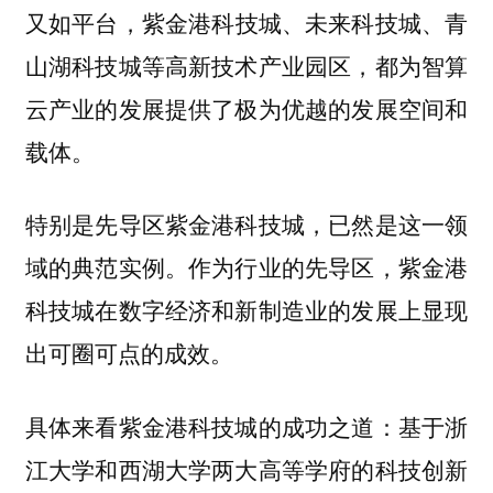
紫金港科技城、未来科技城、青
又如平台，
山湖科技城等高新技术产业园区，都为智算
云产业的发展提供了极为优越的发展空间和
载体。
特别是先导区紫金港科技城，已然是这一领
域的典范实例。作为行业的先导区，紫金港
科技城在数字经济和新制造业的发展上显现
出可圈可点的成效。
具体来看紫金港科技城的成功之道：基于浙
江大学和西湖大学两大高等学府的科技创新