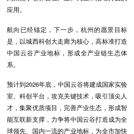
应用。
航向已经锚定，下一步，杭州的愿景目标
是，以城西科创大走廊为核心，高标准打造
中国云谷产业地标，形成全产业链生态体
系。
预计到2026年底，中国云谷将建成国家实验
室、科创平台，攻克关键技术，吸引顶尖人
才，集聚优质项目，完善产业生态，形成智
能互联新支撑，力争将中国云谷打造成为全
球领先、国内一流的产业地标，为全市加快