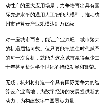
动性广的重大应用场景，力争培育出具有国
际先进水平的通用人工智能大模型，推动杭
州市智算云产业规模达到万亿级。
对一座城市而言，能让产业兴旺、城市繁荣
的机遇屈指可数。但只要能把握住时代赋予
的每一次良机，就能为这座城市赢得至少二
十年甚至长达半个世纪的持续发展和繁荣。
无疑，杭州将打造一个具有国际竞争力的智
算云产业高地，为数字经济的发展提供新的
动力，为构建数字中国贡献力量。