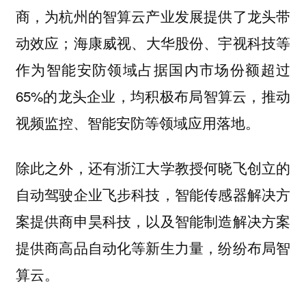
商，为杭州的智算云产业发展提供了龙头带
动效应；海康威视、大华股份、宇视科技等
作为智能安防领域占据国内市场份额超过
65%的龙头企业，均积极布局智算云，推动
视频监控、智能安防等领域应用落地。
除此之外，还有浙江大学教授何晓飞创立的
自动驾驶企业飞步科技，智能传感器解决方
案提供商申昊科技，以及智能制造解决方案
提供商高品自动化等新生力量，纷纷布局智
算云。