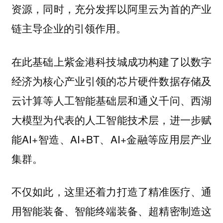
资源，同时，充分发挥以阿里云为首的产业
链主导企业的引领作用。
在此基础上紫金港科技城成功构建了以数字
经济为核心产业引领的芯片硬件数据存储及
云计算等人工智能基础层和通义千问、西湖
大模型为代表的人工智能技术层，进一步赋
能AI+智造、AI+BT、AI+金融等应用层产业
集群。
不仅如此，这里还着力打造了精准医疗、通
用智能装备、智能终端装备、超精密制造这