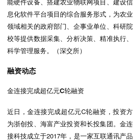
能硬件设备、搭建农业物联网项目、建设信
息化软件平台项目的综合服务形式，为农业
领域相关的政府部门、企事业单位、科研院
校等提供数据采集、分析决策、精准执行、
科学管理服务。（深交所）
融资动态
金连接完成超亿元C轮融资
近日，金连接完成超亿元C轮融资，投资方
为浙创投、海富产业投资和长投集团。金连
接科技成立于2017年，是一家互联通讯产品