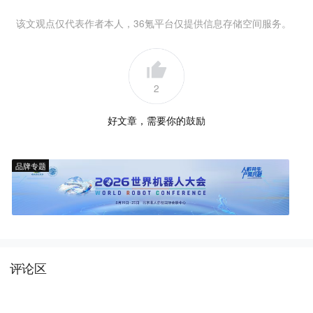
该文观点仅代表作者本人，36氪平台仅提供信息存储空间服务。
2
好文章，需要你的鼓励
品牌专题
评论区