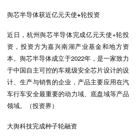
舆芯半导体获近亿元天使+轮投资
近日，杭州舆芯半导体完成亿元天使+轮投
资，投资方为嘉兴南湖产业基金和地方资
本。舆芯半导体成立于2022年，是一家致力
于中国自主可控的车规级安全芯片设计的设
计、生产与销售的企业，产品主要应用在汽
车行车安全最重要的动力域、底盘域等产品
领域。（投资界）
大舆科技完成种子轮融资