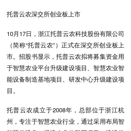
托普云农深交所创业板上市
10月17日，浙江托普云农科技股份有限公司
（简称“托普云农”）正式在深交所创业板上
市。招股书显示，托普云农拟将募集资金用
于智慧农业平台升级建设项目、智慧农业智
能设备制造基地项目、研发中心升级建设项
目。
托普云农成立于2008年，总部位于浙江杭
州，专注于智慧农业行业，通过采用布局智