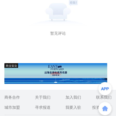
暂无评论
商业策划
商务合作
关于我们
加入我们
联系我们
城市加盟
寻求报道
我要入驻
投资者关系