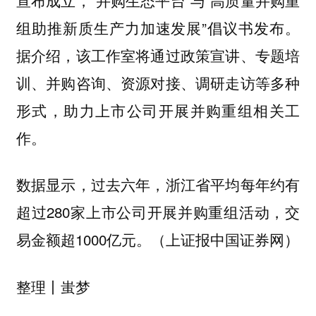
组助推新质生产力加速发展”倡议书发布。
据介绍，该工作室将通过政策宣讲、专题培
训、并购咨询、资源对接、调研走访等多种
形式，助力上市公司开展并购重组相关工
作。
数据显示，过去六年，浙江省平均每年约有
超过280家上市公司开展并购重组活动，交
易金额超1000亿元。（上证报中国证券网）
蚩梦
整理丨