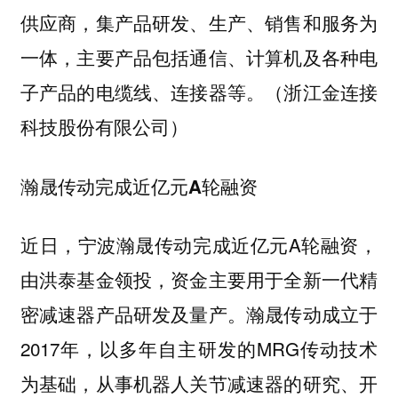
供应商，集产品研发、生产、销售和服务为
一体，主要产品包括通信、计算机及各种电
子产品的电缆线、连接器等。（浙江金连接
科技股份有限公司）
瀚晟传动完成近亿元A轮融资
近日，宁波瀚晟传动完成近亿元A轮融资，
由洪泰基金领投，资金主要用于全新一代精
密减速器产品研发及量产。瀚晟传动成立于
2017年，以多年自主研发的MRG传动技术
为基础，从事机器人关节减速器的研究、开