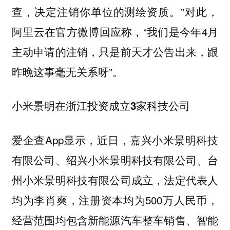
查，决定注销你单位的测绘资质。”对此，
阿里云在官方微博回应称，“我们是今年4月
主动申请的注销，只是前天才公告出来，跟
昨晚这事毫无关系呀”。
小米景明在浙江投资成立3家科技公司
爱企查App显示，近日，嘉兴小米景明科技
有限公司、绍兴小米景明科技有限公司、台
州小米景明科技有限公司成立，法定代表人
均为李肖爽，注册资本均为500万人民币，
经营范围均包含新能源汽车整车销售、智能