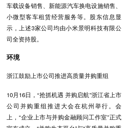
车载设备销售、新能源汽车换电设施销售、
小微型客车租赁经营服务等。股东信息显
示，上述3家公司均由小米景明科技有限公
司全资持股。
环境
浙江鼓励上市公司推进高质量并购重组
10月16日，“抢抓机遇 并购启航”浙江省上市
公司并购重组推进大会在杭州举行。会
上，“企业上市与并购金融顾问工作室”正式
宣布成立，“并购生态平台”与“高质量并购重