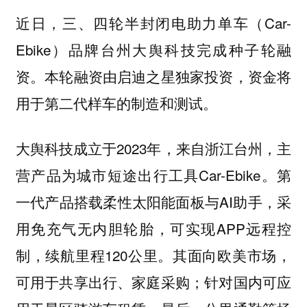
近日，三、四轮半封闭电助力单车（Car-
Ebike）品牌台州大舆科技完成种子轮融
资。本轮融资由启迪之星独家投资，资金将
用于第二代样车的制造和测试。
大舆科技成立于2023年，来自浙江台州，主
营产品为城市短途出行工具Car-Ebike。第
一代产品搭载柔性太阳能面板与AI助手，采
用免充气无内胆轮胎，可实现APP远程控
制，续航里程120公里。其面向欧美市场，
可用于共享出行、家庭采购；针对国内可应