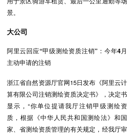
用于景区骑游车租赁、最后一公里通勤等场
景。
大公司
阿里云回应“甲级测绘资质注销”：今年4月
主动申请的注销
浙江省自然资源厅官网15日发布《阿里云计
算有限公司注销测绘资质决定书》，决定书
显示，“你单位提请我厅注销甲级测绘资
质，根据《中华人民共和国测绘法》和国
家、省测绘资质管理的有关规定，经我厅审