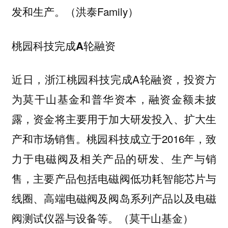
发和生产。（洪泰Family）
桃园科技完成A轮融资
近日，浙江桃园科技完成A轮融资，投资方
为莫干山基金和普华资本，融资金额未披
露，资金将主要用于加大研发投入、扩大生
产和市场销售。桃园科技成立于2016年，致
力于电磁阀及相关产品的研发、生产与销
售，主要产品包括电磁阀低功耗智能芯片与
线圈、高端电磁阀及阀岛系列产品以及电磁
阀测试仪器与设备等。（莫干山基金）