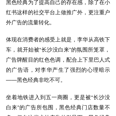
黑色经典为了提高自己的存在感，除了在小
红书这样的社交平台上做推广外，更注重户
外广告的流量转化。
体现在消费者的感受上就是，李华从高铁下
车，就开始被“长沙没白来”的氛围所笼罩，
广告牌醒目的红色色调，配合上下里巴人式
的广告语，对李华产生了强烈的心理暗示
——黑色经典非吃不可。
坐着地铁进入到五一商圈，更是被“长沙没
白来”的广告所包围，黑色经典门店数量不