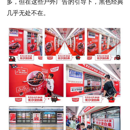
多，但在这些户外广告的引导下，黑色经典
几乎无处不在。