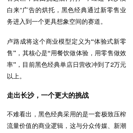
白来”广告的烘托，黑色经典通过新零售业
务进入到一个更具想象空间的赛道。
卢路成将这个商业模型定义为
“体验式新零
，其核心是
售”
“用餐饮做体验，用零售做效
，目前黑色经典单店日营收冲到了2万元
率”
以上。
走出长沙，一个更大的挑战
不难看出，黑色经典采用的是一套极致压榨
流量价值的商业逻辑，这与分众传媒、新潮