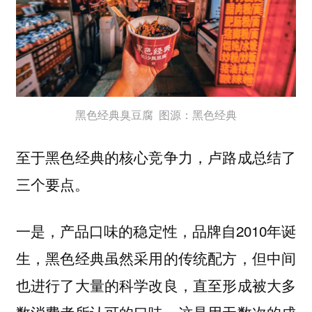
黑色经典臭豆腐 图源：黑色经典
至于黑色经典的核心竞争力，卢路成总结了
三个要点。
一是，产品口味的稳定性，品牌自2010年诞
生，黑色经典虽然采用的传统配方，但中间
也进行了大量的科学改良，直至形成被大多
数消费者所认可的口味，这是用无数次的成