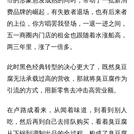
费品牌的崛起，有失败者退场，也有后来者
的上位，你方唱罢我登场，一退一进之间，
五一商圈内门店的租金也跟随着水涨船高，
两三年里，涨了一倍多。
此时黑色经典转型的决心更大了，
既然臭豆
腐无法承载过高的营收，那就将臭豆腐作为
引流的方式，用新零售去冲击高营业额。
在卢路成看来，从闻着味道，到看到别人
吃，然后再到自己去排队购买，看着臭豆腐
从下锅到调制出品的全过程，构成了臭豆腐