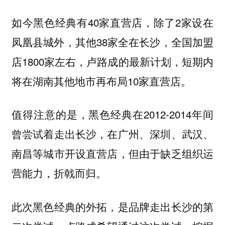
如今黑色经典有40家直营店，除了2家设在
凤凰县城外，其他38家全在长沙，全国加盟
店1800家左右，卢路成的最新计划，短期内
将在湖南其他地市再布局10家直营店。
值得注意的是，黑色经典在2012-2014年间
曾尝试着走出长沙，在广州、深圳、武汉、
南昌等城市开设直营店，但由于缺乏组织运
营能力，折戟而归。
此次黑色经典的外拓，是品牌走出长沙的第