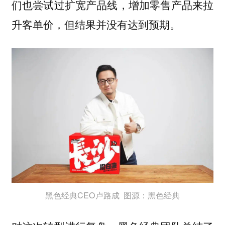
们也尝试过扩宽产品线，增加零售产品来拉
升客单价，但结果并没有达到预期。
黑色经典CEO卢路成 图源：黑色经典