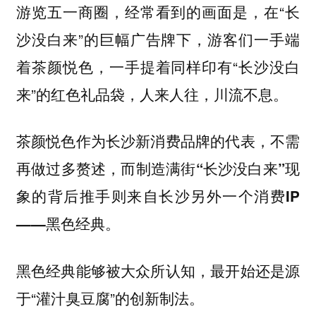
游览五一商圈，经常看到的画面是，在“长
沙没白来”的巨幅广告牌下，游客们一手端
着茶颜悦色，一手提着同样印有“长沙没白
来”的红色礼品袋，人来人往，川流不息。
茶颜悦色作为长沙新消费品牌的代表，不需
再做过多赘述，
而制造满街“长沙没白来”现
象的背后推手则来自长沙另外一个消费IP
。
——黑色经典
黑色经典能够被大众所认知，最开始还是源
于“灌汁臭豆腐”的创新制法。