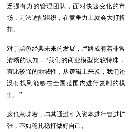
乏强有力的管理团队，面对快速变化的市
场，无法适配组织，在竞争力上就会大打折
扣。
对于黑色经典未来的发展，卢路成有着非常
清晰的认知，
“我们的商业模型比较特殊，
有比较强的地域性，从逻辑上来说，我们还
没有找到能够在全国范围内进行复制的模
型。”
这也意味着，与其通过引入资本进行冒进扩
张，不如稳扎稳打做好自己。