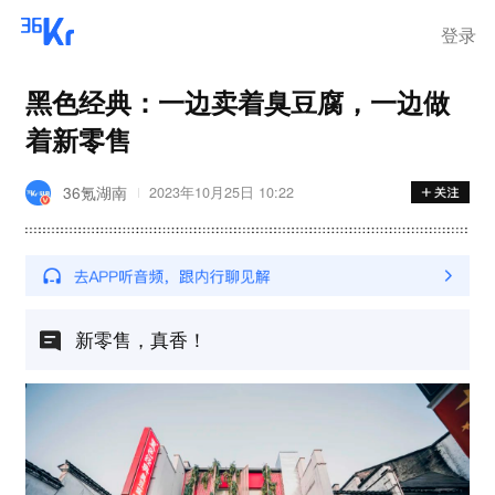
登录
黑色经典：一边卖着臭豆腐，一边做
着新零售
36氪湖南
2023年10月25日 10:22
新零售，真香！