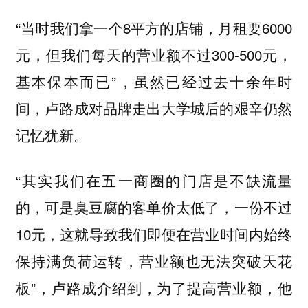
“当时我们拿一个8平方的店铺，月租要6000
元，但我们每天的营业额不过300-500元，
基本保本而已”，虽然已经过去十余年时
间，卢路成对品牌走出大学城后的艰辛仍然
记忆犹新。
“其实我们在五一商圈的门店是不缺流量
的，可是臭豆腐的客单价太低了，一份不过
10元，这就导致我们即便在营业时间内始终
保持满负荷运转，营业额也无法突破天花
板”，卢路成介绍到，为了提高营业额，他