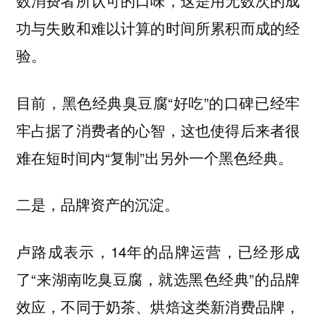
功与失败和难以计算的时间所累积而成的经
验。
目前，黑色经典臭豆腐“好吃”的口碑已经牢
牢占据了消费者的心智，这也使得后来者很
难在短时间内“复制”出另外一个黑色经典。
二是，品牌资产的沉淀。
卢路成表示，14年的品牌运营，已经形成
了“来湖南吃臭豆腐，就选黑色经典”的品牌
效应，不同于奶茶、烘焙这类新消费品牌，