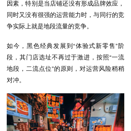
因素，特别是当店铺还没有形成品牌效应，
同时又没有很强的运营能力时，与同行的竞
争实际上就是地段流量的竞争。
如今，黑色经典发展到“体验式新零售”阶
段，其门店选址不再过于激进，按照“一流
地段，二流点位”的原则，对运营风险稍稍
对冲。