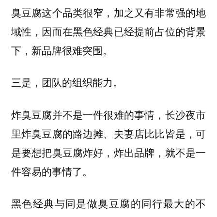
臭豆腐这个品类很窄，加之又有非常强的地
域性，因而在黑色经典已经提前占位的背景
下，新品牌很难突围。
三是，团队的组织能力。
炸臭豆腐并不是一件很难的事情，长沙夜市
里炸臭豆腐的路边摊、夫妻店比比皆是，可
是要想把臭豆腐炸好，炸出品牌，就不是一
件容易的事情了。
黑色经典与同是做臭豆腐的同行最大的不