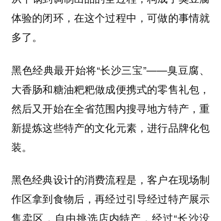
体验的闭环，在这个过程中，可做的事情就
多了。
黑色经典最开始将“长沙三宝”——臭豆腐、
大香肠和糖油粑粑做成便携式的零售礼包，
然后又开始在全省范围内搜寻地方特产，重
新提炼这些特产的文化元素，进行品牌化包
装。
黑色经典设计的消费流程是，客户在现场制
作区拿到食物后，再经过引导经过特产展示
售卖区，自由挑选店内特产，经过“长沙没