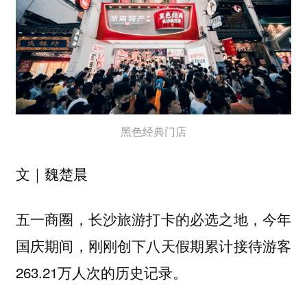
黑色经典门店
文｜魏楚晨
五一商圈，长沙旅游打卡的必选之地，今年
国庆期间，刚刚创下八天假期累计接待游客
263.21万人次的历史记录。