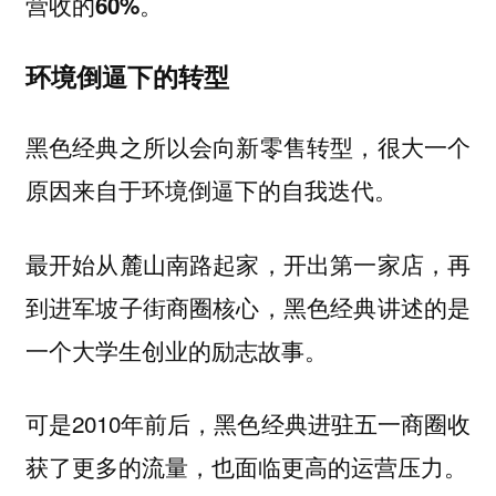
营收的60%。
环境倒逼下的转型
黑色经典之所以会向新零售转型，很大一个
原因来自于环境倒逼下的自我迭代。
最开始从麓山南路起家，开出第一家店，再
到进军坡子街商圈核心，黑色经典讲述的是
一个大学生创业的励志故事。
可是2010年前后，黑色经典进驻五一商圈收
获了更多的流量，也面临更高的运营压力。