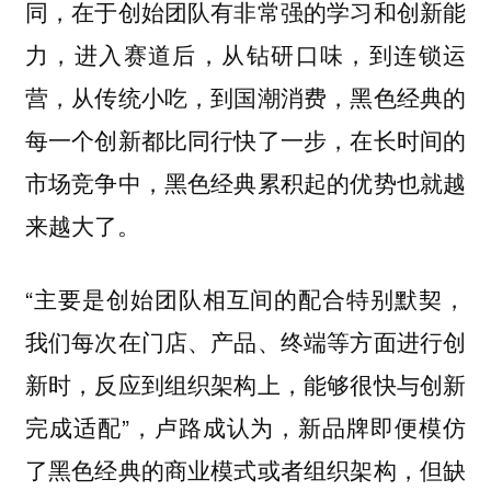
同，在于创始团队有非常强的学习和创新能
力，进入赛道后，从钻研口味，到连锁运
营，从传统小吃，到国潮消费，黑色经典的
每一个创新都比同行快了一步，在长时间的
市场竞争中，黑色经典累积起的优势也就越
来越大了。
“主要是创始团队相互间的配合特别默契，
我们每次在门店、产品、终端等方面进行创
新时，反应到组织架构上，能够很快与创新
完成适配”，卢路成认为，新品牌即便模仿
了黑色经典的商业模式或者组织架构，但缺