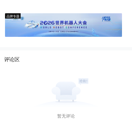
品牌专题
评论区
暂无评论