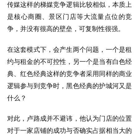
传媒这样的梯媒竞争逻辑比较相似，本质上
是核心商圈、景区门店等大流量点位的竞
争，并没有很高的壁垒，可复制性很强。
在这套模式下，会产生两个问题，
一个是租
约与租金的不可控性，另一个是当有白色经
典、红色经典这样的竞争者采用同样的商业
逻辑参与到竞争时，黑色经典的护城河又是
什么？
对此，卢路成并不避讳，他认为门店的位置
对于一家店铺的成功与否确实占据相当大的