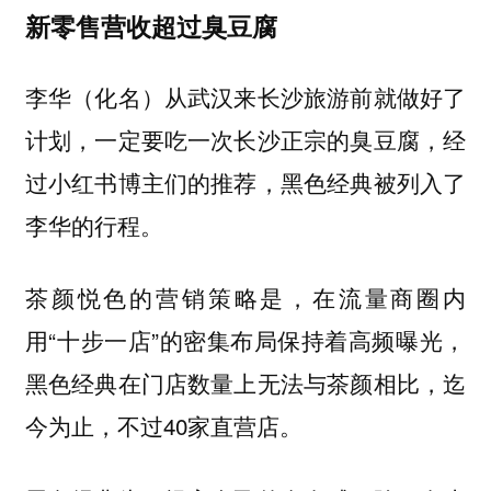
新零售营收超过臭豆腐
李华（化名）从武汉来长沙旅游前就做好了
计划，一定要吃一次长沙正宗的臭豆腐，经
过小红书博主们的推荐，黑色经典被列入了
李华的行程。
茶颜悦色的营销策略是，在流量商圈内
用“十步一店”的密集布局保持着高频曝光，
黑色经典在门店数量上无法与茶颜相比，迄
今为止，不过40家直营店。