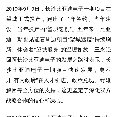
2019年9月9日，长沙比亚迪电子一期项目在
望城正式投产，跑出了当年签约、当年建
设、当年投产的“望城速度”。五年来，比亚
迪一期也见证着周边项目“望城速度”持续刷
新、体会着“望城服务”的温暖如故。王念强
回顾长沙比亚迪电子的发展之路时表示，长
沙比亚迪电子一期项目快速发展，离不
开“有为政府”在人才引进、政策兑现、纾难
解困等全方位的支持，这更坚定了深化双方
战略合作的信心和决心。