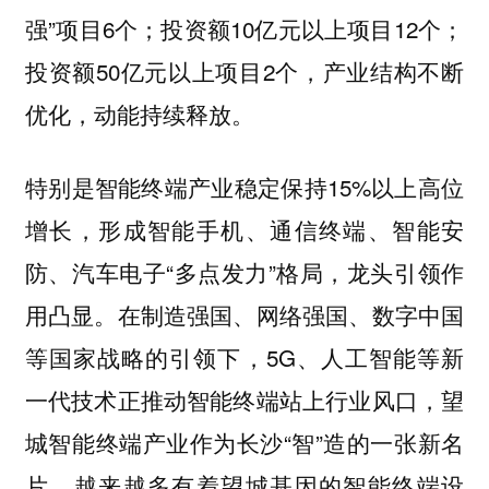
强”项目6个；投资额10亿元以上项目12个；
投资额50亿元以上项目2个，产业结构不断
优化，动能持续释放。
特别是智能终端产业稳定保持15%以上高位
增长，形成智能手机、通信终端、智能安
防、汽车电子“多点发力”格局，龙头引领作
用凸显。在制造强国、网络强国、数字中国
等国家战略的引领下，5G、人工智能等新
一代技术正推动智能终端站上行业风口，望
城智能终端产业作为长沙“智”造的一张新名
片，越来越多有着望城基因的智能终端设