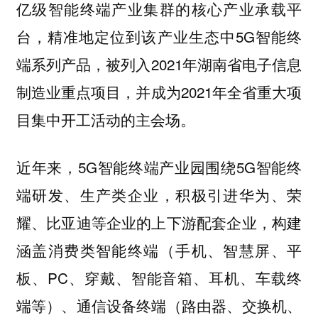
亿级智能终端产业集群的核心产业承载平
台，精准地定位到该产业生态中5G智能终
端系列产品，被列入2021年湖南省电子信息
制造业重点项目，并成为2021年全省重大项
目集中开工活动的主会场。
近年来，5G智能终端产业园围绕5G智能终
端研发、生产类企业，积极引进华为、荣
耀、比亚迪等企业的上下游配套企业，构建
涵盖消费类智能终端（手机、智慧屏、平
板、PC、穿戴、智能音箱、耳机、车载终
端等）、通信设备终端（路由器、交换机、