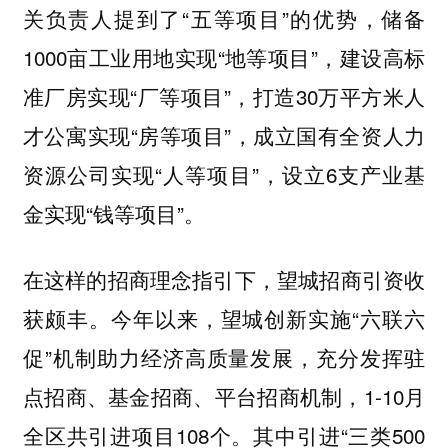
关负责人提到了“五等项目”的优势，储备
1000亩工业用地实现“地等项目”，建设高标
准厂房实现“厂等项目”，打造30万平方米人
才公寓实现“房等项目”，成立国有全资人力
资源公司实现“人等项目”，设立6支产业基
金实现“钱等项目”。
在这样的招商理念指引下，望城招商引资收
获颇丰。今年以来，望城创新实施“六联六
促”机制助力经济高质量发展，充分发挥驻
点招商、基金招商、平台招商机制，1-10月
全区共引进项目108个。其中引进“三类500