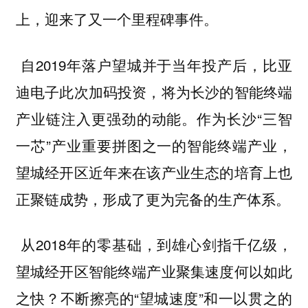
上，迎来了又一个里程碑事件。
自2019年落户望城并于当年投产后，比亚
迪电子此次加码投资，将为长沙的智能终端
产业链注入更强劲的动能。作为长沙“三智
一芯”产业重要拼图之一的智能终端产业，
望城经开区近年来在该产业生态的培育上也
正聚链成势，形成了更为完备的生产体系。
从2018年的零基础，到雄心剑指千亿级，
望城经开区智能终端产业聚集速度何以如此
之快？不断擦亮的“望城速度”和一以贯之的