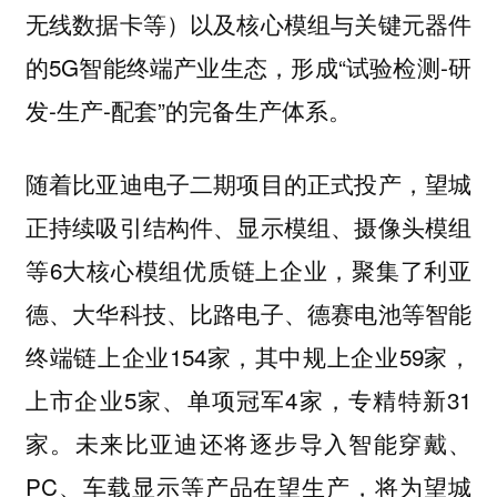
无线数据卡等）以及核心模组与关键元器件
的5G智能终端产业生态，形成“试验检测-研
发-生产-配套”的完备生产体系。
随着比亚迪电子二期项目的正式投产，望城
正持续吸引结构件、显示模组、摄像头模组
等6大核心模组优质链上企业，聚集了利亚
德、大华科技、比路电子、德赛电池等智能
终端链上企业154家，其中规上企业59家，
上市企业5家、单项冠军4家，专精特新31
家。未来比亚迪还将逐步导入智能穿戴、
PC、车载显示等产品在望生产，将为望城