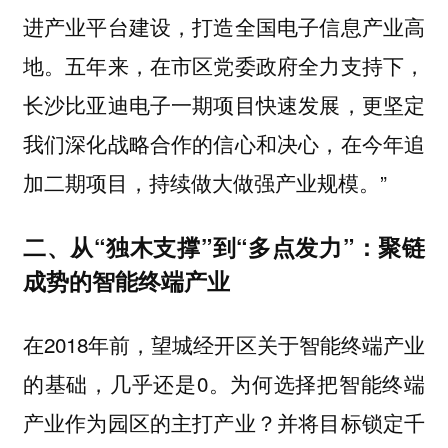
进产业平台建设，打造全国电子信息产业高
地。五年来，在市区党委政府全力支持下，
长沙比亚迪电子一期项目快速发展，更坚定
我们深化战略合作的信心和决心，在今年追
加二期项目，持续做大做强产业规模。”
二、从“独木支撑”到“多点发力”：聚链
成势的智能终端产业
在2018年前，望城经开区关于智能终端产业
的基础，几乎还是0。为何选择把智能终端
产业作为园区的主打产业？并将目标锁定千