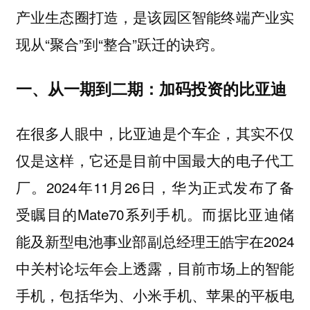
产业生态圈打造，是该园区智能终端产业实
现从“聚合”到“整合”跃迁的诀窍。
一、从一期到二期：加码投资的比亚迪
在很多人眼中，比亚迪是个车企，其实不仅
仅是这样，它还是目前中国最大的电子代工
厂。2024年11月26日，华为正式发布了备
受瞩目的Mate70系列手机。而据比亚迪储
能及新型电池事业部副总经理王皓宇在2024
中关村论坛年会上透露，目前市场上的智能
手机，包括华为、小米手机、苹果的平板电