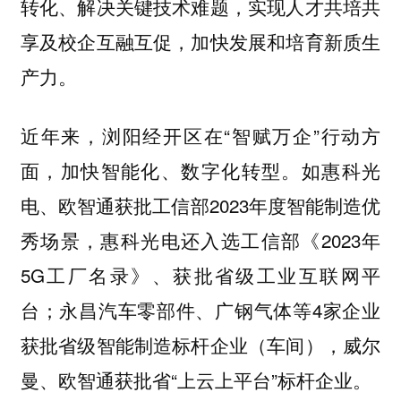
转化、解决关键技术难题，实现人才共培共
享及校企互融互促，加快发展和培育新质生
产力。
近年来，浏阳经开区在“智赋万企”行动方
面，加快智能化、数字化转型。如惠科光
电、欧智通获批工信部2023年度智能制造优
秀场景，惠科光电还入选工信部《2023年
5G工厂名录》、获批省级工业互联网平
台；永昌汽车零部件、广钢气体等4家企业
获批省级智能制造标杆企业（车间），威尔
曼、欧智通获批省“上云上平台”标杆企业。