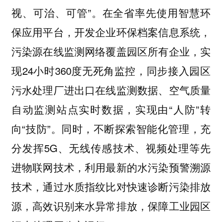
视、可治、可管”。在全省率先使用智慧环
保应用平台，开发企业环保档案信息系统，
污染源在线监测网络覆盖园区所有企业，实
现24小时360度无死角监控，同步接入园区
污水处理厂进出口在线监测数据、空气质量
自动监测站点实时数据，实现由“人防”转
向“技防”。同时，不断探索智能化管理，充
分发挥5G、无线传感技术、视频处理等先
进物联网技术，利用最新的水污染预警溯源
技术，通过水质指纹比对快速诊断污染排放
源，高效识别来水异常排放，保障工业园区