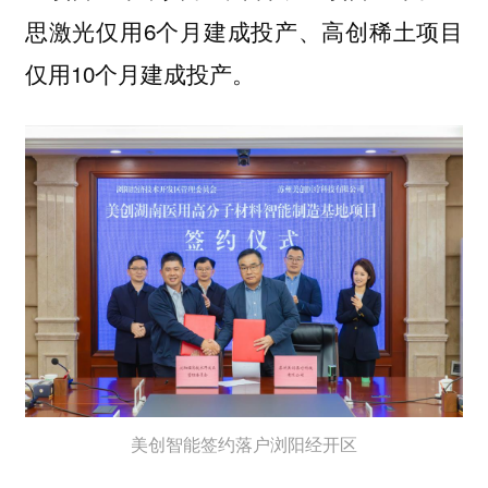
思激光仅用6个月建成投产、高创稀土项目
仅用10个月建成投产。
美创智能签约落户浏阳经开区