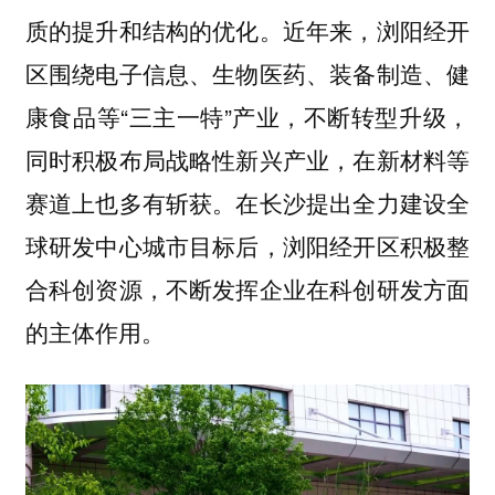
质的提升和结构的优化。近年来，浏阳经开
区围绕电子信息、生物医药、装备制造、健
康食品等“三主一特”产业，不断转型升级，
同时积极布局战略性新兴产业，在新材料等
赛道上也多有斩获。在长沙提出全力建设全
球研发中心城市目标后，浏阳经开区积极整
合科创资源，不断发挥企业在科创研发方面
的主体作用。