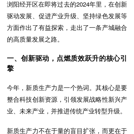
浏阳经开区在即将过去的2024年里，在创新
驱动发展、促进产业升级、坚持绿色发展等
方面作出了有益探索，走出了一条产城融合
的高质量发展之路。
一、创新驱动，点燃质效跃升的核心引
擎
今年，新质生产力是一个热词。其核心是要
整合科技创新资源，引领发展战略性新兴产
业、未来产业，并推进传统产业转型升级。
新质生产力不在于量的盲目扩张，而更在于