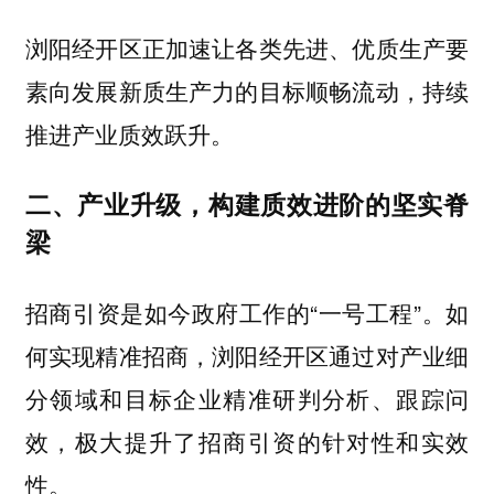
浏阳经开区正加速让各类先进、优质生产要
素向发展新质生产力的目标顺畅流动，持续
推进产业质效跃升。
二、产业升级，构建质效进阶的坚实脊
梁
招商引资是如今政府工作的“一号工程”。如
何实现精准招商，浏阳经开区通过对产业细
分领域和目标企业精准研判分析、跟踪问
效，极大提升了招商引资的针对性和实效
性。