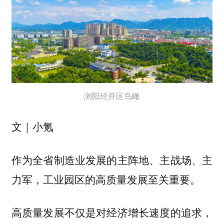
浏阳经开区鸟瞰
文｜小氪
作为全省制造业发展的主阵地、主战场、主
力军，工业园区的高质量发展至关重要。
高质量发展不仅是对经济增长速度的追求，