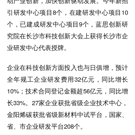
动产业创新，加快创新驱动发展。今年新招
引研发中心项目8个，在建研发中心项目10
个，已建成研发中心项目9个，蓝思创新研
究院在长沙市科技创新大会上获得长沙市企
业研发中心代表授牌。
企业在科技创新方面投入也与日俱增，预计
全年规工企业研发费用32亿元，同比增长
10%；技术合同登记金额超56亿元，同比增
长33%。27家企业获批省级企业技术中心，
金阳烯碳获批省级新材料中试平台，国家、
省、市企业研发平台208个。