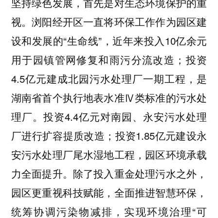
坚持绿色发展，首先是对生态环境保护的重
视。浏阳经开区一直将环保工作作为园区建
设和发展的“生命线”，近年来投入10亿余元
用于园镇管网修复和雨污分流改造；投资
4.5亿元建成北园污水处理厂一期工程，是
湖南省首个执行地表水准Ⅳ类标准的污水处
理厂。投资4.4亿元对南园、永安污水处理
厂进行扩容提质改造；投资1.85亿元建设永
安污水处理厂尾水湿地工程，园区环境承载
力全面提升。除了投入重金处理污水之外，
园区更重视科技赋能，全面推进智慧环保，
统筹协调污染物减排，实现环境治理“可