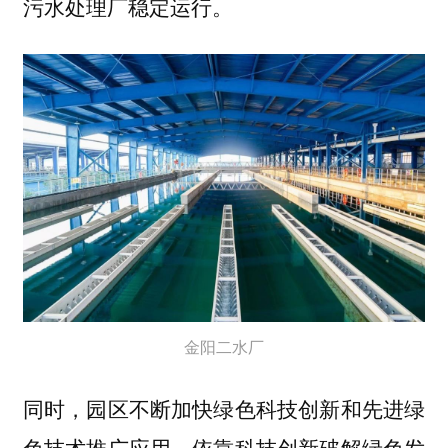
污水处理厂稳定运行。
金阳二水厂
同时，园区不断加快绿色科技创新和先进绿
色技术推广应用，依靠科技创新破解绿色发