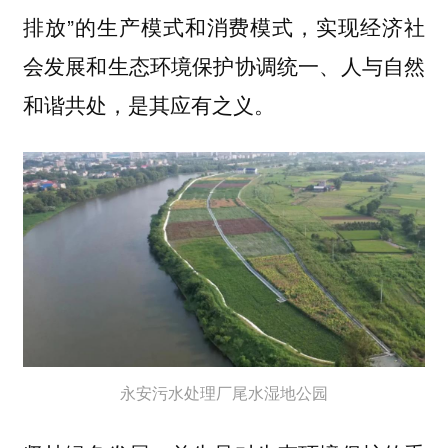
排放”的生产模式和消费模式，实现经济社
会发展和生态环境保护协调统一、人与自然
和谐共处，是其应有之义。
永安污水处理厂尾水湿地公园