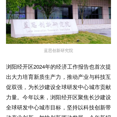
蓝思创新研究院
浏阳经开区2024年的经济工作报告也首次提
出大力培育新质生产力，推动产业与科技互
促双强，为长沙建设全球研发中心城市贡献
力量。今年以来，浏阳经开区聚焦长沙建设
全球研发中心城市目标，坚持以科技创新带