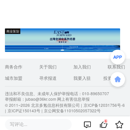
商业策划
商务合作
关于我们
加入我们
联系我们
城市加盟
寻求报道
我要入驻
投资者关系
违法和不良信息、未成年人保护举报电话：010-89650707
举报邮箱：jubao@36kr.com 网上有害信息举报
© 2011~
2026
北京多氪信息科技有限公司 |
京ICP备12031756号-6
|
京ICP证150143号
| 京公网安备11010502057322号
6
写评论...