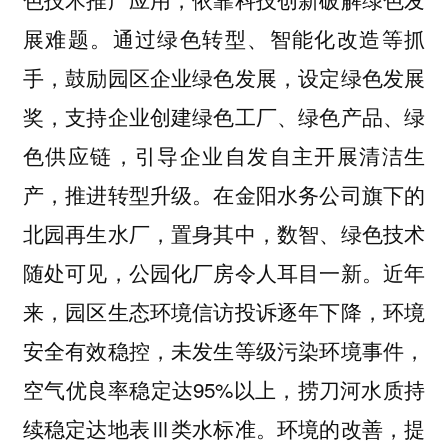
展难题。通过绿色转型、智能化改造等抓
手，鼓励园区企业绿色发展，设定绿色发展
奖，支持企业创建绿色工厂、绿色产品、绿
色供应链，引导企业自发自主开展清洁生
产，推进转型升级。在金阳水务公司旗下的
北园再生水厂，置身其中，数智、绿色技术
随处可见，公园化厂房令人耳目一新。近年
来，园区生态环境信访投诉逐年下降，环境
安全有效稳控，未发生等级污染环境事件，
空气优良率稳定达95%以上，捞刀河水质持
续稳定达地表Ⅲ类水标准。环境的改善，提