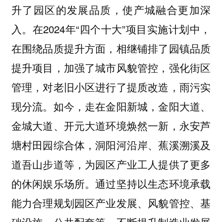
升了园区的发展品质，使产城融合更加深
入。在2024年“四个十大”项目实施计划中，
在围绕品质提升方面，相继铺排了园镇品质
提升项目，加强了城市风貌管控，强化街区
管理，对老旧小区进行了提质改造，雨污实
现分流。如今，走在金阳新城，金阳大道、
金城大道、开元大道环境焕然一新，永安芦
塘村田园综合体，洞阳河沿岸、蕉溪溯溪及
道吾山步道等，为园区产业工人提供了更多
的休闲娱乐场所。通过坚持以生态环境承载
能力合理规划园区产业发展、风貌管控、基
础设施、公共配套等，不断提升制造业发展