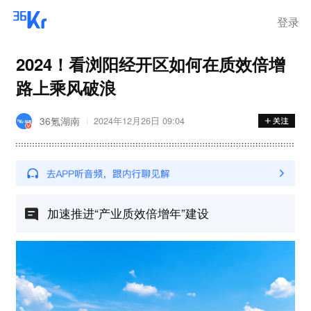
登录
2024！看浏阳经开区如何在质效倍增
路上乘风破浪
36氪湖南
2024年12月26日 09:04
加速推进“产业质效倍增年”建设