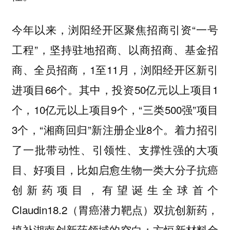
今年以来，浏阳经开区聚焦招商引资“一号
工程”，坚持驻地招商、以商招商、基金招
商、全员招商，1至11月，浏阳经开区新引
进项目66个。其中，投资50亿元以上项目1
个，10亿元以上项目9个，“三类500强”项目
3个，“湘商回归”新注册企业8个。着力招引
了一批带动性、引领性、支撑性强的大项
目、好项目，比如启愈生物一类大分子抗癌
创新药项目，有望诞生全球首个
Claudin18.2（胃癌潜力靶点）双抗创新药，
填补湖南创新药领域的空白；方恒新材料金