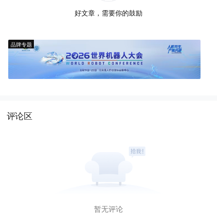
好文章，需要你的鼓励
品牌专题
评论区
暂无评论