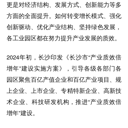
更是对经济结构、发展方式、创新能力等多
方面的全面提升。如何转变增长模式、强化
创新驱动、优化产业结构、坚持绿色发展，
各工业园区都在努力提升产业发展的质效。
2024年初，长沙印发《长沙市“产业质效倍
增年”建设实施方案》，引导各级各部门各
园区聚焦百亿产值企业和百亿产业项目、规
上企业、上市企业、专精特新企业、高新技
术企业、科技研发机构，推进“产业质效倍
增年”建设。