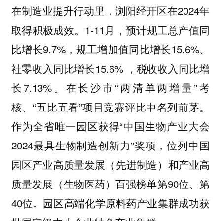
在制造业提升行动里，浏阳经开区在2024年
取得积极成效。1-11月，预计规工总产值同
比增长9.7%，规工增加值同比增长15.6%、
社零收入同比增长15.6% ，税收收入同比增
长7.13%。在长沙市“两清单两增量”考
核、“五比五看”项目竞赛评比中名列前茅。
作为全省唯一园区获得“中国生物产业大会
2024最具生物制造创新力”奖项，位列中国
园区产业高质量发展（先进制造）和产业高
质量发展（生物医药）百强榜单第90位、第
40位。园区高端化学原料药产业集群成功获