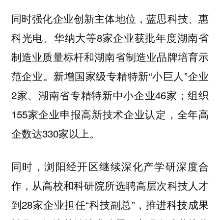
同时强化企业创新主体地位，蓝思科技、惠
科光电、华纳大等8家企业获批年度湖南省
制造业质量标杆和湖南省制造业品牌培育示
范企业。新增国家级专精特新“小巨人”企业
2家、湖南省专精特新中小企业46家；组织
155家企业申报高新技术企业认定，全年高
企数达330家以上。
同时，浏阳经开区继续深化产学研深度合
作，从高校和科研院所选聘高层次科技人才
到28家企业担任“科技副总”，推进科技成果