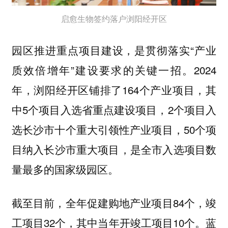
启愈生物签约落户浏阳经开区
园区推进重点项目建设，是贯彻落实“产业
质效倍增年”建设要求的关键一招。2024
年，浏阳经开区铺排了164个产业项目，其
中5个项目入选省重点建设项目，2个项目入
选长沙市十个重大引领性产业项目，50个项
目纳入长沙市重大项目，是全市入选项目数
量最多的国家级园区。
截至目前，全年促建购地产业项目84个，竣
工项目32个，其中当年开竣工项目10个。蓝