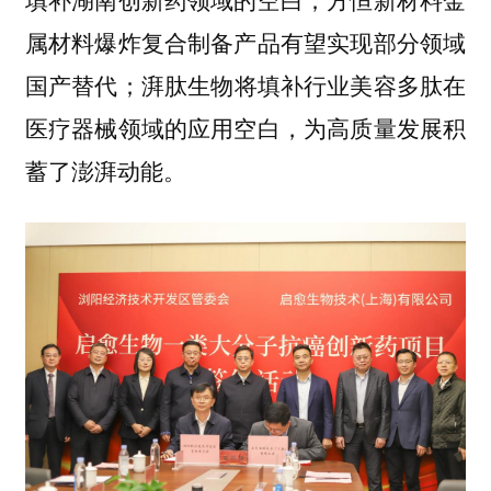
属材料爆炸复合制备产品有望实现部分领域
国产替代；湃肽生物将填补行业美容多肽在
医疗器械领域的应用空白，为高质量发展积
蓄了澎湃动能。