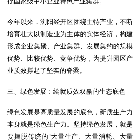
批国家级中小企业特色产业集群。
今年以来，浏阳经开区团绕主特产业，不断
培育壮大以制造业为主体的实体经济，构建
形成企业集聚、产业集群、发展集约的规模
优势、比较优势、竞争优势，为提升园区产
业质效撑起了坚实的脊梁。
三、绿色发展：绘就质效双赢的生态底色
绿色发展是高质量发展的底色，新质生产力
本身就是绿色生产力。坚持绿色发展，就是
要摆脱传统的“大量生产、大量消耗、大量