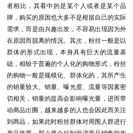
者相比，其看中的是某个人或者是某个品
牌，购买的原因也大多不是根据自己的实际
需求，而是由兴趣出发，不容易出现因为外
在原因而脱离的情况。其次，粉丝一般是以
群体的形式出现，本身具有巨大的流量基
础，相较于普遍的个人化的购物形式，粉丝
的购物一般是规模化、群体化的，其所产生
的销量较大。销量、曝光度、流量等因素密
切相关，销量的提高会影响曝光量，进而带
动商品出圈，越来越多的人也会因此而关注
到商品，如果此时粉丝群体对周围人群进行
产品推荐，那么将会起到促进商品销售的作