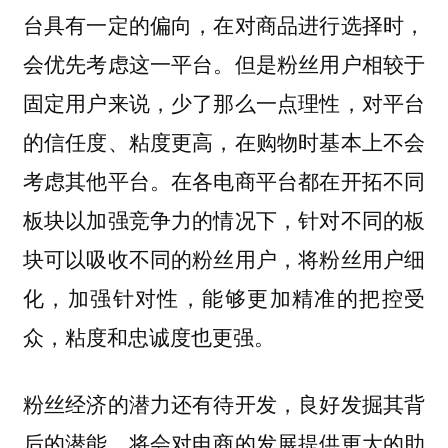
台具有一定的偏向，在对商品进行选择时，
会优先考虑这一平台。但是粉丝用户相较于
固定用户来说，少了那么一点理性，对平台
的信任度、粘度更高，在购物时基本上不会
考虑其他平台。在各电商平台都在开拓不同
板块以加强竞争力的情况下，针对不同的板
块可以吸收不同的粉丝用户，将粉丝用户细
化，加强针对性，能够更加精准的把控受
众，粘度和忠诚度也更强。
粉丝经济的潜力还有待开发，良好发掘其背
后的潜能，将会对电商的发展提供更大的助