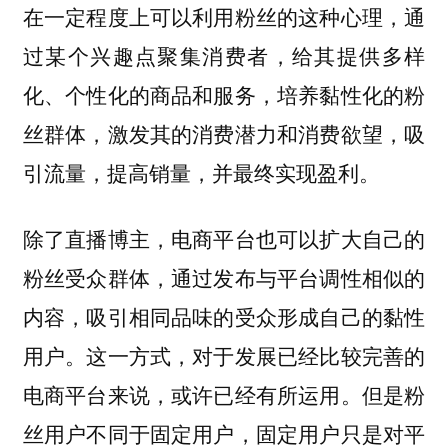
在一定程度上可以利用粉丝的这种心理，通
过某个兴趣点聚集消费者，给其提供多样
化、个性化的商品和服务，培养黏性化的粉
丝群体，激发其的消费潜力和消费欲望，吸
引流量，提高销量，并最终实现盈利。
除了直播博主，电商平台也可以扩大自己的
粉丝受众群体，通过发布与平台调性相似的
内容，吸引相同品味的受众形成自己的黏性
用户。这一方式，对于发展已经比较完善的
电商平台来说，或许已经有所运用。但是粉
丝用户不同于固定用户，固定用户只是对平