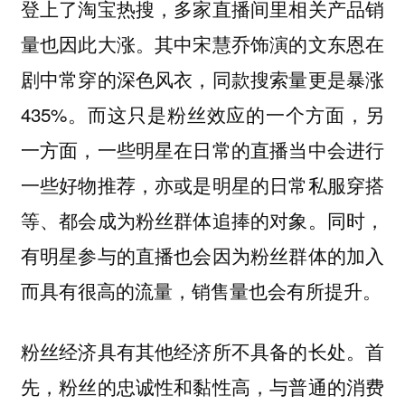
登上了淘宝热搜，多家直播间里相关产品销
量也因此大涨。其中宋慧乔饰演的文东恩在
剧中常穿的深色风衣，同款搜索量更是暴涨
435%。而这只是粉丝效应的一个方面，另
一方面，一些明星在日常的直播当中会进行
一些好物推荐，亦或是明星的日常私服穿搭
等、都会成为粉丝群体追捧的对象。同时，
有明星参与的直播也会因为粉丝群体的加入
而具有很高的流量，销售量也会有所提升。
粉丝经济具有其他经济所不具备的长处。首
先，粉丝的忠诚性和黏性高，与普通的消费