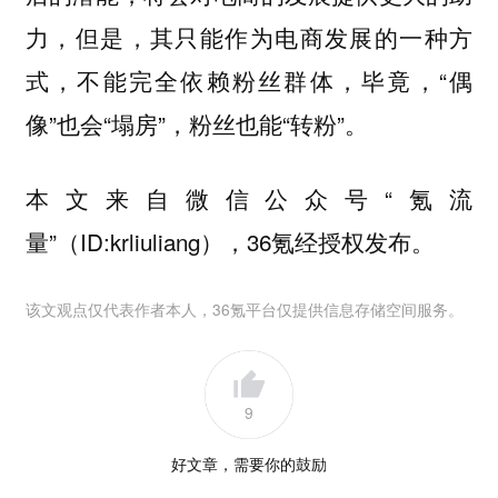
力，但是，其只能作为电商发展的一种方
式，不能完全依赖粉丝群体，毕竟，“偶
像”也会“塌房”，粉丝也能“转粉”。
本文来自微信公众号“氪流
量”（ID:krliuliang），36氪经授权发布。
该文观点仅代表作者本人，36氪平台仅提供信息存储空间服务。
9
好文章，需要你的鼓励