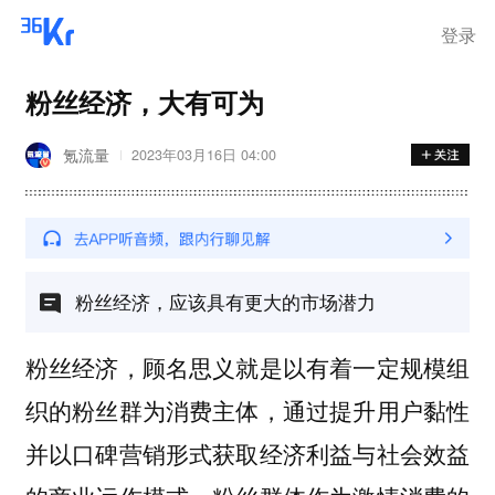
登录
粉丝经济，大有可为
氪流量
2023年03月16日 04:00
粉丝经济，应该具有更大的市场潜力
粉丝经济，顾名思义就是以有着一定规模组
织的粉丝群为消费主体，通过提升用户黏性
并以口碑营销形式获取经济利益与社会效益