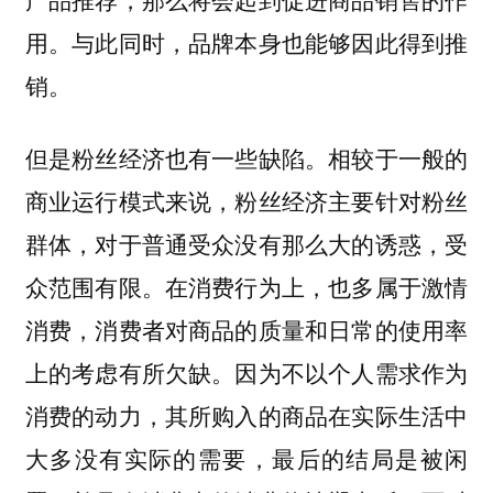
用。与此同时，品牌本身也能够因此得到推
销。
但是粉丝经济也有一些缺陷。相较于一般的
商业运行模式来说，粉丝经济主要针对粉丝
群体，对于普通受众没有那么大的诱惑，受
众范围有限。在消费行为上，也多属于激情
消费，消费者对商品的质量和日常的使用率
上的考虑有所欠缺。因为不以个人需求作为
消费的动力，其所购入的商品在实际生活中
大多没有实际的需要，最后的结局是被闲