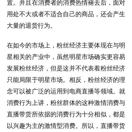
置。并且在消费者的消费热情褪去后，面对
用处不大或者不适合自己的商品，还会产生
大量的退货行为。
在如今的市场上，粉丝经济主要体现在与明
星相关的产业中，虽然明星市场确实更容易
发展粉丝经济，但是这并不代表着粉丝经济
只能局限于明星市场。相反，粉丝经济的理
念可以被广泛的运用到电商直播等领域。就
消费行为上讲，粉丝群体的这种激情消费与
直播带货所依据的消费行为十分相似，都是
以兴趣为主的激情型消费。所以，直播带货