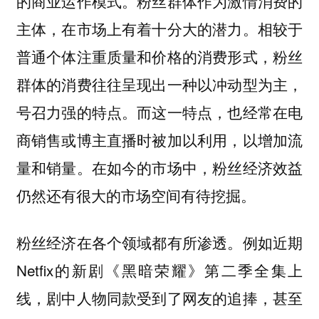
的商业运作模式。粉丝群体作为激情消费的
主体，在市场上有着十分大的潜力。相较于
普通个体注重质量和价格的消费形式，粉丝
群体的消费往往呈现出一种以冲动型为主，
号召力强的特点。而这一特点，也经常在电
商销售或博主直播时被加以利用，以增加流
量和销量。在如今的市场中，粉丝经济效益
仍然还有很大的市场空间有待挖掘。
粉丝经济在各个领域都有所渗透。例如近期
Netfix的新剧《黑暗荣耀》第二季全集上
线，剧中人物同款受到了网友的追捧，甚至