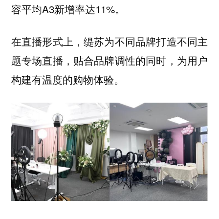
容平均A3新增率达11%。
在直播形式上，缇苏为不同品牌打造不同主
题专场直播，贴合品牌调性的同时，为用户
构建有温度的购物体验。