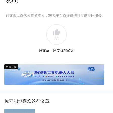
该文观点仅代表作者本人，36氪平台仅提供信息存储空间服务。
23
好文章，需要你的鼓励
品牌专题
你可能也喜欢这些文章