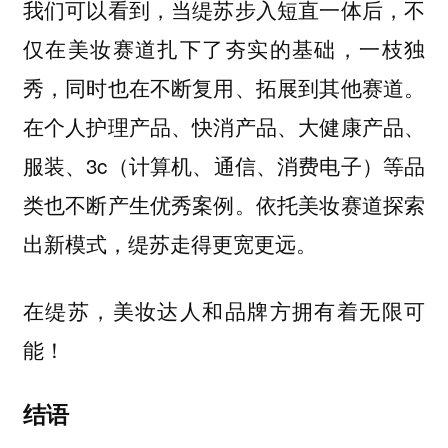
我们可以看到，当缇苏步入短直一体后，不
仅在美妆赛道扎下了夯实的基础，一枝独
秀，同时也在不断复用、拓展到其他赛道。
在个人护理产品、快消产品、大健康产品、
服装、3c（计算机、通信、消费电子）等品
类也不断产生优秀案例。依托美妆赛道探索
出新模式，缇苏走得更宽更远。
在缇苏，美妆达人和品牌方拥有着无限可
能！
结语