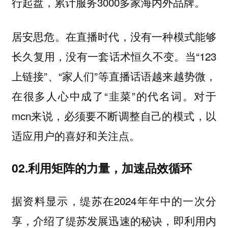
行起盘，累计服务3000多家海内外品牌。
居安思危。在直播时代，没有一种模式能够
长久复用，没有一套话术恒久不变。当“123
上链接”、“家人们”等直播话语越来越势微，
在很多人心中成了“韭菜”的代名词。对于
mcn来说，必须要不断调整自己的模式，以
适应用户的喜好和关注点。
02.利用矩阵的力量，加速品效循环
据资料显示，缇苏在2024年年中的一次分
享，介绍了缇苏发展迅速的秘诀，即利用内