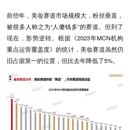
前些年，美妆赛道市场规模大，粉丝垂直，
被很多人称之为“人傻钱多”的赛道。但到了
现在，形势逆转。根据《2023年MCN机构
重点运营覆盖度》的统计，美妆赛道虽然仍
旧占据第一的位置，但比去年降低了5%。