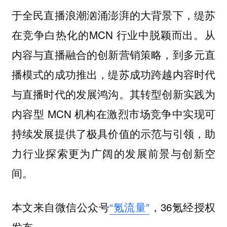
于全民直播浪潮汹涌澎湃的大背景下，缇苏
在竞争白热化的MCN 行业中脱颖而出。从
内容与直播融合的创新营销策略，到多元直
播模式的成功推出，缇苏成功跨越内容时代
与直播时代的发展鸿沟。其转型创新实践为
内容型 MCN 机构在激烈市场竞争中实现可
持续发展提供了极具价值的示范与引领，助
力行业探索更为广阔的发展前景与创新空
间。
本文来自微信公众号
“氪流量”
，36氪经授权
发布。