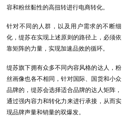
容和粉丝黏性的高扭转进行电商转化。
针对不同的人群，以及用户需求的不断细
化，缇苏在实现上述原则的路径上，必须依
靠矩阵的力量，实现加速品效的循环。
缇苏旗下拥有众多不同内容风格的达人，粉
丝画像也各不相同，针对国际、国货和小众
品牌的，缇苏会选择适合品牌的达人矩阵，
通过强内容力和转化力来进行承接，从而实
现品牌声量和销量的双爆发。