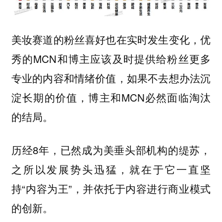
美妆赛道的粉丝喜好也在实时发生变化，优
秀的MCN和博主应该及时提供给粉丝更多
专业的内容和情绪价值，如果不去想办法沉
淀长期的价值，博主和MCN必然面临淘汰
的结局。
历经8年，已然成为美垂头部机构的缇苏，
之所以发展势头迅猛，就在于它一直坚
持“内容为王”，并依托于内容进行商业模式
的创新。