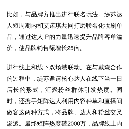
比如，与品牌方推出进行联名玩法。缇苏达
人短周期内和艾诺琪共同打磨联名化妆刷单
品，通过达人IP的力量迅速提升品牌客单溢
价，使品牌销售额增长25倍。
进行线上和线下双场域联动。在与戴森合作
的过程中，缇苏邀请核心达人在线下当一日
店长的形式，汇聚粉丝群体引发热度。同
时，还携手矩阵达人利用内容种草和直播间
做客这两种方式，将品牌、达人和粉丝交叉
渗透。最终矩阵热度破2000万，品牌线上内