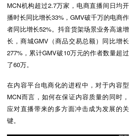
MCN机构超过2.7万家，电商直播间日均开
播时长同比增长33%，GMV破千万的电商作
者同比增长52%。抖音货架场景业务高速增
长，商城GMV（商品交易总额）同比增长
277%，累计GMV破10万元的作者数量超过
了60万。
在内容平台电商化的进程中，对于内容型
MCN而言，如何在保证内容质量的同时，
应对直播带来的多方面冲击成为发展的关
键。