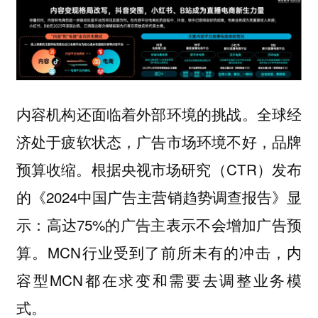
内容机构还面临着外部环境的挑战。全球经
济处于疲软状态，广告市场环境不好，品牌
预算收缩。根据央视市场研究（CTR）发布
的《2024中国广告主营销趋势调查报告》显
示：高达75%的广告主表示不会增加广告预
算。MCN行业受到了前所未有的冲击，内
容型MCN都在求变和需要去调整业务模
式。