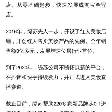
店。从零基础起步，快速发展成淘宝金冠
店。
2016年，缇苏先人一步，开设了红人美妆店
铺，开创红人售卖美妆产品的先例。全年销
售额3亿多元，发展增速位居行业首位。
到了2020年，缇苏公司不断拓展新的平台，
在抖音和快手持续发力，并正式进入美妆直
播赛道。
截止目前，缇苏帮助220多家新品牌从0-1进