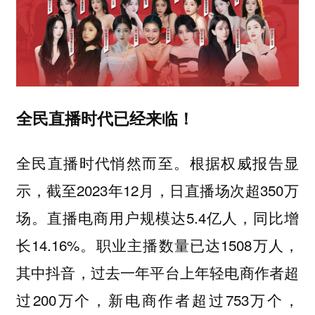
全民直播时代已经来临！
全民直播时代悄然而至。根据权威报告显
示，截至2023年12月，日直播场次超350万
场。直播电商用户规模达5.4亿人，同比增
长14.16%。职业主播数量已达1508万人，
其中抖音，过去一年平台上年轻电商作者超
过200万个，新电商作者超过753万个，