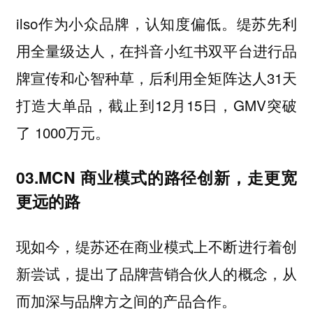
ilso作为小众品牌，认知度偏低。缇苏先利
用全量级达人，在抖音小红书双平台进行品
牌宣传和心智种草，后利用全矩阵达人31天
打造大单品，截止到12月15日，GMV突破
了 1000万元。
03.MCN 商业模式的路径创新，走更宽
更远的路
现如今，缇苏还在商业模式上不断进行着创
新尝试，提出了品牌营销合伙人的概念，从
而加深与品牌方之间的产品合作。