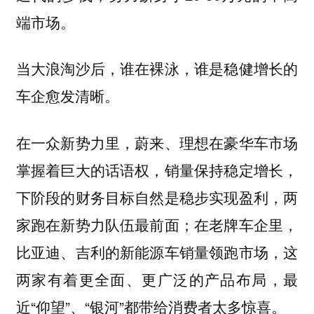
端市场。
当大浪淘沙后，谁在裸泳，谁是稳健增长的
车企愈发清晰。
在一众新势力里，蔚来、理想在豪华车市场
掌握着巨大的话语权，销量保持稳定增长，
下阶段的财务目标自然是稳步实现盈利，两
家跑在新势力队伍最前面；在老牌车企里，
比亚迪、吉利的新能源车销量领跑市场，这
两家有着更全面、更广泛的产品布局，最
近“仰望”、“银河”都带给消费者太多惊喜。