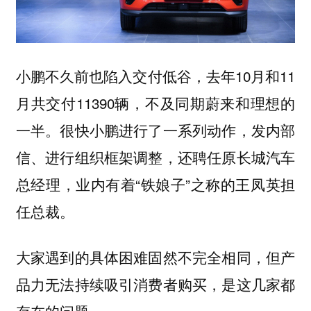
小鹏不久前也陷入交付低谷，去年10月和11
月共交付11390辆，不及同期蔚来和理想的
一半。很快小鹏进行了一系列动作，发内部
信、进行组织框架调整，还聘任原长城汽车
总经理，业内有着“铁娘子”之称的王凤英担
任总裁。
大家遇到的具体困难固然不完全相同，但产
品力无法持续吸引消费者购买，是这几家都