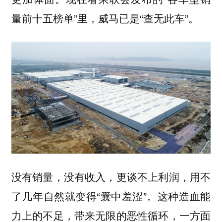
量前十五榜单”里，威马已是“查无此车”。
没有销量，没有收入，更谈不上利润，用不
了几年自然就变得“囊中羞涩”。这种造血能
力上的不足，带来无限的恶性循环，一方面