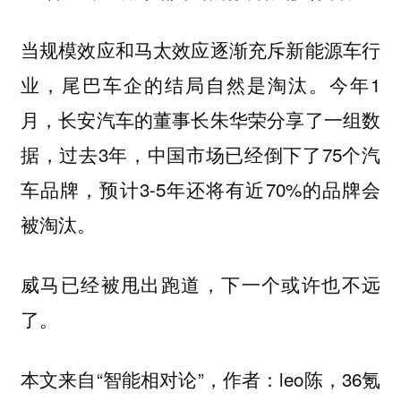
当规模效应和马太效应逐渐充斥新能源车行
业，尾巴车企的结局自然是淘汰。今年1
月，长安汽车的董事长朱华荣分享了一组数
据，过去3年，中国市场已经倒下了75个汽
车品牌，预计3-5年还将有近70%的品牌会
被淘汰。
威马已经被甩出跑道，下一个或许也不远
了。
本文来自“智能相对论”，作者：leo陈，36氪