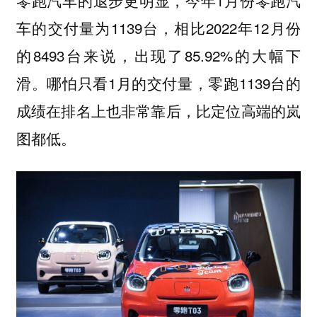
车的交付量为1139台，相比2022年12月份
的8493台来说，出现了85.92%的大幅下
滑。哪怕只看1月的交付量，零跑1139台的
成绩在排名上也非常靠后，比定位高端的岚
图都低。