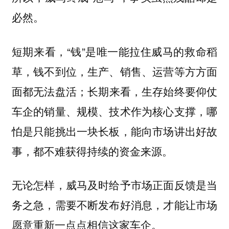
必然。
短期来看，“钱”是唯一能拉住威马的救命稻
草，钱不到位，生产、销售、运营等方方面
面都无法盘活；长期来看，生存始终要仰仗
车企的销量、规模、技术作为核心支撑，哪
怕是只能挑出一块长板，能向市场讲出好故
事，都不难获得持续的资金来源。
无论怎样，威马及时给予市场正面反馈是当
务之急，需要不断发布好消息，才能让市场
愿意重新一点点相信这家车企。