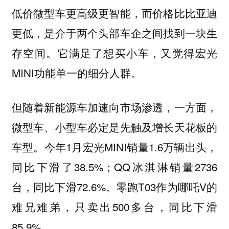
低价微型车更高级更智能，而价格比比亚迪
更低，是介于两个头部车企之间找到一块生
存空间。它满足了想买小车，又觉得宏光
MINI功能单一的细分人群。
但随着新能源车加速向市场渗透，一方面，
微型车、小型车必定是先触及增长天花板的
车型。今年1月宏光MINI销量1.6万辆出头，
同比下滑了38.5%；QQ冰淇淋销量2736
台，同比下滑72.6%。零跑T03作为哪吒V的
难兄难弟，只卖出500多台，同比下滑
85.9%。