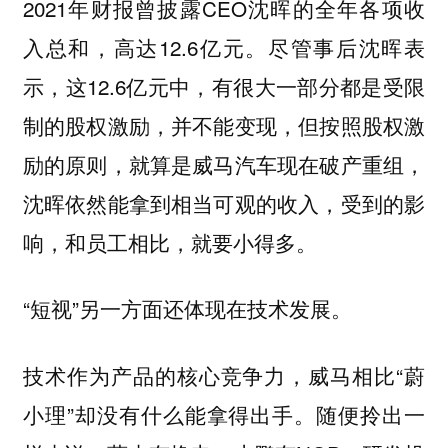
2021年财报曾披露CEO沈晖的全年各项收
入总和，高达12.6亿元。尽管事后沈晖表
示，这12.6亿元中，有很大一部分都是受限
制的股权激励，并不能变现，但按照股权激
励的原则，就算是威马汽车现在破产重组，
沈晖依然能拿到相当可观的收入，受到的影
响，和员工相比，就要小得多。
“短视”另一方面还体现在技术发展。
技术作为产品的核心竞争力，威马相比“蔚
小理”却没有什么能拿得出手。随便拎出一