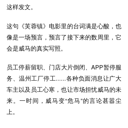
这样发文。
这句《芙蓉镇》电影里的台词满是心酸，也
像是一场预言，预言了接下来的数周里，它
会是威马的真实写照。
员工停薪留职、门店大片倒闭、APP暂停服
务、温州工厂停工......各种负面消息让广大
车主以及员工心寒，也让市场担忧威马的未
来。一时间，威马变“危马”的言论甚嚣尘
上。