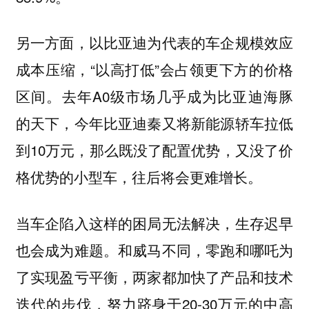
另一方面，以比亚迪为代表的车企规模效应
成本压缩，“以高打低”会占领更下方的价格
区间。去年A0级市场几乎成为比亚迪海豚
的天下，今年比亚迪秦又将新能源轿车拉低
到10万元，那么既没了配置优势，又没了价
格优势的小型车，往后将会更难增长。
当车企陷入这样的困局无法解决，生存迟早
也会成为难题。和威马不同，零跑和哪吒为
了实现盈亏平衡，两家都加快了产品和技术
迭代的步伐，努力跻身于20-30万元的中高