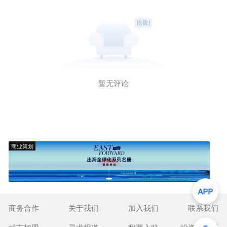
暂无评论
商业策划
商务合作
关于我们
加入我们
联系我们