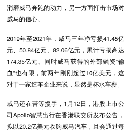
消磨威马奔跑的动力，另一方面打击市场对
威马的信心。
2019年至2021年，威马三年净亏损41.45亿
元、50.84亿元、82.06亿元，累计亏损高达
174.35亿元。同时威马获得的外部融资“输
血”也有限，前两年刚刚超过10亿美元，这
对于一家造车企业来说，显然是杯水车薪。
威马还在苦等援手，1月12日，港股上市公
司Apollo智慧出行在香港联交所发布公告，
拟以20.2亿美元收购威马汽车，且会通过每