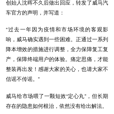
创始人沈晖不久后做出回应，转发了威马汽
车官方的声明，并写道：
“过去一年因为疫情和市场环境的客观影
响，威马确实遇到一些困难。正通过一系列
降本增效的措施进行调整，全力保障复工复
产，保障终端用户的体验。痛定思痛，才能
整装再出发！感谢大家的关心，也请大家不
信谣不传谣。”
威马给市场喂了一颗短效“定心丸”，但长期
存在的隐患如何根治，依然没有给出解法。