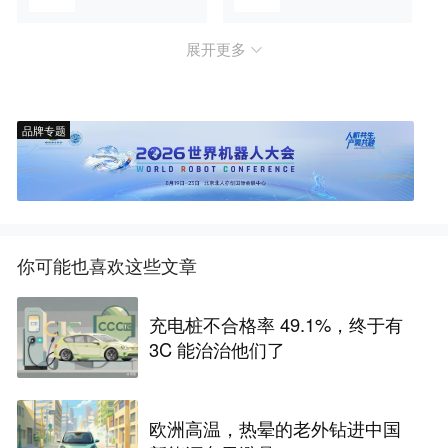
展开更多
品牌专题
你可能也喜欢这些文章
充电桩不合格率 49.1%，终于有
3C 能治治他们了
欧洲高温，热晕的老外钻进中国