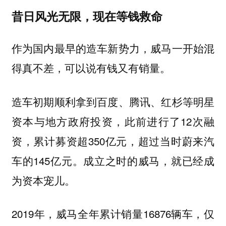
昔日风光无限，现在等钱救命
作为国内最早的造车新势力，威马一开始混
得真不差，可以说有钱又有销量。
造车初期顺利拿到百度、腾讯、红杉等明星
资本与地方政府投资，此前进行了12次融
资，累计募资超350亿元，超过当时蔚来汽
车的145亿元。成立之时的威马，就已经成
为资本宠儿。
2019年，威马全年累计销量16876辆车，仅