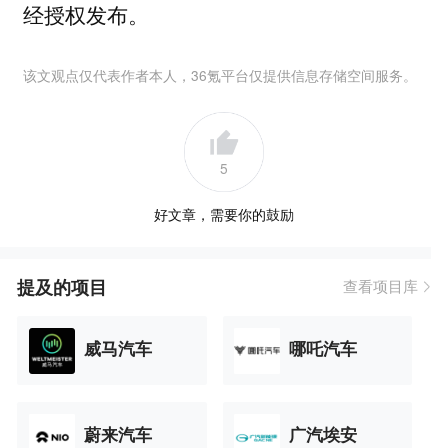
经授权发布。
该文观点仅代表作者本人，36氪平台仅提供信息存储空间服务。
5
好文章，需要你的鼓励
提及的项目
查看项目库
威马汽车
哪吒汽车
蔚来汽车
广汽埃安