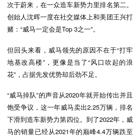
次于蔚来，在一众造车新势力里排名第二。
创始人沈晖一度在社交媒体上和美团王兴打
赌：“威马一定会是Top 3之一”。
但回头来看，威马领先的原因不在于“打牢
地基改高楼”，更像是当了“风口吹起的浪
花”，占据先发优势却后劲不足。
“威马掉队”的声音从2020年就开始传出并且
饱受争议，这一年威马卖出2.25万辆，排名
下滑到造车新势力第四位。到了2022年，威
马的销量已经从2021年的巅峰4.4万辆跌至