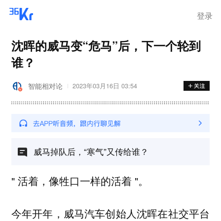
登录
沈晖的威马变“危马”后，下一个轮到
谁？
智能相对论
2023年03月16日 03:54
威马掉队后，“寒气”又传给谁？
" 活着，像牲口一样的活着 "。
今年开年，威马汽车创始人沈晖在社交平台