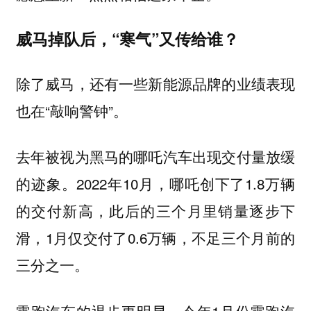
威马掉队后，“寒气”又传给谁？
除了威马，还有一些新能源品牌的业绩表现
也在“敲响警钟”。
去年被视为黑马的哪吒汽车出现交付量放缓
的迹象。2022年10月，哪吒创下了1.8万辆
的交付新高，此后的三个月里销量逐步下
滑，1月仅交付了0.6万辆，不足三个月前的
三分之一。
零跑汽车的退步更明显，今年1月份零跑汽