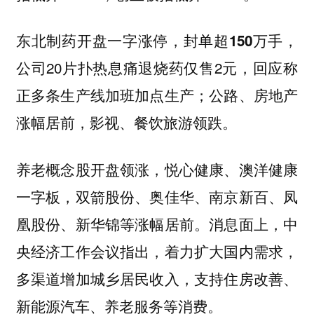
，
东北制药开盘一字涨停，封单超150万手
公司20片扑热息痛退烧药仅售2元，回应称
正多条生产线加班加点生产；公路、房地产
涨幅居前，影视、餐饮旅游领跌。
养老概念股开盘领涨，悦心健康、澳洋健康
一字板，双箭股份、奥佳华、南京新百、凤
凰股份、新华锦等涨幅居前。消息面上，中
央经济工作会议指出，着力扩大国内需求，
多渠道增加城乡居民收入，支持住房改善、
新能源汽车、养老服务等消费。