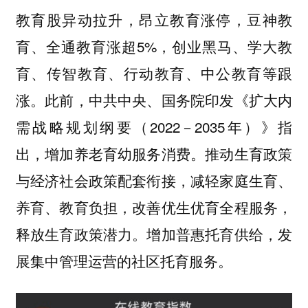
教育股异动拉升，昂立教育涨停，豆神教
育、全通教育涨超5%，创业黑马、学大教
育、传智教育、行动教育、中公教育等跟
涨。此前，中共中央、国务院印发《扩大内
需战略规划纲要（2022－2035年）》指
出，增加养老育幼服务消费。推动生育政策
与经济社会政策配套衔接，减轻家庭生育、
养育、教育负担，改善优生优育全程服务，
释放生育政策潜力。增加普惠托育供给，发
展集中管理运营的社区托育服务。