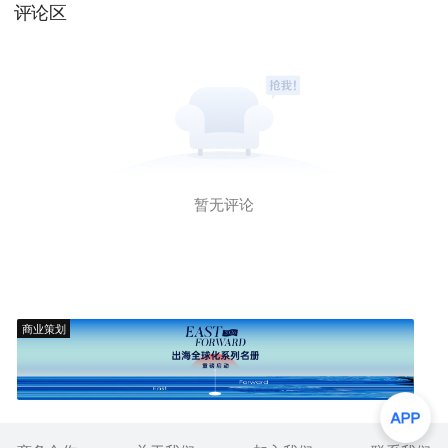
评论区
暂无评论
商业策划