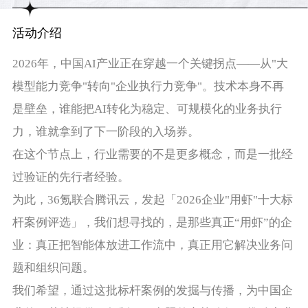
活动介绍
2026年，中国AI产业正在穿越一个关键拐点——从"大
模型能力竞争"转向"企业执行力竞争"。技术本身不再
是壁垒，谁能把AI转化为稳定、可规模化的业务执行
力，谁就拿到了下一阶段的入场券。
在这个节点上，行业需要的不是更多概念，而是一批经
过验证的先行者经验。
为此，36氪联合腾讯云，发起「2026企业"用虾"十大标
杆案例评选」，我们想寻找的，是那些真正“用虾”的企
业：真正把智能体放进工作流中，真正用它解决业务问
题和组织问题。
我们希望，通过这批标杆案例的发掘与传播，为中国企