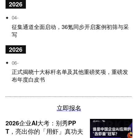
2026
04-  
征集通道全面启动，36氪同步开启案例初筛与采
写
2026
06-  
正式揭晓十大标杆名单及其他重磅奖项，重磅发
布年度白皮书
立即报名
2026企业AI大考：别秀PP
T，亮出你的「用虾」真功夫