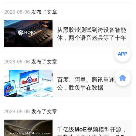
2026-08-06
发布了文章
从黑胶带测试到跨设备智能
体，两个语音老兵等了十年
2026-08-06
发布了文章
百度、阿里、腾讯重逢AI办
公，胜负手在数据
2026-08-06
发布了文章
千亿级MoE视频模型开源，