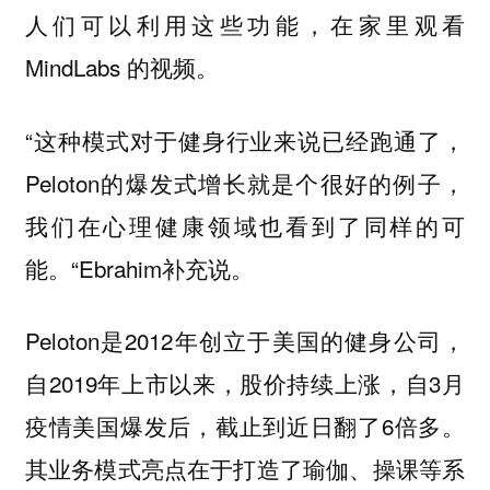
人们可以利用这些功能，在家里观看
MindLabs 的视频。
“这种模式对于健身行业来说已经跑通了，
Peloton的爆发式增长就是个很好的例子，
我们在心理健康领域也看到了同样的可
能。“Ebrahim补充说。
Peloton是2012年创立于美国的健身公司，
自2019年上市以来，股价持续上涨，自3月
疫情美国爆发后，截止到近日翻了6倍多。
其业务模式亮点在于打造了瑜伽、操课等系