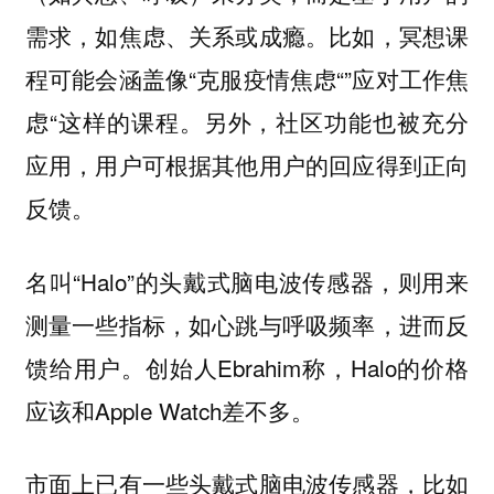
需求，如焦虑、关系或成瘾。比如，冥想课
程可能会涵盖像“克服疫情焦虑“”应对工作焦
虑“这样的课程。另外，社区功能也被充分
应用，用户可根据其他用户的回应得到正向
反馈。
名叫“Halo”的头戴式脑电波传感器，则用来
测量一些指标，如心跳与呼吸频率，进而反
馈给用户。创始人Ebrahim称，Halo的价格
应该和Apple Watch差不多。
市面上已有一些头戴式脑电波传感器，比如