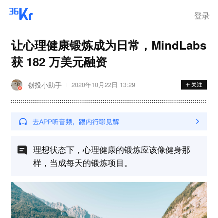
登录
让心理健康锻炼成为日常，MindLabs
获 182 万美元融资
创投小助手
2020年10月22日 13:29
理想状态下，心理健康的锻炼应该像健身那
样，当成每天的锻炼项目。