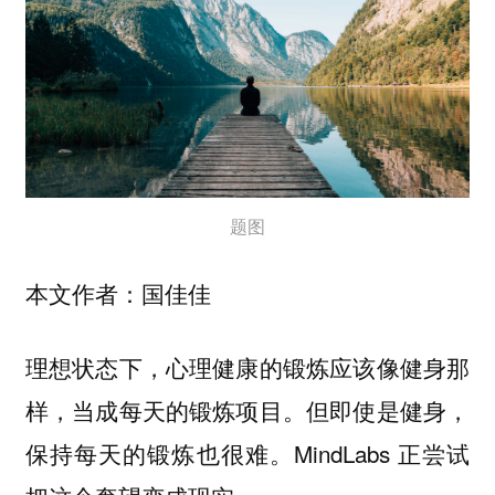
题图
本文作者：国佳佳
理想状态下，心理健康的锻炼应该像健身那
样，当成每天的锻炼项目。但即使是健身，
保持每天的锻炼也很难。MindLabs 正尝试