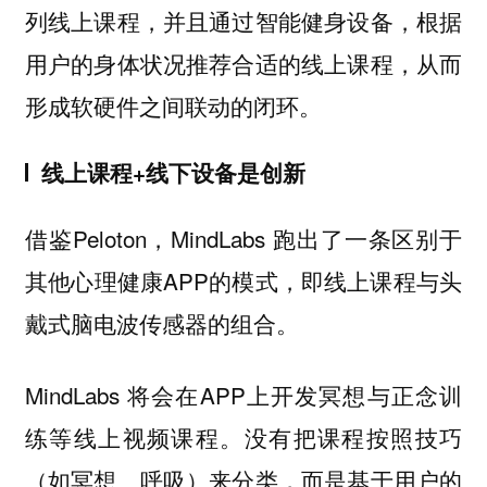
列线上课程，并且通过智能健身设备，根据
用户的身体状况推荐合适的线上课程，从而
形成软硬件之间联动的闭环。
线上课程+线下设备是创新
借鉴Peloton，MindLabs 跑出了一条区别于
其他心理健康APP的模式，即线上课程与头
戴式脑电波传感器的组合。
MindLabs 将会在APP上开发冥想与正念训
练等线上视频课程。没有把课程按照技巧
（如冥想、呼吸）来分类，而是基于用户的