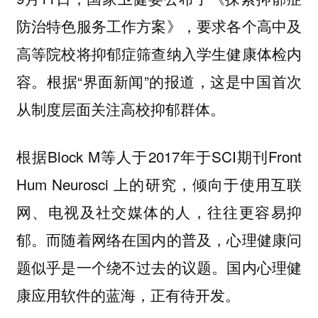
防治特色服务工作方案》，要求各个高中及
高等院校将抑郁症筛查纳入学生健康体检内
容。根据“界面新闻”的报道，这是中国首次
从制度层面关注高校抑郁群体。
根据Block M等人于2017年于SCI期刊Front
Hum Neurosci 上的研究，倾向于使用互联
网、电视及社交媒体的人，往往更容易抑
郁。而随着网络在国内的普及，心理健康问
题似乎是一个绕不过去的议题。国内心理健
康应用软件的蓝海，正有待开发。