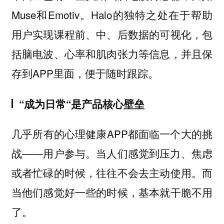
Muse和Emotiv。Halo的独特之处在于帮助
用户实现课程前、中、后数据的可视化，包
括脑电波、心率和肌肉张力等信息，并且保
存到APP里面，便于随时跟踪。
“成为日常“是产品核心壁垒
几乎所有的心理健康APP都面临一个大的挑
战——用户参与。当人们感觉到压力、焦虑
或者忙碌的时候，往往不会去主动使用。而
当他们感觉好一些的时候，基本就干脆不用
了。