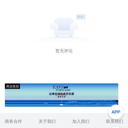
暂无评论
商业策划
商务合作
关于我们
加入我们
联系我们