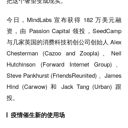
把这个奢望变成现实。
今日，MindLabs 宣布获得 182 万美元融
资，由 Passion Capital 领投，SeedCamp
与几家英国的消费科技初创公司创始人 Alex
Chesterman (Cazoo and Zoopla)、Neil
Hutchinson (Forward Internet Group)、
Steve Pankhurst (FriendsReunited) 、James
Hind (Carwow) 和 Jack Tang (Urban) 跟
投。
疫情催生新的使用场