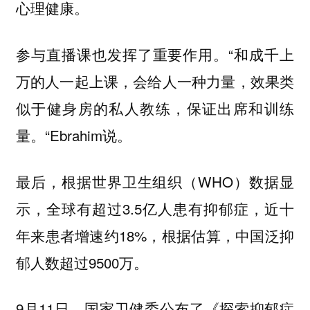
心理健康。
参与直播课也发挥了重要作用。“和成千上
万的人一起上课，会给人一种力量，效果类
似于健身房的私人教练，保证出席和训练
量。“Ebrahim说。
最后，根据世界卫生组织（WHO）数据显
示，全球有超过3.5亿人患有抑郁症，近十
年来患者增速约18%，根据估算，中国泛抑
郁人数超过9500万。
9月11日，国家卫健委公布了《探索抑郁症