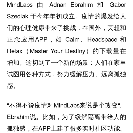
MindLabs 由 Adnan Ebrahim 和 Gabor
Szedlak 于今年年初成立。疫情的爆发给人
们的心理健康带来了挑战，在国外，冥想和
正念应用APP，如 Calm、Headspace 和
Relax（Master Your Destiny）的下载量在
增加。这切到了一个新的场景：人们在家里
试图用各种方式，努力缓解压力、远离孤独
感。
“不得不说疫情对MindLabs来说是个改变“。
Ebrahim说。比如，为了缓解隔离带给人的
孤独感，在APP上建了很多实时社区功能。