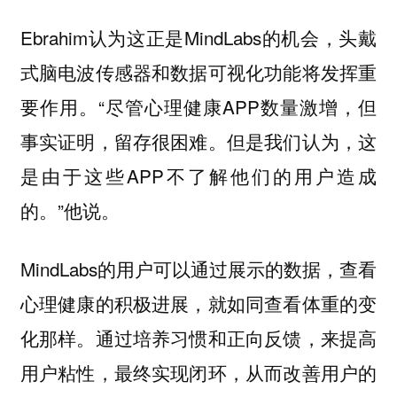
Ebrahim认为这正是MindLabs的机会，头戴
式脑电波传感器和数据可视化功能将发挥重
要作用。“尽管心理健康APP数量激增，但
事实证明，留存很困难。但是我们认为，这
是由于这些APP不了解他们的用户造成
的。”他说。
MindLabs的用户可以通过展示的数据，查看
心理健康的积极进展，就如同查看体重的变
化那样。通过培养习惯和正向反馈，来提高
用户粘性，最终实现闭环，从而改善用户的