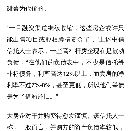
谢幕为代价的。
“一旦融资渠道继续收缩，这些房企或许只
能出售项目或股权筹措资金了，”上述中信
信托人士表示，一些高杠杆房企现在是被动
负债，“在他们的负债表中，不少是信托等
非标债务，利率高达12%以上，而卖房的净
利率不过7%-8%，甚至更低，所以他们举债
是为了借新还旧。”
大房企对于并购变得愈发谨慎。该信托人士
称，一般而言，并购方的资产负债率较低，