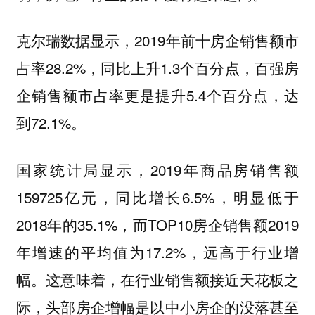
克尔瑞数据显示，2019年前十房企销售额市
占率28.2%，同比上升1.3个百分点，百强房
企销售额市占率更是提升5.4个百分点，达
到72.1%。
国家统计局显示，2019年商品房销售额
159725亿元，同比增长6.5%，明显低于
2018年的35.1%，而TOP10房企销售额2019
年增速的平均值为17.2%，远高于行业增
幅。这意味着，在行业销售额接近天花板之
际，头部房企增幅是以中小房企的没落甚至