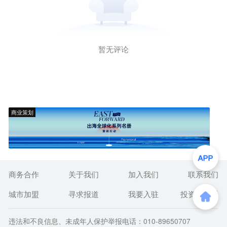
暂无评论
商业策划
商务合作
关于我们
加入我们
联系我们
城市加盟
寻求报道
我要入驻
投资者关系
违法和不良信息、未成年人保护举报电话：010-89650707