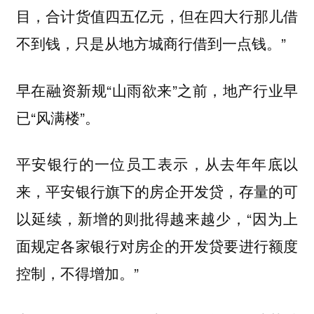
目，合计货值四五亿元，但在四大行那儿借
不到钱，只是从地方城商行借到一点钱。”
早在融资新规“山雨欲来”之前，地产行业早
已“风满楼”。
平安银行的一位员工表示，从去年年底以
来，平安银行旗下的房企开发贷，存量的可
以延续，新增的则批得越来越少，“因为上
面规定各家银行对房企的开发贷要进行额度
控制，不得增加。”