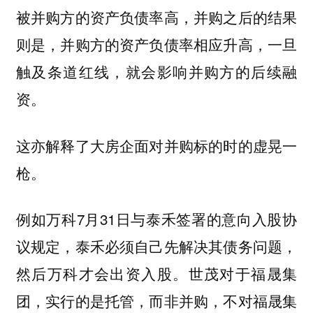
被并购方的资产负债率高，并购之后的结果
则是，并购方的资产负债率相应升高，一旦
触及条道红线，就会影响并购方的后续融
资。
这亦解释了大房企面对并购标的时的虚晃一
枪。
例如万科7月31日与泰禾签署的意向入股协
议规定，泰禾必须自己先解决其债务问题，
然后万科才会出资入股。世茂对于福晟集
团，实行的是托管，而非并购，不对福晟集