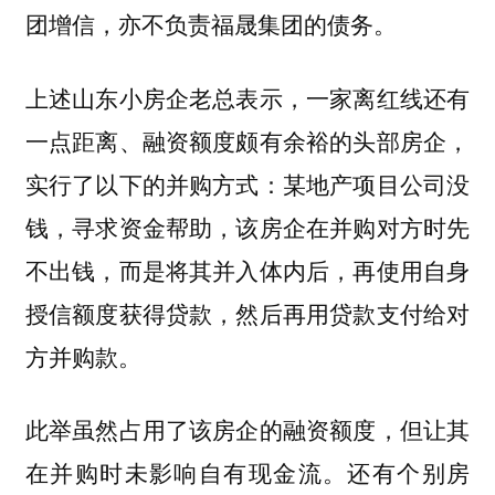
团增信，亦不负责福晟集团的债务。
上述山东小房企老总表示，一家离红线还有
一点距离、融资额度颇有余裕的头部房企，
实行了以下的并购方式：某地产项目公司没
钱，寻求资金帮助，该房企在并购对方时先
不出钱，而是将其并入体内后，再使用自身
授信额度获得贷款，然后再用贷款支付给对
方并购款。
此举虽然占用了该房企的融资额度，但让其
在并购时未影响自有现金流。还有个别房