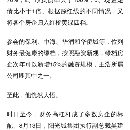
债比小于1倍。根据踩红线的不同情况，又
将各个房企归入红橙黄绿四档。
参会的保利、中海、华润和华侨城等，位列
财务最健康的绿档，按照融资新规，绿档房
企次年可以新增15%的融资规模，王浩所属
公司即其中之一。
至此，他恍然大悟。
时日至今，财务高杠杆成了多数房企的标
配。8月13日，阳光城集团执行副总裁吴建