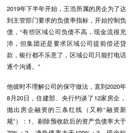
2019年下半年开始，王浩所属的房企为了达
到主管部门要求的负债率指标，开始控制负
债，“有些区域公司负债不高，现金流很充
沛，但集团还是要求区域公司提前偿还贷
款，银行都不乐意了，区域公司只能打电话
逐个沟通。”
他彼时不理解公司的保守做法，直到2020年
8月20日，住建部、央行约谈了12家房企，
抛出房企融资的三条红线（又称“融资新
规”）：1、剔除预收款后的资产负债率大于
70%；2、净负债率大于100%；3、现金短