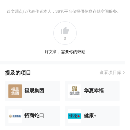
该文观点仅代表作者本人，36氪平台仅提供信息存储空间服务。
0
好文章，需要你的鼓励
提及的项目
查看项目库
福晟集团
华夏幸福
招商蛇口
健康+