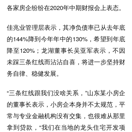
各家房企纷纷在2020年中期财报会上表态。
佳兆业管理层表示，其净负债率已从去年底
的144%降到今年年中的130%，希望到年底
降至120%；龙湖董事长吴亚军表示，不因
未踩三条红线而沾沾自喜，将进一步坚持财
务自律、稳健发展。
“三条红线跟我们没啥关系，”山东某小房企
的董事长表示，小房企本身并不太规范，平
常与专业金融机构没有交集，也很难从那里
拿到贷款，“我们在当地的龙头住宅开发项