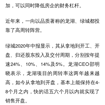
加，可以同时降低房企的财务杠杆。
近年来，一向以品质著称的龙湖、绿城都投
靠了高周转阵营。
绿城2020年中报显示，其从拿地到开工、开
盘、归还股东投入及交付周期，分别按年提
速24%、10%、14%及5%。龙湖CEO邵明
晓表示，龙湖项目的周转率这两年越来越
高，如今从拿地到开盘，基本上能保持在4-
8个月之内，快的话五六个月以内就实现了
销售开盘。