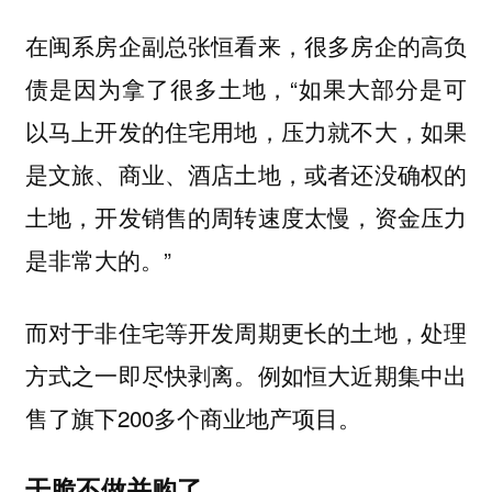
在闽系房企副总张恒看来，很多房企的高负
债是因为拿了很多土地，“如果大部分是可
以马上开发的住宅用地，压力就不大，如果
是文旅、商业、酒店土地，或者还没确权的
土地，开发销售的周转速度太慢，资金压力
是非常大的。”
而对于非住宅等开发周期更长的土地，处理
方式之一即尽快剥离。例如恒大近期集中出
售了旗下200多个商业地产项目。
干脆不做并购了