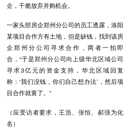
企，干脆放弃并购机会。
一家头部房企郑州分公司的员工透露，洛阳
某项目合作方有土地，但是缺钱，找到该房
企郑州分公司寻求合作，两者一拍即
合，“于是郑州分公司向上级华北区域公司
寻求3亿元的资金支持，华北区域回复
称：‘我们没钱，你们自己想办法’，然后项
目合作就黄了。”
（应受访者要求，王浩、张恒、郝强为化
名）