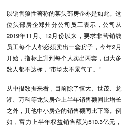
以销售狼性著称的某头部房企亦是如此。这
位头部房企郑州分公司员工表示，公司从
2019年11月、12月份以来，要求非营销线
员工每个人都必须卖出一套房子，今年2月
开始，指标上升到每个人卖出两套，但大多
数人都不达标，“市场太不景气了。”
从中报数据来看，目前除了恒大、世茂、龙
湖、万科等龙头房企上半年销售额同比增长
之外，其他中小房企的销售额同比下降。例
如，富力上半年权益销售额为510.6亿元，