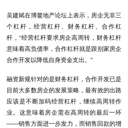
吴建斌在博鳌地产论坛上表示，房企无非三
个杠杆，经营杠杆、财务杠杆、合作杠
杆，“经营杠杆要求房企高周转，财务杠杆
意味着高负债率，合作杠杆就是跟别家房企
合作开发以降低自身资金支出。”
融资新规针对的是财务杠杆，合作开发已是
目前大多数房企的发展策略，最有效的出路
应该是不断加码经营杠杆，继续高周转作
业。这意味着房企需在高周转的最后一环
——销售方面进一步发力，而销售回款的增