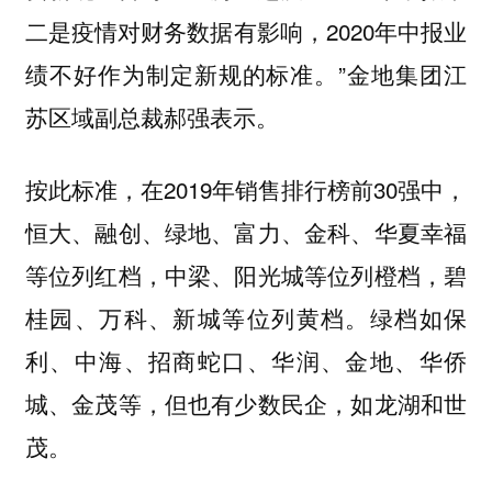
二是疫情对财务数据有影响，2020年中报业
绩不好作为制定新规的标准。”金地集团江
苏区域副总裁郝强表示。
按此标准，在2019年销售排行榜前30强中，
恒大、融创、绿地、富力、金科、华夏幸福
等位列红档，中梁、阳光城等位列橙档，碧
桂园、万科、新城等位列黄档。绿档如保
利、中海、招商蛇口、华润、金地、华侨
城、金茂等，但也有少数民企，如龙湖和世
茂。