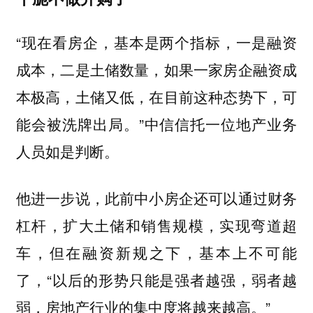
“现在看房企，基本是两个指标，一是融资
成本，二是土储数量，如果一家房企融资成
本极高，土储又低，在目前这种态势下，可
能会被洗牌出局。”中信信托一位地产业务
人员如是判断。
他进一步说，此前中小房企还可以通过财务
杠杆，扩大土储和销售规模，实现弯道超
车，但在融资新规之下，基本上不可能
了，“以后的形势只能是强者越强，弱者越
弱，房地产行业的集中度将越来越高。”