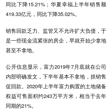
同比下降15.21%；华夏幸福上半年销售额
419.33亿元，同比下降35.02%。
销售回款乏力、监管又不允许扩大负债，于
是一些现金流紧张的房企，早就开始少拿地
甚至不拿地。
公开信息显示，富力2019年7月底就在公司
内部明确发文，下半年基本不拿地，抓销售
促回款。2020年上半年富力购置的土地储备
权益可售面积约243万平方米，相当于去年
同期的21%。