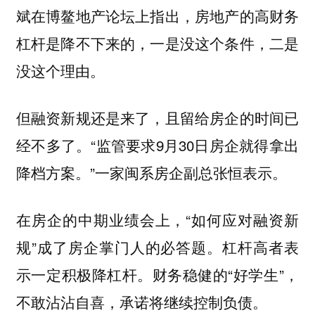
斌在博鳌地产论坛上指出，房地产的高财务
杠杆是降不下来的，一是没这个条件，二是
没这个理由。
但融资新规还是来了，且留给房企的时间已
经不多了。“监管要求9月30日房企就得拿出
降档方案。”一家闽系房企副总张恒表示。
在房企的中期业绩会上，“如何应对融资新
规”成了房企掌门人的必答题。杠杆高者表
示一定积极降杠杆。财务稳健的“好学生”，
不敢沾沾自喜，承诺将继续控制负债。