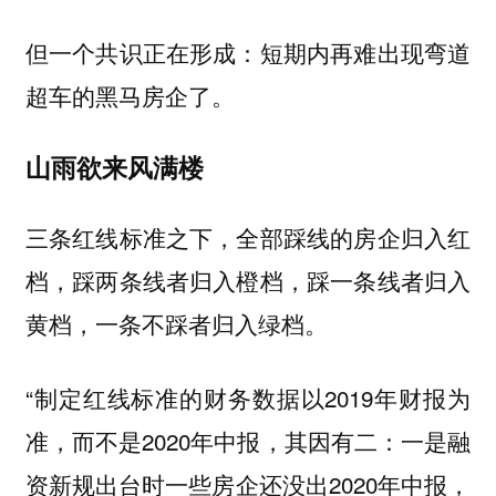
但一个共识正在形成：短期内再难出现弯道
超车的黑马房企了。
山雨欲来风满楼
三条红线标准之下，全部踩线的房企归入红
档，踩两条线者归入橙档，踩一条线者归入
黄档，一条不踩者归入绿档。
“制定红线标准的财务数据以2019年财报为
准，而不是2020年中报，其因有二：一是融
资新规出台时一些房企还没出2020年中报，