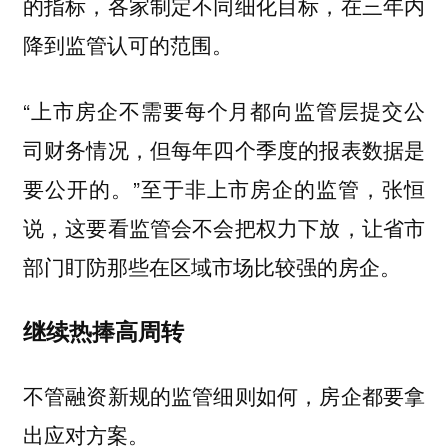
的指标，各家制定不同细化目标，在三年内
降到监管认可的范围。
“上市房企不需要每个月都向监管层提交公
司财务情况，但每年四个季度的报表数据是
要公开的。”至于非上市房企的监管，张恒
说，这要看监管会不会把权力下放，让省市
部门盯防那些在区域市场比较强的房企。
继续热捧高周转
不管融资新规的监管细则如何，房企都要拿
出应对方案。