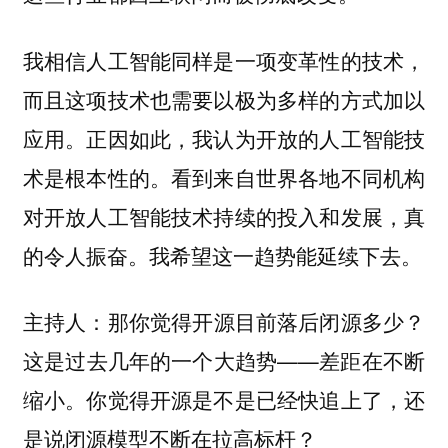
我相信人工智能同样是一项变革性的技术，
而且这项技术也需要以极为多样的方式加以
应用。正因如此，我认为开放的人工智能技
术是根本性的。看到来自世界各地不同机构
对开放人工智能技术持续的投入和发展，真
的令人振奋。我希望这一趋势能延续下去。
那你觉得开源目前落后闭源多少？
主持人：
这是过去几年的一个大趋势——差距在不断
缩小。你觉得开源是不是已经快追上了，还
是说闭源模型不断在拉高标杆？