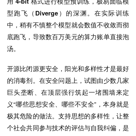
用 4-bit 格式进行模型预训练，极易面临模
在实际训练
型跑飞（Diverge）的深渊。
中，稍有不慎整个模型就会数值不收敛而彻
底跑飞，导致数百万美元的算力账单直接泡
汤。
开源比闭源更安全，阳光和多样性才是最好
在安全问题上，试图由少数几家
的消毒剂。
巨头垄断、在顶层强行筑起一堵围墙来定
义“哪些思想安全、哪些不安全”，本身就是
极其危险的做法。支持思想的多样性，让整
个社会共同参与技术的评估与自我纠偏，是