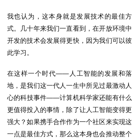
我也认为，这本身就是发展技术的最佳方
式。几十年来我们一直看到，在开放环境中
开发的技术会发展得更快，因为我们可以彼
此学习。
在这样一个时代——人工智能的发展和落
地，是我们这一代人一生中所见过最激动人
心的科技事件——计算机科学家还能有什么
更值得投入的事情，除了让人工智能变得更
强大？如果携手合作作为一个社区来实现这
一点是最佳方式，那么这本身也会推动整个