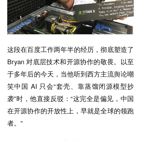
这段在百度工作两年半的经历，彻底塑造了
Bryan 对底层技术和开源协作的敬畏。以至
于多年后的今天，当他听到西方主流舆论嘲
笑中国 AI 只会“套壳、靠蒸馏闭源模型抄
袭”时，他直接反驳：“
这完全是偏见，中国
在开源协作的开放性上，早就是全球的领跑
”
者。