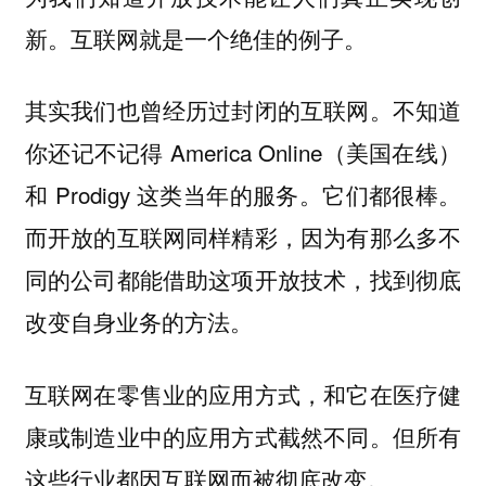
互联网就是一个绝佳的例子。
新。
其实我们也曾经历过封闭的互联网。不知道
你还记不记得 America Online（美国在线）
和 Prodigy 这类当年的服务。它们都很棒。
而开放的互联网同样精彩，因为有那么多不
同的公司都能借助这项开放技术，找到彻底
改变自身业务的方法。
互联网在零售业的应用方式，和它在医疗健
康或制造业中的应用方式截然不同。但所有
这些行业都因互联网而被彻底改变。