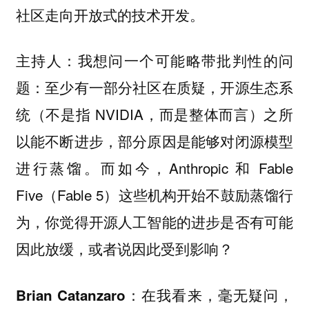
社区走向开放式的技术开发。
我想问一个可能略带批判性的问
主持人：
题：至少有一部分社区在质疑，开源生态系
统（不是指 NVIDIA，而是整体而言）之所
以能不断进步，部分原因是能够对闭源模型
进行蒸馏。而如今，Anthropic 和 Fable
Five（Fable 5）这些机构开始不鼓励蒸馏行
为，你觉得开源人工智能的进步是否有可能
因此放缓，或者说因此受到影响？
在我看来，毫无疑问，
Brian Catanzaro：