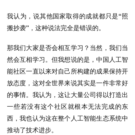
我认为，说其他国家取得的成就都只是“照
搬抄袭”，这种说法完全是错误的。
那我们大家是否会相互学习？当然，我们当
然会互相学习。但我想说的是，中国人工智
能社区一直以来对自己所构建的成果保持开
放态度，这对全世界来说其实是一件非常好
的事情。我认为，这让大量公司得以打造出
一些若没有这个社区就根本无法完成的东
西，我也认为这在整个人工智能生态系统中
推动了技术进步。