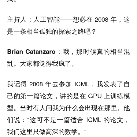
人工智能——想必在 2008 年，这
主持人：
是一条相当孤独的探索之路吧？
哦，那时候真的相当混
Brian Catanzaro：
乱。大家都觉得我疯了。
我记得 2008 年去参加 ICML，我发表了自
己的第一篇论文，讲的是在 GPU 上训练模
型。当时有人问我为什么会出现在那里。他
们说：“这可不是一篇适合 ICML 的论文，
我们这里只做高深的数学。”