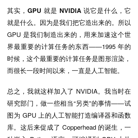
其实，GPU 就是 NVIDIA 说它是什么，它
因为是我们把它造出来的。所以
就是什么。
GPU 是我们制造出来的，用来加速这个世
界最重要的计算任务的东西——1995 年的
时候，这个最重要的计算任务是图形渲染，
而很长一段时间以来，一直是人工智能。
总之，我就这样加入了 NVIDIA。我当时在
研究部门，做一些相当“另类”的事情——试
图为 GPU 上的人工智能打造编译器和函数
库。这后来促成了 Copperhead 的诞生，一