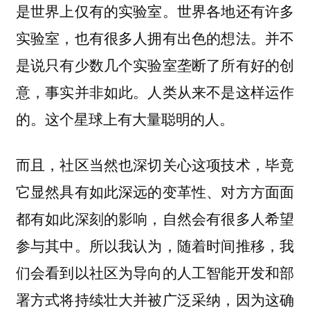
是世界上仅有的实验室。世界各地还有许多
实验室，也有很多人拥有出色的想法。并不
是说只有少数几个实验室垄断了所有好的创
意，事实并非如此。人类从来不是这样运作
的。这个星球上有大量聪明的人。
而且，社区当然也深切关心这项技术，毕竟
它显然具有如此深远的变革性、对方方面面
都有如此深刻的影响，自然会有很多人希望
参与其中。所以我认为，随着时间推移，我
们会看到以社区为导向的人工智能开发和部
署方式将持续壮大并被广泛采纳，因为这确