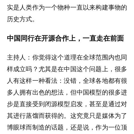
实是人类作为一个物种一直以来构建事物的
历史方式。
中国同行在开源合作上，一直走在前面
你觉得这个道理在全球范围内也同
主持人：
样成立吗？尤其是在中国这个问题上，很多
人有这样一种看法：没错，全球各地都有很
多人拥有出色的想法，但中国模型的很多进
步是直接受到闭源模型启发，甚至是通过对
其进行蒸馏而获得的。这究竟只是媒体为了
博眼球而制造的话题，还是说，作为一位顶