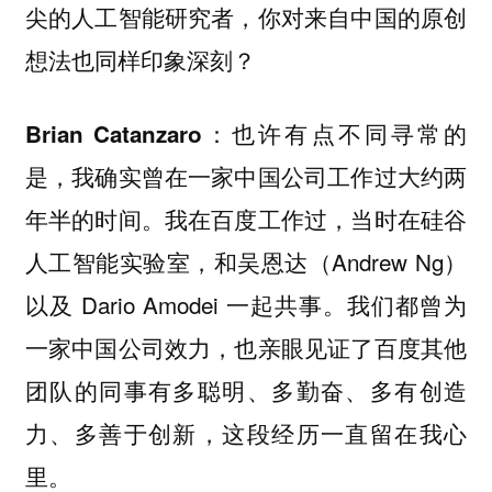
尖的人工智能研究者，你对来自中国的原创
想法也同样印象深刻？
也许有点不同寻常的
Brian Catanzaro：
是，我确实曾在一家中国公司工作过大约两
年半的时间。我在百度工作过，当时在硅谷
人工智能实验室，和吴恩达（Andrew Ng）
以及 Dario Amodei 一起共事。我们都曾为
一家中国公司效力，也亲眼见证了百度其他
团队的同事有多聪明、多勤奋、多有创造
力、多善于创新，这段经历一直留在我心
里。