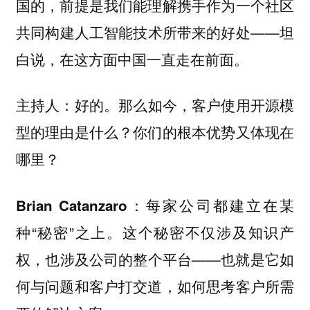
国的，前提是我们能理解携手作为一个社区
共同构建人工智能技术所带来的好处——
坦
白说，在这方面中国一直走在前面。
好的。那么如今，客户使用开源模
主持人：
型的理由是什么？你们的根本优势又体现在
哪里？
每家公司都建立在某
Brian Catanzaro：
种“秘密”之上。这个秘密不仅涉及知识产
权，也涉及公司的整个平台——也就是它如
何与问题和客户打交道，如何思考客户所需