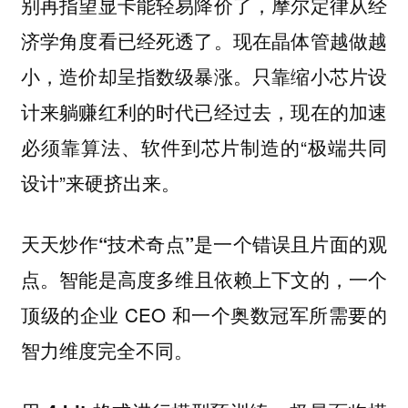
别再指望显卡能轻易降价了，摩尔定律从经
现在晶体管越做越
济学角度看已经死透了。
小，造价却呈指数级暴涨。只靠缩小芯片设
计来躺赚红利的时代已经过去，现在的加速
必须靠算法、软件到芯片制造的“极端共同
设计”来硬挤出来。
天天炒作“技术奇点”是一个错误且片面的观
智能是高度多维且依赖上下文的，一个
点。
顶级的企业 CEO 和一个奥数冠军所需要的
智力维度完全不同。