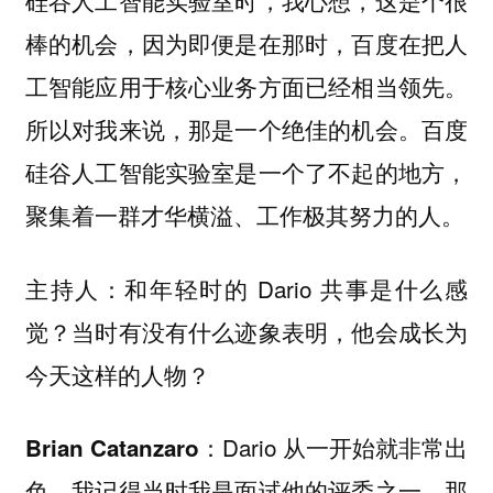
棒的机会，因为即便是在那时，百度在把人
工智能应用于核心业务方面已经相当领先。
所以对我来说，那是一个绝佳的机会。百度
硅谷人工智能实验室是一个了不起的地方，
聚集着一群才华横溢、工作极其努力的人。
和年轻时的 Dario 共事是什么感
主持人：
觉？当时有没有什么迹象表明，他会成长为
今天这样的人物？
Dario 从一开始就非常出
Brian Catanzaro：
色。我记得当时我是面试他的评委之一。那