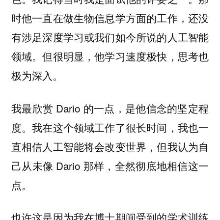
时他一直在做生物信息学方面的工作，还没
有涉足深度学习或我们如今所说的人工智能
领域。但很明显，他学习速度极快，思考也
极为深入。
我最欣赏 Dario 的一点，是他信念的坚定程
度。我在这个领域工作了很长时间，我也一
直相信人工智能将会改变世界，但我认为自
己从未像 Dario 那样，全然彻底地相信这一
点。
也许这是因为我在博士期间受到的学术训练