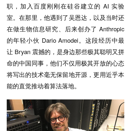
职，加入百度刚刚在硅谷建立的 AI 实验
室。在那里，他遇到了吴恩达，以及当时还
在做生物信息研究、后来创办了 Anthropic
的年轻小伙 Dario Amodei。这段经历中最
让 Bryan 震撼的，是身边那些极其聪明又拼
命的中国同事，
他们不仅用极其开放的心态
将写出的技术毫无保留地开源，更用近乎本
能的直觉推动着算法落地。