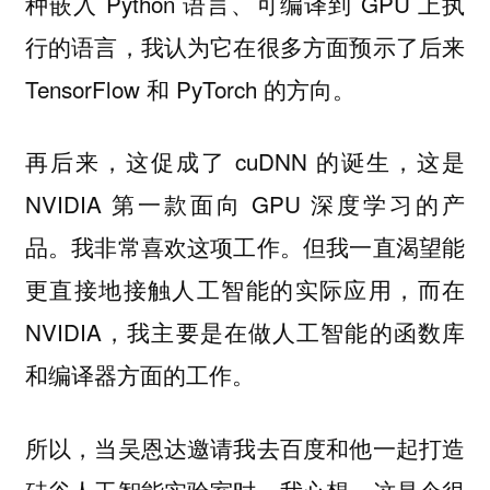
种嵌入 Python 语言、可编译到 GPU 上执
行的语言，我认为它在很多方面预示了后来
TensorFlow 和 PyTorch 的方向。
再后来，这促成了 cuDNN 的诞生，这是
NVIDIA 第一款面向 GPU 深度学习的产
品。我非常喜欢这项工作。但我一直渴望能
更直接地接触人工智能的实际应用，而在
NVIDIA，我主要是在做人工智能的函数库
和编译器方面的工作。
所以，当吴恩达邀请我去百度和他一起打造
硅谷人工智能实验室时，我心想，这是个很