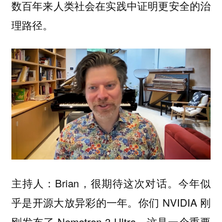
数百年来人类社会在实践中证明更安全的治
理路径。
Brian，很期待这次对话。今年似
主持人：
乎是开源大放异彩的一年。你们 NVIDIA 刚
刚发布了 Nemotron 3 Ultra，这是一个重要