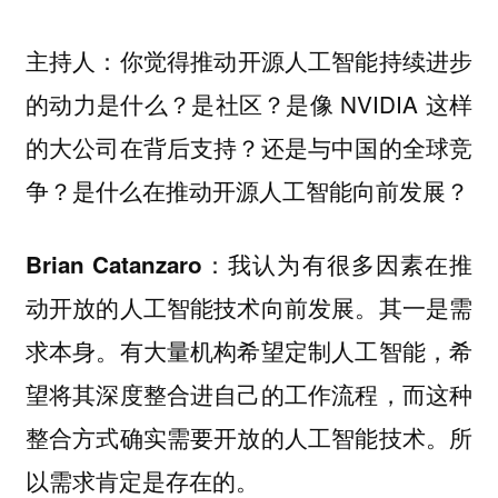
你觉得推动开源人工智能持续进步
主持人：
的动力是什么？是社区？是像 NVIDIA 这样
的大公司在背后支持？还是与中国的全球竞
争？是什么在推动开源人工智能向前发展？
我认为有很多因素在推
Brian Catanzaro：
动开放的人工智能技术向前发展。其一是需
求本身。有大量机构希望定制人工智能，希
望将其深度整合进自己的工作流程，而这种
整合方式确实需要开放的人工智能技术。所
以需求肯定是存在的。