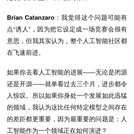
我觉得这个问题可能有
Brian Catanzaro：
点“诱人”，因为把它设定成一场竞赛会很有
意思，但我其实认为，整个人工智能社区都
在飞速前进。
如果你去看人工智能的进展——无论是闭源
还是开源——就单看过去三个月，进步都令
人惊叹。所以如果你身处一个发展如此迅猛
的领域，我认为这比任何特定模型之间存在
的差距都更重要，因为最重要的问题是：人
工智能作为一个领域正在如何演进？