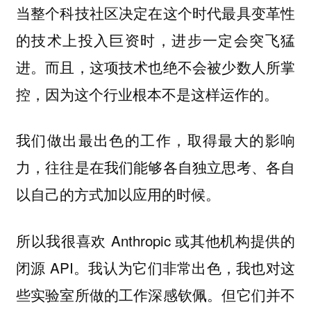
当整个科技社区决定在这个时代最具变革性
的技术上投入巨资时，进步一定会突飞猛
进。而且，这项技术也绝不会被少数人所掌
控，因为这个行业根本不是这样运作的。
我们做出最出色的工作，取得最大的影响
力，往往是在我们能够各自独立思考、各自
以自己的方式加以应用的时候。
所以我很喜欢 Anthropic 或其他机构提供的
闭源 API。我认为它们非常出色，我也对这
些实验室所做的工作深感钦佩。但它们并不