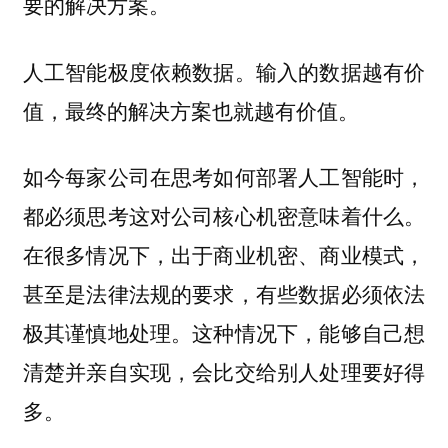
要的解决方案。
人工智能极度依赖数据。输入的数据越有价
值，最终的解决方案也就越有价值。
如今每家公司在思考如何部署人工智能时，
都必须思考这对公司核心机密意味着什么。
在很多情况下，出于商业机密、商业模式，
甚至是法律法规的要求，有些数据必须依法
极其谨慎地处理。这种情况下，能够自己想
清楚并亲自实现，会比交给别人处理要好得
多。