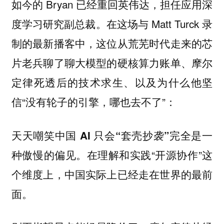
如今的 Bryan 已经重回英伟达，担任应用深
度学习研究副总裁。在这场与 Matt Turck 录
制的最新播客中，这位从荒芜时代走来的芯
片老兵聊了聊大模型的硬核算力账单、摩尔
定律死透后的技术求生、以及为什么他坚
信“没有轮子的引擎，哪也去不了”：
天天嘲笑中国 AI 只会“套壳抄袭”完全是一
在理解和实践“开源协作”这
种傲慢的偏见。
个维度上，中国实际上已经走在世界的最前
面。