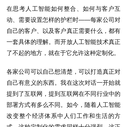
在思考人工智能如何整合、如何与客户互
动、需要设置怎样的护栏时——每家公司对
自己的客户、以及客户真正需要什么，都有
一套具体的理解。而开放人工智能技术真正
了不起的地方，就在于它允许这种定制化。
各家公司可以自己想清楚，可以打造真正对
自己有意义的东西。我在这次对话一开始就
提到了互联网，提到互联网在不同行业中的
部署方式有多么不同。如今，随着人工智能
改变整个经济体系中人们工作和生活的方
式，这种定制化的需求同样十分强烈。这正