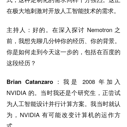
在极大地刺激对开放人工智能技术的需求。
好的。在深入探讨 Nemotron 之
主持人：
前，我想先聊几分钟你的经历、你的背景。
你是如何走到今天这一步的，包括在百度的
这段经历？
我是 2008 年加入
Brian Catanzaro：
NVIDIA 的。当时我还是个研究生，正尝试
为人工智能设计并行计算方案。我当时就认
为，NVIDIA 有可能改变计算机的运作方
式。