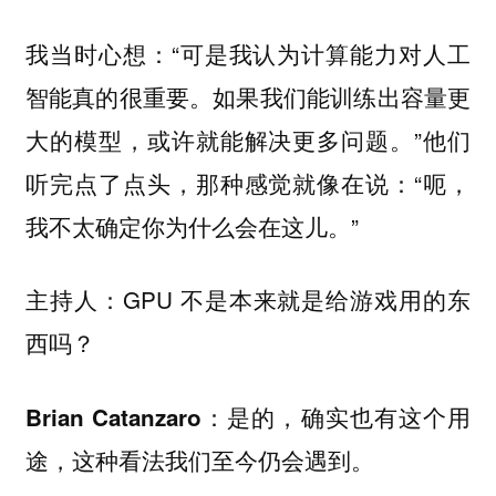
我当时心想：“可是我认为计算能力对人工
智能真的很重要。如果我们能训练出容量更
大的模型，或许就能解决更多问题。”他们
听完点了点头，那种感觉就像在说：“呃，
我不太确定你为什么会在这儿。”
GPU 不是本来就是给游戏用的东
主持人：
西吗？
是的，确实也有这个用
Brian Catanzaro：
途，这种看法我们至今仍会遇到。