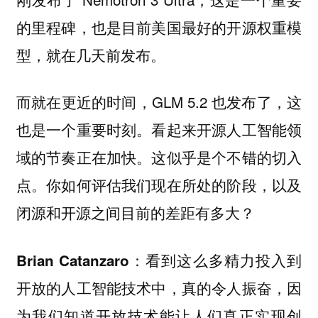
的里程碑，也是目前美国最好的开源权重模
型，就在几天前发布。
而就在更近的时间，GLM 5.2 也发布了，这
也是一个重要时刻。看起来开源人工智能领
域的节奏正在加快。这似乎是个不错的切入
点。你如何评估我们现在所处的阶段，以及
闭源和开源之间目前的差距有多大？
看到这么多精力投入到
Brian Catanzaro：
开放的人工智能技术中，真的令人振奋，
因
为我们知道开放技术能让人们真正实现创