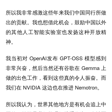
所以我非常感激这些年来我们中国同行所做
出的贡献。我也想借此机会，鼓励中国以外
的其他人工智能实验室也发扬这种开放精
神。
我当初对 OpenAI发布 GPT-OSS 模型感到
非常兴奋，然后当然还有谷歌在 Gemma 上
做的出色工作，看到这些真的令人振奋。而
我们在 NVIDIA 这边也在推进 Nemotron。
所以我认为，世界其他地方是有机会追上中