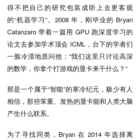
得不把自己的研究包装成听上去更客观
的“机器学习”。2008 年，刚毕业的 Bryan
Catanzaro 带着一篇用 GPU 跑深度学习的
论文去参加学术顶会 ICML，台下的学者们
一脸冷漠地质问他：“
我们这里只讨论高深
”
的数学，你拿个打游戏的显卡来干什么？
那是一个属于“智能”的寒冷纪元，极少有人
相信，那些笨重、发热的显卡能和人类大脑
产生什么联系。
为了寻找同类，Bryan 在 2014 年选择离