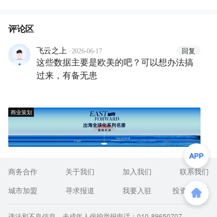
评论区
·
回复
飞云之上
2026-06-17
这些数据主要是欧美的吧？可以想办法搞
过来，有备无患
商业策划
商务合作
关于我们
加入我们
联系我们
城市加盟
寻求报道
我要入驻
投资者关系
违法和不良信息、未成年人保护举报电话：010-89650707