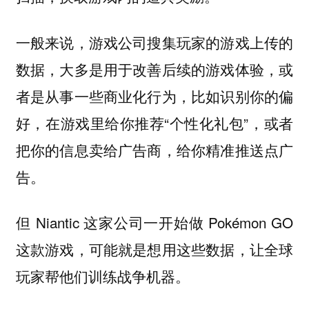
一般来说，游戏公司搜集玩家的游戏上传的
数据，大多是用于改善后续的游戏体验，或
者是从事一些商业化行为，比如识别你的偏
好，在游戏里给你推荐“个性化礼包”，或者
把你的信息卖给广告商，给你精准推送点广
告。
但 Niantic 这家公司一开始做 Pokémon GO
这款游戏，可能就是想用这些数据，让全球
玩家帮他们训练战争机器。