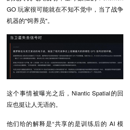
GO 玩家很可能就在不知不觉中，当了战争
机器的"饲养员"。
这个事情被曝光之后，Niantic Spatial的回
应也挺让人无语的。
他们给的解释是“共享的是训练后的 AI 模