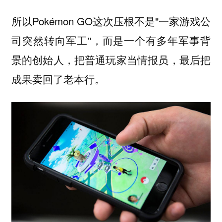
所以Pokémon GO这次压根不是"一家游戏公
司突然转向军工"，而是一个有多年军事背
景的创始人，把普通玩家当情报员，最后把
成果卖回了老本行。