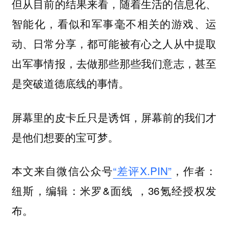
但从目前的结果来看，随着生活的信息化、
智能化，看似和军事毫不相关的游戏、运
动、日常分享，都可能被有心之人从中提取
出军事情报，去做那些那些我们意志，甚至
是突破道德底线的事情。
屏幕里的皮卡丘只是诱饵，屏幕前的我们才
是他们想要的宝可梦。
本文来自微信公众号
“差评X.PIN”
，作者：
纽斯，编辑：米罗&面线 ，36氪经授权发
布。