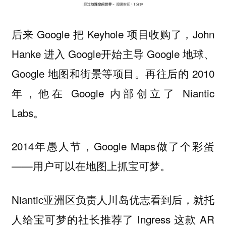
后来 Google 把 Keyhole 项目收购了，John
Hanke 进入 Google开始主导 Google 地球、
Google 地图和街景等项目。再往后的 2010
年，他在 Google 内部创立了 Niantic
Labs。
2014年愚人节，Google Maps做了个彩蛋
——用户可以在地图上抓宝可梦。
Niantic亚洲区负责人川岛优志看到后，就托
人给宝可梦的社长推荐了 Ingress 这款 AR