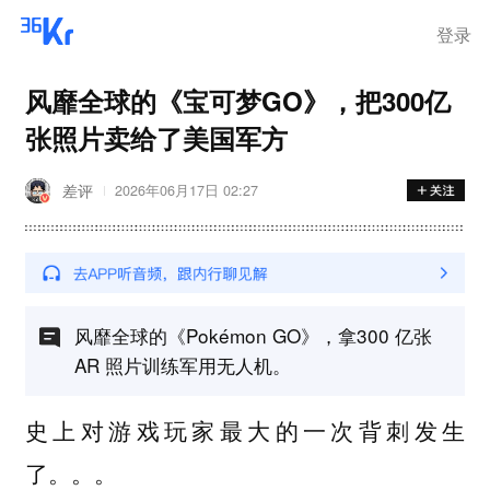
登录
风靡全球的《宝可梦GO》，把300亿
张照片卖给了美国军方
差评
2026年06月17日 02:27
风靡全球的《Pokémon GO》，拿300 亿张
AR 照片训练军用无人机。
史上对游戏玩家最大的一次背刺发生
了。。。