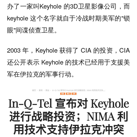
办了一家叫Keyhole 的3D卫星影像公司，而
keyhole 这个名字就自于冷战时期美军的"锁
眼"间谍侦查卫星。
2003 年，Keyhole 获得了 CIA 的投资，CIA
还公开表示 Keyhole 的技术已经用于支援美
军在伊拉克的军事行动。