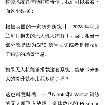
这套系统具体能有啥价值，我们可以看看下
面这个数据：
根据英国的一家研究所统计，2023 年乌克
兰每月损失的无人机大约有 1 万架，相当一
部分都是因为GPS 信号丢失或者是接收到
了错误的场景信息。
如果无人机能够搭载这套系统，能够带来多
大的提升就不用我多说了吧？
这也就意味着，一旦Niantic和 Vantor 训练
的无人机飞入战场，全球数亿的 Pokémon