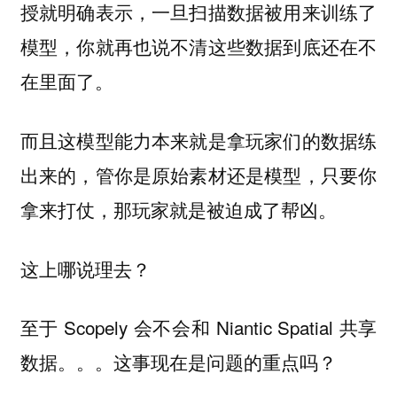
授就明确表示，一旦扫描数据被用来训练了
模型，你就再也说不清这些数据到底还在不
在里面了。
而且这模型能力本来就是拿玩家们的数据练
出来的，管你是原始素材还是模型，只要你
拿来打仗，那玩家就是被迫成了帮凶。
这上哪说理去？
至于 Scopely 会不会和 Niantic Spatial 共享
数据。。。这事现在是问题的重点吗？