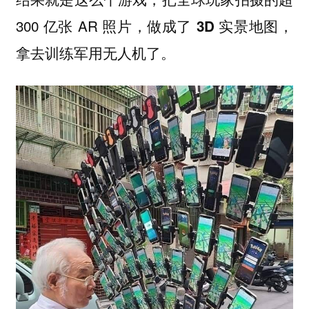
300 亿张 AR 照片，
做成了 3D 实景地图，
拿去训练军用无人机了。