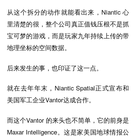
从这个拆分的动作就能看出来，Niantic 心
里清楚的很，整个公司真正值钱压根不是抓
宝可梦的游戏，而是玩家九年持续上传的带
地理坐标的空间数据。
后来发生的事，也印证了这一点。
就在去年年末，Niantic Spatial正式宣布和
美国军工企业Vantor达成合作。
而这个Vantor 的来头也不简单，它的前身是
Maxar Intelligence。这是家美国地球情报公