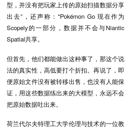
型，并没有把玩家上传的原始扫描数据分享
出去”，还声称："Pokémon Go 现在作为
Scopely的一部分，数据并不会与Niantic
Spatial共享。
但首先，他们都能做出这种事了，那这个说
法的真实性，高低要打个折扣。再说了，即
便原始文件没有被转移出售，也没有人能保
证，用这些数据练出来的大模型，永远不会
把原始数据吐出来。
荷兰代尔夫特理工大学伦理与技术的一位教