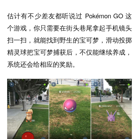
估计有不少差友都听说过 Pokémon GO 这
个游戏，你只需要在街头巷尾拿起手机镜头
扫一扫，就能找到野生的宝可梦，滑动投掷
精灵球把宝可梦捕获后，不仅能继续养成，
系统还会给相应的奖励。