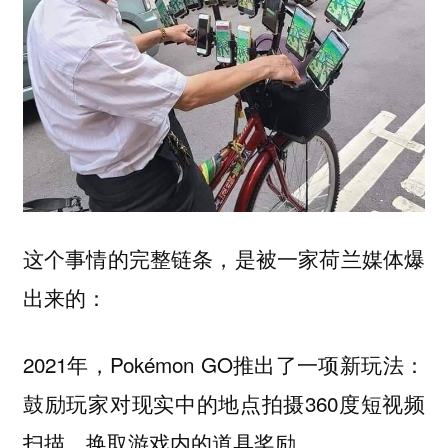
这个事情的完整链条，是被一家荷兰媒体爆
出来的：
2021年，Pokémon GO推出了一项新玩法：
鼓励玩家对现实中的地点拍摄360度短视频
扫描，换取游戏内的道具奖励。