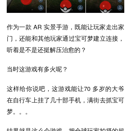
作为一款 AR 实景手游，既能让玩家走出家
门，还能和其他玩家通过宝可梦建立连接，
听着是不是还挺解压治愈的？
当时这游戏有多火呢？
这样给你说吧，这游戏能让70 多岁的大爷
在自行车上挂了几十部手机，满街去抓宝可
梦。。。
结果就是这么个游戏，把全球玩家拍摄的超