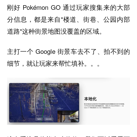
刚好 Pokémon GO 通过玩家搜集来的大部
分信息，都是来自"楼道、街巷、公园内部
道路"这种街景地图没覆盖的区域。
主打一个 Google 街景车去不了、拍不到的
细节，就让玩家来帮忙填补。。。