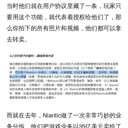
当时他们就在用户协议里藏了一条，玩家只
要用这个功能，就代表着授权给他们了，那
么你拍下的所有照片和视频，他们都可以拿
去转卖。
而就在去年，Niantic做了一次非常巧妙的业
务分拆。他们把游戏业务以35亿美元卖给了