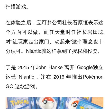
扫描游戏。
在体验之后，宝可梦公司社长石原恒表示这
个方向可以做。而任天堂时任社长岩田聪
对"让玩家走出家门、动起来"这个理念也十
分认可。Niantic就这样拿到了授权和投资。
于是 2015 年John Hanke 离开 Google独立
运营 Niantic，并在 2016 年推出Pokémon
GO 这款游戏。