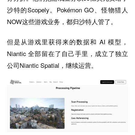
沙特的Scopely。Pokémon GO、怪物猎人
NOW这些游戏业务，都归沙特人管了。
但是从游戏里获得来的数据和 AI 模型，
Niantic 全部留在了自己手里，成立了独立
公司Niantic Spatial，继续运营。