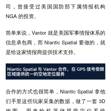
司，曾接受过美国国防部下属情报机构
NGA 的投资。
简单来说，Vantor 就是美国军事情报体系的
信息承包商，而 Niantic Spatial 要做的，就
是给这家情报商提供技术支持。
合作的方式也很简单，Niantic Spatial 拿他
们手里这些玩家采集的数据，做了一套 3D
地图，用来给机器做视觉定位系统