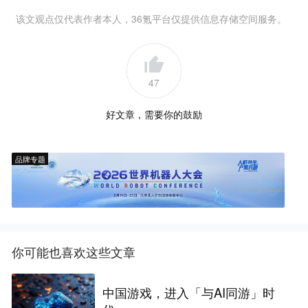
该文观点仅代表作者本人，36氪平台仅提供信息存储空间服务。
47
好文章，需要你的鼓励
品牌专题
你可能也喜欢这些文章
中国游戏，进入「与AI同游」时