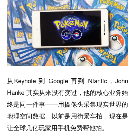
从Keyhole 到 Google 再到 Niantic，John
Hanke 其实从来没有变过，他的核心业务始
终是同一件事——用摄像头采集现实世界的
地理空间数据。以前是用街景车拍，现在是
让全球几亿玩家用手机免费帮他拍。