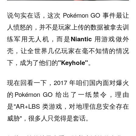
说句实在话，这次 Pokémon GO 事件最让
人愤怒的，并不是玩家上传的数据被拿去训
练军用无人机，而是
Niantic 用游戏做外
壳，让全世界几亿玩家在毫不知情的情况
下，成为了他们的"Keyhole"。
现在回看一下，2017 年咱们国内面对爆火
的Pokémon GO 给出了一纸禁令，理由
是"AR+LBS 类游戏，对地理信息安全存在
威胁"，很多人只觉得是套话。