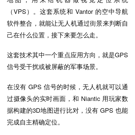
（VPS）。这套系统和 Vantor 的空中导航
软件整合，就能让无人机通过街景来判断自
己在什么位置，接下来要怎么走。
这套技术其中一个重点应用方向，就是GPS
信号受干扰或被屏蔽的军事场景。
在没有 GPS 信号的时候，无人机就可以通
过摄像头的实时画面，和 Niantic 用玩家数
据构建的3D地图进行比对，没有 GPS 也能
完成自主精确定位。