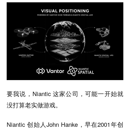
要我说，Niantic 这家公司，可能一开始就
没打算老实做游戏。
Niantic 创始人John Hanke，早在2001年创