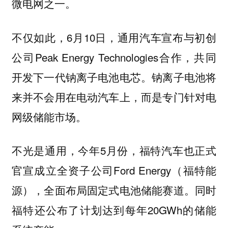
微电网之一。
不仅如此，6月10日，通用汽车宣布与初创
公司Peak Energy Technologies合作，共同
开发下一代钠离子电池电芯。钠离子电池将
来并不会用在电动汽车上，而是专门针对电
网级储能市场。
不光是通用，今年5月份，福特汽车也正式
官宣成立全资子公司Ford Energy（福特能
源），全面布局固定式电池储能赛道。同时
福特还公布了计划达到每年20GWh的储能