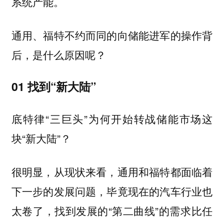
系统产能。
通用、福特不约而同的向储能进军的操作背
后，是什么原因呢？
01 找到“新大陆”
底特律“三巨头”为何开始转战储能市场这
块“新大陆”？
很明显，从现状来看，通用和福特都面临着
下一步的发展问题，毕竟现在的汽车行业也
太卷了，找到发展的“第二曲线”的需求比任