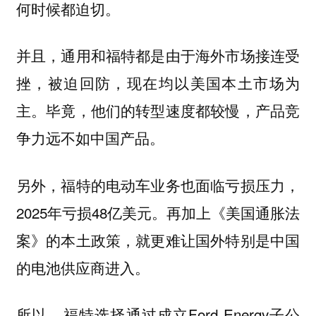
何时候都迫切。
并且，通用和福特都是由于海外市场接连受
挫，被迫回防，现在均以美国本土市场为
主。毕竟，他们的转型速度都较慢，产品竞
争力远不如中国产品。
另外，福特的电动车业务也面临亏损压力，
2025年亏损48亿美元。再加上《美国通胀法
案》的本土政策，就更难让国外特别是中国
的电池供应商进入。
所以，福特选择通过成立Ford Energy子公