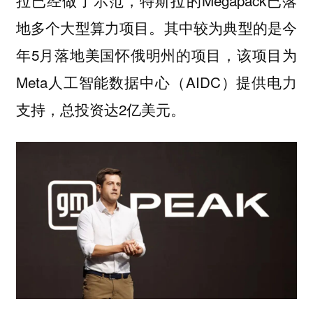
地多个大型算力项目。其中较为典型的是今
年5月落地美国怀俄明州的项目，该项目为
Meta人工智能数据中心（AIDC）提供电力
支持，总投资达2亿美元。