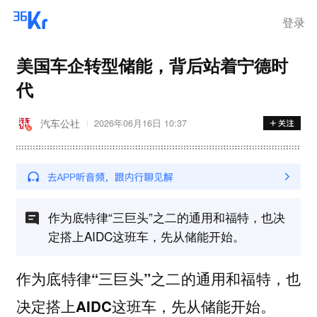
登录
美国车企转型储能，背后站着宁德时
代
汽车公社
2026年06月16日 10:37
作为底特律“三巨头”之二的通用和福特，也决
定搭上AIDC这班车，先从储能开始。
作为底特律“三巨头”之二的通用和福特，也
决定搭上AIDC这班车，先从储能开始。