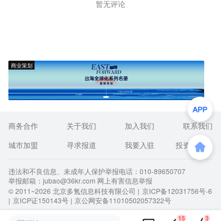
暂无评论
商业策划
商务合作
关于我们
加入我们
联系我们
城市加盟
寻求报道
我要入驻
投资者关系
违法和不良信息、未成年人保护举报电话：010-89650707
举报邮箱：jubao@36kr.com 网上有害信息举报
© 2011~
2026
北京多氪信息科技有限公司 |
京ICP备12031756号-6
|
京ICP证150143号
| 京公网安备11010502057322号
15
3