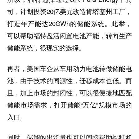
司，计划投资20亿美元改造肯塔基州工厂，
打造年产能达20GWh的储能系统。此举，
可以帮助福特盘活闲置电池产能，转向生产
储能系统，很现实的选择。
再者，美国车企从车用动力电池转做储能电
池，由于技术的同源性，迁移成本也低。而
且，加上市场的封闭性，可以很便捷地匹配
储能市场需求，打开储能“万亿”规模市场的
入口。
同时，储能的出货量也可以间接帮助福特和