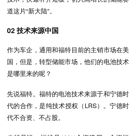
道这片“新大陆”。
02 技术来源中国
作为车企，通用和福特目前的主销市场在美
国，但是，转型储能市场，他们的电池技术
是哪里来的呢？
先说福特。福特的电池技术来源于和宁德时
代的合作，是纯技术授权（LRS）。宁德时
代不合资、不占股。