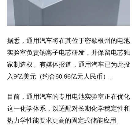
据悉，通用汽车将在其位于密歇根州的电池
实验室负责钠离子电芯研发，并保留电芯独
家制造权。有媒体报道，通用汽车已为此投
入9亿美元（约合60.96亿元人民币）。
目前，通用汽车的专用电池实验室正在优化
这一化学体系，以适配对长期化学稳定性和
热力学性能要求更高的固定式储能应用。