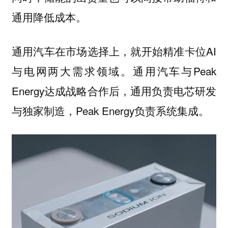
通用降低成本。
通用汽车在市场选择上，就开始精准卡位AI
与电网两大需求领域。通用汽车与Peak
Energy达成战略合作后，通用负责电芯研发
与独家制造，Peak Energy负责系统集成。