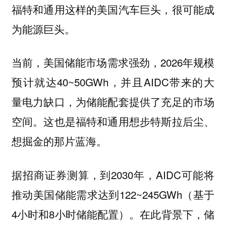
福特和通用这样的美国汽车巨头，很可能成
为能源巨头。
当前，美国储能市场需求强劲，2026年规模
预计就达40~50GWh，并且AIDC带来的大
量电力缺口，为储能配套提供了充足的市场
空间。这也是福特和通用想步特斯拉后尘、
想掘金的那片蓝海。
据招商证券测算，到2030年，AIDC可能将
推动美国储能需求达到122~245GWh（基于
4小时和8小时储能配置）。在此背景下，储