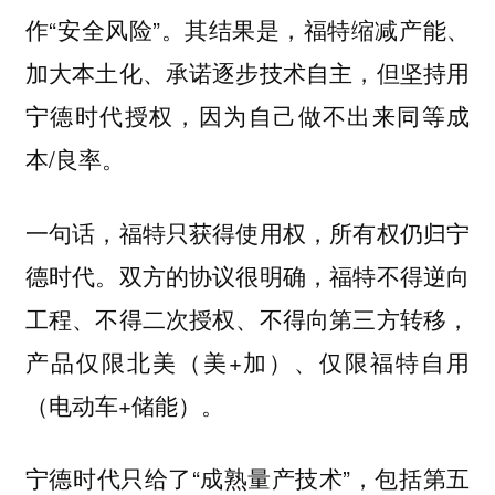
作“安全风险”。其结果是，福特缩减产能、
加大本土化、承诺逐步技术自主，但坚持用
宁德时代授权，因为自己做不出来同等成
本/良率。
一句话，福特只获得使用权，所有权仍归宁
德时代。双方的协议很明确，福特不得逆向
工程、不得二次授权、不得向第三方转移，
产品仅限北美（美+加）、仅限福特自用
（电动车+储能）。
宁德时代只给了“成熟量产技术”，包括第五