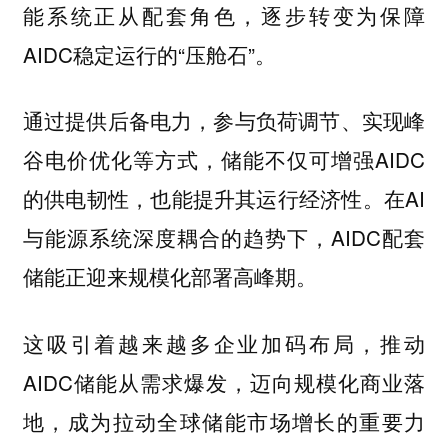
能系统正从配套角色，逐步转变为保障
AIDC稳定运行的“压舱石”。
通过提供后备电力，参与负荷调节、实现峰
谷电价优化等方式，储能不仅可增强AIDC
的供电韧性，也能提升其运行经济性。在AI
与能源系统深度耦合的趋势下，AIDC配套
储能正迎来规模化部署高峰期。
这吸引着越来越多企业加码布局，推动
AIDC储能从需求爆发，迈向规模化商业落
地，成为拉动全球储能市场增长的重要力