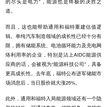
的尽头是电力”，能源也是终极的决胜之
道。
而且，这也能帮助通用和福特重建估值逻
辑。单纯汽车制造领域的成长性已经十分有
限，拥有储能系统、电池循环能力及充电网
络利用率的企业，特别是沾上AIDC能源供
应商的话，会被视为“能源科技公司”，具备
更高成长性。去年底，福特公布进军储能市
场消息后，当日股价就大涨25%。
此外，通用和福特入局能源领域还有一个隐