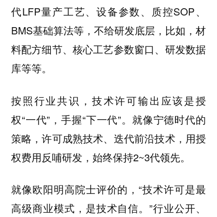
代LFP量产工艺、设备参数、质控SOP、
BMS基础算法等，不给研发底层，比如，材
料配方细节、核心工艺参数窗口、研发数据
库等等。
按照行业共识，技术许可输出应该是授
权“一代”，手握“下一代”。就像宁德时代的
策略，许可成熟技术、迭代前沿技术，用授
权费用反哺研发，始终保持2~3代领先。
就像欧阳明高院士评价的，“技术许可是最
高级商业模式，是技术自信。”行业公开、