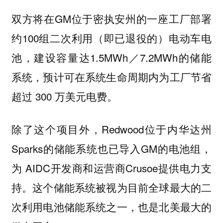
双方将在GM位于密执安州的一座工厂部署
约100组二次利用（即已退役的）电动车电
池，建设容量达1.5MWh／7.2MWh的储能
系统，预计可在系统生命周期内为工厂节省
超过 300 万美元电费。
除了这个项目外，Redwood位于内华达州
Sparks的储能系统也已导入GM的电池组，
为 AIDC开发商和运营商Crusoe提供电力支
持。这个储能系统被视为目前全球最大的二
次利用电池储能系统之一，也是北美最大的