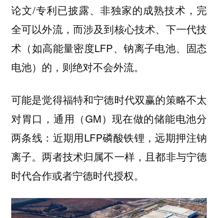
论文/专利已披露、非独家的成熟技术，完
全可以外流，而涉及到核心技术、下一代技
术（如高能量密度LFP、钠离子电池、固态
电池）的，则绝对不会外流。
可能是觉得福特和宁德时代双赢的策略不太
对胃口，通用（GM）现在做的储能电池分
两条线：近期用LFP磷酸铁锂，远期押注钠
离子。两者技术归属不一样，且都非与宁德
时代合作或者宁德时代授权。