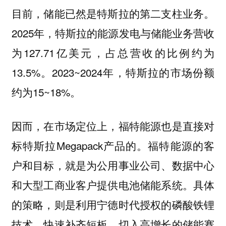
目前，储能已然是特斯拉的第二支柱业务。
2025年，特斯拉的能源发电与储能业务营收
为127.71亿美元，占总营收的比例约为
13.5%。2023~2024年，特斯拉的市场份额
约为15~18%。
因而，在市场定位上，福特能源也是直接对
标特斯拉Megapack产品的。福特能源的客
户和目标，就是为公用事业公司、数据中心
和大型工商业客户提供电池储能系统。具体
的策略，则是利用宁德时代授权的磷酸铁锂
技术，快速补齐短板，切入高增长的储能赛