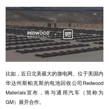
比如，近日北美最大的微电网、位于美国内
华达州斯帕克斯的电池回收公司Redwood
Materials宣布，将与通用汽车（简称为
GM）展开合作。