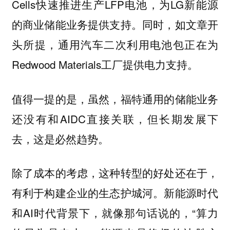
Cells快速推进生产LFP电池，为LG新能源
的商业储能业务提供支持。同时，如文章开
头所提，通用汽车二次利用电池包正在为
Redwood Materials工厂提供电力支持。
值得一提的是，虽然，福特通用的储能业务
还没有和AIDC直接关联，但长期发展下
去，这是必然趋势。
除了成本的考虑，这种转型的好处还在于，
有利于构建企业的生态护城河。新能源时代
和AI时代背景下，就像那句话说的，“算力