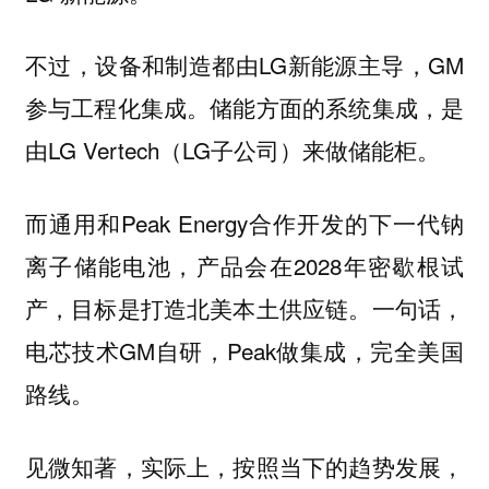
不过，设备和制造都由LG新能源主导，GM
参与工程化集成。储能方面的系统集成，是
由LG Vertech（LG子公司）来做储能柜。
而通用和Peak Energy合作开发的下一代钠
离子储能电池，产品会在2028年密歇根试
产，目标是打造北美本土供应链。一句话，
电芯技术GM自研，Peak做集成，完全美国
路线。
见微知著，实际上，按照当下的趋势发展，