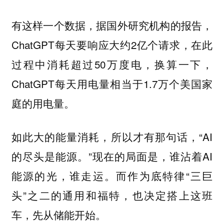
有这样一个数据，据国外研究机构的报告，
ChatGPT每天要响应大约2亿个请求，在此
过程中消耗超过50万度电，换算一下，
ChatGPT每天用电量相当于1.7万个美国家
庭的用电量。
如此大的能量消耗，所以才有那句话，“AI
的尽头是能源。”现在的局面是，谁沾着AI
能源的光，谁走运。而作为底特律“三巨
头”之二的通用和福特，也决定搭上这班
车，先从储能开始。