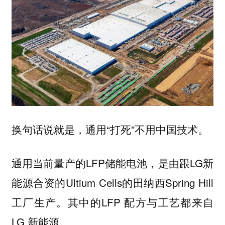
换句话说就是，通用“打死”不用中国技术。
通用当前量产的LFP储能电池，是由跟LG新
能源合资的Ultium Cells的田纳西Spring Hill
工厂生产。其中的LFP 配方与工艺都来自
LG 新能源。