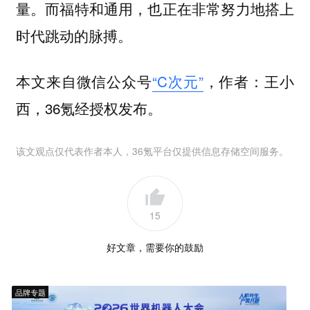
量。而福特和通用，也正在非常努力地搭上
时代跳动的脉搏。
本文来自微信公众号
“C次元”
，作者：王小
西，36氪经授权发布。
该文观点仅代表作者本人，36氪平台仅提供信息存储空间服务。
15
好文章，需要你的鼓励
品牌专题