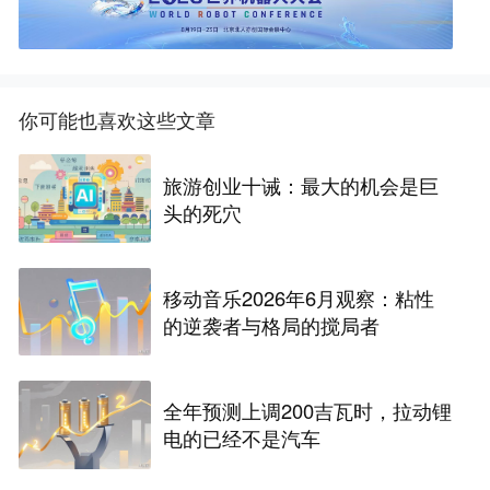
你可能也喜欢这些文章
旅游创业十诫：最大的机会是巨
头的死穴
移动音乐2026年6月观察：粘性
的逆袭者与格局的搅局者
全年预测上调200吉瓦时，拉动锂
电的已经不是汽车