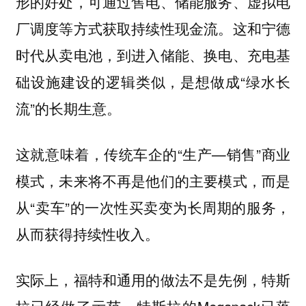
形的好处，可通过售电、储能服务、虚拟电
厂调度等方式获取持续性现金流。这和宁德
时代从卖电池，到进入储能、换电、充电基
础设施建设的逻辑类似，是想做成“绿水长
流”的长期生意。
这就意味着，传统车企的“生产—销售”商业
模式，未来将不再是他们的主要模式，而是
从“卖车”的一次性买卖变为长周期的服务，
从而获得持续性收入。
实际上，福特和通用的做法不是先例，特斯
拉已经做了示范，特斯拉的Megapack已落