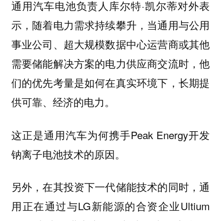
通用汽车电池负责人库尔特·凯尔蒂对外表
示，随着电力需求持续攀升，当通用与公用
事业公司、超大规模数据中心运营商或其他
需要储能解决方案的电力供应商交流时，他
们的优先考量是如何在真实环境下，长期提
供可靠、经济的电力。
这正是通用汽车为何携手Peak Energy开发
钠离子电池技术的原因。
另外，在其投资下一代储能技术的同时，通
用正在通过与LG新能源的合资企业Ultium