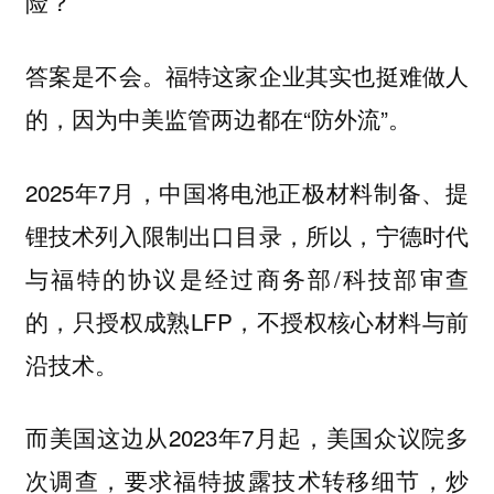
险？
答案是不会。福特这家企业其实也挺难做人
的，因为中美监管两边都在“防外流”。
2025年7月，中国将电池正极材料制备、提
锂技术列入限制出口目录，所以，宁德时代
与福特的协议是经过商务部/科技部审查
的，只授权成熟LFP，不授权核心材料与前
沿技术。
而美国这边从2023年7月起，美国众议院多
次调查，要求福特披露技术转移细节，炒