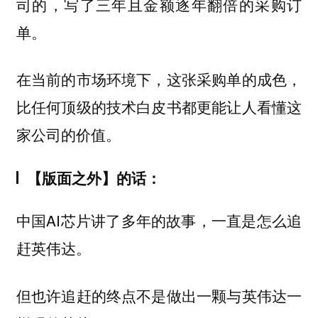
司的，写了三年且金额逐年翻倍的采购订
单。
在当前的市场环境下，这张采购单的成色，
比任何顶级的技术白皮书都更能让人看懂这
家公司的价值。
【版面之外】的话：
中国AI芯片讲了多年的故事，一直是怎么追
赶英伟达。
但也许追赶的终点不是做出一颗与英伟达一