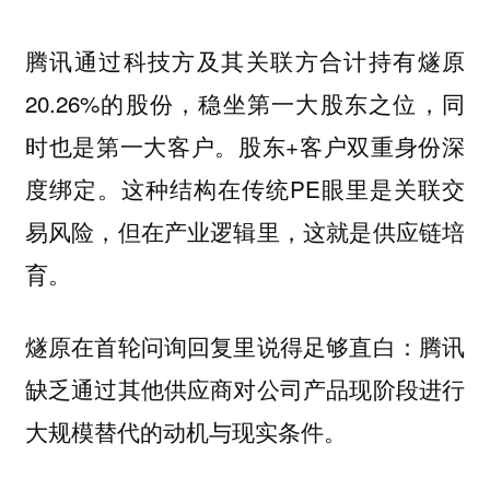
腾讯通过科技方及其关联方合计持有燧原
20.26%的股份，稳坐第一大股东之位，同
时也是第一大客户。股东+客户双重身份深
度绑定。这种结构在传统PE眼里是关联交
易风险，但在产业逻辑里，这就是供应链培
育。
燧原在首轮问询回复里说得足够直白：
腾讯
缺乏通过其他供应商对公司产品现阶段进行
大规模替代的动机与现实条件。