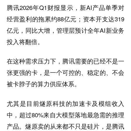
腾讯2026年Q1财报显示，新AI产品单季对
经营盈利的拖累约88亿元；资本开支达319
亿元，同比大增，管理层预计全年AI新业务
投入将翻倍。
在这种需求压力下，腾讯需要的已经不是一
张更强的卡，是一个可控的、稳定的、不会
被卡脖子的算力供应体系。
尤其是目前燧原科技的加速卡及模组收入
中，超过80%来自大模型落地最急需的推理
产品。燧原卖的从来都不只是硅片，是腾讯