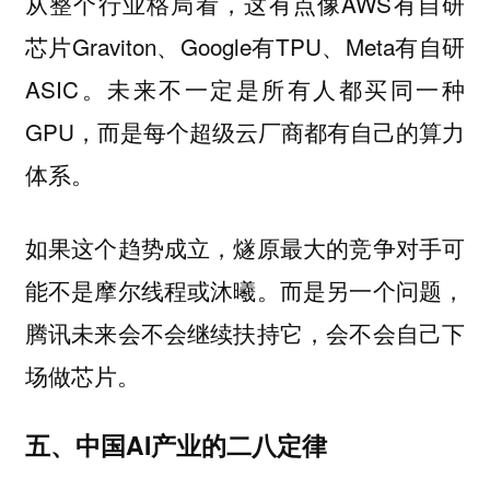
从整个行业格局看，这有点像AWS有自研
芯片Graviton、Google有TPU、Meta有自研
ASIC。未来不一定是所有人都买同一种
GPU，而是每个超级云厂商都有自己的算力
体系。
如果这个趋势成立，燧原最大的竞争对手可
能不是摩尔线程或沐曦。而是另一个问题，
腾讯未来会不会继续扶持它，会不会自己下
场做芯片。
五、中国AI产业的二八定律