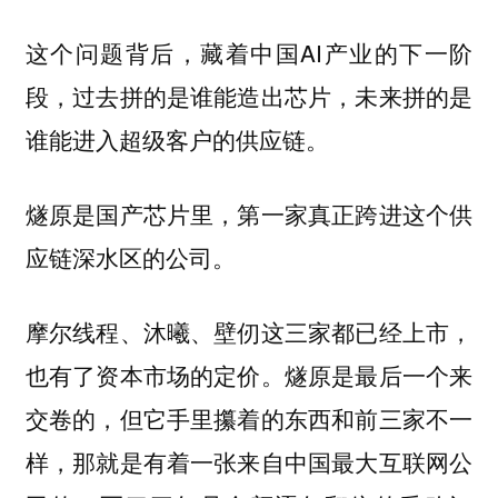
这个问题背后，藏着中国AI产业的下一阶
段，过去拼的是谁能造出芯片，未来拼的是
谁能进入超级客户的供应链。
燧原是国产芯片里，第一家真正跨进这个供
应链深水区的公司。
摩尔线程、沐曦、壁仞这三家都已经上市，
也有了资本市场的定价。燧原是最后一个来
交卷的，但它手里攥着的东西和前三家不一
样，那就是有着一张来自中国最大互联网公