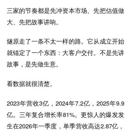
三家的节奏都是先冲资本市场、先把估值做
大、先把故事讲响。
燧原走了一条不太一样的路。它从成立开始
就锚定了一个东西：大客户交付。不是先讲
故事，是先做生意。
看数据就很清楚。
2023年营收3亿，2024年7.2亿，2025年9.9
亿。三年复合增长率81%。更惊人的爆发发
生在2026年一季度，单季营收高达2.87亿，