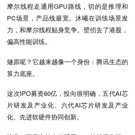
摩尔线程走通用GPU路线，切的是推理和
PC场景，产品线最宽。沐曦在训练场景发
力，和摩尔线程贴身竞争。壁仞去了港股，
偏高性能训练。
燧原呢？它越来越像一个身份：
腾讯生态的
算力底座。
这次IPO募资60亿，投向很明确，五代AI芯
片研发及产业化、六代AI芯片研发及产业
化、先进软硬件协同创新。