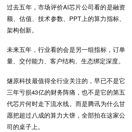
过去五年，市场评价AI芯片公司看的是融资
额、估值、技术参数、PPT上的算力指标、
架构创新。
未来五年，行业看的会是另一组指标，订单
量、交付能力、客户结构、生态绑定深度。
燧原科技最值得全行业关注的，早已不是它
三年亏损43亿的财务阵痛，也不是它的第五
代芯片何时走下流水线。而是腾讯为什么甘
愿把超过八成的算力大饼，全部拍在这家公
司的桌子上。