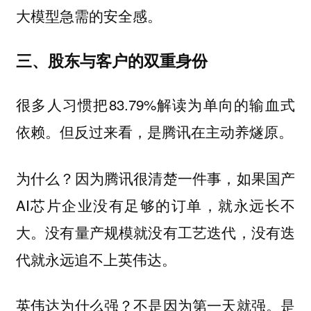
大模型急需的安全感。
三、股东与客户的双重身份
很多人习惯把83.79%解读为单向的输血式
依赖。但反过来看，是腾讯在主动养燧原。
为什么？因为腾讯很清楚一件事，如果国产
AI芯片企业没有足够的订单，就永远长不
大。没有量产规模就没有工艺迭代，没有迭
代就永远追不上英伟达。
是
英伟达为什么强？不是因为第一天就强。