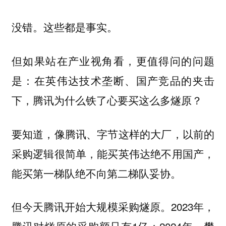
没错。这些都是事实。
但如果站在产业视角看，更值得问的问题
是：
在英伟达技术垄断、国产竞品的夹击
下，腾讯为什么铁了心要买这么多燧原？
要知道，像腾讯、字节这样的大厂，以前的
采购逻辑很简单，能买英伟达绝不用国产，
能买第一梯队绝不向第二梯队妥协。
但今天腾讯开始大规模采购燧原。2023年，