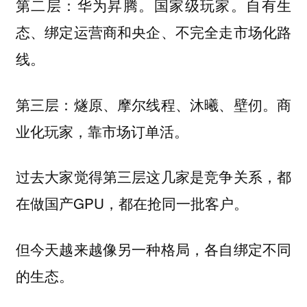
第二层：华为昇腾。国家级玩家。自有生
态、绑定运营商和央企、不完全走市场化路
线。
第三层：燧原、摩尔线程、沐曦、壁仞。商
业化玩家，靠市场订单活。
过去大家觉得第三层这几家是竞争关系，都
在做国产GPU，都在抢同一批客户。
但今天越来越像另一种格局，各自绑定不同
的生态。