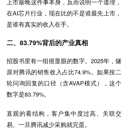
上市最晚这件事本身，反而说明一个道理，
在AI芯片行业，现在比的不是谁最先上市，
是谁有真实的收入在手。
二、83.79%背后的产业真相
招股书里有一组很显眼的数字。2025年，燧
原对腾讯的销售收入占比74.9%。如果按二
轮问询回复的口径（含AVAP模式），这个
数字是83.79%。
直观的看结构，客户集中度过高、关联交
易、一旦腾讯减少采购就完蛋。