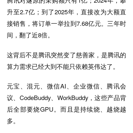
腾讯对燧原的采购额只有1亿；2024年，攀
升至2.7亿；到了2025年，直接改为大额直
接销售，将订单一举拉到7.68亿元。三年时
间，翻了近8倍。
这背后不是腾讯突然变了慈善家，是腾讯的
算力需求已经大到不能只依赖英伟达了。
元宝、混元、微信AI、企业微信、腾讯会
议、CodeBuddy、WorkBuddy，这些产品背
后全部要烧GPU。而且是持续烧、越烧越
多。