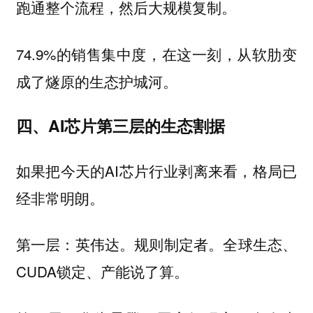
跑通整个流程，然后大规模复制。
74.9%的销售集中度，在这一刻，从软肋变
成了燧原的生态护城河。
四、AI芯片第三层的生态割据
如果把今天的AI芯片行业剥离来看，格局已
经非常明朗。
第一层：英伟达。规则制定者。全球生态、
CUDA锁定、产能说了算。