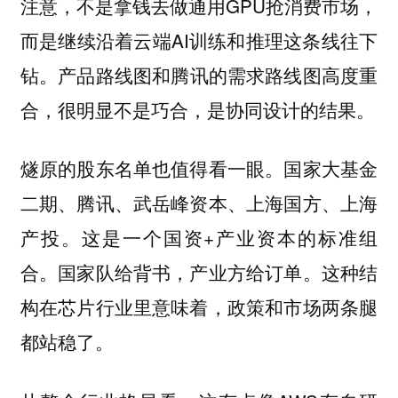
注意，不是拿钱去做通用GPU抢消费市场，
而是继续沿着云端AI训练和推理这条线往下
钻。
产品路线图和腾讯的需求路线图高度重
合，很明显不是巧合，是协同设计的结果。
燧原的股东名单也值得看一眼。国家大基金
二期、腾讯、武岳峰资本、上海国方、上海
产投。这是一个国资+产业资本的标准组
合。国家队给背书，产业方给订单。这种结
构在芯片行业里意味着，政策和市场两条腿
都站稳了。