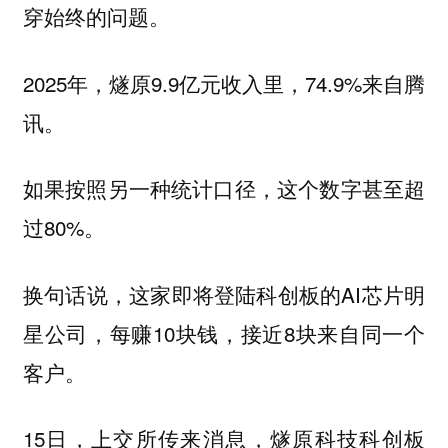
穿始终的问题。
2025年，燧原9.9亿元收入里，74.9%来自腾
讯。
如果按照另一种统计口径，这个数字甚至超
过80%。
换句话说，这家即将登陆科创板的AI芯片明
星公司，每赚10块钱，接近8块来自同一个
客户。
15日，上交所传来消息，燧原科技科创板