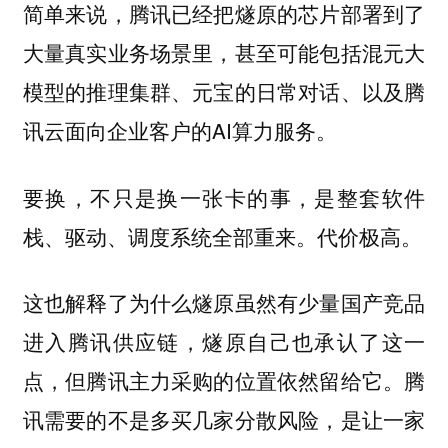
简单来说，腾讯已经把燧原的芯片部署到了
大量真实业务场景里，甚至可能包括混元大
模型的推理集群、元宝的日常对话、以及腾
讯云面向企业客户的AI算力服务。
要换，不只是换一张卡的事，是整套软件
栈、驱动、调度系统全部重来。代价极高。
这也解释了为什么燧原虽然有少量国产竞品
进入腾讯供应链，燧原自己也承认了这一
点，但腾讯主力采购的位置依然留给它。腾
讯需要的不是多买几家分散风险，是让一家