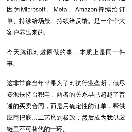
因为Microsoft、Meta、Amazon持续给订
单、持续给场景、持续给反馈。是一个个大
客户养出来的。
今天腾讯对燧原做的事，本质上是同一件
事。
这非常像当年苹果为了对抗行业垄断，倾尽
资源扶持台积电。两者的关系早已超越了普
通的买卖合同，而是用确定性的订单，帮供
应商把底层工艺磨到极致，然后成为我供应
链里不可替代的一环。