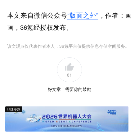
本文来自微信公众号
“版面之外”
，作者：画
画，36氪经授权发布。
该文观点仅代表作者本人，36氪平台仅提供信息存储空间服务。
81
好文章，需要你的鼓励
品牌专题