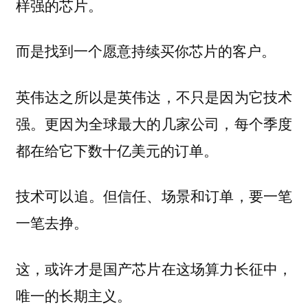
样强的芯片。
而是找到一个愿意持续买你芯片的客户。
英伟达之所以是英伟达，不只是因为它技术
强。更因为全球最大的几家公司，每个季度
都在给它下数十亿美元的订单。
技术可以追。但信任、场景和订单，要一笔
一笔去挣。
这，或许才是国产芯片在这场算力长征中，
唯一的长期主义。