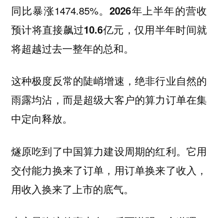
同比暴涨1474.85%。
2026年上半年的营收
预计将直接飙过10.6亿元，仅用半年时间就
将超越过去一整年的总和。
这种极度反常的陡峭增速，绝非行业自然的
雨露均沾，而是超级大客户的算力订单在集
中定向释放。
燧原吃到了中国算力建设周期的红利。它用
交付能力换来了订单，用订单换来了收入，
用收入换来了上市的底气。