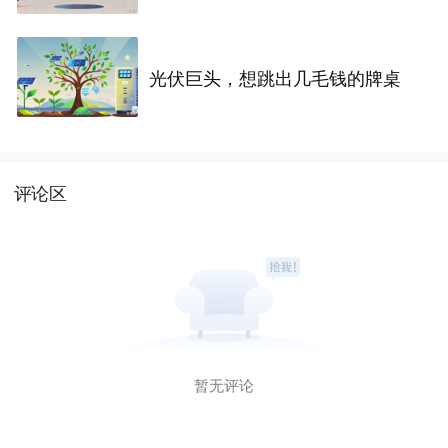
光伏巨头，想跳出几毛钱的牌桌
评论区
暂无评论