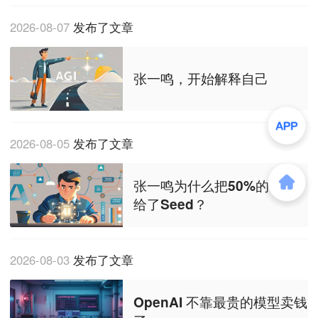
2026-08-07
发布了文章
张一鸣，开始解释自己
2026-08-05
发布了文章
张一鸣为什么把50%的时间
给了Seed？
2026-08-03
发布了文章
OpenAI 不靠最贵的模型卖钱