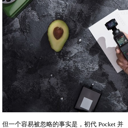
但一个容易被忽略的事实是，初代 Pocket 并