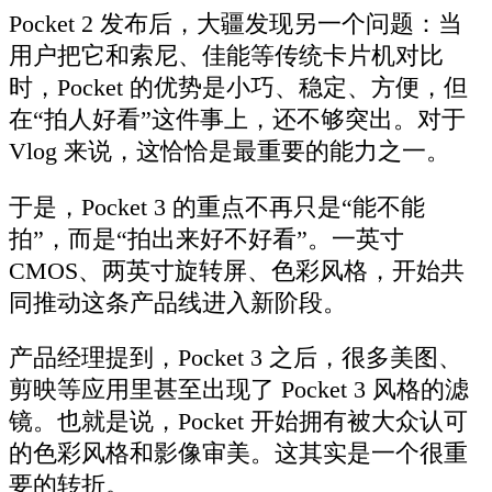
Pocket 2 发布后，大疆发现另一个问题：当
用户把它和索尼、佳能等传统卡片机对比
时，Pocket 的优势是小巧、稳定、方便，但
在“拍人好看”这件事上，还不够突出。对于
Vlog 来说，这恰恰是最重要的能力之一。
于是，Pocket 3 的重点不再只是“能不能
拍”，而是“拍出来好不好看”。一英寸
CMOS、两英寸旋转屏、色彩风格，开始共
同推动这条产品线进入新阶段。
产品经理提到，Pocket 3 之后，很多美图、
剪映等应用里甚至出现了 Pocket 3 风格的滤
镜。也就是说，Pocket 开始拥有被大众认可
的色彩风格和影像审美。这其实是一个很重
要的转折。