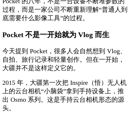
Pocket 的八年，不是一台设备不断堆参数的
过程，而是一家公司不断重新理解“普通人到
底需要什么影像工具”的过程。
Pocket 不是一开始就为 Vlog 而生
今天提到 Pocket，很多人会自然想到 Vlog、
自拍、旅行记录和轻量创作。但在一开始，
大疆并不是这样定义它的。
2015 年，大疆第一次把 Inspire（悟）无人机
上的云台相机“小脑袋”拿到手持设备上，推
出 Osmo 系列。这是手持云台相机形态的源
头。