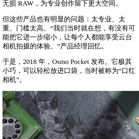
无损 RAW，为专业创作留下更大空间。
但这些产品也有明显的问题：太专业、太
重、门槛太高。“我们当时就在想，有没有可
能把它进一步缩小，让每个人都能享受云台
相机拍摄的体验。”产品经理回忆。
于是，2018 年，Osmo Pocket 发布。它极其
小巧，可以轻松放进口袋，当时被称为“口红
相机”。