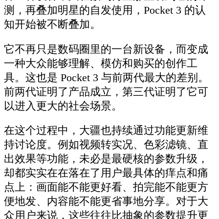
测，再叠加明星的自发使用，Pocket 3 的认
知开始被不断叠加。
它不再只是数码圈里的一台新设备，而变成
一种大众能够理解、模仿和购买的创作工
具。这也是 Pocket 3 与前两代最大的差别。
前两代证明了产品成立，第三代证明了它可
以进入更大的社会场景。
在这个过程中，大疆也持续通过功能更新维
持讨论度。例如视频转实况、色彩滤镜、直
出效果等功能，未必是最硬核的参数升级，
却都实实在在落在了用户最具体的痒点和痛
点上：画面能不能更好看、拍完能不能更方
便地发、内容能不能更省事地分享。对于大
众用户来说，这些往往比抽象的参数提升更