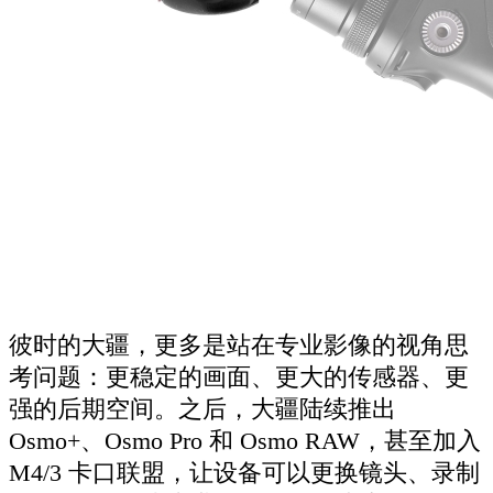
彼时的大疆，更多是站在专业影像的视角思
考问题：更稳定的画面、更大的传感器、更
强的后期空间。之后，大疆陆续推出
Osmo+、Osmo Pro 和 Osmo RAW，甚至加入
M4/3 卡口联盟，让设备可以更换镜头、录制