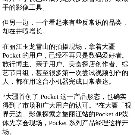
手的影像工具。
但另一边，一个看起来有些反常识的品类，
却在井喷增长。
在丽江玉龙雪山的拍摄现场，拿着大疆
Pocket 的用户，已经不再只是数码爱好者。
旅行博主、亲子用户、美食探店创作者、综
艺节目组，甚至很多第一次尝试视频创作的
人，都在用这台小机器完成日常表达。
“大疆首创了 Pocket 这一产品形态，也确实
得到了市场和广大用户的认可。”在大疆「视
界无边」影像探索之旅丽江站的Pocket 4P媒
体先享会现场，Pocket 系列产品经理这样开
场。