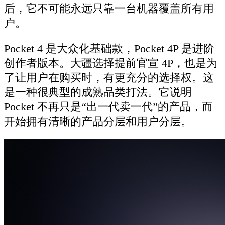
后，它不可能永远只靠一台机器覆盖所有用
户。
Pocket 4 是大众化基础款，Pocket 4P 是进阶
创作者版本。大疆选择提前官宣 4P，也是为
了让用户在购买时，有更充分的选择权。这
是一种很典型的成熟品类打法。它说明
Pocket 不再只是“出一代卖一代”的产品，而
开始拥有清晰的产品分层和用户分层。