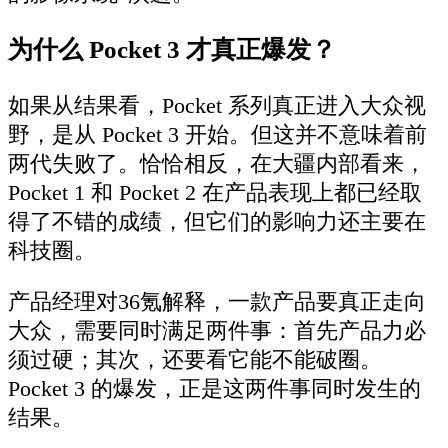
为什么 Pocket 3 才真正爆发？
如果从结果看，Pocket 系列真正进入大众视
野，是从 Pocket 3 开始。但这并不意味着前
两代失败了。恰恰相反，在大疆内部看来，
Pocket 1 和 Pocket 2 在产品表现上都已经取
得了不错的成绩，但它们的影响力还主要在
科技圈。
产品经理对36氪解释，一款产品要真正走向
大众，需要同时满足两件事：首先产品力必
须过硬；其次，还要看它能不能破圈。
Pocket 3 的爆发，正是这两件事同时发生的
结果。