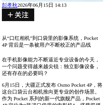
彭孝秋
2026年06月15日 14:13
从“口红相机”到口袋里的影像系统，Pocket
4P 背后是一条被用户不断校正的产品线
在手机影像能力不断逼近专业设备的今天，
一个问题变得越来越尖锐：独立影像设备，
还有存在的必要吗？
6月15日，大疆正式发布 Osmo Pocket 4P，将
这台口袋云台相机推向更专业的创作场景。
作为 Pocket 系列的新一代旗舰产品，Pocket