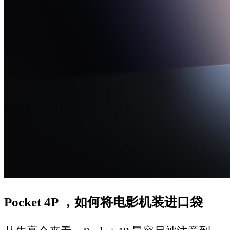
Pocket 4P ，如何将电影机装进口袋