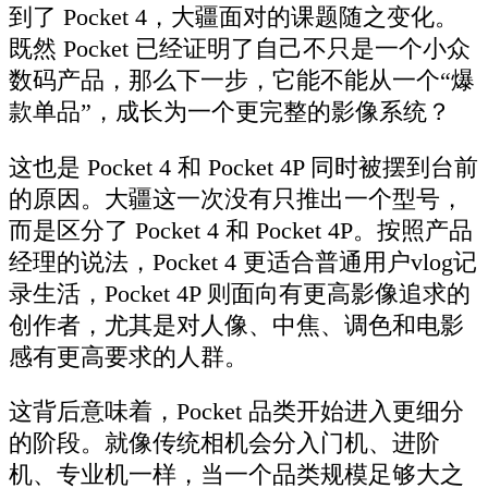
到了 Pocket 4，大疆面对的课题随之变化。
既然 Pocket 已经证明了自己不只是一个小众
数码产品，那么下一步，它能不能从一个“爆
款单品”，成长为一个更完整的影像系统？
这也是 Pocket 4 和 Pocket 4P 同时被摆到台前
的原因。大疆这一次没有只推出一个型号，
而是区分了 Pocket 4 和 Pocket 4P。按照产品
经理的说法，Pocket 4 更适合普通用户vlog记
录生活，Pocket 4P 则面向有更高影像追求的
创作者，尤其是对人像、中焦、调色和电影
感有更高要求的人群。
这背后意味着，Pocket 品类开始进入更细分
的阶段。就像传统相机会分入门机、进阶
机、专业机一样，当一个品类规模足够大之