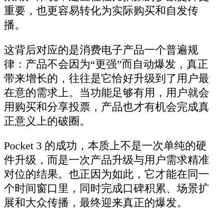
重要，也更容易转化为实际购买和自发传
播。
这背后对应的是消费电子产品一个普遍规
律：产品不会因为“更强”而自动爆发，真正
带来增长的，往往是它恰好升级到了用户最
在意的需求上。当功能足够有用，用户就会
用购买和分享投票，产品也才有机会完成真
正意义上的破圈。
Pocket 3 的成功，本质上不是一次单纯的硬
件升级，而是一次产品升级与用户需求精准
对位的结果。也正因为如此，它才能在同一
个时间窗口里，同时完成口碑积累、场景扩
展和大众传播，最终迎来真正的爆发。