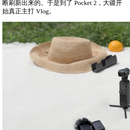
断刷新出来的。于是到了 Pocket 2，大疆开
始真正主打 Vlog。