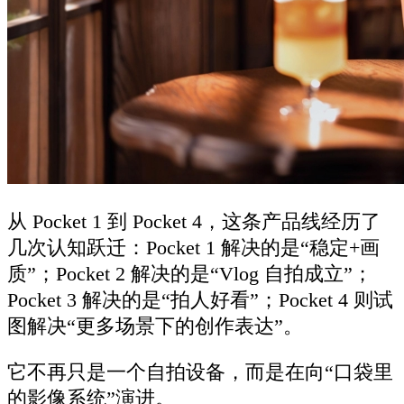
从 Pocket 1 到 Pocket 4，这条产品线经历了
几次认知跃迁：Pocket 1 解决的是“稳定+画
质”；Pocket 2 解决的是“Vlog 自拍成立”；
Pocket 3 解决的是“拍人好看”；Pocket 4 则试
图解决“更多场景下的创作表达”。
它不再只是一个自拍设备，而是在向“口袋里
的影像系统”演进。