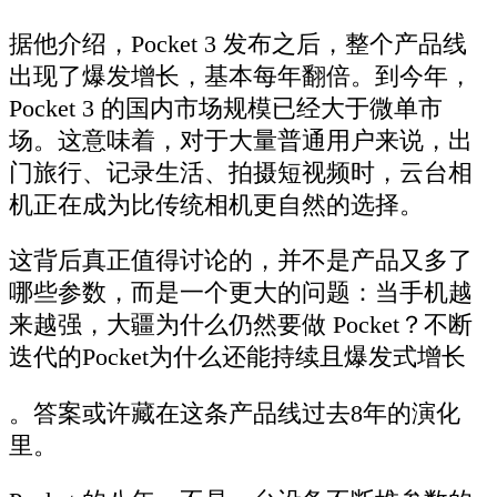
据他介绍，Pocket 3 发布之后，整个产品线
出现了爆发增长，基本每年翻倍。到今年，
Pocket 3 的国内市场规模已经大于微单市
场。这意味着，对于大量普通用户来说，出
门旅行、记录生活、拍摄短视频时，云台相
机正在成为比传统相机更自然的选择。
这背后真正值得讨论的，并不是产品又多了
哪些参数，而是一个更大的问题：当手机越
来越强，大疆为什么仍然要做 Pocket？不断
迭代的Pocket为什么还能持续且爆发式增长
。答案或许藏在这条产品线过去8年的演化
里。