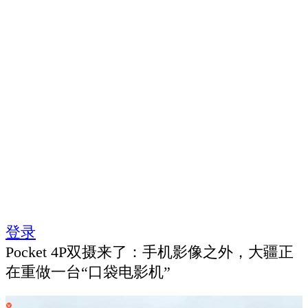
登录
Pocket 4P双摄来了：手机影像之外，大疆正
在重做一台“口袋电影机”