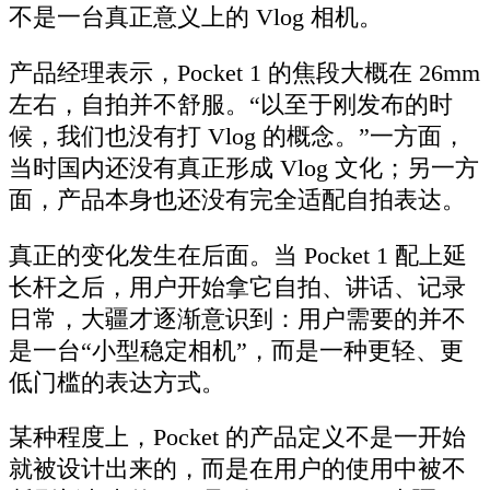
不是一台真正意义上的 Vlog 相机。
产品经理表示，Pocket 1 的焦段大概在 26mm
左右，自拍并不舒服。“以至于刚发布的时
候，我们也没有打 Vlog 的概念。”一方面，
当时国内还没有真正形成 Vlog 文化；另一方
面，产品本身也还没有完全适配自拍表达。
真正的变化发生在后面。当 Pocket 1 配上延
长杆之后，用户开始拿它自拍、讲话、记录
日常，大疆才逐渐意识到：用户需要的并不
是一台“小型稳定相机”，而是一种更轻、更
低门槛的表达方式。
某种程度上，Pocket 的产品定义不是一开始
就被设计出来的，而是在用户的使用中被不