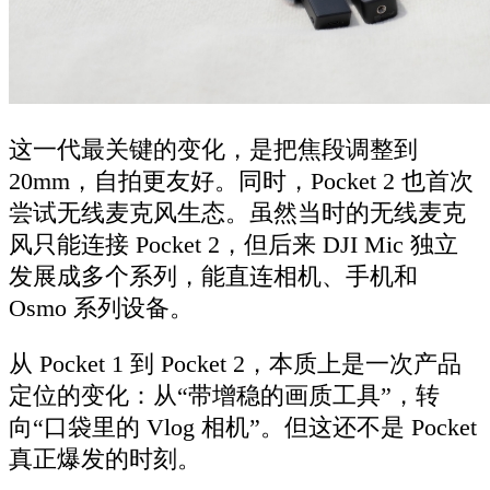
这一代最关键的变化，是把焦段调整到
20mm，自拍更友好。同时，Pocket 2 也首次
尝试无线麦克风生态。虽然当时的无线麦克
风只能连接 Pocket 2，但后来 DJI Mic 独立
发展成多个系列，能直连相机、手机和
Osmo 系列设备。
从 Pocket 1 到 Pocket 2，本质上是一次产品
定位的变化：从“带增稳的画质工具”，转
向“口袋里的 Vlog 相机”。但这还不是 Pocket
真正爆发的时刻。