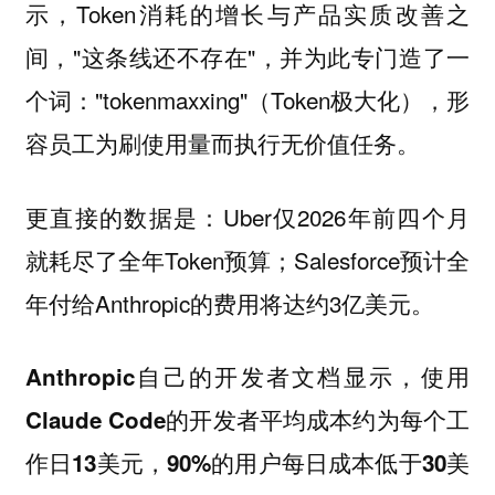
示，Token消耗的增长与产品实质改善之
间，"这条线还不存在"，并为此专门造了一
个词："tokenmaxxing"（Token极大化），形
容员工为刷使用量而执行无价值任务。
更直接的数据是：Uber仅2026年前四个月
就耗尽了全年Token预算；Salesforce预计全
年付给Anthropic的费用将达约3亿美元。
Anthropic自己的开发者文档显示，使用
Claude Code的开发者平均成本约为每个工
作日13美元，90%的用户每日成本低于30美