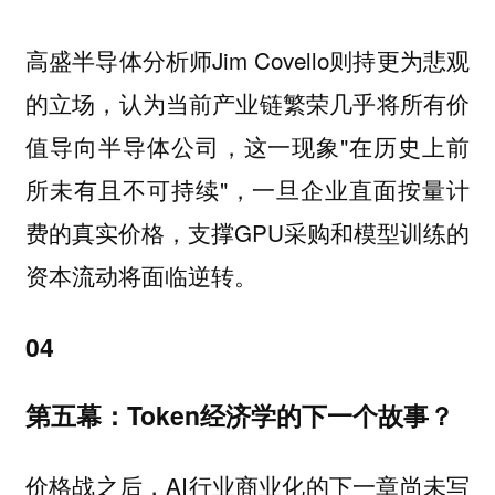
高盛半导体分析师Jim Covello则持更为悲观
的立场，认为当前产业链繁荣几乎将所有价
值导向半导体公司，这一现象"在历史上前
所未有且不可持续"，一旦企业直面按量计
费的真实价格，支撑GPU采购和模型训练的
资本流动将面临逆转。
04
第五幕：Token经济学的下一个故事？
价格战之后，AI行业商业化的下一章尚未写