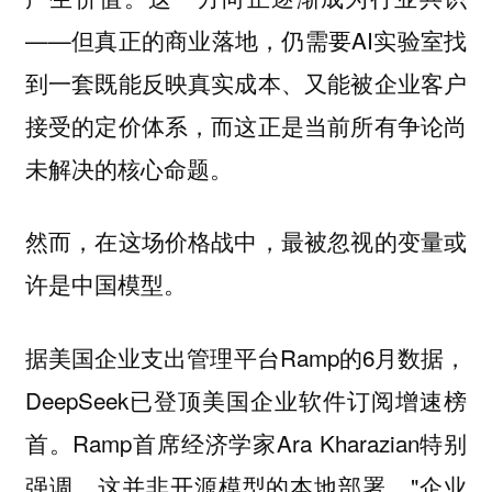
——但真正的商业落地，仍需要AI实验室找
到一套既能反映真实成本、又能被企业客户
接受的定价体系，而这正是当前所有争论尚
未解决的核心命题。
然而，在这场价格战中，最被忽视的变量或
许是中国模型。
据美国企业支出管理平台Ramp的6月数据，
DeepSeek已登顶美国企业软件订阅增速榜
首。Ramp首席经济学家Ara Kharazian特别
强调，这并非开源模型的本地部署，"企业