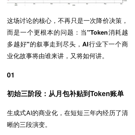
这场讨论的核心，不再只是一次降价决策，
而是一个更根本的问题：
当"Token消耗越
多越好"的叙事走到尽头，AI行业下一个商
业化故事将由谁来讲，又将如何讲。
01
初始三阶段：从月包补贴到Token账单
生成式AI的商业化，在短短三年内经历了清
晰的三段演变。