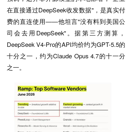
在直接通过DeepSeek收发数据"，是真实付
费的直连使用——他坦言"没有料到美国公
司会去用DeepSeek"。据第三方测算，
DeepSeek V4-Pro的API均价约为GPT-5.5的
十分之一，约为Claude Opus 4.7的十一分
之一。