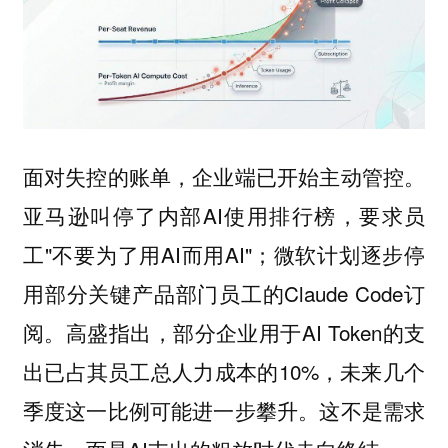
面对失控的账单，企业端已开始主动管控。
亚马逊叫停了内部AI使用排行榜，要求员
工"不要为了用AI而用AI"；微软计划逐步停
用部分关键产品部门员工的Claude Code订
阅。高盛指出，部分企业用于AI Token的支
出已占其员工总人力成本的10%，未来几个
季度这一比例可能进一步攀升。这不是需求