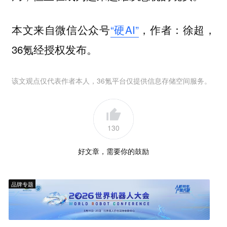
本文来自微信公众号
“硬AI”
，作者：徐超，
36氪经授权发布。
该文观点仅代表作者本人，36氪平台仅提供信息存储空间服务。
130
好文章，需要你的鼓励
品牌专题