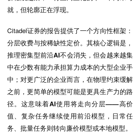
就，但轮廓正在浮现。
Citadel证券的报告提供了一个方向性框架：
分层收费与按稀缺性定价。其核心逻辑是，
推理密集型前沿AI不会消失，但会越来越集
中在少数有能力承担算力成本的大型企业手
中；对更广泛的企业而言，在物理约束缓解
之前，更简单的模型可能是更具生产力的路
径。这意味着AI使用将走向分层——高价
值、复杂任务继续使用前沿模型，日常任
务、批量任务则转向廉价模型或本地模型。