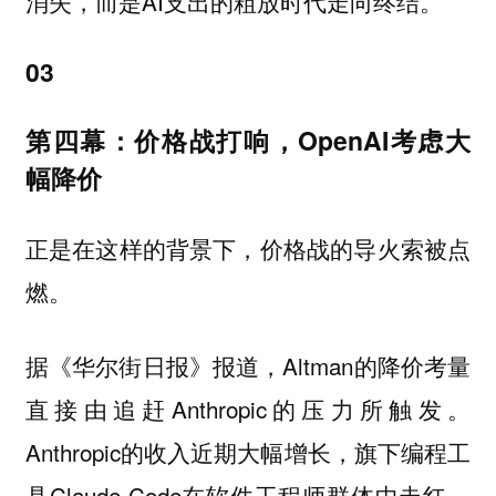
消失，而是AI支出的粗放时代走向终结。
03
第四幕：价格战打响，OpenAI考虑大
幅降价
正是在这样的背景下，价格战的导火索被点
燃。
据《华尔街日报》报道，Altman的降价考量
直接由追赶Anthropic的压力所触发。
Anthropic的收入近期大幅增长，旗下编程工
具Claude Code在软件工程师群体中走红，