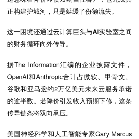
正构建护城河，只是延缓了份额流失。
这一困境还通过云计算巨头与AI实验室之间
的财务循环向外传导。
据The Information汇编的企业披露文件，
OpenAI和Anthropic合计占微软、甲骨文、
谷歌和亚马逊约2万亿美元未来云服务承诺
的逾半数。若降价引发收入预期下修，这条
传导链条将双向承压。
美国神经科学和人工智能专家Gary Marcus