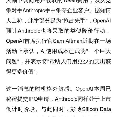
争对手Anthropic手中争夺企业客户。据知情
人士称，此举部分是为“抢占先手”，OpenAI
预计Anthropic也将采取的类似降价行动。
OpenAI首席执行官Sam Altman近期在一场
活动上承认，AI使用成本已成为"一个巨大
问题"，并表示将"帮助人们用更少的支出获
得更多价值"。
这一消息的时机格外敏感。OpenAI本周已
秘密提交IPO申请，Anthropic同样处于上市
倒计时阶段。与此同时，彭博Silicon Data