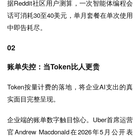
据Reddit社区用户测算，一次智能体编程会
话可消耗30至40美元，单月套餐在单次使用
中即告耗尽。
02
账单失控：当Token比人更贵
Token按量计费的落地，将企业AI支出的真
实面目完整呈现。
企业端的账单数字触目惊心。Uber首席运营
官Andrew Macdonald在2026年5月公开表