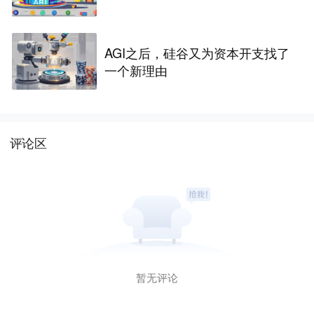
AGI之后，硅谷又为资本开支找了
一个新理由
评论区
暂无评论