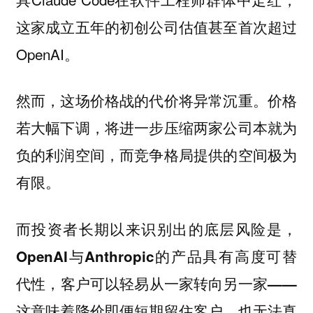
这家成立五年的初创公司估值甚至首次超过
OpenAI。
然而，这场价格战的代价将异常沉重。价格
若大幅下调，将进一步压缩两家公司本就为
负的利润空间，而竞争格局提供的空间极为
有限。
而
投资者长期以来识别出的底层风险是，
OpenAI与Anthropic的产品具有高度可替
代性，客户可以轻易从一家转向另一家——
这意味着降价即便短期留住客户，也无法真