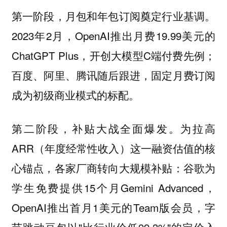
第一阶段，月包和年包订阅奠定行业基调。
2023年2月，OpenAI推出月费19.99美元的
ChatGPT Plus，开创大模型C端付费先例；
百度、阿里、腾讯随后跟进，固定月费订阅
成为初级商业模式的标配。
为拉高
第二阶段，补贴大战全面爆发。
ARR（年度经常性收入）这一融资估值的核
心锚点，各家厂商转向大规模补贴：谷歌为
学生免费提供15个月Gemini Advanced，
OpenAI推出首月1美元的Team版会员，字