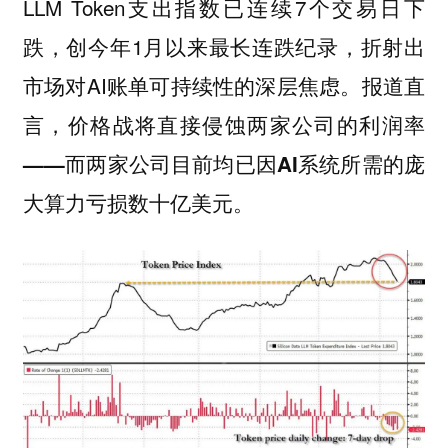
LLM Token支出指数已连续7个交易日下
跌，创今年1月以来最长连跌纪录，折射出
市场对AI账单可持续性的深层焦虑。报道直
言，
价格战将直接侵蚀两家公司的利润率
——而两家公司目前均已因AI系统所需的庞
大算力亏损数十亿美元。