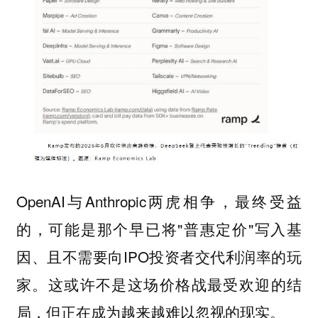
OpenAI与Anthropic两虎相争，最终受益
的，可能是那个早已将"普惠定价"写入基
因、且不需要向IPO投资者交代利润率的玩
家。这或许不是这场价格战最受欢迎的结
局，但正在成为越来越难以忽视的现实。