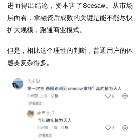
进而得出结论，资本害了Seesaw。从市场
层面看，拿融资后成败的关键是能不能尽快
扩大规模，跑通商业模式。
但是，相比这个理性的判断，普通用户的体
感要复杂得多。