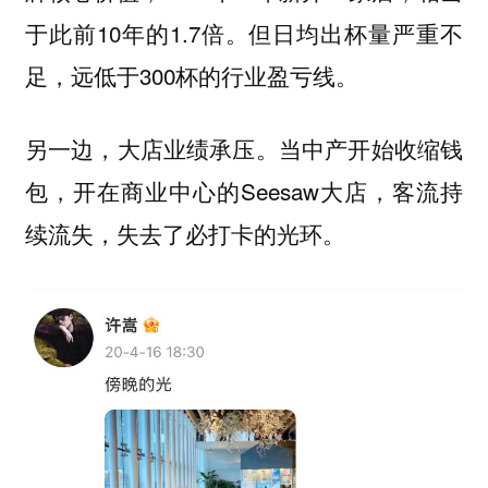
于此前10年的1.7倍。但日均出杯量严重不
足，远低于300杯的行业盈亏线。
另一边，大店业绩承压。当中产开始收缩钱
包，开在商业中心的Seesaw大店，客流持
续流失，失去了必打卡的光环。