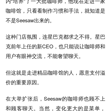
内“培养”了一大批咖啡师，他现在走进一家
咖啡馆，只看看制作习惯和手法，就知道是
不是Seesaw出来的。
这种门店氛围，连星巴克都求之不得。星巴
克前年上任的新CEO，也只能说让咖啡师和
用户有眼神交流，不能奢望聊天。
但这就是走进精品咖啡馆的人，愿意支付溢
价的重要原因。
在大举扩张后，Seesaw的咖啡师也顾不上
和顾客聊天。当然，变化更大的是菜单，