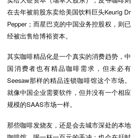
在去年被前股东卖给美国饮料巨头Keurig Dr
Pepper；而星巴克的中国业务控股权，则已
经被出售给博裕资本。
其实咖啡精品化是一个真实的消费趋势，中
国消费者也有精品咖啡需求，但未必有
Seesaw那样的精品连锁咖啡馆这个市场。
就像中国企业需要软件，但并没有一个相应
规模的SAAS市场一样。
那些咖啡发烧友，还是会去城市深处的本地
咖啡馆，喝一杯一百元的手冲；也会在赶时