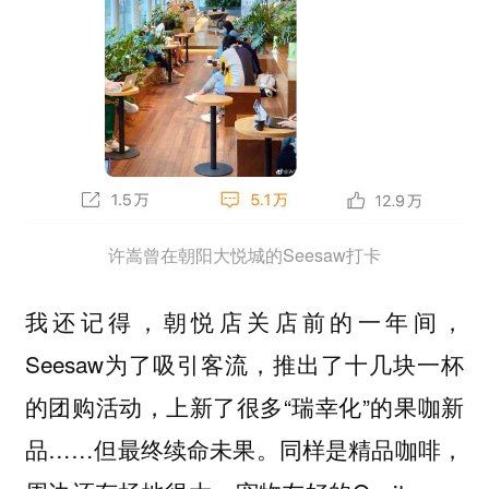
许嵩曾在朝阳大悦城的Seesaw打卡
我还记得，朝悦店关店前的一年间，
Seesaw为了吸引客流，推出了十几块一杯
的团购活动，上新了很多“瑞幸化”的果咖新
品……但最终续命未果。同样是精品咖啡，