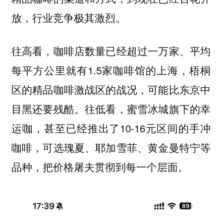
放，行业竞争极其激烈。
往高看，咖啡店数量已经超过一万家、平均
每平方公里就有1.5家咖啡馆的上海，梧桐
区的精品咖啡激战区的战况，可能比东京中
目黑还要残酷。往低看，蜜雪冰城旗下的幸
运咖，甚至已经推出了10-16元区间的手冲
咖啡，可选瑰夏、耶加雪菲、黄金曼特宁等
品种，把价格屠夫贯彻到每一个层面。