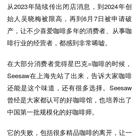
从2023年陆续传出闭店消息，到2024年创
始人吴晓梅被限高，再到6月7日被申请破
产，让不少喜爱咖啡多年的消费者、从事咖
啡行业的经营者，都感到非常唏嘘。
在大部分消费者觉得星巴克=咖啡的时候，
Seesaw在上海先站了出来，告诉大家咖啡
还能是这个味道，还有很多选择。Seesaw
曾经是大家都认可的好咖啡馆，也培养出了
中国第一批规模化的好咖啡师。
它的失败，包括很多精品咖啡的离开，让一