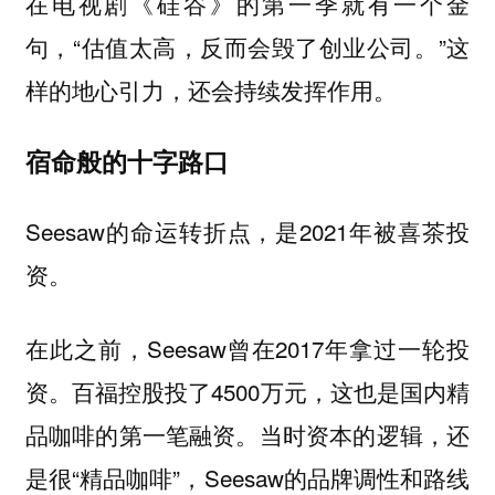
在电视剧《硅谷》的第一季就有一个金
句，“估值太高，反而会毁了创业公司。”这
样的地心引力，还会持续发挥作用。
宿命般的十字路口
Seesaw的命运转折点，是2021年被喜茶投
资。
在此之前，Seesaw曾在2017年拿过一轮投
资。百福控股投了4500万元，这也是国内精
品咖啡的第一笔融资。当时资本的逻辑，还
是很“精品咖啡”，Seesaw的品牌调性和路线