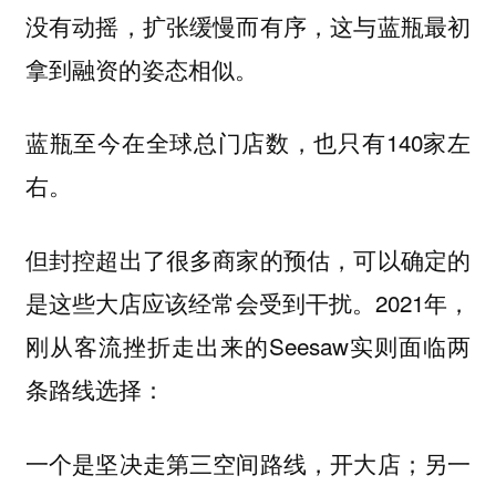
没有动摇，扩张缓慢而有序，这与蓝瓶最初
拿到融资的姿态相似。
蓝瓶至今在全球总门店数，也只有140家左
右。
但封控超出了很多商家的预估，可以确定的
是这些大店应该经常会受到干扰。2021年，
刚从客流挫折走出来的Seesaw实则面临两
条路线选择：
一个是坚决走第三空间路线，开大店；另一