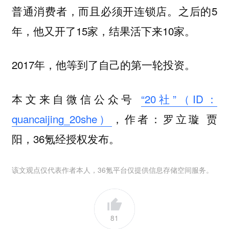
普通消费者，而且必须开连锁店。之后的5
年，他又开了15家，结果活下来10家。
2017年，他等到了自己的第一轮投资。
本文来自微信公众号
“20社”（ID：
quancaijing_20she）
，作者：罗立璇 贾
阳，36氪经授权发布。
该文观点仅代表作者本人，36氪平台仅提供信息存储空间服务。
81