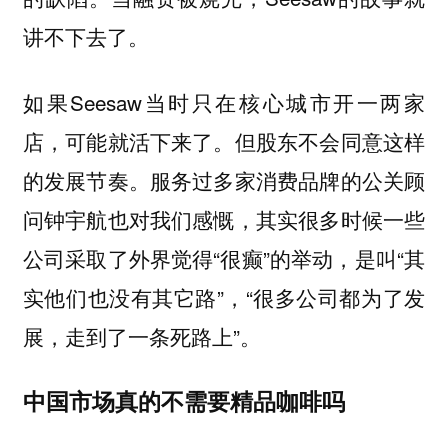
讲不下去了。
如果Seesaw当时只在核心城市开一两家
店，可能就活下来了。但股东不会同意这样
的发展节奏。服务过多家消费品牌的公关顾
问钟宇航也对我们感慨，其实很多时候一些
公司采取了外界觉得“很癫”的举动，是叫“其
实他们也没有其它路”，“很多公司都为了发
展，走到了一条死路上”。
中国市场真的不需要精品咖啡吗