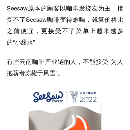
Seesaw原本的顾客以咖啡发烧友为主，接
受不了Seesaw咖啡变得难喝，就算价格比
之前便宜，更接受不了菜单上越来越多
的“小甜水”。
有些云南咖啡产业链的人，不能接受“为人
抱薪者冻毙于风雪”。