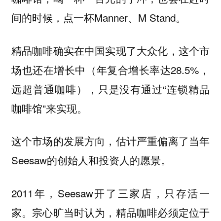
间的时候，点一杯Manner、M Stand。
精品咖啡确实在中国实现了大众化，这个市
场也还在增长中（年复合增长率达28.5%，
远超普通咖啡），只是没有通过“连锁精品
咖啡馆”来实现。
这个市场的发展方向，估计严重偏离了当年
Seesaw的创始人和投资人的愿景。
2011年，Seesaw开了三家店，只存活一
家。宗心旷当时认为，精品咖啡必须定位于