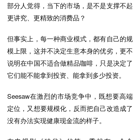
部分人觉得，当下的市场，是不是支撑不起
更讲究、更精致的消费品？
但事实上，每一种商业模式，都有自己的规
模上限，这并不决定生意本身的优劣，更不
说明在中国不适合做精品咖啡，只是决定了
它们能不能拿到投资、能拿到多少投资。
Seesaw在激烈的市场竞争中，既想要高端
定位，又想要规模化，反而把自己改造成了
没有办法实现健康现金流的样子。