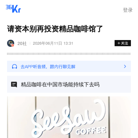
登录
请资本别再投资精品咖啡馆了
20社
2026年06月11日 13:31
精品咖啡在中国市场能持续下去吗