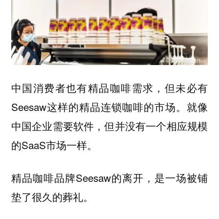
中国消费者也有精品咖啡需求，但未必有
Seesaw这样的精品连锁咖啡的市场。就像
中国企业需要软件，但并没有一个相应规模
的SaaS市场一样。
精品咖啡品牌Seesaw的离开，是一场被铺
垫了很久的葬礼。