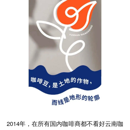
2014年，在所有国内咖啡商都不看好云南咖