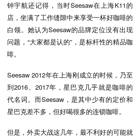
钟宇航还记得，当时Seesaw在上海K11的
店，坐满了工作缝隙中来享受一杯好咖啡的
白领。她认为Seesaw的品牌定位没有出现
问题，“大家都是认的”，是标杆性的精品咖
啡。
Seesaw 2012年在上海刚成立的时候，乃至
到2016、2017年，星巴克几乎就是咖啡的
代名词。而Seesaw，是其中少有的定价和
星巴克差不多，但好喝很多的连锁咖啡。
但是，外卖大战这几年，最不利好的可能就