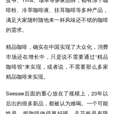
啡粉、冷萃咖啡液、挂耳咖啡等多种产品，
满足大家随时随地来一杯风味还不错的咖啡
的需求。
精品咖啡，确实在中国实现了大众化，消费
市场还在增长中，只是说不需要通过“精品
咖啡馆”来实现，或者说，不需要那么多家
精品咖啡来实现。
Seesaw后面的重心放在了规模上，23年以
后出的很多新品，都被认为难喝。一个可能
性是，把咖啡做得更好喝，天花板是有限