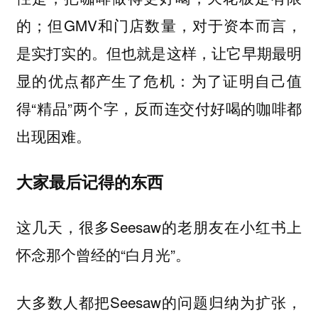
的；但GMV和门店数量，对于资本而言，
是实打实的。但也就是这样，让它早期最明
显的优点都产生了危机：为了证明自己值
得“精品”两个字，反而连交付好喝的咖啡都
出现困难。
大家最后记得的东西
这几天，很多Seesaw的老朋友在小红书上
怀念那个曾经的“白月光”。
大多数人都把Seesaw的问题归纳为扩张，