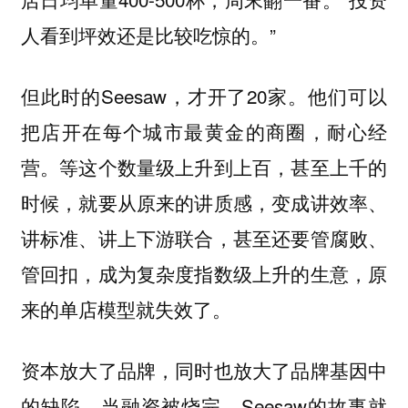
人看到坪效还是比较吃惊的。”
但此时的Seesaw，才开了20家。他们可以
把店开在每个城市最黄金的商圈，耐心经
营。等这个数量级上升到上百，甚至上千的
时候，就要从原来的讲质感，变成讲效率、
讲标准、讲上下游联合，甚至还要管腐败、
管回扣，成为复杂度指数级上升的生意，原
来的单店模型就失效了。
资本放大了品牌，同时也放大了品牌基因中
的缺陷。当融资被烧完，Seesaw的故事就