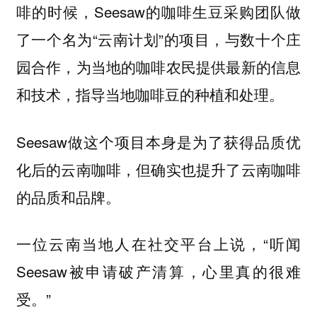
啡的时候，Seesaw的咖啡生豆采购团队做
了一个名为“云南计划”的项目，与数十个庄
园合作，为当地的咖啡农民提供最新的信息
和技术，指导当地咖啡豆的种植和处理。
Seesaw做这个项目本身是为了获得品质优
化后的云南咖啡，但确实也提升了云南咖啡
的品质和品牌。
一位云南当地人在社交平台上说，“听闻
Seesaw被申请破产清算，心里真的很难
受。”