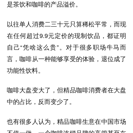
是茶饮和咖啡的产品溢价。
以往单人消费二三十元只算稀松平常，而现
在任何超过9.9元定价的现制饮品，都证明
自己“凭啥这么贵”。对于很多职场牛马而
言，咖啡从一种能够享受的体验，退位成了
功能性饮料。
咖啡大盘变大了，但精品咖啡消费者在大盘
中的占比，反而变少了。
也有很多人认为，精品咖啡生意在中国市场
不值一做。一个咖啡连锁品牌的高管甚至在