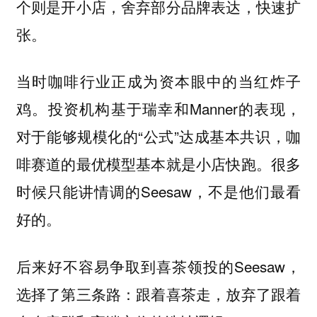
个则是开小店，舍弃部分品牌表达，快速扩
张。
当时咖啡行业正成为资本眼中的当红炸子
鸡。投资机构基于瑞幸和Manner的表现，
对于能够规模化的“公式”达成基本共识，咖
啡赛道的最优模型基本就是小店快跑。很多
时候只能讲情调的Seesaw，不是他们最看
好的。
后来好不容易争取到喜茶领投的Seesaw，
选择了第三条路：跟着喜茶走，放弃了跟着