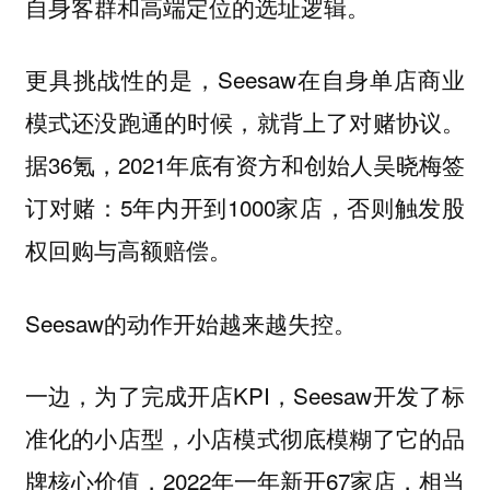
自身客群和高端定位的选址逻辑。
更具挑战性的是，Seesaw在自身单店商业
模式还没跑通的时候，就背上了对赌协议。
据36氪，2021年底有资方和创始人吴晓梅签
订对赌：5年内开到1000家店，否则触发股
权回购与高额赔偿。
Seesaw的动作开始越来越失控。
一边，为了完成开店KPI，Seesaw开发了标
准化的小店型，小店模式彻底模糊了它的品
牌核心价值，2022年一年新开67家店，相当