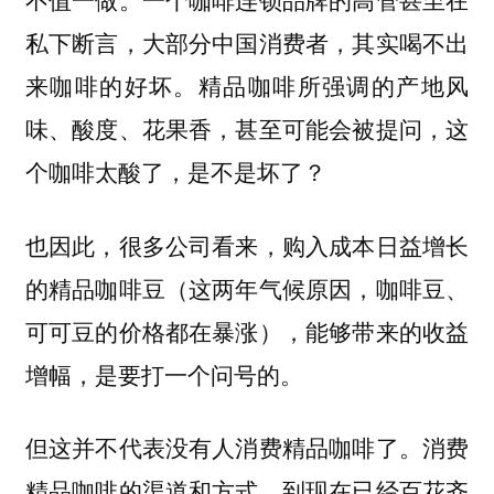
私下断言，大部分中国消费者，其实喝不出
来咖啡的好坏。精品咖啡所强调的产地风
味、酸度、花果香，甚至可能会被提问，这
个咖啡太酸了，是不是坏了？
也因此，很多公司看来，购入成本日益增长
的精品咖啡豆（这两年气候原因，咖啡豆、
可可豆的价格都在暴涨），能够带来的收益
增幅，是要打一个问号的。
但这并不代表没有人消费精品咖啡了。消费
精品咖啡的渠道和方式，到现在已经百花齐