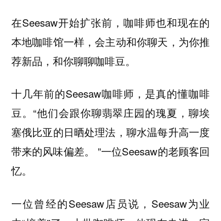
在Seesaw开始扩张前，咖啡师也和现在的
本地咖啡馆一样，会主动和你聊天，为你推
荐新品，和你聊聊咖啡豆。
十几年前的Seesaw咖啡师，是真的懂咖啡
豆。“他们会跟你聊翡翠庄园的瑰夏，聊埃
塞俄比亚的日晒处理法，聊水温每升高一度
带来的风味偏差。 ”一位Seesaw的老顾客回
忆。
一位曾经的Seesaw店员说，Seesaw为业