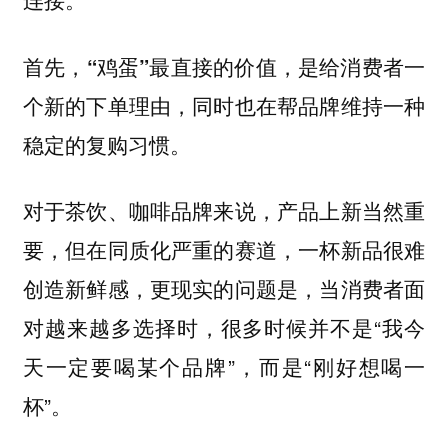
首先，“鸡蛋”最直接的价值，是给消费者一
个新的下单理由，同时也在帮品牌维持一种
稳定的复购习惯。
对于茶饮、咖啡品牌来说，产品上新当然重
要，但在同质化严重的赛道，一杯新品很难
创造新鲜感，更现实的问题是，当消费者面
对越来越多选择时，很多时候并不是“我今
天一定要喝某个品牌”，而是“刚好想喝一
杯”。