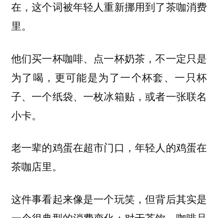
在，这个词被年轻人重新挪用到了茶咖消费
里。
他们买一杯咖啡、点一杯奶茶，不一定只是
为了喝，更可能是为了一个杯套、一只杯
子、一个纸袋、一枚冰箱贴，或者一张联名
小卡。
老一辈的鸡蛋在超市门口，年轻人的鸡蛋在
茶咖店里。
这件事看起来像是一个玩笑，但背后其实是
一个很典型的消费变化：对于茶饮、咖啡品