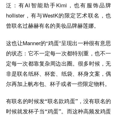
泛：有AI智能助手Kimi，也有服饰品牌
hollister，有与WestK的限定艺术联名，也
曾联名过赫赫有名的美妆品牌赫莲娜。
这也让Manner的“鸡蛋”呈现出一种很有意思
的状态：它不一定每一次都特别重，也不一
定每一次都靠复杂周边出圈。很多时候，无
非是联名纸杯、杯套、纸袋、杯身文案，偶
尔再加上帆布包、杯子或者一些限定物料。
有联名的时候发“联名款鸡蛋”，没有联名的
时候就发杯子当“鸡蛋”。而这种高频发鸡蛋