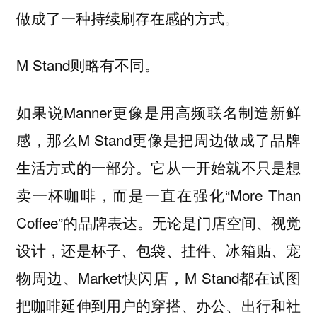
做成了一种持续刷存在感的方式。
M Stand则略有不同。
如果说Manner更像是用高频联名制造新鲜
感，那么M Stand更像是把周边做成了品牌
生活方式的一部分。它从一开始就不只是想
卖一杯咖啡，而是一直在强化“More Than
Coffee”的品牌表达。无论是门店空间、视觉
设计，还是杯子、包袋、挂件、冰箱贴、宠
物周边、Market快闪店，M Stand都在试图
把咖啡延伸到用户的穿搭、办公、出行和社