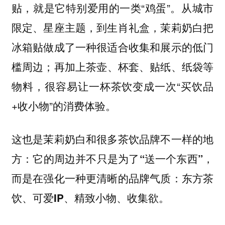
贴，就是它特别爱用的一类“鸡蛋”。从城市
限定、星座主题，到生肖礼盒，茉莉奶白把
冰箱贴做成了一种很适合收集和展示的低门
槛周边；再加上茶壶、杯套、贴纸、纸袋等
物料，很容易让一杯茶饮变成一次“买饮品
+收小物”的消费体验。
这也是茉莉奶白和很多茶饮品牌不一样的地
方：它的周边并不只是为了“送一个东西”，
而是在强化一种更清晰的品牌气质：东方茶
饮、可爱IP、精致小物、收集欲。