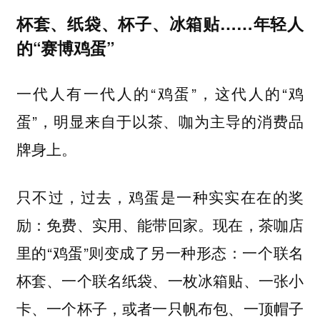
杯套、纸袋、杯子、冰箱贴……年轻人
的“赛博鸡蛋”
一代人有一代人的“鸡蛋”，这代人的“鸡
蛋”，明显来自于以茶、咖为主导的消费品
牌身上。
只不过，过去，鸡蛋是一种实实在在的奖
励：免费、实用、能带回家。现在，茶咖店
里的“鸡蛋”则变成了另一种形态：一个联名
杯套、一个联名纸袋、一枚冰箱贴、一张小
卡、一个杯子，或者一只帆布包、一顶帽子