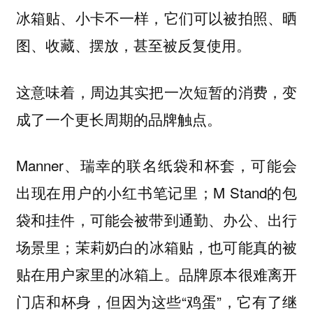
冰箱贴、小卡不一样，它们可以被拍照、晒
图、收藏、摆放，甚至被反复使用。
这意味着，周边其实把一次短暂的消费，变
成了一个更长周期的品牌触点。
Manner、瑞幸的联名纸袋和杯套，可能会
出现在用户的小红书笔记里；M Stand的包
袋和挂件，可能会被带到通勤、办公、出行
场景里；茉莉奶白的冰箱贴，也可能真的被
贴在用户家里的冰箱上。品牌原本很难离开
门店和杯身，但因为这些“鸡蛋”，它有了继