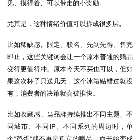
见、摸得着、可以带走的小奖励。
尤其是，这种情绪价值可以拆成很多层。
比如稀缺感。限定、联名、先到先得、售完
即止，这些关键词会让一个原本普通的赠品
变得更值得冲。原本今天不买也可以，但如
果这次杯子只送几天，这个冰箱贴错过就没
有，消费者的决策就会被推快。
比如收藏感。当品牌持续推出不同主题、不
同城市、不同IP、不同系列的周边时，单
个“鸡蛋”就不再是孤立的赠品，而开始变成