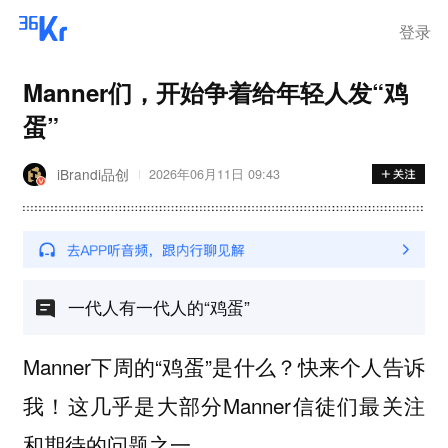
离岗
登录
Manner们，开始争着给年轻人发“鸡
蛋”
iBrandi品创
2026年06月11日 09:43
一代人有一代人的“鸡蛋”
Manner下周的“鸡蛋”是什么？快来个人告诉
我！这几乎是大部分Manner信徒们最关注
和期待的问题之一。