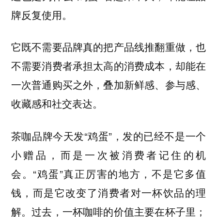
牌反复使用。
它既不需要品牌真的把产品线推翻重做，也
不需要消费者承担太高的消费成本，却能在
一次普通购买之外，叠加新鲜感、参与感、
收藏感和社交表达。
茶咖品牌今天发“鸡蛋”，发的已经不是一个
小赠品，而是一次被消费者记住的机
会。“鸡蛋”真正厉害的地方，不是它多值
钱，而是它改变了消费者对一杯饮品的理
解。过去，一杯咖啡的价值主要在杯子里；