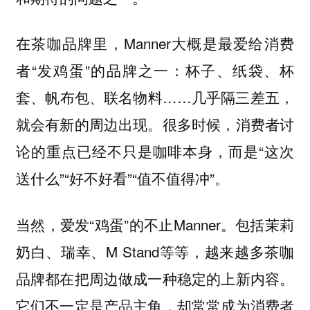
在茶咖品牌里，Manner大概是最爱给消费
者“发鸡蛋”的品牌之一：杯子、纸袋、杯
套、帆布包、联名物料……几乎隔三差五，
就会有新的周边出现。很多时候，消费者讨
论的重点已经不只是咖啡本身，而是“这次
送什么”“好不好看”“值不值得冲”。
当然，爱发“鸡蛋”的不止Manner。包括茉莉
奶白、瑞幸、M Stand等等，越来越多茶咖
品牌都在把周边做成一种稳定的上新内容。
它们不一定是产品主角，却常常成为消费者