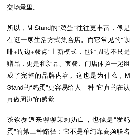
交场景里。
所以，M Stand的“鸡蛋”往往更丰富，像是
在逛一家生活方式集合店。而它常见的“咖
啡+周边+餐点”上新模式，也让周边不只是
赠品，更是和新品、套餐、门店体验一起组
成了完整的品牌内容。这也是为什么，M
Stand的“鸡蛋”更容易给人一种“它真的在认
真做周边”的感觉。
茶饮赛道来聊聊茉莉奶白，也像是“发鸡
蛋”的第三种路径：它不是单纯靠高频联名