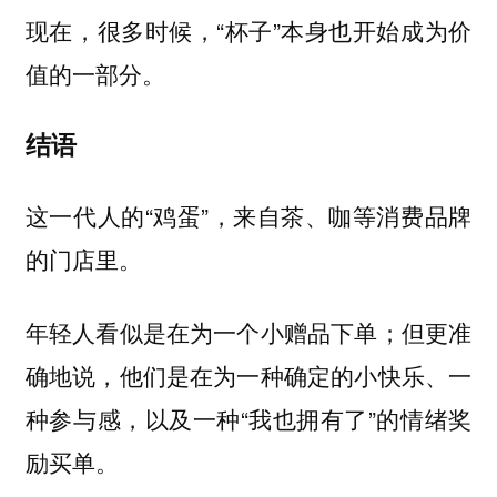
现在，很多时候，“杯子”本身也开始成为价
值的一部分。
结语
这一代人的“鸡蛋”，来自茶、咖等消费品牌
的门店里。
年轻人看似是在为一个小赠品下单；但更准
确地说，他们是在为一种确定的小快乐、一
种参与感，以及一种“我也拥有了”的情绪奖
励买单。