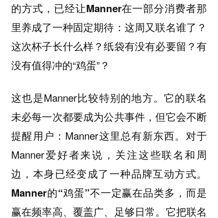
的方式，已经让Manner在一部分消费者那
这周又联名谁了？
里养成了一种固定期待：
这次杯子长什么样？纸袋有没有必要留？有
没有值得冲的“鸡蛋”？
这也是Manner比较特别的地方。它的联名
未必每一次都要成为公共事件，但它会不断
提醒用户：Manner这里总有新东西。对于
Manner爱好者来说，关注这些联名和周
边，本身已经变成了一种品牌互动方式。
Manner的“鸡蛋”不一定赢在品类多，而是
赢在频率高、覆盖广、足够日常。它把联名