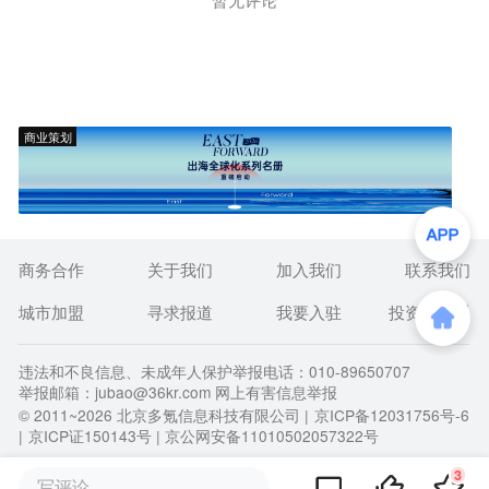
商业策划
商务合作
关于我们
加入我们
联系我们
城市加盟
寻求报道
我要入驻
投资者关系
违法和不良信息、未成年人保护举报电话：010-89650707
举报邮箱：jubao@36kr.com 网上有害信息举报
© 2011~
2026
北京多氪信息科技有限公司 |
京ICP备12031756号-6
|
京ICP证150143号
| 京公网安备11010502057322号
3
写评论...