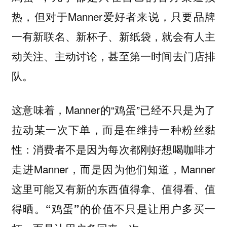
热，但对于Manner爱好者来说，只要品牌
一有新联名、新杯子、新纸袋，就会有人主
动关注、主动讨论，甚至第一时间去门店排
队。
这意味着，Manner的“鸡蛋”已经不只是为了
拉动某一次下单，而是在维持一种粉丝黏
性：消费者不是因为每次都刚好想喝咖啡才
走进Manner，而是因为他们知道，Manner
这里可能又有新的东西值得拿、值得看、值
得晒。
“鸡蛋”的价值不只是让用户多买一