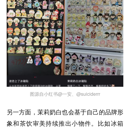
图源自小红书@一安、@suiciderrr
另一方面，茉莉奶白也会基于自己的品牌形
象和茶饮审美持续推出小物件。比如冰箱