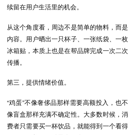
续留在用户生活里的机会。
从这个角度看，周边不是简单的物料，而是
内容。用户晒出一只杯子、一张纸袋、一枚
冰箱贴，本质上也是在帮品牌完成一次二次
传播。
第三，提供情绪价值。
“鸡蛋”不像奢侈品那样需要高额投入，也不
像盲盒那样充满不确定性。大多数时候，消
费者只需要买一杯饮品，就能得到一个看得