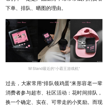
下单、排队、晒图的理由。
M Stand最近的“小霸王游戏机”
过去，大家常用“排队领鸡蛋”来形容老一辈
消费者参与超市、社区活动：花时间排队，
换一个确定、实在、可带走的小奖励。而现