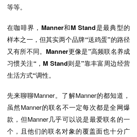
等等。
在咖啡界，Manner和M Stand是最典型的
样本之一，但其实两个品牌“送鸡蛋”的路径
又有所不同。Manner更像是”高频联名养成
习惯关注“，M Stand则是”靠丰富周边经营
生活方式“调性。
先来聊聊Manner。了解Manner的都知道，
虽然Manner的联名不一定每次都是全网爆
款，但Manner几乎可以说是最爱联名的一
个，且他们的联名对象的覆盖面也十分广