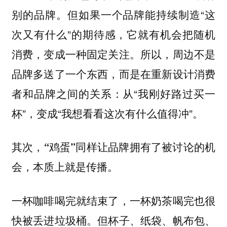
别的品牌。但如果一个品牌能持续制造“这
次又有什么”的期待感，它就有机会把随机
消费，变成一种固定关注。所以，周边不是
品牌多送了一个东西，而是在重新设计消费
者和品牌之间的关系：从“我刚好路过买一
杯”，变成“我想看看这次有什么值得冲”。
其次，“鸡蛋”同样让品牌拥有了被讨论的机
会，本质上就是传播。
一杯咖啡喝完就结束了，一杯奶茶喝完也很
快被丢进垃圾桶。但杯子、纸袋、帆布包、