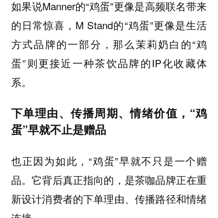
如果说Manner的“鸡蛋”更像是高频联名带来
的日常惊喜，M Stand的“鸡蛋”更像是生活
方式品牌的一部分，那么茉莉奶白的“鸡
蛋”则更接近一种茶饮品牌的IP化收藏体
系。
下单理由、传播周期、情绪价值，“鸡
蛋”早就不止是赠品
也正因为如此，“鸡蛋”早就不只是一个赠
品。它背后真正指向的，是茶咖品牌正在重
新设计消费者的下单理由、传播路径和情绪
连接。