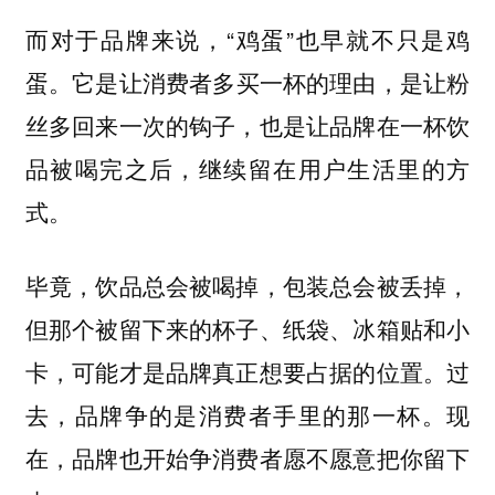
而对于品牌来说，“鸡蛋”也早就不只是鸡
蛋。
它是让消费者多买一杯的理由，是让粉
丝多回来一次的钩子，也是让品牌在一杯饮
品被喝完之后，继续留在用户生活里的方
式。
毕竟，饮品总会被喝掉，包装总会被丢掉，
但那个被留下来的杯子、纸袋、冰箱贴和小
卡，可能才是品牌真正想要占据的位置。过
去，品牌争的是消费者手里的那一杯。现
在，品牌也开始争消费者愿不愿意把你留下