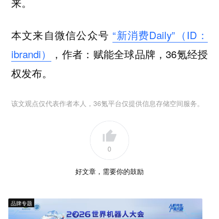
来。
本文来自微信公众号
“新消费Daily”（ID：
ibrandi）
，作者：赋能全球品牌，36氪经授
权发布。
该文观点仅代表作者本人，36氪平台仅提供信息存储空间服务。
0
好文章，需要你的鼓励
品牌专题