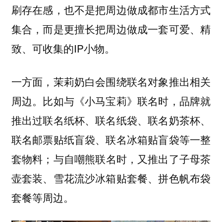
刷存在感，也不是把周边做成都市生活方式
集合，而是更擅长把周边做成一套可爱、精
致、可收集的IP小物。
一方面，茉莉奶白会围绕联名对象推出相关
周边。比如与《小马宝莉》联名时，品牌就
推出过联名纸杯、联名纸袋、联名奶茶杯、
联名邮票贴纸盲袋、联名冰箱贴盲袋等一整
套物料；与自嘲熊联名时，又推出了子母茶
壶套装、雪花流沙冰箱贴套餐、拼色帆布袋
套餐等周边。