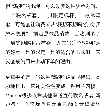
但“鸡蛋”的出现，可以改变这种决策逻辑。
一个联名杯套、一只限定纸杯、一枚冰箱
贴，可能会让消费者从“我想不想喝”变成“我
想不想要”。前者是饮品消费，后者则多了
一层奖励感和占有欲。尤其当这个“鸡蛋”足
够好看、足够限定、足够适合晒出来时，它
就会成为用户主动下单的理由。
更重要的是，当这种“鸡蛋”被品牌持续、高
频地推出，它还会慢慢变成一种用户习惯。
Manner很少依靠其他渠道宣传联名或者“新
鸡蛋”，几乎都是只在自己的官方渠道预