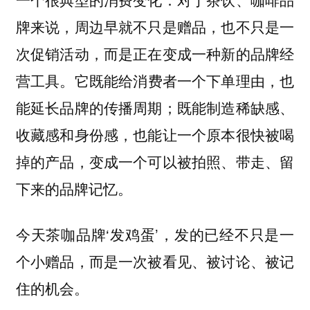
牌来说，周边早就不只是赠品，也不只是一
次促销活动，而是正在变成一种新的品牌经
它既能给消费者一个下单理由，也
营工具。
能延长品牌的传播周期；既能制造稀缺感、
收藏感和身份感，也能让一个原本很快被喝
掉的产品，变成一个可以被拍照、带走、留
下来的品牌记忆。
今天茶咖品牌‘发鸡蛋’，发的已经不只是一
个小赠品，而是一次被看见、被讨论、被记
住的机会。