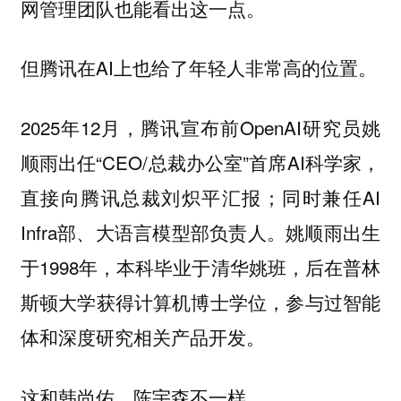
网管理团队也能看出这一点。
但腾讯在AI上也给了年轻人非常高的位置。
2025年12月，腾讯宣布前OpenAI研究员姚
顺雨出任“CEO/总裁办公室”首席AI科学家，
直接向腾讯总裁刘炽平汇报；同时兼任AI
Infra部、大语言模型部负责人。姚顺雨出生
于1998年，本科毕业于清华姚班，后在普林
斯顿大学获得计算机博士学位，参与过智能
体和深度研究相关产品开发。
这和韩尚佑、陈宇森不一样。