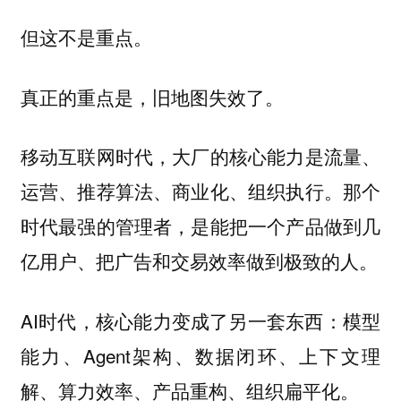
但这不是重点。
真正的重点是，旧地图失效了。
移动互联网时代，大厂的核心能力是流量、
运营、推荐算法、商业化、组织执行。那个
时代最强的管理者，是能把一个产品做到几
亿用户、把广告和交易效率做到极致的人。
AI时代，核心能力变成了另一套东西：模型
能力、Agent架构、数据闭环、上下文理
解、算力效率、产品重构、组织扁平化。