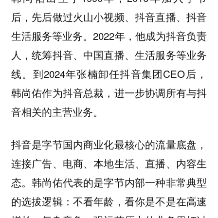
后，先后做过火山小视频、抖音直播、抖音
生活服务等业务。2022年，他成为抖音负责
人，统筹抖音、中国直播、生活服务等业务
线。到2024年张楠卸任抖音集团CEO后，
韩尚佑作为抖音总裁，进一步协调所有与抖
音相关的主营业务。
抖音是字节国内商业化最核心的流量底盘，
连接广告、电商、本地生活、直播、内容生
态。韩尚佑代表的是字节内部一种非常典型
的选拔逻辑：不看年龄，看你是不是在高速