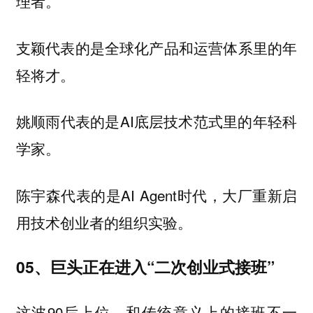
理者。
支颖代表的是全球化产品和运营体系里的年
轻将才。
姚顺雨代表的是AI底层技术范式里的年轻科
学家。
陈宇森代表的是AI Agent时代，大厂重新启
用技术创业者的组织实验。
05、巨头正在进入“二次创业式接班”
这波90后上位，和传统意义上的接班不一