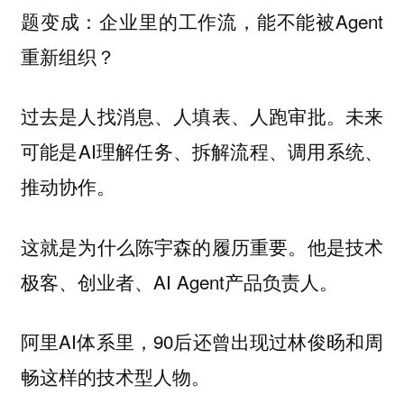
题变成：企业里的工作流，能不能被Agent
重新组织？
过去是人找消息、人填表、人跑审批。未来
可能是AI理解任务、拆解流程、调用系统、
推动协作。
这就是为什么陈宇森的履历重要。他是技术
极客、创业者、AI Agent产品负责人。
阿里AI体系里，90后还曾出现过林俊旸和周
畅这样的技术型人物。