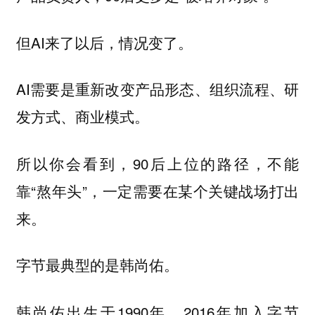
但AI来了以后，情况变了。
AI需要是重新改变产品形态、组织流程、研
发方式、商业模式。
所以你会看到，90后上位的路径，不能
靠“熬年头”，一定需要在某个关键战场打出
来。
字节最典型的是韩尚佑。
韩尚佑出生于1990年，2016年加入字节