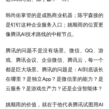
韩尚佑掌管的是成熟商业机器；陈宇森接的
是钉钉这种企业服务入口；姚顺雨的位置更
像腾讯AI技术路线的中枢节点。
腾讯的问题不是没有场景。微信、QQ、游
戏、腾讯会议、企业微信、腾讯云，每一个
都是巨大场景。腾讯的问题是：AI到底该长
在哪里？是独立App？是微信里的能力？是
云服务？是游戏生产力？还是企业智能体？
姚顺雨的价值，就在于他代表腾讯试图用AI