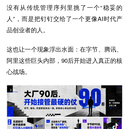
没有从传统管理序列里挑了一个“稳妥的
人”，而是把钉钉交给了一个更像AI时代产
品创业者的人。
这也让一个现象浮出水面：在字节、腾讯、
阿里这些巨头内部，90后开始进入真正的核
心战场。