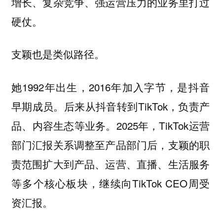
增长、复杂竞争、强运营压力的业务里打过
硬仗。
支颖也是类似路径。
她1992年出生，2016年加入字节，是抖音
早期成员。后来从抖音转到TikTok，负责产
品、内容生态等业务。2025年，TikTok运营
部门汇报关系调整至产品部门后，支颖的职
责范围扩大到产品、运营、直播、生活服务
等多个核心板块，继续向TikTok CEO周受
资汇报。