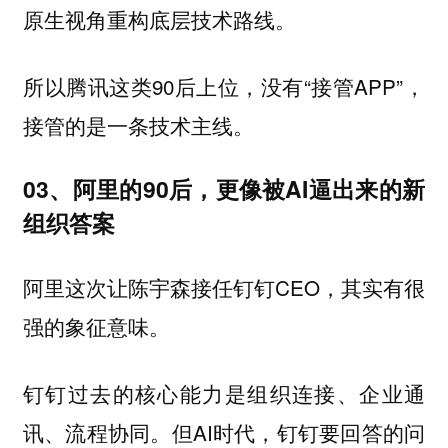
原生视角重构底层技术路线。
所以腾讯这类90后上位，没有“接管APP”，
接管的是一条技术主线。
03、阿里的90后，更像被AI逼出来的新
组织答案
阿里这次让陈宇森接任钉钉CEO，其实有很
强的象征意味。
钉钉过去的核心能力是组织连接、企业通
讯、流程协同。但AI时代，钉钉要回答的问