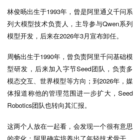
林俊旸出生于1993年，曾是阿里通义千问系
列大模型技术负责人，主导参与Qwen系列
模型开发，后来在2026年3月宣布卸任。
周畅出生于1990年，曾负责阿里千问基础模
型研发，后来加入字节Seed团队，负责多
模态交互、世界模型等方向；到2026年，媒
体报道称他的管理范围进一步扩大，Seed
Robotics团队也转向其汇报。
这两个人放在一起看，会发现一个很有意思
的变化：阿里确实培养出了年轻技术骨干，