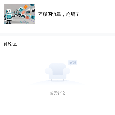
互联网流量，崩塌了
评论区
暂无评论