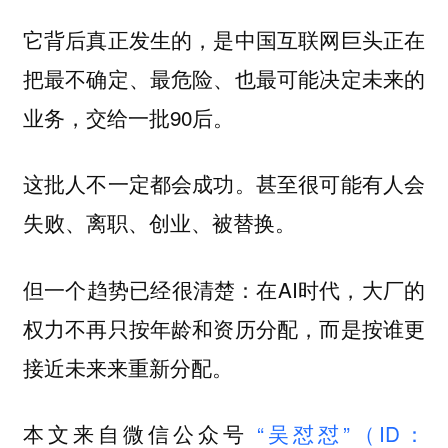
它背后真正发生的，是中国互联网巨头正在
把最不确定、最危险、也最可能决定未来的
业务，交给一批90后。
这批人不一定都会成功。甚至很可能有人会
失败、离职、创业、被替换。
但一个趋势已经很清楚：在AI时代，大厂的
权力不再只按年龄和资历分配，而是按谁更
接近未来来重新分配。
本文来自微信公众号
“吴怼怼”（ID：