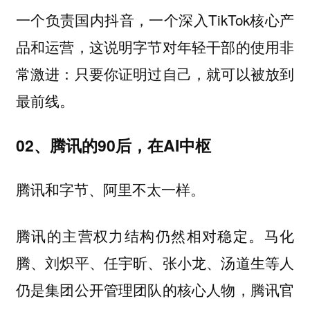
一个负责国内抖音，一个深入TikTok核心产
品和运营，这说明字节对年轻干部的使用非
常激进：只要你证明过自己，就可以被放到
最前线。
02、腾讯的90后，在AI中枢
腾讯和字节、阿里不太一样。
腾讯的主营权力结构仍然相对稳定。马化
腾、刘炽平、任宇昕、张小龙、汤道生等人
仍是集团公开管理团队的核心人物，腾讯官