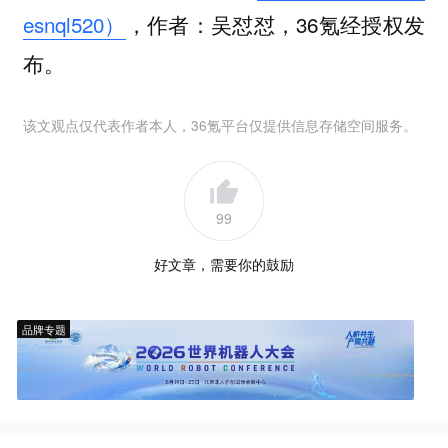
esnql520）
，作者：吴怼怼，36氪经授权发
布。
该文观点仅代表作者本人，36氪平台仅提供信息存储空间服务。
99
好文章，需要你的鼓励
品牌专题