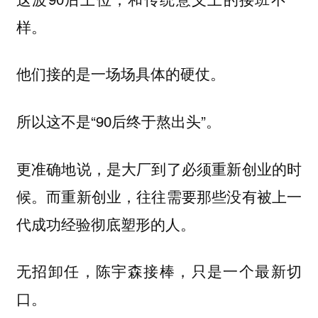
样。
他们接的是一场场具体的硬仗。
所以这不是“90后终于熬出头”。
更准确地说，是大厂到了必须重新创业的时
候。而重新创业，往往需要那些没有被上一
代成功经验彻底塑形的人。
无招卸任，陈宇森接棒，只是一个最新切
口。