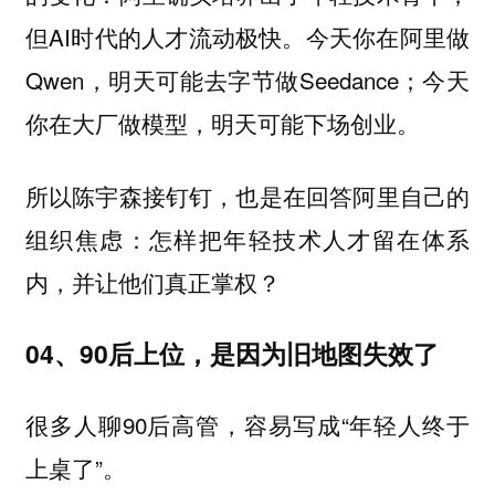
但AI时代的人才流动极快。今天你在阿里做
Qwen，明天可能去字节做Seedance；今天
你在大厂做模型，明天可能下场创业。
所以陈宇森接钉钉，也是在回答阿里自己的
组织焦虑：怎样把年轻技术人才留在体系
内，并让他们真正掌权？
04、90后上位，是因为旧地图失效了
很多人聊90后高管，容易写成“年轻人终于
上桌了”。