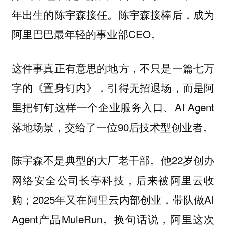
年出生的陈宇森接任。陈宇森接棒后，成为
阿里巴巴最年轻的事业部CEO。
这件事真正有意思的地方，不只是一篇七万
字的《置身钉内》，引得无招退场，而是阿
里把钉钉这样一个企业服务入口、AI Agent
落地场景，交给了一位90后技术型创业者。
陈宇森不是典型的大厂老干部。他22岁创办
网络安全公司长亭科技，后来被阿里云收
购；2025年又在阿里云内部创业，带队做AI
Agent产品MuleRun。换句话说，阿里这次