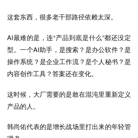
这套东西，很多老干部路径依赖太深。
AI最难的是，连“产品到底是什么”都还没定
型。一个AI助手，是搜索？是办公软件？是
操作系统？是企业工作流？是个人秘书？是
内容创作工具？答案还在变化。
这时候，大厂需要的是敢在混沌里重新定义
产品的人。
韩尚佑代表的是增长战场里打出来的年轻管