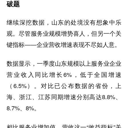
破题
继续深挖数据，山东的处境没有想象中乐
观。尽管服务业规模增势喜人，但另一个关
键指标——企业营收增速表现不尽如人意。
数据显示，一季度山东规模以上服务业企业
营业收入同比增长6%，低于全国增速
（6.5%）。对比已公布数据的省份，上
海、浙江、江苏同期增速分别高达8.8%、
8.7%、8%。
相比服务业增加值，营收这一“效益指标”关