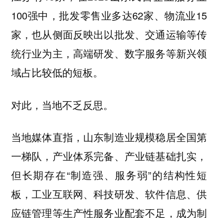
100强中，批发零售业多达62家、物流业15
家，也从侧面反映出以批发、交通运输等传
统行业为主，高端研发、数字服务等新兴领
域占比较低的短板。
对此，当地不乏反思。
当地媒体直指，山东制造业规模稳居全国第
一梯队，产业体系完备、产业链基础扎实，
但长期存在“制造强、服务弱”的结构性短
板，工业互联网、科技研发、软件信息、供
应链管理等生产性服务业配套不足，成为制