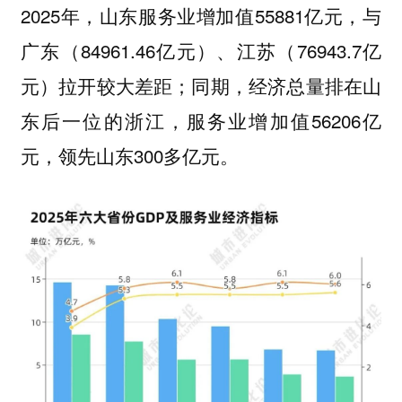
2025年，山东服务业增加值55881亿元，与
广东（84961.46亿元）、江苏（76943.7亿
元）拉开较大差距；同期，经济总量排在山
东后一位的浙江，服务业增加值56206亿
元，领先山东300多亿元。