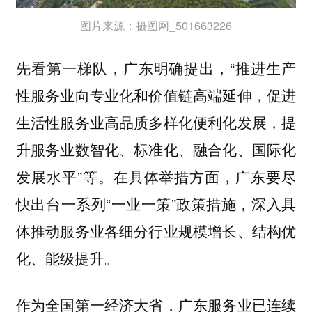
图片来源：摄图网_501663226
先看第一梯队，广东明确提出，“推进生产
性服务业向专业化和价值链高端延伸，促进
生活性服务业高品质多样化便利化发展，提
升服务业数智化、标准化、融合化、国际化
发展水平”等。在具体举措方面，广东要尽
快出台一系列“一业一策”政策措施，深入具
体推动服务业各细分行业规模增长、结构优
化、能级提升。
作为全国第一经济大省，广东服务业已连续