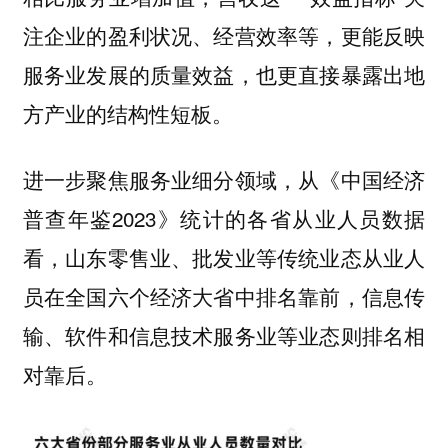
注企业的盈利状况、经营效率等，更能反映
服务业发展的质量效益，也更直接暴露出地
方产业的结构性短板。
进一步聚焦服务业细分领域，从《中国经济
普查年鉴2023》统计的各省从业人员数据
看，山东零售业、批发业等传统业态从业人
员在全国六个经济大省中排名靠前，信息传
输、软件和信息技术服务业等业态则排名相
对靠后。