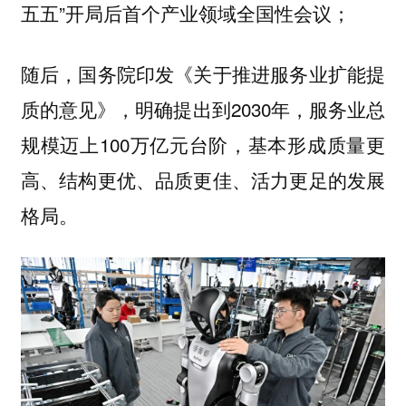
五五”开局后首个产业领域全国性会议；
随后，国务院印发《关于推进服务业扩能提
质的意见》，明确提出到2030年，服务业总
规模迈上100万亿元台阶，基本形成质量更
高、结构更优、品质更佳、活力更足的发展
格局。