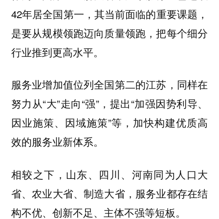
42年居全国第一，其当前面临的重要课题，
是要从规模领跑迈向质量领跑，把每个细分
行业推到更高水平。
服务业增加值位列全国第二的江苏，同样在
努力从“大”走向“强”，提出“加强因势利导、
因业施策、因域施策”等，加快构建优质高
效的服务业新体系。
相较之下，山东、四川、河南同为人口大
省、农业大省、制造大省，服务业都存在结
构不优、创新不足、主体不强等短板。