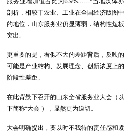
服务业增加值占比为6.9%……”当地媒体亦
剖析，相较于农业、工业在全国经济版图中
的地位，山东服务业仍显薄弱，结构性短板
突出。
更重要的是，看似不大的差距背后，反映的
可能是产业结构、发展理念、创新浓度上的
阶段性差距。
在此背景下召开的山东全省服务业大会（以
下简称“大会”），显然更为迫切。
大会明确提出，要以时不我待的责任感和紧