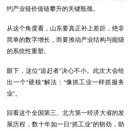
约产业链价值链攀升的关键瓶颈。
从这个角度看，山东要真正补上差距，绝非
简单的数字增长，而要推动产业结构与能级
的系统性重塑。
眼下，这位“追赶者”决心不小。此次大会给
出一个“硬核”解法：“像抓工业一样抓服务
业”。
回看这个全国第三、北方第一经济大省的发
展历程，数十年如一日“抓工业”的韧劲，助