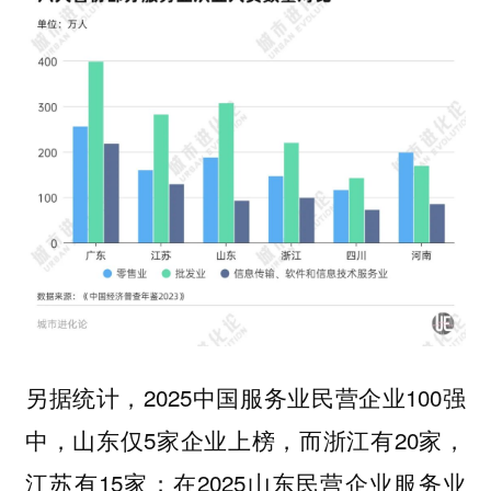
另据统计，2025中国服务业民营企业100强
中，山东仅5家企业上榜，而浙江有20家，
江苏有15家；在2025山东民营企业服务业