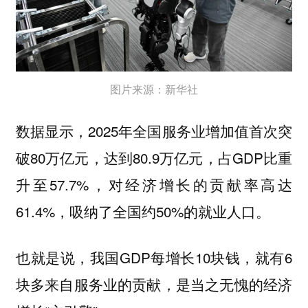
图片来源：新华社
数据显示，2025年全国服务业增加值首次突
破80万亿元，达到80.9万亿元，占GDP比重
升至57.7%，对经济增长的贡献率高达
61.4%，吸纳了全国约50%的就业人口。
也就是说，我国GDP每增长10块钱，就有6
块多来自服务业的贡献，是当之无愧的经济