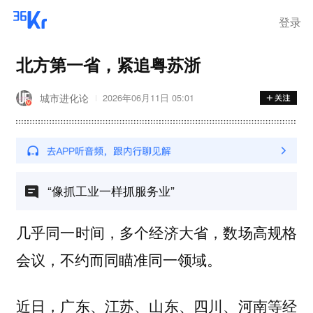
登录
北方第一省，紧追粤苏浙
城市进化论
2026年06月11日 05:01
“像抓工业一样抓服务业”
几乎同一时间，多个经济大省，数场高规格
会议，不约而同瞄准同一领域。
近日，广东、江苏、山东、四川、河南等经