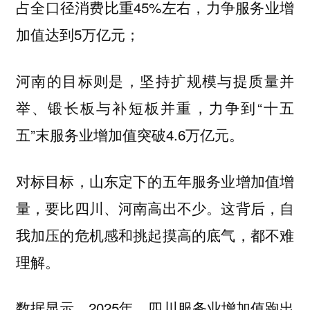
占全口径消费比重45%左右，力争服务业增
加值达到5万亿元；
河南的目标则是，坚持扩规模与提质量并
举、锻长板与补短板并重，力争到“十五
五”末服务业增加值突破4.6万亿元。
对标目标，山东定下的五年服务业增加值增
量，要比四川、河南高出不少。这背后，自
我加压的危机感和挑起摸高的底气，都不难
理解。
数据显示，2025年，四川服务业增加值跑出