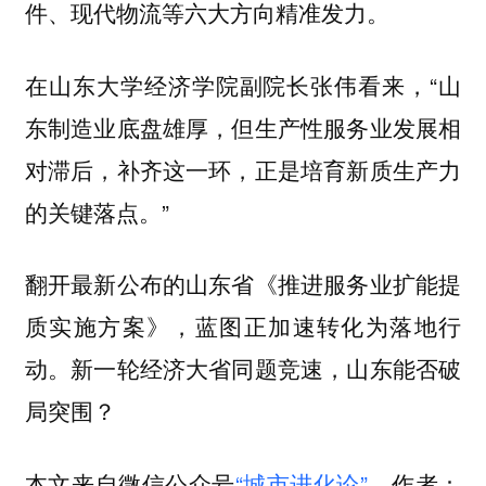
件、现代物流等六大方向精准发力。
在山东大学经济学院副院长张伟看来，“山
东制造业底盘雄厚，但生产性服务业发展相
对滞后，补齐这一环，正是培育新质生产力
的关键落点。”
翻开最新公布的山东省《推进服务业扩能提
质实施方案》，蓝图正加速转化为落地行
动。新一轮经济大省同题竞速，山东能否破
局突围？
本文来自微信公众号
“城市进化论”
，作者：