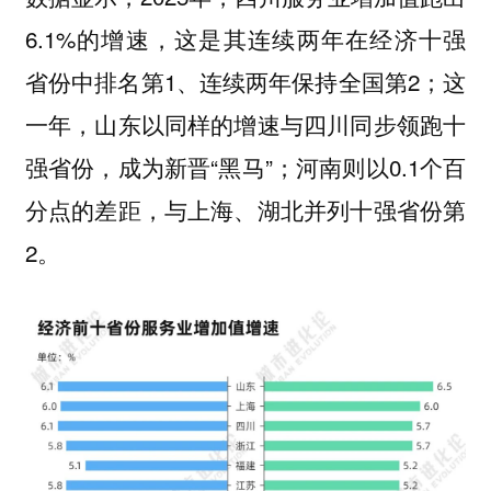
6.1%的增速，这是其连续两年在经济十强
省份中排名第1、连续两年保持全国第2；这
一年，山东以同样的增速与四川同步领跑十
强省份，成为新晋“黑马”；河南则以0.1个百
分点的差距，与上海、湖北并列十强省份第
2。