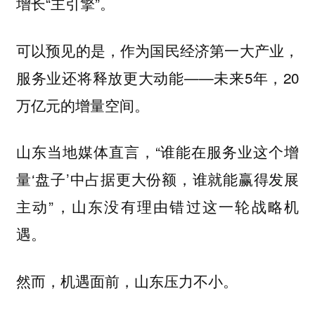
增长“主引擎”。
可以预见的是，作为国民经济第一大产业，
服务业还将释放更大动能——未来5年，20
万亿元的增量空间。
山东当地媒体直言，“谁能在服务业这个增
量‘盘子’中占据更大份额，谁就能赢得发展
主动”，山东没有理由错过这一轮战略机
遇。
然而，机遇面前，山东压力不小。