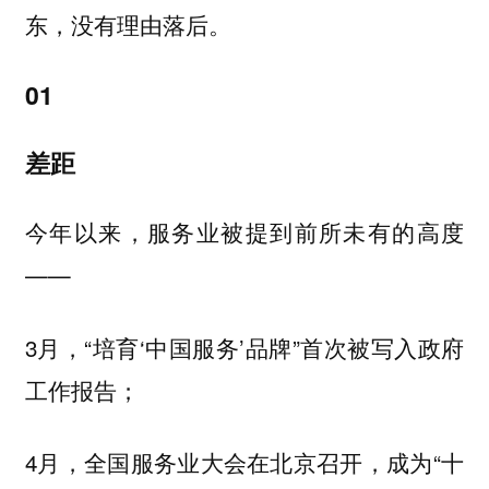
东，没有理由落后。
01
差距
今年以来，服务业被提到前所未有的高度
——
3月，“培育‘中国服务’品牌”首次被写入政府
工作报告；
4月，全国服务业大会在北京召开，成为“十