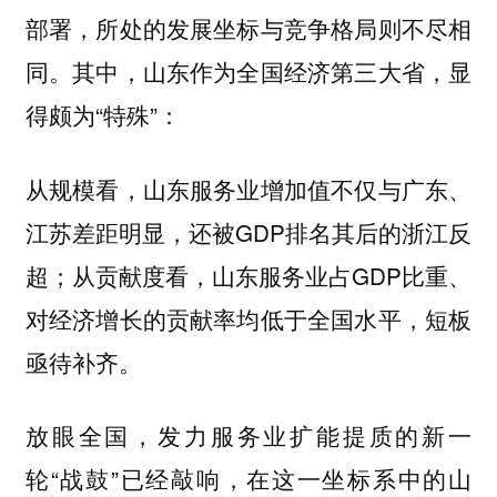
部署，所处的发展坐标与竞争格局则不尽相
同。其中，山东作为全国经济第三大省，显
得颇为“特殊”：
从规模看，山东服务业增加值不仅与广东、
江苏差距明显，还被GDP排名其后的浙江反
超；从贡献度看，山东服务业占GDP比重、
对经济增长的贡献率均低于全国水平，短板
亟待补齐。
放眼全国，发力服务业扩能提质的新一
轮“战鼓”已经敲响，在这一坐标系中的山