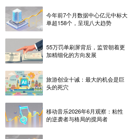
今年前7个月数据中心亿元中标大
单超158个，呈现八大趋势
55万罚单刷屏背后，监管朝着更
加精细化的方向发展
旅游创业十诫：最大的机会是巨
头的死穴
移动音乐2026年6月观察：粘性
的逆袭者与格局的搅局者