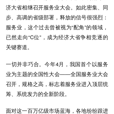
济大省相继召开服务业大会。如此密集、同
步、高调的省级部署，释放的信号很强烈：
服务业，这个过去曾被视为“配角”的领域，
已然走向“C位”，成为经济大省争相竞逐的
关键赛道。
一切并非巧合。今年4月，我国首个以服务
业为主题的全国性大会——全国服务业大会
召开，规格之高，标志着服务业进入顶层统
筹、系统发力的全新阶段。
面对这一百万亿级市场蓝海，各地纷纷跟进