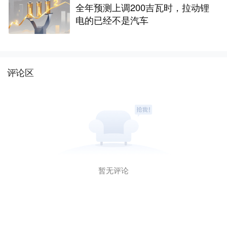
全年预测上调200吉瓦时，拉动锂
电的已经不是汽车
评论区
暂无评论