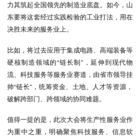
力其筑起全国领先的制造业底盘。如今，山
东要将这套经过实践检验的工业打法，用在
决胜未来的服务业上。
比如，将过去应用于集成电路、高端装备等
硬核制造领域的“链长制”，延伸到现代物
流、科技服务等服务业赛道，由省市领导挂
帅“链长”，统筹资金、土地、人才等资源，
破解跨部门、跨领域的协同难题。
值得一提的是，此次大会将生产性服务业作
为重中之重，明确聚焦科技服务、信息软