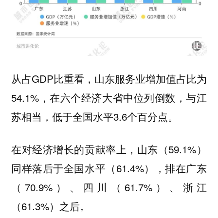
从占GDP比重看，山东服务业增加值占比为
54.1%，在六个经济大省中位列倒数，与江
苏相当，低于全国水平3.6个百分点。
在对经济增长的贡献率上，山东（59.1%）
同样落后于全国水平（61.4%），排在广东
（70.9%）、四川（61.7%）、浙江
（61.3%）之后。