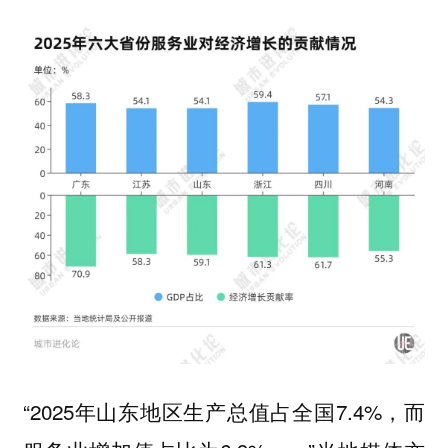
“2025年山东地区生产总值占全国7.4%，而