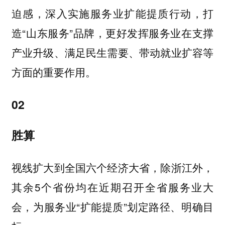
迫感，深入实施服务业扩能提质行动，打
造“山东服务”品牌，更好发挥服务业在支撑
产业升级、满足民生需要、带动就业扩容等
方面的重要作用。
02
胜算
视线扩大到全国六个经济大省，除浙江外，
其余5个省份均在近期召开全省服务业大
会，为服务业“扩能提质”划定路径、明确目