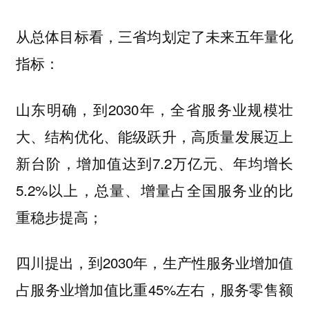
从总体目标看，三省均划定了未来五年量化
指标：
山东明确，到2030年，全省服务业规模壮
大、结构优化、能级跃升，高质量发展迈上
新台阶，增加值达到7.2万亿元、年均增长
5.2%以上，总量、增量占全国服务业的比
重稳步提高；
四川提出，到2030年，生产性服务业增加值
占服务业增加值比重45%左右，服务零售额