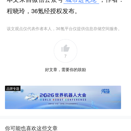
程晓玲，36氪经授权发布。
该文观点仅代表作者本人，36氪平台仅提供信息存储空间服务。
7
好文章，需要你的鼓励
品牌专题
你可能也喜欢这些文章