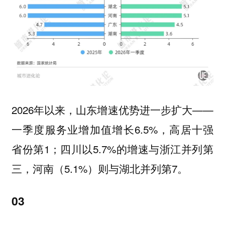
2026年以来，山东增速优势进一步扩大——
一季度服务业增加值增长6.5%，高居十强
省份第1；四川以5.7%的增速与浙江并列第
三，河南（5.1%）则与湖北并列第7。
03