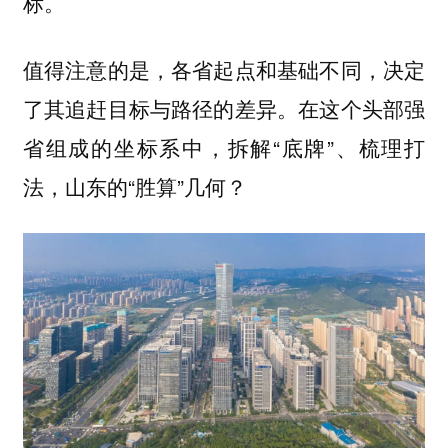
标。
值得注意的是，各省起点和基础不同，决定
了其追赶目标与路径的差异。在这个头部强
省组成的坐标系中，拆解“底牌”、梳理打
法，山东的“胜算”几何？