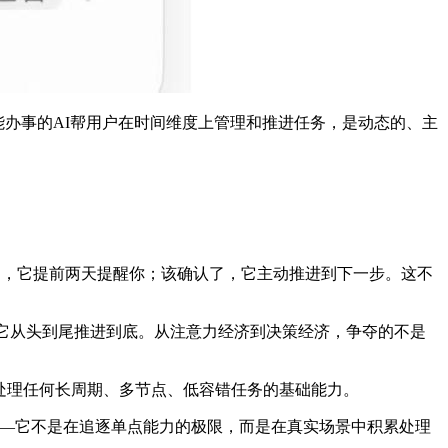
能办事的AI帮用户在时间维度上管理和推进任务，是动态的、主
查分了，它提前两天提醒你；该确认了，它主动推进到下一步。这不
把它从头到尾推进到底。从注意力经济到决策经济，争夺的不是
了处理任何长周期、多节点、低容错任务的基础能力。
——它不是在追逐单点能力的极限，而是在真实场景中积累处理