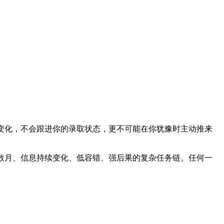
变化，不会跟进你的录取状态，更不可能在你犹豫时主动推来
数月、信息持续变化、低容错、强后果的复杂任务链。任何一