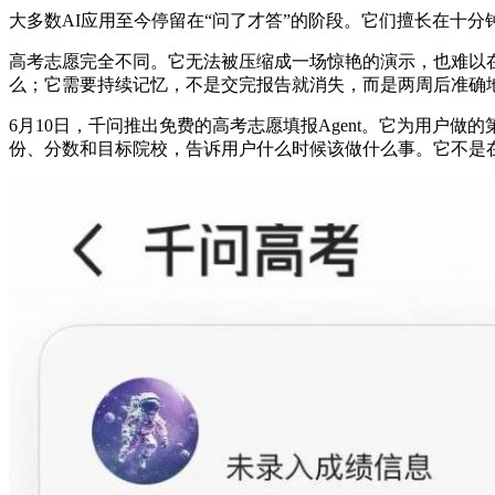
大多数AI应用至今停留在“问了才答”的阶段。它们擅长在十
高考志愿完全不同。它无法被压缩成一场惊艳的演示，也难以
么；它需要持续记忆，不是交完报告就消失，而是两周后准确
6月10日，千问推出免费的高考志愿填报Agent。它为用
份、分数和目标院校，告诉用户什么时候该做什么事。它不是