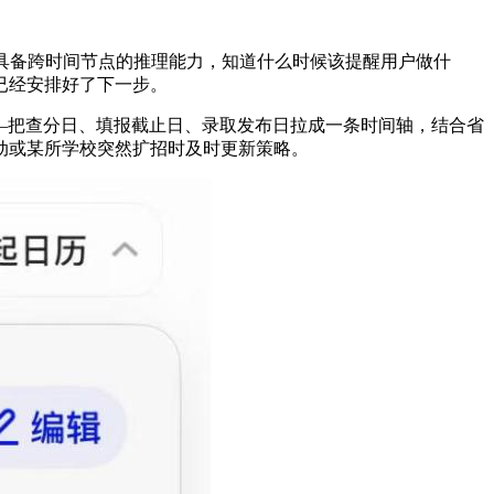
。
具备跨时间节点的推理能力，知道什么时候该提醒用户做什
已经安排好了下一步。
——把查分日、填报截止日、录取发布日拉成一条时间轴，结合省
动或某所学校突然扩招时及时更新策略。