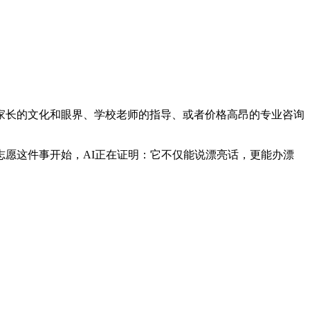
家长的文化和眼界、学校老师的指导、或者价格高昂的专业咨询
愿这件事开始，AI正在证明：它不仅能说漂亮话，更能办漂