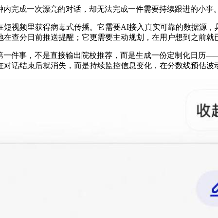
分钟内完成一次漂亮的对话，却无法完成一件需要持续跟进的小事
在短视频里获得病毒式传播。它需要AI接入真实可靠的数据源，
地在查分日前推送提醒；它更需要主动规划，在用户想到之前就
户做的第一件事，不是直接输出院校推荐，而是生成一份定制化日历
在对话结束后就消失，而是持续监控信息变化，在分数线预估波