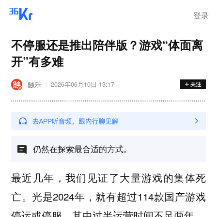
登录
不停服还是推出陪伴版？游戏“体面离
开”有多难
触乐
2026年06月10日 13:17
仍然在探索最合适的方式。
最近几年，我们见证了大量游戏的集体死
亡。光是2024年，就有超过114款国产游戏
停运或停服，其中过半运营时间不足两年。