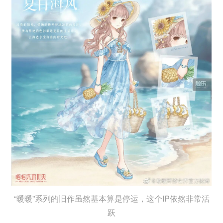
“暖暖”系列的旧作虽然基本算是停运，这个IP依然非常活
跃