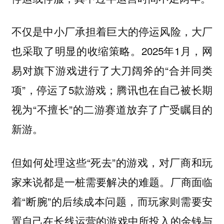
不仅是中小厂承担着巨大的停运风险，大厂
也采取了明显的收缩策略。2025年1月，网
易对旗下游戏进行了大刀阔斧的“合并同类
项”，停运了5款游戏；腾讯也在自己被长期
视为“不擅长”的二游赛道放弃了广受瞩目的
新游。
但如何处理这些“死去”的游戏，对厂商和玩
家来说都是一桩需要解决的难题。厂商面临
着“断腕”的后续成本问题，而玩家则需要安
置自己在长线运营的游戏中所投入的金钱与