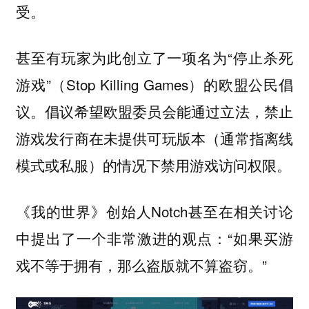
受。
甚至有玩家为此创立了一项名为“停止杀死
游戏”（Stop Killing Games）的欧盟公民倡
议。倡议希望欧盟委员会能通过立法，禁止
游戏发行商在未提供可玩版本（通常指离线
模式或私服）的情况下禁用游戏访问权限。
《我的世界》创始人Notch甚至在相关讨论
中提出了一个非常激进的观点：“如果买游
戏不等于拥有，那么盗版就不算盗窃。”