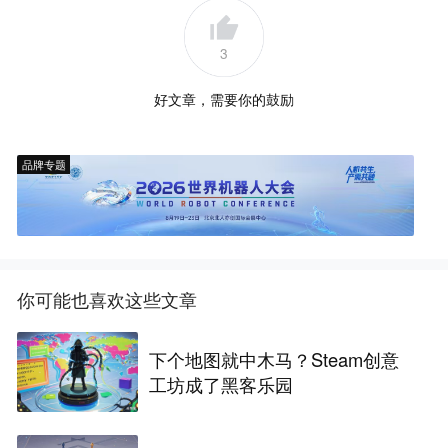
3
好文章，需要你的鼓励
品牌专题
你可能也喜欢这些文章
下个地图就中木马？Steam创意
工坊成了黑客乐园