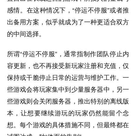
感情。在这种情况下，“停运不停服”或者推
出备用方案，似乎就成为了一种更适合双方
的中间选择。
所谓“停运不停服”，通常指制作团队停止内
容更新，也不再接受新玩家注册和充值，仅
保持或干脆停止日常的运营与维护工作。一
些游戏会将玩家集中到少量服务器中，另一
些游戏则会关闭服务器，推出特别的离线版
本，让想要继续游玩的玩家仍然能留个念
想。每个游戏的具体措施不同，但最终都在