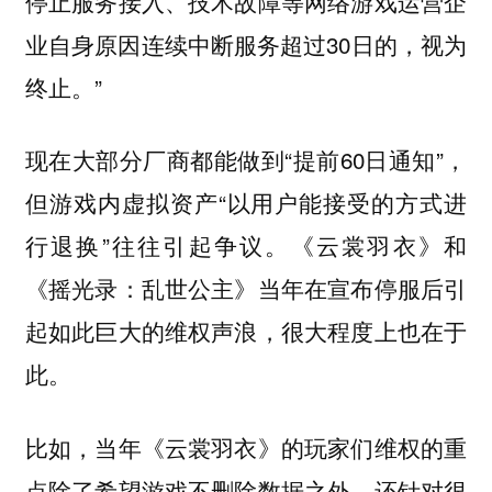
停止服务接入、技术故障等网络游戏运营企
业自身原因连续中断服务超过30日的，视为
终止。”
现在大部分厂商都能做到“提前60日通知”，
但游戏内虚拟资产“以用户能接受的方式进
行退换”往往引起争议。《云裳羽衣》和
《摇光录：乱世公主》当年在宣布停服后引
起如此巨大的维权声浪，很大程度上也在于
此。
比如，当年《云裳羽衣》的玩家们维权的重
点除了希望游戏不删除数据之外，还针对很