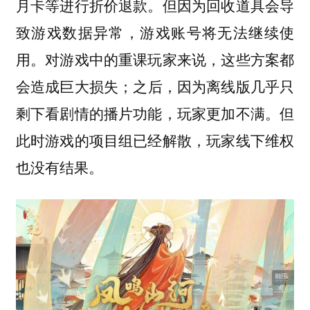
月卡等进行折价退款。但因为回收道具会导
致游戏数据异常，游戏账号将无法继续使
用。对游戏中的重课玩家来说，这些方案都
会造成巨大损失；之后，因为离线版几乎只
剩下看剧情的播片功能，玩家更加不满。但
此时游戏的项目组已经解散，玩家线下维权
也没有结果。