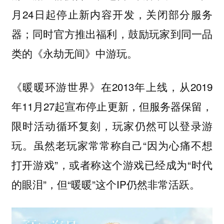
月24日起停止新内容开发，关闭部分服务
器；同时官方推出福利，鼓励玩家到同一品
类的《永劫无间》中游玩。
《暖暖环游世界》在2013年上线，从2019
年11月27起宣布停止更新，但服务器保留，
限时活动循环复刻，玩家仍然可以登录游
玩。虽然老玩家常常称自己“因为心痛不想
打开游戏”，或者称这个游戏已经成为“时代
的眼泪”，但“暖暖”这个IP仍然非常活跃。