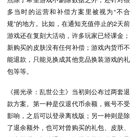
多当时的运营和补偿方案里被视为“不合
规”的地方。比如，在通知充值停止的2天前
游戏还在复刻大活动，许多玩家已经课金；
新购买的皮肤没有任何补偿；游戏内货币不
能退款，只能兑换成其他竞品换装游戏的礼
包等等。
《摇光录：乱世公主》当初则公布过两套退
款方案。第一种是仅退代币余额，账号不受
影响，之后可以登录离线版；另一种则是除
了退余额外，也可对曾购买的礼包、皮肤、