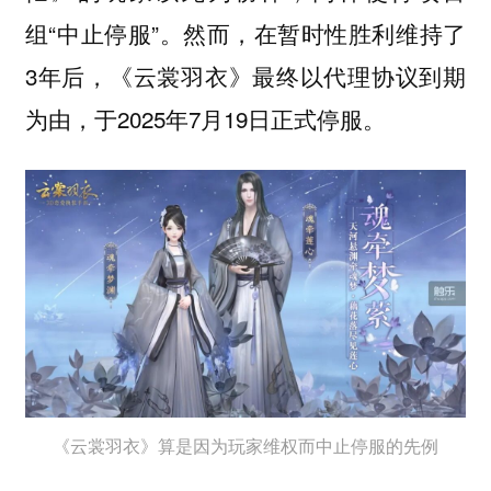
组“中止停服”。然而，在暂时性胜利维持了
3年后，《云裳羽衣》最终以代理协议到期
为由，于2025年7月19日正式停服。
《云裳羽衣》算是因为玩家维权而中止停服的先例