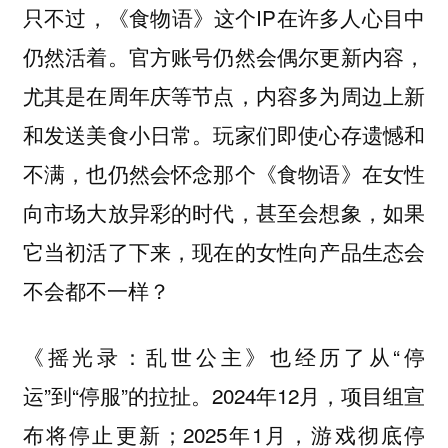
只不过，《食物语》这个IP在许多人心目中
仍然活着。官方账号仍然会偶尔更新内容，
尤其是在周年庆等节点，内容多为周边上新
和发送美食小日常。玩家们即使心存遗憾和
不满，也仍然会怀念那个《食物语》在女性
向市场大放异彩的时代，甚至会想象，如果
它当初活了下来，现在的女性向产品生态会
不会都不一样？
《摇光录：乱世公主》也经历了从“停
运”到“停服”的拉扯。2024年12月，项目组宣
布将停止更新；2025年1月，游戏彻底停