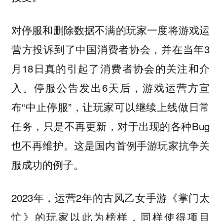
对停服和删除数据不满的玩家一度将游戏运
营方投诉到了中国消费者协会，并在当年3
月18日真的引起了消费者协会的关注和介
入。停服公告发出6天后，游戏运营方宣
布“中止停服”，让玩家可以继续上线做日常
任务，只是不再更新，对于出现的各种Bug
也不再维护。这是国内首例手游玩家抗争关
服成功的例子。
2023年，运营2年的古风乙女手游《掌门太
忙》的玩家以此为榜样，同样使得项目