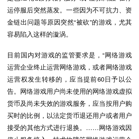
运停服后突然蒸发。一些因为不可抗力、资
金链出问题等原因突然“被砍”的游戏，尤其
容易陷入这样的漩涡。
目前国内对游戏的监管要求是，“网络游戏
运营企业终止运营网络游戏，或者网络游戏
运营权发生转移的，应当提前60日予以公
告。网络游戏用户尚未使用的网络游戏虚拟
货币及尚未失效的游戏服务，应当按用户购
买时的比例，以法定货币退还用户或者用户
接受的其他方式进行退换。……网络游戏因