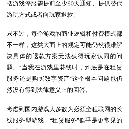
括游戏停服需提前至少60天通知、提供替代
游玩方式或者向玩家退款。
只不过，每个游戏的商业逻辑和付费模式都
不一样，这类大面上的规定可能仍然很难解
决具体的退款方案无法获得玩家认同的问
题。“当我在游戏里花钱时，到底是在租赁
服务还是购买数字资产”这个根本问题也仍
然没有得到法律意义上的回答。
考虑到国内游戏大多数为必须全程联网的长
线服务型游戏，“租赁服务”似乎是更常见的