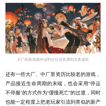
大厂的新游戏停运时往往没有遇到太多波折
还有一些大厂、中厂里资历比较老的游戏，
产品接近生命周期的末端，也会采用“停运
不停服”的方式作为“缓慢死亡”的过渡，同时
也能一定程度上把老玩家引流到类似的新产