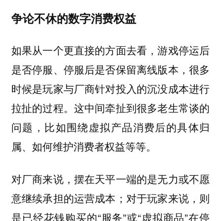
争论不休的数字消费权益
如果从一个更直接的方面去看，游戏停运后
是否停服、停服后是否保留离线版本，很多
时候是玩家与厂商针对投入的沉没成本进行
拉扯的过程。这中间牵扯到很多老生常谈的
问题，比如围绕虚拟产品消费后的具体归
属、如何维护消费者权益等等。
对厂商来说，摆在天平一端的是无力或不愿
意继续承担的运营成本；对于玩家来说，则
是已经花钱购买的“服务”或“虚拟商品”在停