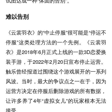
试图达成一种“体面的告别”。
难以告别
《云裳羽衣》的“中止停服”很可能是“停运不
停服”这类处理方法的一个先例。《云裳羽
衣》是2018年6月正式上线的一款3D恋爱换
装手游，于2022年2月20日宣布停止运营。
触乐曾经报道过围绕这个游戏展开的一系列
风波。当时，最大的争议点之一在于，因为
运营方决定在停服后删除游戏的所有数据，
让许多养了4年“虚拟女儿”的玩家根本无法
接受。