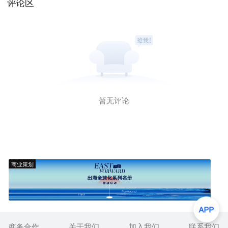
评论区
暂无评论
商业策划
商务合作
关于我们
加入我们
联系我们