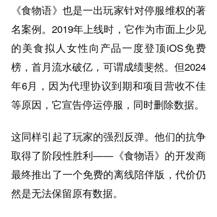
《食物语》也是一出玩家针对停服维权的著
名案例。2019年上线时，它作为市面上少见
的美食拟人女性向产品一度登顶iOS免费
榜，首月流水破亿，可谓成绩斐然。但2024
年6月，因为代理协议到期和项目营收不佳
等原因，它宣告停运停服，同时删除数据。
这同样引起了玩家的强烈反弹。他们的抗争
取得了阶段性胜利——《食物语》的开发商
最终推出了一个免费的离线陪伴版，代价仍
然是无法保留原有数据。