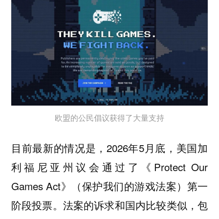
欧盟的公民倡议获得了大量支持
目前最新的情况是，2026年5月底，美国加
利福尼亚州议会通过了《Protect Our
Games Act》（保护我们的游戏法案）第一
阶段投票。法案的诉求和国内比较类似，包