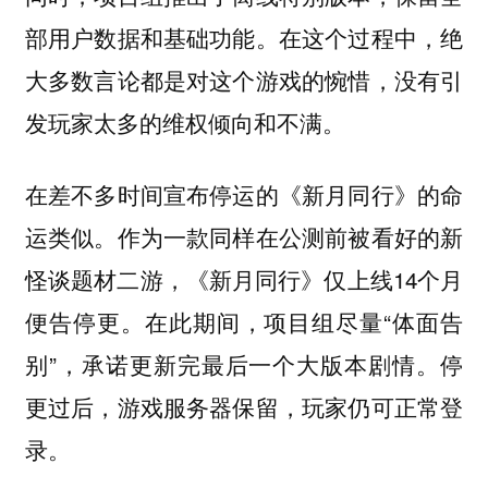
部用户数据和基础功能。在这个过程中，绝
大多数言论都是对这个游戏的惋惜，没有引
发玩家太多的维权倾向和不满。
在差不多时间宣布停运的《新月同行》的命
运类似。作为一款同样在公测前被看好的新
怪谈题材二游，《新月同行》仅上线14个月
便告停更。在此期间，项目组尽量“体面告
别”，承诺更新完最后一个大版本剧情。停
更过后，游戏服务器保留，玩家仍可正常登
录。