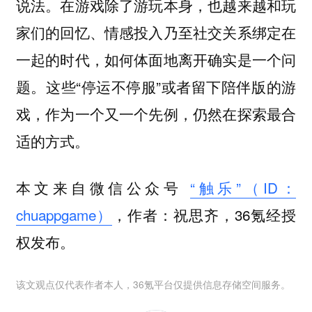
说法。在游戏除了游玩本身，也越来越和玩
家们的回忆、情感投入乃至社交关系绑定在
一起的时代，如何体面地离开确实是一个问
题。这些“停运不停服”或者留下陪伴版的游
戏，作为一个又一个先例，仍然在探索最合
适的方式。
本文来自微信公众号
“触乐”（ID：
chuappgame）
，作者：祝思齐，36氪经授
权发布。
该文观点仅代表作者本人，36氪平台仅提供信息存储空间服务。