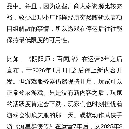
品中。并且，因为这些厂商大多资源比较充
裕，较少出现小厂那样经历突然腰斩或者项
目组解散的事情，所以游戏在停运后往往能
保持最低限度的可用性。
比如，《阴阳师：百闻牌》在运营6年之后
宣布，于2026年1月1日之后停止新内容开
发。但游戏服务器仍然保持开启，玩家可以
正常登录游戏。只是没有新内容之后，玩家
的活跃度肯定会下跌，玩家们也时刻担忧着
游戏会彻底关服的那一天。硬核动作武侠手
游《流星群侠传》在运营7年后，从2025年3