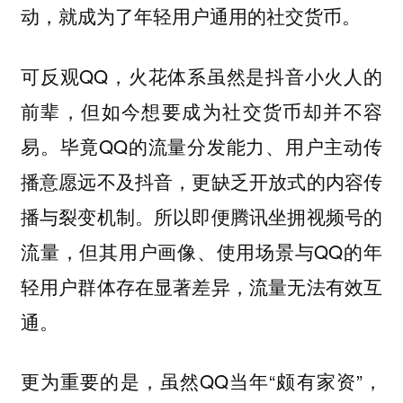
动，就成为了年轻用户通用的社交货币。
可反观QQ，火花体系虽然是抖音小火人的
前辈，但如今想要成为社交货币却并不容
易。毕竟QQ的流量分发能力、用户主动传
播意愿远不及抖音，更缺乏开放式的内容传
播与裂变机制。所以即便腾讯坐拥视频号的
流量，但其用户画像、使用场景与QQ的年
轻用户群体存在显著差异，流量无法有效互
通。
更为重要的是，虽然QQ当年“颇有家资”，