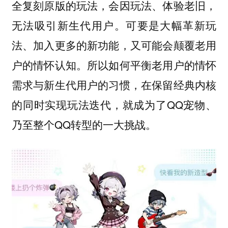
全复刻原版的玩法，会因玩法、体验老旧，
无法吸引新生代用户。可要是大幅革新玩
法、加入更多的新功能，又可能会颠覆老用
户的情怀认知。所以如何平衡老用户的情怀
需求与新生代用户的习惯，在保留经典内核
的同时实现玩法迭代，就成为了QQ宠物、
乃至整个QQ转型的一大挑战。