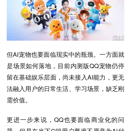
但AI宠物也要面临现实中的瓶颈。一方面就
是场景如何落地，目前内测版QQ宠物仍停
留在基础娱乐层面，尚未接入AI能力，更无
法融入用户的日常生活、学习场景，缺乏刚
需价值。
更进一步来说，QQ也要面临商业化的问
题。但是在当下C端用户普遍不愿意为AI付