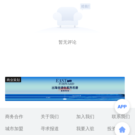
暂无评论
商业策划
商务合作
关于我们
加入我们
联系我们
城市加盟
寻求报道
我要入驻
投资者关系