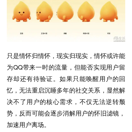
只是情怀归情怀，现实归现实，情怀或许能
为QQ带来一时的流量，但能否实现用户留
存却还有待验证。如果只能唤醒用户的回
忆，无法重启沉睡多年的社交关系，显然解
决不了用户的核心需求，不仅无法逆转颓
势，反而可能会逐步消解用户的怀旧滤镜，
加速用户离场。