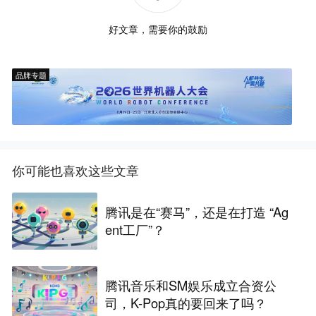
好文章，需要你的鼓励
品牌专题
你可能也喜欢这些文章
腾讯是在“赛马”，还是在打造 “Ag
ent工厂”？
腾讯音乐和SM娱乐成立合资公
司，K-Pop真的要回来了吗？