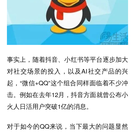
事实上，随着抖音、小红书等平台逐步加大
对社交场景的投入，以及AI社交产品的兴
起，“微信+QQ”这个组合同样面临着不少冲
击。例如在去年12月，抖音方面就曾公布小
火人日活用户突破1亿的消息。
对于如今的QQ来说，当下最大的问题显然