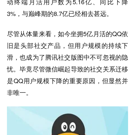
动终端月活用户数为5.16亿、同比下降
3%，与巅峰期的8.7亿已经相去甚远。
尽管从体量来看，如今坐拥5亿月活的QQ依
旧是头部社交产品，但用户规模的持续下
滑，也成为了腾讯社交版图中不可忽视的隐
忧。毕竟尽管微信崛起导致的社交关系迁移
是QQ用户规模下降的重要原因，但显然并
非唯一。