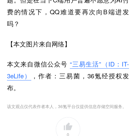
费的情况下，QQ难道要再次向B端进发
吗？
【本文图片来自网络】
本文来自微信公众号
“三易生活”（ID：IT-
3eLife）
，作者：三易菌，36氪经授权发
布。
该文观点仅代表作者本人，36氪平台仅提供信息存储空间服务。
0