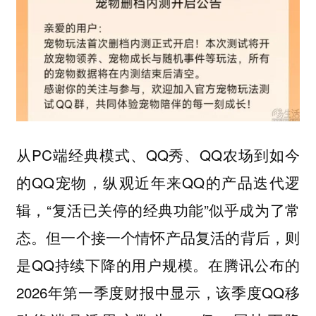
从PC端经典模式、QQ秀、QQ农场到如今
的QQ宠物，纵观近年来QQ的产品迭代逻
辑，“复活已关停的经典功能”似乎成为了常
态。但一个接一个情怀产品复活的背后，则
是QQ持续下降的用户规模。在腾讯公布的
2026年第一季度财报中显示，该季度QQ移