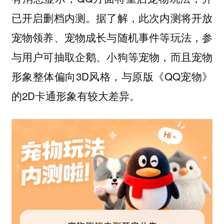
已开启删档内测。据了解，此次内测将开放
宠物领养、宠物成长与随机事件等玩法，参
与用户可抽取企鹅、小狗等宠物，而且宠物
形象整体偏向3D风格，与原版《QQ宠物》
的2D卡通形象有较大差异。