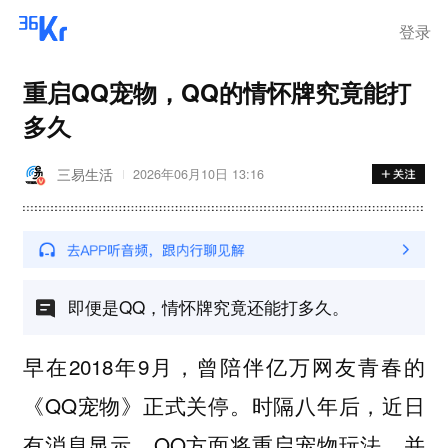
离岗
登录
重启QQ宠物，QQ的情怀牌究竟能打
多久
三易生活
2026年06月10日 13:16
即便是QQ，情怀牌究竟还能打多久。
早在2018年9月，曾陪伴亿万网友青春的
《QQ宠物》正式关停。时隔八年后，近日
有消息显示，QQ方面将重启宠物玩法，并