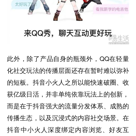
此外，除了产品自身的瓶颈外，QQ在轻量
化社交玩法的传播层面还存在暂时难以弥补
的短板。抖音小火人之所以能快速破圈、收
获亿级日活，并非单纯依靠玩法上的创新，
而是在于抖音强大的流量分发体系、成熟的
传播生态，以及沉浸式的内容社交场景。在
抖音中小火人深度绑定内容浏览、好友互