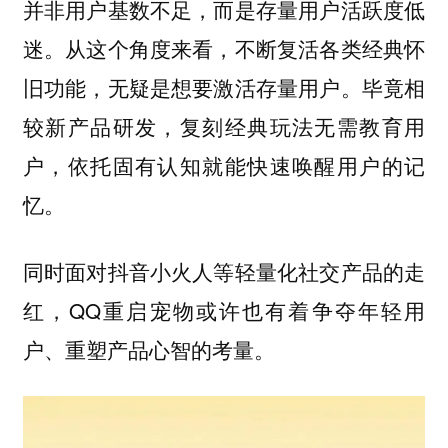
并非用户基数不足，而是存量用户活跃度低
迷。从这个角度来看，不断复活各类经典怀
旧功能，无疑是想要激活存量用户。毕竟相
较新产品研发，复刻经典玩法无需教育用
户，依托固有认知就能快速唤醒用户的记
忆。
同时面对抖音小火人等轻量化社交产品的走
红，QQ重启宠物或许也有着争夺年轻用
户、重塑产品心智的考量。