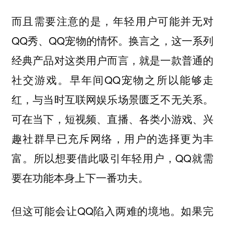
而且需要注意的是，年轻用户可能并无对
QQ秀、QQ宠物的情怀。换言之，这一系列
经典产品对这类用户而言，就是一款普通的
社交游戏。早年间QQ宠物之所以能够走
红，与当时互联网娱乐场景匮乏不无关系。
可在当下，短视频、直播、各类小游戏、兴
趣社群早已充斥网络，用户的选择更为丰
富。所以想要借此吸引年轻用户，QQ就需
要在功能本身上下一番功夫。
但这可能会让QQ陷入两难的境地。如果完