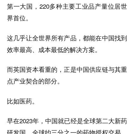
第一大国，220多种主要工业品产量位居世
界首位。
这几乎让全世界所有产品，都能在中国找到
效率最高、成本最低的解决方案。
而英国资本看重的，正是中国供应链与其重
点产业契合的部分。
比如医药。
早在2023年，中国就已经是全球第二大新药
研发国，全球约三分之一的药物授权交易，