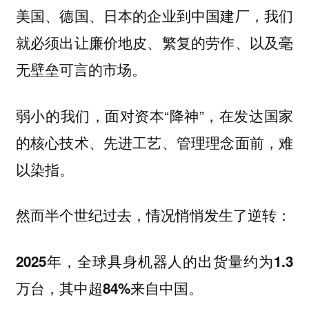
美国、德国、日本的企业到中国建厂，我们
就必须出让廉价地皮、繁复的劳作、以及毫
无壁垒可言的市场。
弱小的我们，面对资本“降神”，在发达国家
的核心技术、先进工艺、管理理念面前，难
以染指。
然而半个世纪过去，情况悄悄发生了逆转：
2025年，全球具身机器人的出货量约为1.3
万台，其中超84%来自中国。