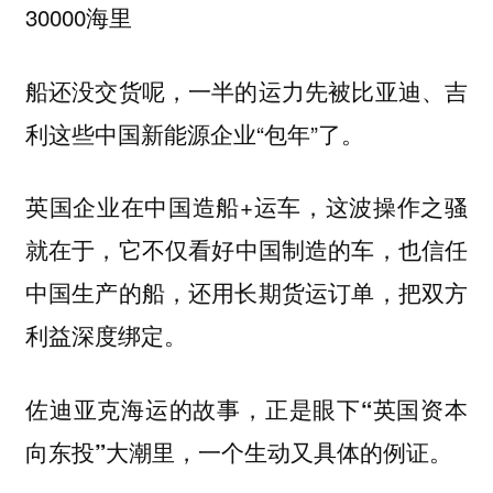
30000海里
船还没交货呢，一半的运力先被比亚迪、吉
利这些中国新能源企业“包年”了。
英国企业在中国造船+运车，这波操作之骚
就在于，
它不仅看好中国制造的车，也信任
中国生产的船，还用长期货运订单，把双方
利益深度绑定。
佐迪亚克海运的故事，正是眼下“英国资本
向东投”大潮里，一个生动又具体的例证。