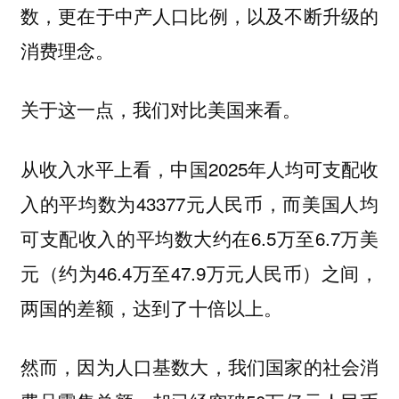
数，更在于中产人口比例，以及不断升级的
消费理念。
关于这一点，我们对比美国来看。
从收入水平上看，中国2025年人均可支配收
入的平均数为43377元人民币，而美国人均
可支配收入的平均数大约在6.5万至6.7万美
元（约为46.4万至47.9万元人民币）之间，
两国的差额，达到了十倍以上。
然而，因为人口基数大，我们国家的社会消