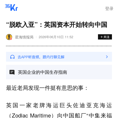
登录
“脱欧入亚”：英国资本开始转向中国
星海情报局
2026年06月10日 11:52
英国企业的中国生存指南
最近老局发现一件挺有意思的事：
英国一家老牌海运巨头佐迪亚克海运
（Zodiac Maritime）向中国船厂“中集来福