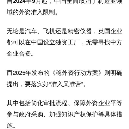
自2024年9月起，中国全面取消了制造业领
域的外资准入限制。
无论是汽车、飞机还是精密仪器，英国企业
都可以在中国设立独资工厂，无需寻找中方
企业合资。
而2025年发布的《稳外资行动方案》则明确
提出，要落实好“准入又准营”。
其中包括简化审批流程、保障外资企业平等
参与政府采购、加强知识产权保护等具体措
施。