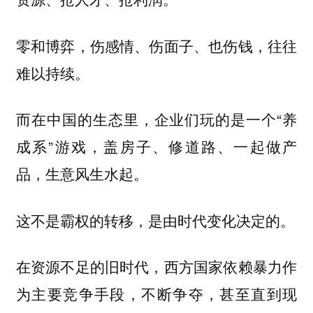
零和博弈，伤感情、伤面子、也伤钱，往往
难以持续。
而在中国的生态里，企业们玩的是一个“养
成系”游戏，盖房子、修道路、一起做产
品，生意风生水起。
这不是霸权的转移，是由时代变化决定的。
在资源不足的旧时代，西方国家依赖暴力作
为主要竞争手段，不断争夺，甚至直到现