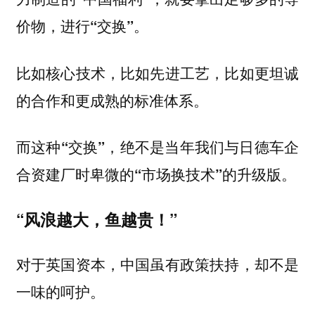
价物，进行“交换”。
比如核心技术，比如先进工艺，比如更坦诚
的合作和更成熟的标准体系。
而这种“交换”，绝不是当年我们与日德车企
合资建厂时卑微的“市场换技术”的升级版。
“风浪越大，鱼越贵！”
对于英国资本，中国虽有政策扶持，却不是
一味的呵护。