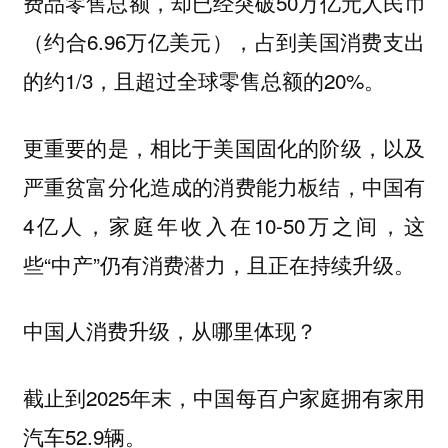
费品零售总额，却已经突破50万亿元人民币
（约合6.96万亿美元），占到美国消费支出
的约1/3，且超过全球零售总额的20%。
更重要的是，相比于美国固化的阶级，以及
严重贫富分化造成的消费能力板结，中国有
4亿人，家庭年收入在10-50万之间，这
些“中产”仍有消费潜力，且正在持续升级。
中国人消费升级，从哪里体现？
截止到2025年末，中国每百户家庭拥有家用
汽车52.9辆。