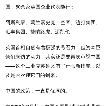
国，50余家英国企业代表随行：
阿斯利康、葛兰素史克、空客、渣打集团、
汇丰集团、捷豹路虎、迈凯伦……
英国首相自然有着极强的号召力，
但资本巨
鳄们来访的动力，其实还是要再次审视中国
——这个工业克苏鲁又有了什么新技能，以
及是否欢迎它们的到来。
中国的政策，一直是优厚的。