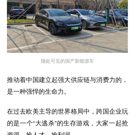
随处可见的国产新能源车
推动着中国建立起强大供应链与消费力的，
是一种强悍的生命力。
在过去欧美主导的世界格局中，跨国企业玩
的是一个“大逃杀”的生存游戏，大家一起抢
资源、抢人才、抢利润。