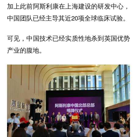
加上此前阿斯利康在上海建设的研发中心，
中国团队已经主导其近20项全球临床试验。
可见，中国技术已经实质性地杀到英国优势
产业的腹地。