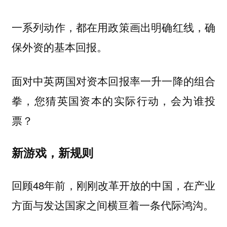
一系列动作，都在用政策画出明确红线，确
保外资的基本回报。
面对中英两国对资本回报率一升一降的组合
拳，您猜英国资本的实际行动，会为谁投
票？
新游戏，新规则
回顾48年前，刚刚改革开放的中国，在产业
方面与发达国家之间横亘着一条代际鸿沟。