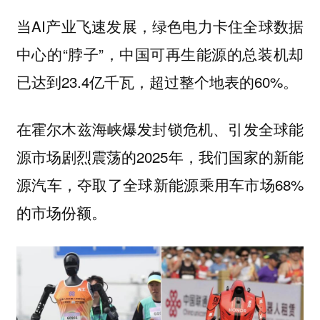
当AI产业飞速发展，绿色电力卡住全球数据
中心的“脖子”，中国可再生能源的总装机却
已达到23.4亿千瓦，超过整个地表的60%。
在霍尔木兹海峡爆发封锁危机、引发全球能
源市场剧烈震荡的2025年，我们国家的新能
源汽车，夺取了全球新能源乘用车市场68%
的市场份额。