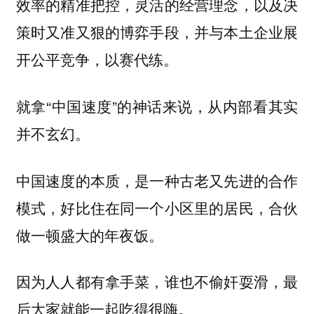
效率的精准把控，灵活的经营理念，以及决
策时又准又狠的博弈手段，并与本土企业展
开公平竞争，以赛代练。
就拿“中国速度”的神话来说，从内部看其实
并不玄幻。
中国速度的本质，是一种古老又先进的合作
模式，好比住在同一个小区里的居民，合伙
做一顿盛大的年夜饭。
因为人人都有拿手菜，谁也不偷奸耍滑，最
后大家就能一起吃得很嗨。