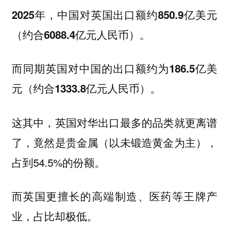
2025年，中国对英国出口额约850.9亿美元
（约合6088.4亿元人民币）。
而同期英国对中国的出口额约为186.5亿美
元（约合1333.8亿元人民币）。
这其中，英国对华出口最多的品类就更离谱
了，竟然是贵金属（以未锻造黄金为主），
占到54.5%的份额。
而英国更擅长的高端制造、医药等王牌产
业，占比却极低。