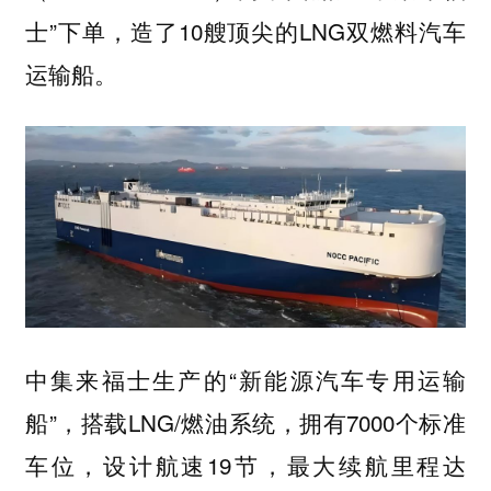
士”下单，造了10艘顶尖的LNG双燃料汽车
运输船。
中集来福士生产的“新能源汽车专用运输
船”，搭载LNG/燃油系统，拥有7000个标准
车位，设计航速19节，最大续航里程达