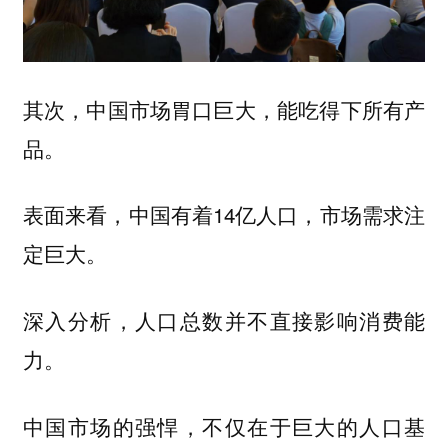
其次，中国市场胃口巨大，能吃得下所有产
品。
表面来看，中国有着14亿人口，市场需求注
定巨大。
深入分析，人口总数并不直接影响消费能
力。
中国市场的强悍，不仅在于巨大的人口基