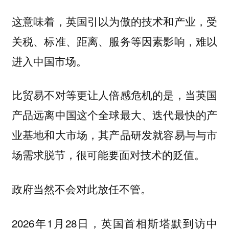
这意味着，英国引以为傲的技术和产业，受
关税、标准、距离、服务等因素影响，难以
进入中国市场。
比贸易不对等更让人倍感危机的是，当英国
产品远离中国这个全球最大、迭代最快的产
业基地和大市场，其产品研发就容易与与市
场需求脱节，很可能要面对技术的贬值。
政府当然不会对此放任不管。
2026年1月28日，英国首相斯塔默到访中