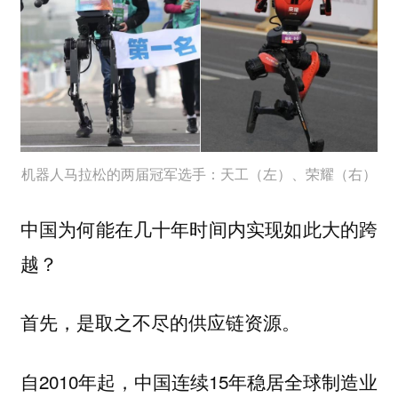
机器人马拉松的两届冠军选手：天工（左）、荣耀（右）
中国为何能在几十年时间内实现如此大的跨
越？
首先，是取之不尽的供应链资源。
自2010年起，中国连续15年稳居全球制造业