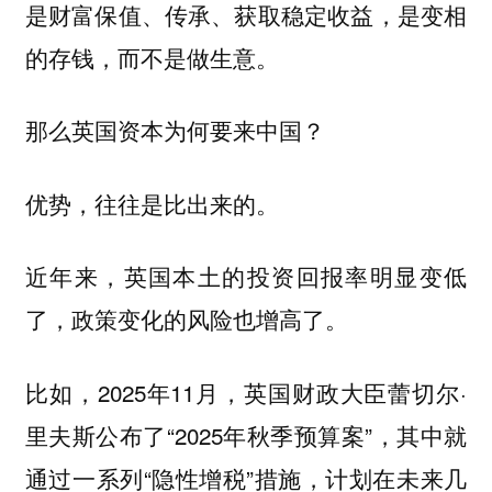
是财富保值、传承、获取稳定收益，是变相
的存钱，而不是做生意。
那么英国资本为何要来中国？
优势，往往是比出来的。
近年来，英国本土的投资回报率明显变低
了，政策变化的风险也增高了。
比如，2025年11月，英国财政大臣蕾切尔·
里夫斯公布了“2025年秋季预算案”，其中就
通过一系列“隐性增税”措施，计划在未来几