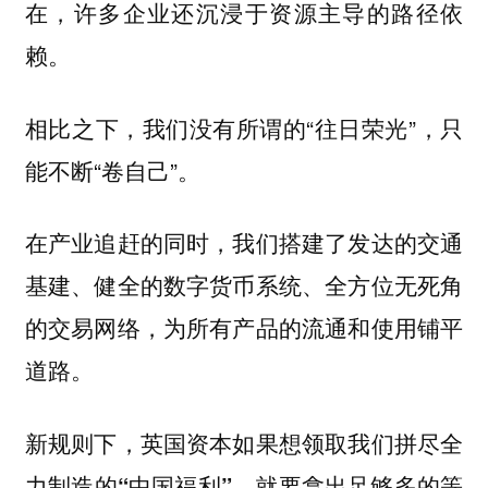
在，许多企业还沉浸于资源主导的路径依
赖。
相比之下，我们没有所谓的“往日荣光”，只
能不断“卷自己”。
在产业追赶的同时，我们搭建了发达的交通
基建、健全的数字货币系统、全方位无死角
的交易网络，为所有产品的流通和使用铺平
道路。
新规则下，英国资本如果想领取我们拼尽全
力制造的“中国福利”，就要拿出足够多的等