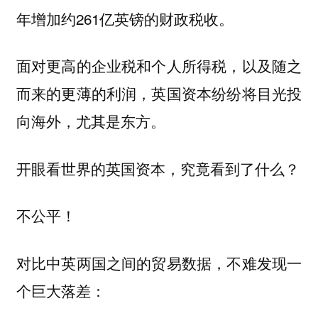
年增加约261亿英镑的财政税收。
面对更高的企业税和个人所得税，以及随之
而来的更薄的利润，英国资本纷纷将目光投
向海外，尤其是东方。
开眼看世界的英国资本，究竟看到了什么？
不公平！
对比中英两国之间的贸易数据，不难发现一
个巨大落差：