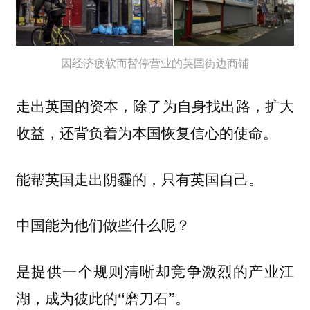
因经济疲软而暂停营业的英国街边商铺
走出英国的资本，除了为自身找出路，扩大
收益，还背负着为本国恢复信心的使命。
能帮英国走出阴霾的，只有英国自己。
中国能为他们做些什么呢？
是提供一个规则清晰却竞争激烈的产业江
湖，成为彼此的“磨刀石”。