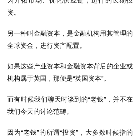
资。
另一种叫金融资本，是金融机构用其管理的
全球资金，进行资产配置。
如果这些产业资本和金融资本背后的企业或
机构属于英国，那便是“英国资本”。
而有时候我们聊天时谈到的“老钱”，并不在
我们今天的讨论范畴。
因为“老钱”的所谓“投资”，大多数时候指的