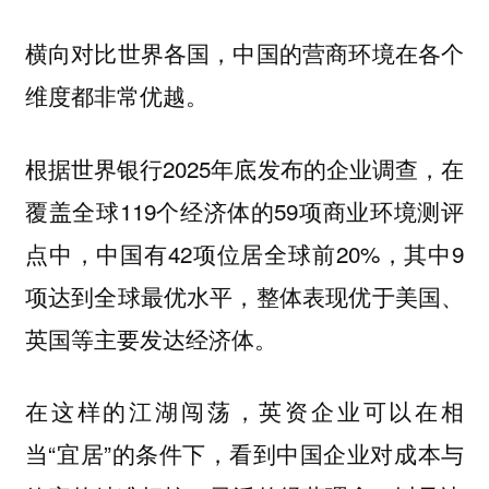
横向对比世界各国，中国的营商环境在各个
维度都非常优越。
根据世界银行2025年底发布的企业调查，在
覆盖全球119个经济体的59项商业环境测评
点中，中国有42项位居全球前20%，其中9
项达到全球最优水平，整体表现优于美国、
英国等主要发达经济体。
在这样的江湖闯荡，英资企业可以在相
当“宜居”的条件下，看到中国企业对成本与