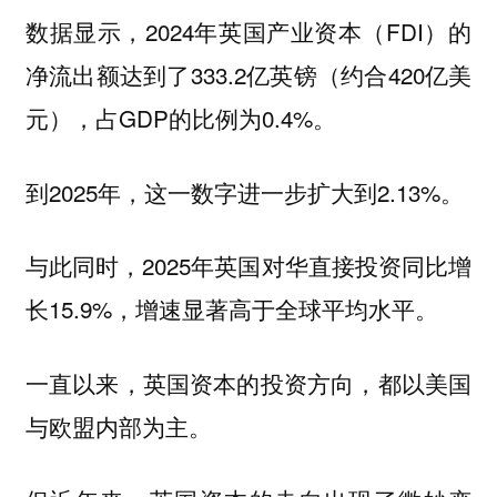
数据显示，2024年英国产业资本（FDI）的
净流出额达到了333.2亿英镑（约合420亿美
元），占GDP的比例为0.4%。
到2025年，这一数字进一步扩大到2.13%。
与此同时，2025年英国对华直接投资同比增
长15.9%，增速显著高于全球平均水平。
一直以来，英国资本的投资方向，都以美国
与欧盟内部为主。