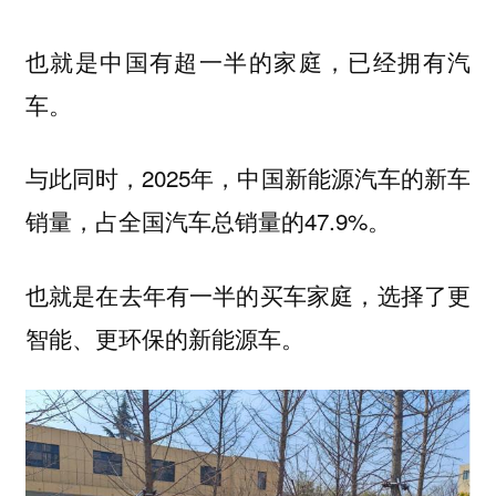
也就是中国有超一半的家庭，已经拥有汽
车。
与此同时，2025年，中国新能源汽车的新车
销量，占全国汽车总销量的47.9%。
也就是在去年有一半的买车家庭，选择了更
智能、更环保的新能源车。