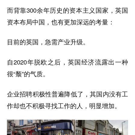
而背靠300余年历史的资本主义国家，英国
资本布局中国，也有更加深远的考量：
目前的英国，急需产业升级。
自2020年脱欧之后，英国经济流露出一种
很“颓”的气质。
企业招聘积极性普遍降低了，其国内没有工
作却也不积极寻找工作的人，明显增加。