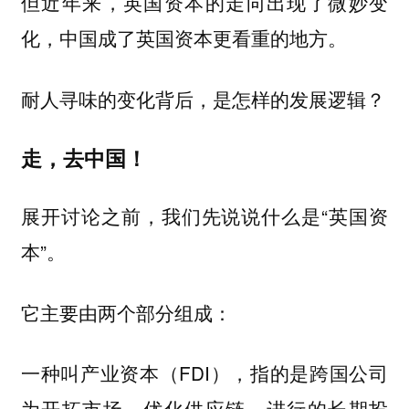
但近年来，英国资本的走向出现了微妙变
化，中国成了英国资本更看重的地方。
耐人寻味的变化背后，是怎样的发展逻辑？
走，去中国！
展开讨论之前，我们先说说什么是“英国资
本”。
它主要由两个部分组成：
一种叫产业资本（FDI），指的是跨国公司
为开拓市场、优化供应链，进行的长期投