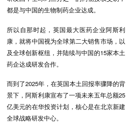
都是与中国的生物制药企业达成。
所以自那时起，英国最大医药企业阿斯利
康，就将中国视为全球第二大销售市场，以
及全球创新枢纽，并陆续与中国的15家本土
药企达成研发合作。
而到了2025年，在英国本土回报率骤降的背
景下，阿斯利康宣布了一项未来五年总额25
亿美元的在华投资计划，核心是在北京新建
全球战略研发中心。