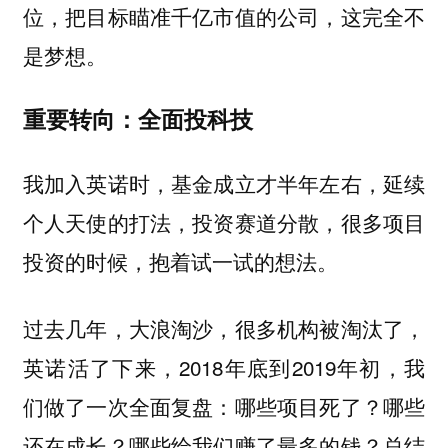
，这完全不
位，把目标瞄准千亿市值的公司
是梦想。
重要转向：全面投科技
我加入英诺时，基金成立才半年左右，延续
个人天使的打法，投资赛道分散，很多项目
投资的时候，抱着试一试的想法。
过去几年，大浪淘沙，很多机构被淘汰了，
英诺活了下来，2018年底到2019年初，我
们做了一次全面复盘：哪些项目死了？哪些
还在成长？哪些给我们赚了最多的钱？总结