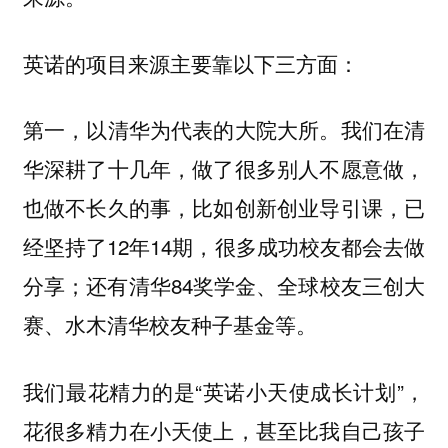
英诺的项目来源主要靠以下三方面：
第一，以清华为代表的大院大所。我们在清
华深耕了十几年，做了很多别人不愿意做，
也做不长久的事，比如创新创业导引课，已
经坚持了12年14期，很多成功校友都会去做
分享；还有清华84奖学金、全球校友三创大
赛、水木清华校友种子基金等。
我们最花精力的是“英诺小天使成长计划”，
花很多精力在小天使上，甚至比我自己孩子