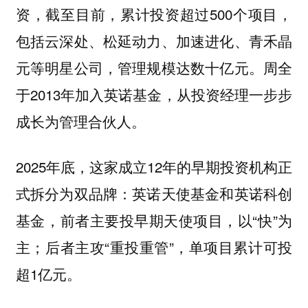
资，截至目前，累计投资超过500个项目，
包括云深处、松延动力、加速进化、青禾晶
元等明星公司，管理规模达数十亿元。周全
于2013年加入英诺基金，从投资经理一步步
成长为管理合伙人。
2025年底，这家成立12年的早期投资机构正
式拆分为双品牌：英诺天使基金和英诺科创
基金，前者主要投早期天使项目，以“快”为
主；后者主攻“重投重管”，单项目累计可投
超1亿元。