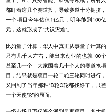
都盯着这几个赛道投，导致赛道十分拥挤，
一个项目今年估值1亿元，明年能到100亿
元，这就形成了“共识灾难”。
比如量子计算，华人中真正从事量子计算的
只有几千人左右，能出来创业的也就100个
甚至几十个。大家围着几十个人的赛道抢项
目，结果就是项目一轮二轮三轮同时进行，
又回到了当年那种“B轮C轮都找好了，只差
一个天使轮”的局面。
一级市场几万亿资金涌到早期项目，各大机