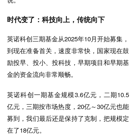
时代变了：科技向上，传统向下
英诺科创三期基金从2025年10月开始募集，
到现在准备首关，速度非常快，国家现在鼓
励投早、投小、投科技，早期项目和早期基
金的资金流向非常顺畅。
英诺科创一期基金规模3.6亿元，二期10.5
亿元，三期按市场热度，20亿～30亿元也能
募到，我们最后还是保持了克制，把规模定
在了18亿元。