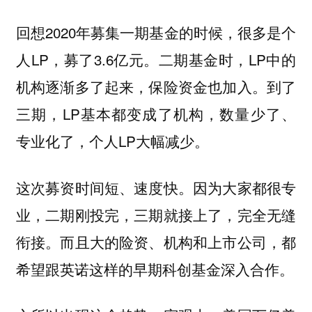
回想2020年募集一期基金的时候，很多是个
人LP，募了3.6亿元。二期基金时，LP中的
机构逐渐多了起来，保险资金也加入。到了
三期，LP基本都变成了机构，数量少了、
专业化了，个人LP大幅减少。
这次募资时间短、速度快。因为大家都很专
业，二期刚投完，三期就接上了，完全无缝
衔接。而且大的险资、机构和上市公司，都
希望跟英诺这样的早期科创基金深入合作。