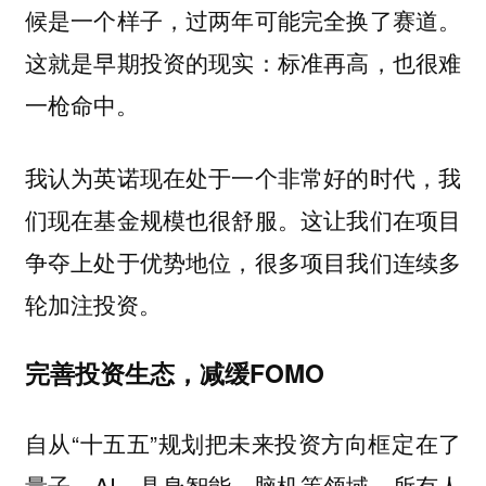
候是一个样子，过两年可能完全换了赛道。
这就是早期投资的现实：
标准再高，也很难
一枪命中。
我认为英诺现在处于一个非常好的时代，我
们现在基金规模也很舒服。这让我们在项目
争夺上处于优势地位，很多项目我们连续多
轮加注投资。
完善投资生态，减缓FOMO
自从“十五五”规划把未来投资方向框定在了
量子、AI、具身智能、脑机等领域，所有人