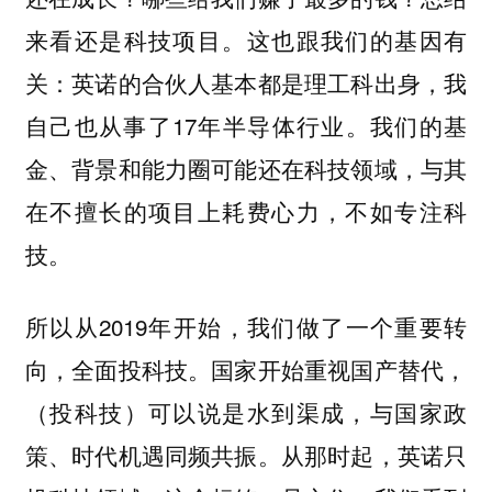
来看还是科技项目。这也跟我们的基因有
关：英诺的合伙人基本都是理工科出身，我
自己也从事了17年半导体行业。我们的基
金、背景和能力圈可能还在科技领域，
与其
在不擅长的项目上耗费心力，不如专注科
技。
所以从2019年开始，我们做了一个重要转
向，全面投科技。国家开始重视国产替代，
（投科技）可以说是水到渠成，与国家政
策、时代机遇同频共振。从那时起，英诺只