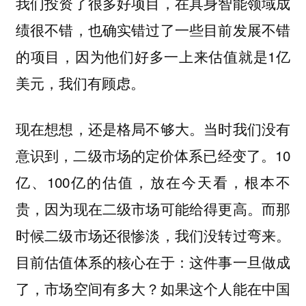
我们投资了很多好项目，在具身智能领域成
绩很不错，也确实错过了一些目前发展不错
的项目，因为他们好多一上来估值就是1亿
美元，我们有顾虑。
现在想想，还是格局不够大。当时我们没有
10
意识到，二级市场的定价体系已经变了。
亿、100亿的估值，放在今天看，根本不
贵，因为现在二级市场可能给得更高。而那
时候二级市场还很惨淡，我们没转过弯来。
目前估值体系的核心在于：这件事一旦做成
了，市场空间有多大？如果这个人能在中国