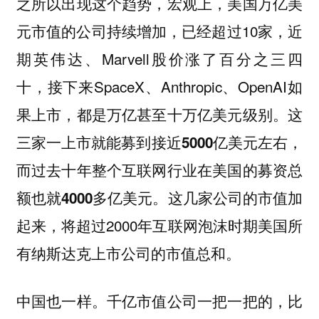
之所以出现这个趋势，宏观上，美国万亿美
元市值的公司持续增加，已经超过10家，近
期英伟达、Marvell股价涨了百分之三四
十，接下来SpaceX、Anthropic、OpenAI如
果上市，都是万亿甚至十万亿美元级别。
这
三家一上市就能募到接近5000亿美元左右，
而过去十年整个互联网行业在美国的募资总
这几家公司的市值加
额也就4000多亿美元。
起来，将超过2000年互联网泡沫时期美国所
有纳斯达克上市公司的市值总和。
中国也一样。千亿市值公司一把一把的，比