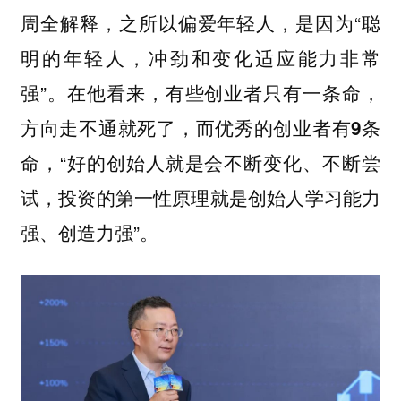
周全解释，之所以偏爱年轻人，是因为“聪
明的年轻人，冲劲和变化适应能力非常
强”。在他看来，
有些创业者只有一条命，
方向走不通就死了，而优秀的创业者有9条
，“好的创始人就是会不断变化、不断尝
命
试，投资的第一性原理就是创始人学习能力
强、创造力强”。