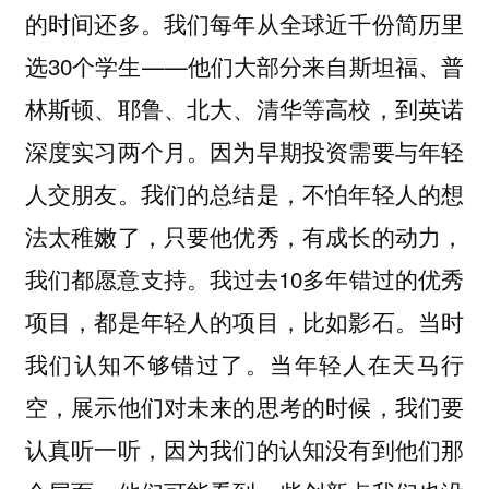
的时间还多。我们每年从全球近千份简历里
选30个学生——他们大部分来自斯坦福、普
林斯顿、耶鲁、北大、清华等高校，到英诺
深度实习两个月。因为早期投资需要与年轻
人交朋友。我们的总结是，不怕年轻人的想
法太稚嫩了，只要他优秀，有成长的动力，
我们都愿意支持。我过去10多年错过的优秀
项目，都是年轻人的项目，比如影石。当时
我们认知不够错过了。当年轻人在天马行
空，展示他们对未来的思考的时候，我们要
认真听一听，因为我们的认知没有到他们那