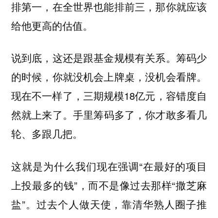
排第一，在全世界也能排前三，那你就应该
给他更高的估值。
说到底，这还是跟基金规模有关系。筹码少
的时候，你就没机会上牌桌，没机会看牌。
现在不一样了，三期规模18亿元，容错度自
然就上来了。
手里筹码多了，你才敢多看几
轮、多跟几把。
这就是为什么我们现在强调“在最好的项目
上投最多的钱”，而不是像过去那样“撒芝麻
盐”。过去个人做天使，靠清华熟人圈子推