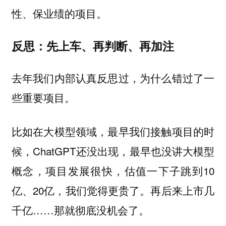
性、保业绩的项目。
反思：先上车、再判断、再加注
去年我们内部认真反思过，为什么错过了一
些重要项目。
比如在大模型领域，最早我们接触项目的时
候，ChatGPT还没出现，最早也没讲大模型
概念，项目发展很快，估值一下子跳到10
亿、20亿，我们觉得更贵了。再后来上市几
千亿……那就彻底没机会了。