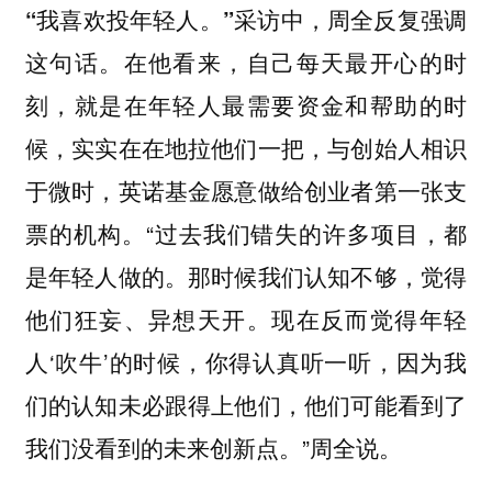
采访中，周全反复强调
“我喜欢投年轻人。”
这句话。在他看来，自己每天最开心的时
刻，就是在年轻人最需要资金和帮助的时
候，实实在在地拉他们一把，与创始人相识
于微时，英诺基金愿意做给创业者第一张支
票的机构。“过去我们错失的许多项目，都
是年轻人做的。那时候我们认知不够，觉得
他们狂妄、异想天开。现在反而觉得年轻
人‘吹牛’的时候，你得认真听一听，因为我
们的认知未必跟得上他们，他们可能看到了
我们没看到的未来创新点。”周全说。