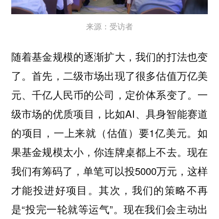
来源：受访者
随着基金规模的逐渐扩大，我们的打法也变
了。首先，二级市场出现了很多估值万亿美
元、千亿人民币的公司，定价体系变了。一
级市场的优质项目，比如AI、具身智能赛道
的项目，一上来就（估值）要1亿美元。如
果基金规模太小，你连牌桌都上不去。现在
我们有筹码了，单笔可以投5000万元，这样
才能投进好项目。其次，我们的策略不再
是“投完一轮就等运气”。现在我们会主动出