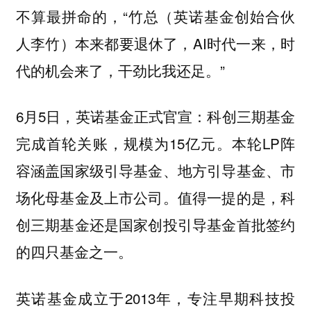
不算最拼命的，“竹总（英诺基金创始合伙
人李竹）本来都要退休了，AI时代一来，时
代的机会来了，干劲比我还足。”
6月5日，英诺基金正式官宣：科创三期基金
完成首轮关账，规模为15亿元。本轮LP阵
容涵盖国家级引导基金、地方引导基金、市
场化母基金及上市公司。值得一提的是，科
创三期基金还是国家创投引导基金首批签约
的四只基金之一。
英诺基金成立于2013年，专注早期科技投