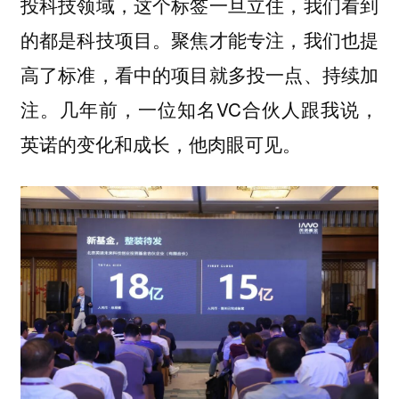
投科技领域，这个标签一旦立住，我们看到
的都是科技项目。聚焦才能专注，我们也提
高了标准，看中的项目就多投一点、持续加
注。几年前，一位知名VC合伙人跟我说，
英诺的变化和成长，他肉眼可见。