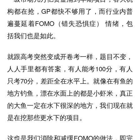
构都在抢，GP都快不够用了，而行业内普
遍蔓延着FOMO（错失恐惧症） 情绪，包
括我们也是如此。
就跟高考突然变成开卷考一样，题目不变，
人人手里都有答案，有人能考100分，有人
只考70分，差距全在水平上。就像在有鱼的
地方钓鱼，漂在水面上的都是小虾米，真正
的大鱼一定在水下很深的地方，我们现在就
是在挖那些更水下的项目。
这也是我们消除和减缓FOMO的做法，即完