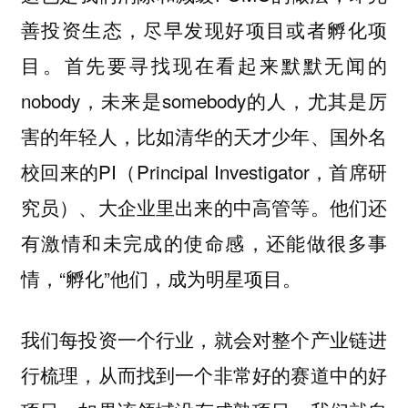
善投资生态，尽早发现好项目或者孵化项
目。首先要寻找现在看起来默默无闻的
nobody，未来是somebody的人，尤其是厉
害的年轻人，比如清华的天才少年、国外名
校回来的PI（Principal Investigator，首席研
究员）、大企业里出来的中高管等。他们还
有激情和未完成的使命感，还能做很多事
情，“孵化”他们，成为明星项目。
我们每投资一个行业，就会对整个产业链进
行梳理，从而找到一个非常好的赛道中的好