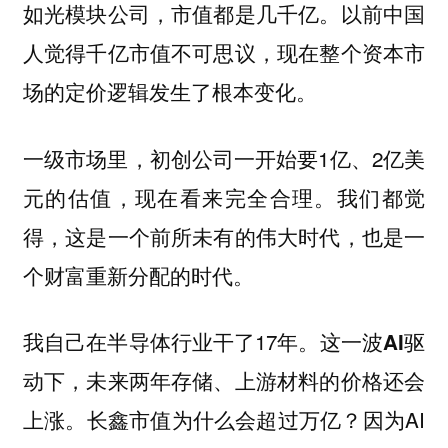
如光模块公司，市值都是几千亿。以前中国
人觉得千亿市值不可思议，现在整个资本市
场的定价逻辑发生了根本变化。
一级市场里，初创公司一开始要1亿、2亿美
元的估值，现在看来完全合理。我们都觉
得，这是一个前所未有的伟大时代，也是一
个财富重新分配的时代。
我自己在半导体行业干了17年。
这一波AI驱
动下，未来两年存储、上游材料的价格还会
长鑫市值为什么会超过万亿？因为AI
上涨。