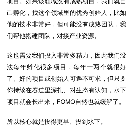
如果该领域没有成熟项目，我们就自
项目。
己孵化，找这个领域里的优秀创始人，比如
他的技术非常好，但可能没有成熟团队，我
们帮他搭建团队，对接产业资源。
这也需要我们投入非常多精力，因此我们没
法每年孵化很多项目，每年一两个就很好
了。好的项目或创始人可遇不可求，但只要
你持续在赛道里深扎、对生态有认知，水下
项目就会长出来，FOMO自然也就缓解了。
所以核心就是投得更早、投到水下。