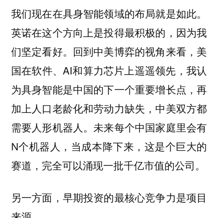
我们现在在具身智能领域的布局就是如此。
英诺在这个方向上是投得最积极的，因为我
们坚定看好。回到中美博弈的视角来看，美
国在软件、AI和算力芯片上遥遥领先，我认
为具身智能是中国的下一个重要增长点，再
加上人口老龄化和劳动力缺失，中美双方都
需要人形机器人。未来每个中国家庭里会有
N个机器人，当成本降下来，这是个巨大的
赛道，完全可以涌现一批千亿市值的公司。
另一方面，早期投资的最核心竞争力是项目
来源。