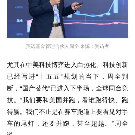
英诺基金管理合伙人周全 来源：受访者
尤其在中美科技博弈进入白热化、科技创新
已经写进“十五五”规划的当下，周全判
断，“国产替代”已进入下半场，全球同台竞
技。“我们要和美国并跑，看谁跑得快、跑
得赢。我们不止是在赛车跑道上要看见对手
车的尾灯，还要并跑，甚至超越。”周全
说。