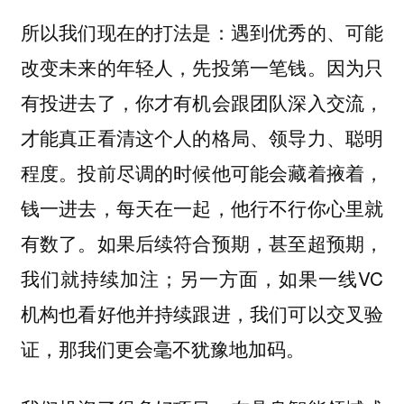
所以我们现在的打法是：
遇到优秀的、可能
因为只
改变未来的年轻人，先投第一笔钱。
有投进去了，你才有机会跟团队深入交流，
才能真正看清这个人的格局、领导力、聪明
程度。投前尽调的时候他可能会藏着掖着，
钱一进去，每天在一起，他行不行你心里就
有数了。如果后续符合预期，甚至超预期，
我们就持续加注；另一方面，如果一线VC
机构也看好他并持续跟进，我们可以交叉验
证，那我们更会毫不犹豫地加码。