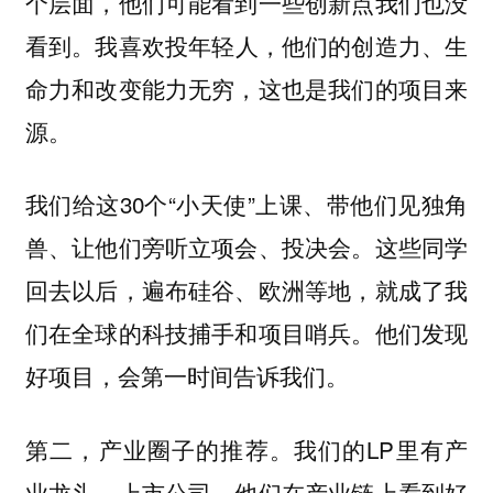
个层面，他们可能看到一些创新点我们也没
看到。
我喜欢投年轻人，他们的创造力、生
命力和改变能力无穷，这也是我们的项目来
源。
我们给这30个“小天使”上课、带他们见独角
兽、让他们旁听立项会、投决会。这些同学
回去以后，遍布硅谷、欧洲等地，就成了我
们在全球的科技捕手和项目哨兵。他们发现
好项目，会第一时间告诉我们。
第二，产业圈子的推荐。我们的LP里有产
业龙头、上市公司，他们在产业链上看到好