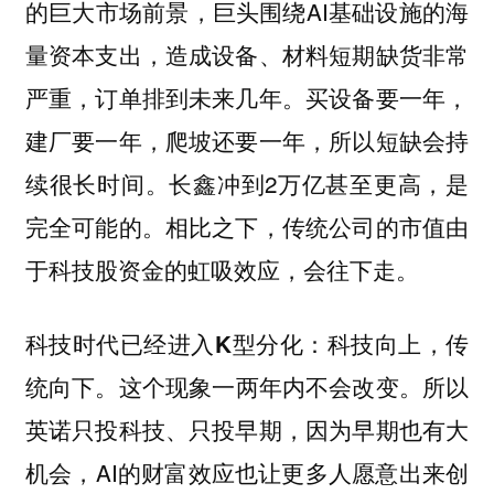
的巨大市场前景，巨头围绕AI基础设施的海
量资本支出，造成设备、材料短期缺货非常
严重，订单排到未来几年。买设备要一年，
建厂要一年，爬坡还要一年，所以短缺会持
续很长时间。长鑫冲到2万亿甚至更高，是
完全可能的。相比之下，传统公司的市值由
于科技股资金的虹吸效应，会往下走。
科技时代已经进入K型分化：科技向上，传
这个现象一两年内不会改变。所以
统向下。
英诺只投科技、只投早期，因为早期也有大
机会，AI的财富效应也让更多人愿意出来创