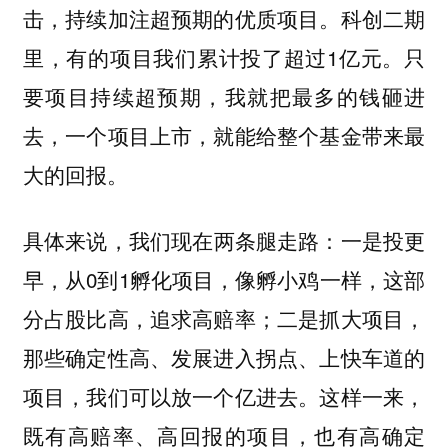
击，持续加注超预期的优质项目。科创二期
里，有的项目我们累计投了超过1亿元。
只
要项目持续超预期，我就把最多的钱砸进
去，一个项目上市，就能给整个基金带来最
大的回报。
具体来说，
：一是投更
我们现在两条腿走路
早，从0到1孵化项目，像孵小鸡一样，这部
分占股比高，追求高赔率；二是抓大项目，
那些确定性高、发展进入拐点、上快车道的
项目，我们可以放一个亿进去。这样一来，
既有高赔率、高回报的项目，也有高确定