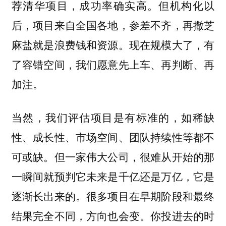
荐清华项目，成功率确实高。但机构化以
后，项目来自全国各地，参差不齐，再撒芝
麻盐就是浪费钱和资源。现在规模大了，有
了容错空间，我们愿意先上车、再判断、再
加注。
当然，我们评估项目是有标准的，如稀缺
性、成长性、市场空间、团队持续性等都不
可或缺。但一家伟大公司，很难从开始的那
一瞬间就预判它未来是千亿还是万亿，它是
逐渐长出来的。很多项目在早期阶段和最终
结果完全不同，方向也会变。你投进去的时