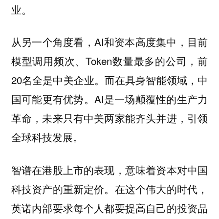
业。
从另一个角度看，AI和资本高度集中，目前
模型调用频次、Token数量最多的公司，前
20名全是中美企业。而在具身智能领域，中
国可能更有优势。AI是一场颠覆性的生产力
革命，未来只有中美两家能齐头并进，引领
全球科技发展。
智谱在港股上市的表现，意味着资本对中国
科技资产的重新定价。在这个伟大的时代，
英诺内部要求每个人都要提高自己的投资品