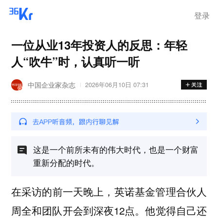
登录
一位从业13年投资人的反思：年轻
人“吹牛”时，认真听一听
中国企业家杂志
2026年06月10日 07:31
这是一个前所未有的伟大时代，也是一个财富
重新分配的时代。
在采访的前一天晚上，英诺基金管理合伙人
周全和团队开会到深夜12点。他觉得自己还