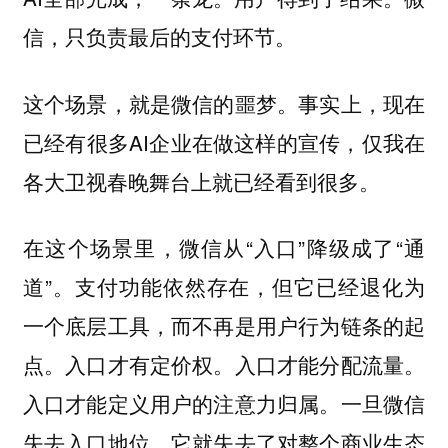
信，只负责最后的支付环节。
这个场景，就是微信的噩梦。事实上，现在
已经有很多AI企业在做这样的宣传，仅我在
各大卫视春晚舞台上就已经看到很多。
在这个场景里，微信从“入口”降级成了“通
道”。支付功能依然存在，但它已经退化为
一个底层工具，而不再是用户行为链条的起
点。入口才有定价权。入口才能分配流量。
入口才能定义用户的注意力归属。一旦微信
失去入口地位，它就失去了对整个商业生态