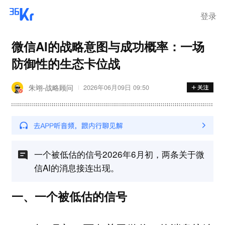
离岗
登录
微信AI的战略意图与成功概率：一场
防御性的生态卡位战
朱翊-战略顾问
2026年06月09日 09:50
一个被低估的信号2026年6月初，两条关于微
信AI的消息接连出现。
一、一个被低估的信号