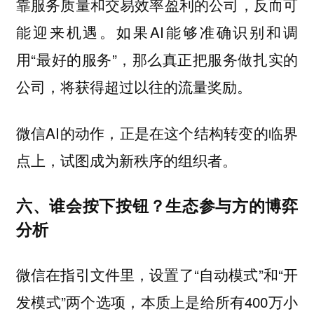
靠服务质量和交易效率盈利的公司，反而可
能迎来机遇。如果AI能够准确识别和调
用“最好的服务”，那么真正把服务做扎实的
公司，将获得超过以往的流量奖励。
微信AI的动作，正是在这个结构转变的临界
点上，试图成为新秩序的组织者。
六、谁会按下按钮？生态参与方的博弈
分析
微信在指引文件里，设置了“自动模式”和“开
发模式”两个选项，本质上是给所有400万小