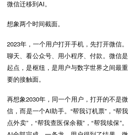
微信迁移到AI。
想象两个时间截面。
2023年，一个用户打开手机，先打开微信。
聊天、看公众号、用小程序、付款。微信是
起点，是枢纽，是用户与数字世界之间最重
要的接触面。
再想象2030年，同一个用户，打开的不是微
信，而是一个AI助手。“帮我订机票”，“帮我
点外卖”，“帮我查医保余额”，“帮我续保”。
AI全部完成，一条龙。用户得到了结果。微