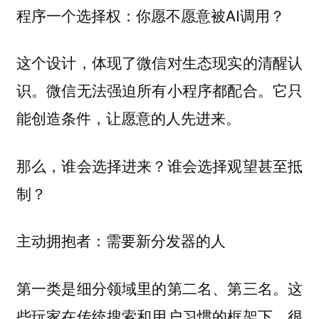
程序一个选择权：你愿不愿意被AI调用？
这个设计，体现了微信对生态现实的清醒认
识。微信无法强迫所有小程序都配合。它只
能创造条件，让愿意的人先进来。
那么，谁会选择进来？谁会选择观望甚至抵
制？
主动拥抱者：需要新分发器的人
第一类是细分领域里的第二名、第三名。这
些玩家在传统搜索和用户习惯的框架下，很