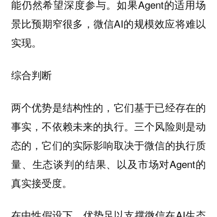
能仍然希望深度参与。如果Agent的适用场
景比预期窄很多，微信AI的规模效应将难以
实现。
综合判断
两个优势是结构性的，它们基于已经存在的
事实，不依赖未来的执行。三个风险则是动
态的，它们的实际影响取决于微信的执行质
量、生态谈判的结果、以及市场对Agent的
真实接受度。
在中性假设下，优势足以支撑微信在AI生态