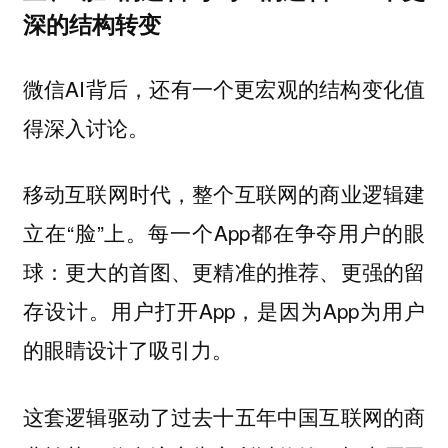
深的结构转变
微信AI背后，还有一个更宏观的结构变化值
得深入讨论。
移动互联网时代，整个互联网的商业逻辑建
立在“脸”上。每一个App都在争夺用户的眼
球：更大的首图、更精准的推荐、更强的留
存设计。用户打开App，是因为App为用户
的眼睛设计了吸引力。
这套逻辑驱动了过去十五年中国互联网的商