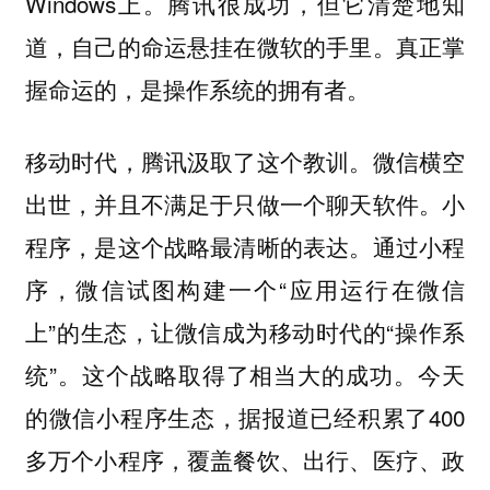
Windows上。腾讯很成功，但它清楚地知
道，自己的命运悬挂在微软的手里。真正掌
握命运的，是操作系统的拥有者。
移动时代，腾讯汲取了这个教训。微信横空
出世，并且不满足于只做一个聊天软件。小
程序，是这个战略最清晰的表达。通过小程
序，微信试图构建一个“应用运行在微信
上”的生态，让微信成为移动时代的“操作系
统”。这个战略取得了相当大的成功。今天
的微信小程序生态，据报道已经积累了400
多万个小程序，覆盖餐饮、出行、医疗、政