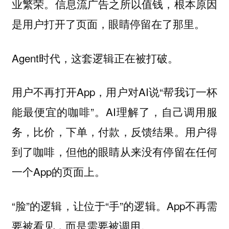
业繁荣。信息流广告之所以值钱，根本原因
是用户打开了页面，眼睛停留在了那里。
Agent时代，这套逻辑正在被打破。
用户不再打开App，用户对AI说“帮我订一杯
能最便宜的咖啡”。AI理解了，自己调用服
务，比价，下单，付款，反馈结果。用户得
到了咖啡，但他的眼睛从来没有停留在任何
一个App的页面上。
“脸”的逻辑，让位于“手”的逻辑。App不再需
要被看见，而是需要被调用。