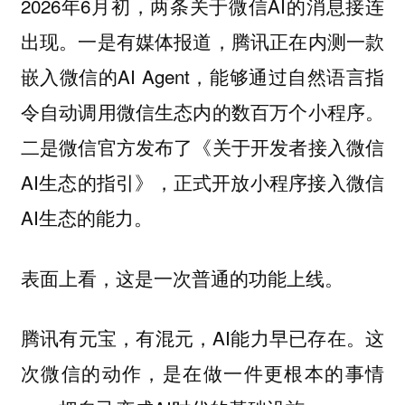
2026年6月初，两条关于微信AI的消息接连
出现。一是有媒体报道，腾讯正在内测一款
嵌入微信的AI Agent，能够通过自然语言指
令自动调用微信生态内的数百万个小程序。
二是微信官方发布了《关于开发者接入微信
AI生态的指引》，正式开放小程序接入微信
AI生态的能力。
表面上看，这是一次普通的功能上线。
腾讯有元宝，有混元，AI能力早已存在。这
次微信的动作，是在做一件更根本的事情