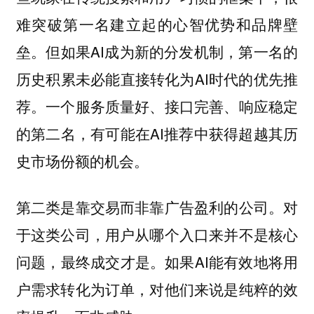
难突破第一名建立起的心智优势和品牌壁
垒。但如果AI成为新的分发机制，第一名的
历史积累未必能直接转化为AI时代的优先推
荐。一个服务质量好、接口完善、响应稳定
的第二名，有可能在AI推荐中获得超越其历
史市场份额的机会。
第二类是靠交易而非靠广告盈利的公司。对
于这类公司，用户从哪个入口来并不是核心
问题，最终成交才是。如果AI能有效地将用
户需求转化为订单，对他们来说是纯粹的效