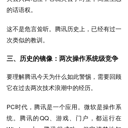
的话语权。
这不是危言耸听。腾讯历史上，已经有过一
次类似的教训。
三、历史的镜像：两次操作系统级竞争
要理解腾讯今天为什么如此警惕，需要回顾
它在过去两次技术浪潮中的经历。
PC时代，腾讯是一个应用。微软是操作系
统。腾讯的QQ、游戏、门户，都运行在