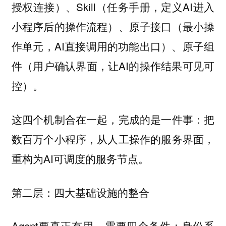
授权连接）、Skill（任务手册，定义AI进入
小程序后的操作流程）、原子接口（最小操
作单元，AI直接调用的功能出口）、原子组
件（用户确认界面，让AI的操作结果可见可
控）。
这四个机制合在一起，完成的是一件事：把
数百万个小程序，从人工操作的服务界面，
重构为AI可调度的服务节点。
第二层：四大基础设施的整合
Agent要真正有用，需要四个条件：身份系