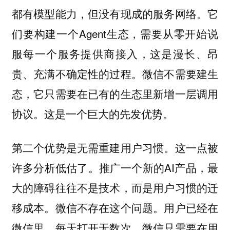
都有模型能力，但没有现成的服务网络。它
们要构建一个Agent生态，需要从零开始说
服每一个服务提供商接入，这是漫长、昂
贵、充满不确定性的过程。微信不需要建生
态，它只需要在已有的生态里新增一层调用
协议。这是一个巨大的先发优势。
这一点被
第二个优势是无需重建用户习惯。
许多分析低估了。推广一个新的AI产品，最
大的障碍往往不是技术，而是用户习惯的迁
移成本。微信不存在这个问题。用户已经在
微信里，每天打开无数次。微信只需要在用