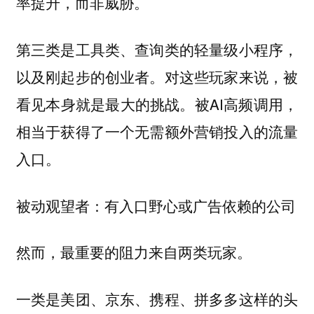
率提升，而非威胁。
第三类是工具类、查询类的轻量级小程序，
以及刚起步的创业者。对这些玩家来说，被
看见本身就是最大的挑战。被AI高频调用，
相当于获得了一个无需额外营销投入的流量
入口。
被动观望者：有入口野心或广告依赖的公司
然而，最重要的阻力来自两类玩家。
一类是美团、京东、携程、拼多多这样的头