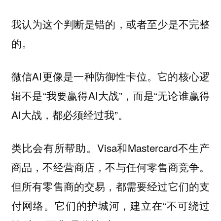
我认为这个判断是错的，或者至少是不完整
的。
微信AI更像是一种防御性卡位。它的核心逻
辑不是“我要赢得AI大战”，而是“无论谁赢得
AI大战，都必须经过我”。
类比会有所帮助。Visa和Mastercard不生产
商品，不经营商店，不与任何零售商竞争。
但所有零售商的交易，都需要经过它们的支
付网络。它们的护城河，建立在“不可绕过