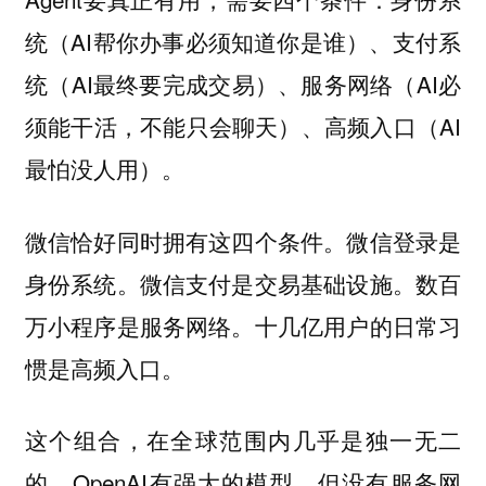
统（AI帮你办事必须知道你是谁）、支付系
统（AI最终要完成交易）、服务网络（AI必
须能干活，不能只会聊天）、高频入口（AI
最怕没人用）。
微信恰好同时拥有这四个条件。微信登录是
身份系统。微信支付是交易基础设施。数百
万小程序是服务网络。十几亿用户的日常习
惯是高频入口。
这个组合，在全球范围内几乎是独一无二
的。OpenAI有强大的模型，但没有服务网