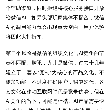
个辅助渠道，同时拒绝将核心服务接口开放
给微信AI。如果头部玩家集体不配合，微信
AI的调用能力就会出现重大空白，用户体验
将因此大打折扣。
第二个风险是微信的组织文化与AI竞争的节
奏不匹配。腾讯，尤其是微信，过去十几年
建立了一套以“克制”为核心的产品文化。不
滥加功能，不过度打扰用户，稳健迭代。这
套文化在移动互联网时代是竞争优势，但在
AI竞争的当下，可能是桎梏。AI产品需要快