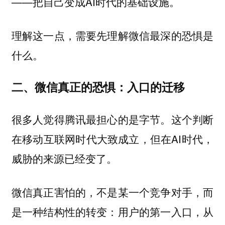
——把自己变成AI时代的基础设施。
理解这一点，需要先理解微信最深的恐惧是
什么。
二、微信真正的恐惧：入口的迁移
很多人觉得腾讯最担心的是字节。这个判断
在移动互联网时代大致成立，但在AI时代，
威胁的来源已经变了。
微信真正害怕的，不是某一个竞争对手，而
是一种结构性的转变：用户的第一入口，从