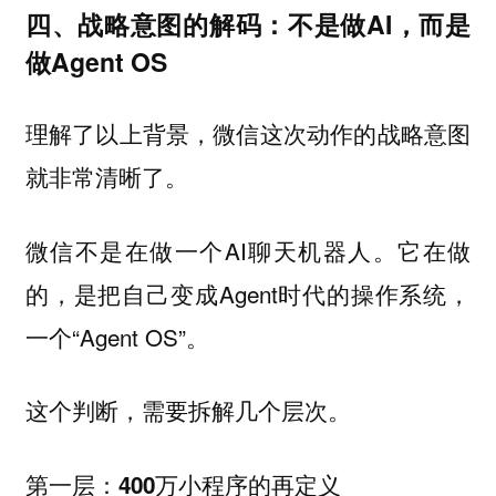
四、战略意图的解码：不是做AI，而是
做Agent OS
理解了以上背景，微信这次动作的战略意图
就非常清晰了。
微信不是在做一个AI聊天机器人。它在做
的，是把自己变成Agent时代的操作系统，
一个“Agent OS”。
这个判断，需要拆解几个层次。
第一层：400万小程序的再定义