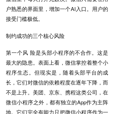
户熟悉的界面里，增加一个AI入口。用户的
接受门槛极低。
制约成功的三个核心风险
第一个风 险是头部小程序的不合作。这是
最大的隐患。表面上看，微信掌控着整个小
程序生态。但现实是，随着头部平台的成
长，它们对微信的依赖程度在逐年下降，而
不是上升。美团、京东、携程这类公司，在
微信小程序之外，都有独立的App作为主阵
地。它们完全有能力只把微信小程序作为一