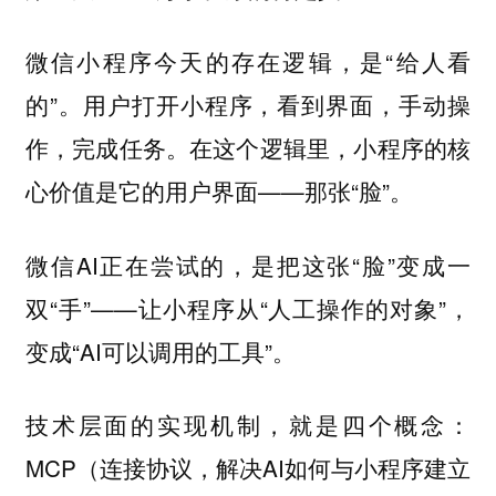
微信小程序今天的存在逻辑，是“给人看
的”。用户打开小程序，看到界面，手动操
作，完成任务。在这个逻辑里，小程序的核
心价值是它的用户界面——那张“脸”。
微信AI正在尝试的，是把这张“脸”变成一
双“手”——让小程序从“人工操作的对象”，
变成“AI可以调用的工具”。
技术层面的实现机制，就是四个概念：
MCP（连接协议，解决AI如何与小程序建立