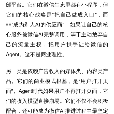
部平台。它们在微信生态里都有小程序，但
它们的核心战略是“把自己做成入口”，而
非“成为别人AI的供应商”。如果让自己的核
心服务被微信AI完整调用，等于主动放弃自
己的流量主权，把用户拱手让给微信的
Agent。这不是商业理性。
另一类是依赖广告收入的媒体类、内容类产
品。它们的商业模式根基，是“用户打开页
面”。Agent时代如果用户不再打开页面，它
们的收入模型直接崩塌。它们不仅不会积极
配合，还可能成为微信AI推进过程中最坚定