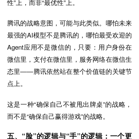
性”上，而非“最优性”上。
腾讯的战略意图，可能与此类似。哪怕未来
最强的AI模型不是腾讯的，哪怕最受欢迎的
Agent应用不是微信的，只要：用户身份在
微信里，支付在微信里，服务网络在微信生
态里——腾讯依然站在整个价值链的关键节
点上。
这是一种“确保自己不被甩出牌桌”的战略，
而不是“确保自己赢得游戏”的战略。
五、“脸”的逻辑与“手”的逻辑：一个更