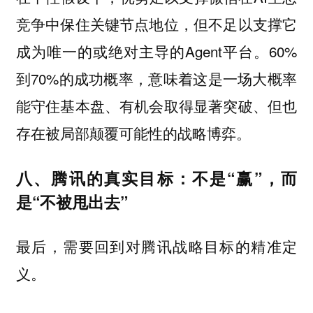
竞争中保住关键节点地位，但不足以支撑它
成为唯一的或绝对主导的Agent平台。60%
到70%的成功概率，意味着这是一场大概率
能守住基本盘、有机会取得显著突破、但也
存在被局部颠覆可能性的战略博弈。
八、腾讯的真实目标：不是“赢”，而
是“不被甩出去”
最后，需要回到对腾讯战略目标的精准定
义。