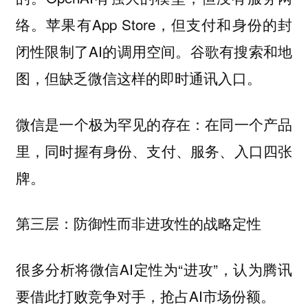
络。苹果有App Store，但支付和身份的封
闭性限制了AI的调用空间。谷歌有搜索和地
图，但缺乏微信这样的即时通讯入口。
微信是一个极为罕见的存在：在同一个产品
里，同时握有身份、支付、服务、入口四张
牌。
第三层：防御性而非进攻性的战略定性
很多分析将微信AI定性为“进攻”，认为腾讯
要借此打败竞争对手，抢占AI市场份额。