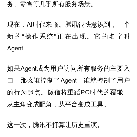
务、零售等几乎所有服务场景。
现在，AI时代来临。腾讯很快意识到，一个
新的“操作系统”正在出现。它的名字叫
Agent。
如果Agent成为用户访问所有服务的主要入
口，那么谁控制了Agent，谁就控制了用户
的行为起点。微信将重蹈PC时代的覆辙，
从主角变成配角，从平台变成工具。
这一次，腾讯不打算让历史重演。