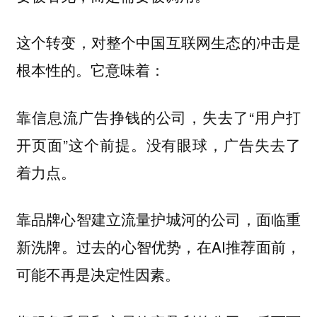
这个转变，对整个中国互联网生态的冲击是
根本性的。它意味着：
靠信息流广告挣钱的公司，失去了“用户打
开页面”这个前提。没有眼球，广告失去了
着力点。
靠品牌心智建立流量护城河的公司，面临重
新洗牌。过去的心智优势，在AI推荐面前，
可能不再是决定性因素。