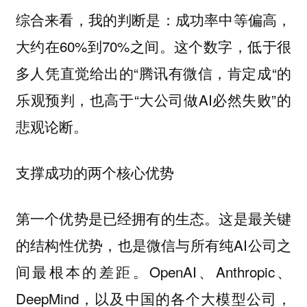
综合来看，我的判断是：成功率中等偏高，
大约在60%到70%之间。这个数字，低于很
多人凭直觉给出的“腾讯有微信，肯定成“的
乐观预判，也高于“大公司做AI必然失败”的
悲观论断。
支撑成功的两个核心优势
这是最关键
第一个优势是已经拥有的生态。
的结构性优势，也是微信与所有纯AI公司之
间最根本的差距。OpenAI、Anthropic、
DeepMind，以及中国的各个大模型公司，