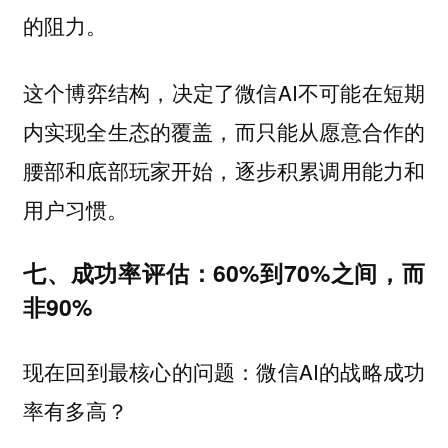
的阻力。
这个博弈结构，决定了微信AI不可能在短期
内实现全生态的覆盖，而只能从愿意合作的
腰部和底部玩家开始，逐步积累调用能力和
用户习惯。
七、成功率评估：60%到70%之间，而
非90%
现在回到最核心的问题：微信AI的战略成功
率有多高？