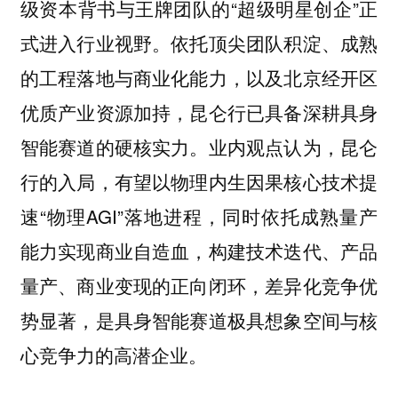
级资本背书与王牌团队的“超级明星创企”正
式进入行业视野。依托顶尖团队积淀、成熟
的工程落地与商业化能力，以及北京经开区
优质产业资源加持，昆仑行已具备深耕具身
智能赛道的硬核实力。业内观点认为，昆仑
行的入局，有望以物理内生因果核心技术提
速“物理AGI”落地进程，同时依托成熟量产
能力实现商业自造血，构建技术迭代、产品
量产、商业变现的正向闭环，差异化竞争优
势显著，是具身智能赛道极具想象空间与核
心竞争力的高潜企业。