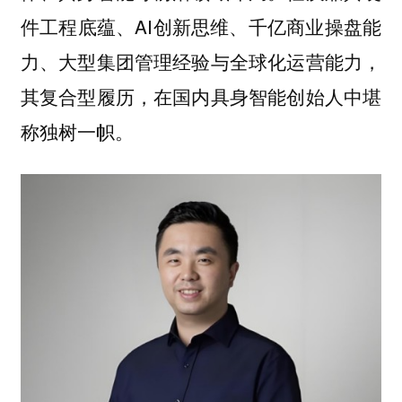
件工程底蕴、AI创新思维、千亿商业操盘能
力、大型集团管理经验与全球化运营能力，
其复合型履历，在国内具身智能创始人中堪
称独树一帜。