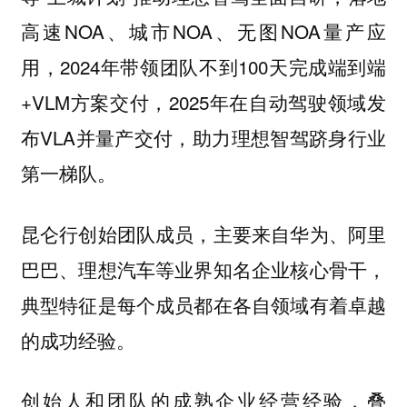
高速NOA、城市NOA、无图NOA量产应
用，2024年带领团队不到100天完成端到端
+VLM方案交付，2025年在自动驾驶领域发
布VLA并量产交付，助力理想智驾跻身行业
第一梯队。
昆仑行创始团队成员，主要来自华为、阿里
巴巴、理想汽车等业界知名企业核心骨干，
典型特征是每个成员都在各自领域有着卓越
的成功经验。
创始人和团队的成熟企业经营经验，叠