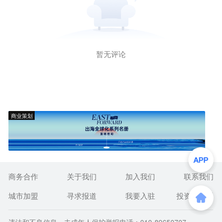
暂无评论
商业策划
商务合作
关于我们
加入我们
联系我们
城市加盟
寻求报道
我要入驻
投资者关系