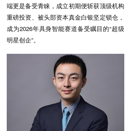
端更是备受青睐，成立初期便斩获顶级机构
重磅投资、被头部资本真金白银坚定锁仓，
成为2026年具身智能赛道备受瞩目的“超级
明星创企”。