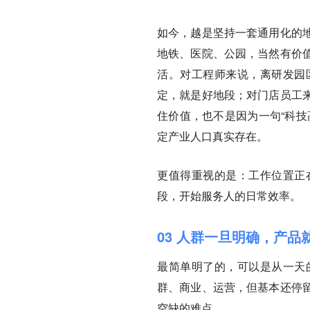
如今，越是坚持一套通用化的
地铁、医院、公园，当然有价
活。对工程师来说，离研发园
定，就是好地段；对门店员工
住价值，也不是因为一句“科技
定产业人口真实存在。
更值得重视的是：工作位置正
段，开始服务人的日常效率。
03 人群一旦明确，产
最简单明了的，可以是从一天
群、商业、运营，但基本还停
空缺的难点。