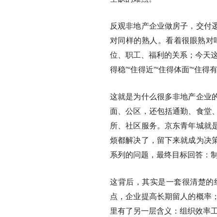
反观非地产企业做房子，交付
对同样的熟人。看着很眼熟对
位、职工、福利的关系；今天这
得稳”“住得近”“住得体面”“住
这就是为什么很多非地产企业
面、公区，还包括通勤、食堂
所、社区服务。京东青年城就
烦都解决了，留下来就成为决
系列的问题，最终目标回答：
这背后，其实是一套很清楚的
点，企业提高长期留人的概率
里有了另一层含义：组织效率